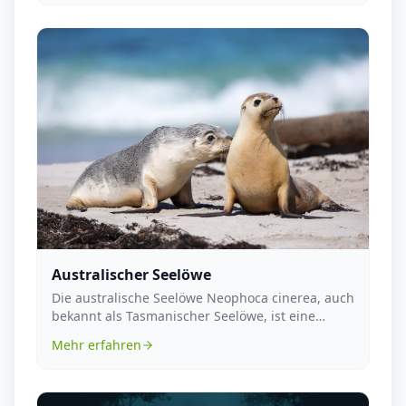
Australischer Seelöwe
Die australische Seelöwe Neophoca cinerea, auch
bekannt als Tasmanischer Seelöwe, ist eine
marine Sä...
Mehr erfahren