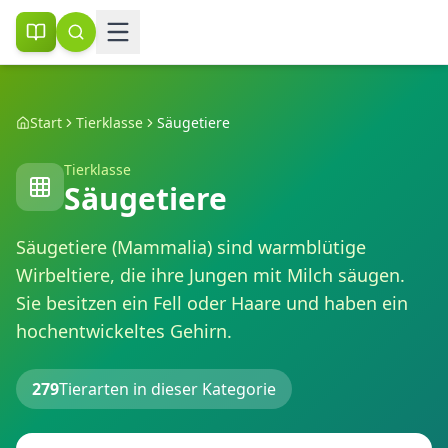
Start
Tierklasse
Säugetiere
Tierklasse
Säugetiere
Säugetiere (Mammalia) sind warmblütige
Wirbeltiere, die ihre Jungen mit Milch säugen.
Sie besitzen ein Fell oder Haare und haben ein
hochentwickeltes Gehirn.
279
Tierarten in dieser Kategorie