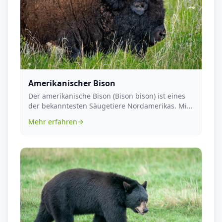
Amerikanischer Bison
Der amerikanische Bison (Bison bison) ist eines
der bekanntesten Säugetiere Nordamerikas. Mit
einer ...
Mehr erfahren