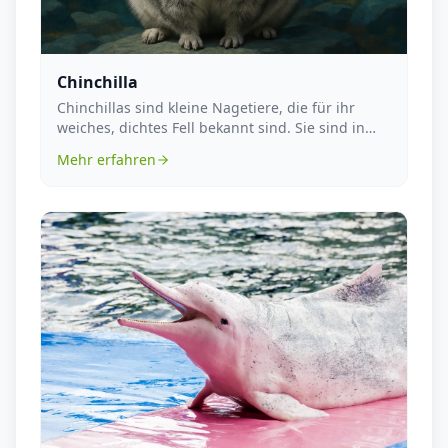
Chinchilla
Chinchillas sind kleine Nagetiere, die für ihr
weiches, dichtes Fell bekannt sind. Sie sind in
den A...
Mehr erfahren