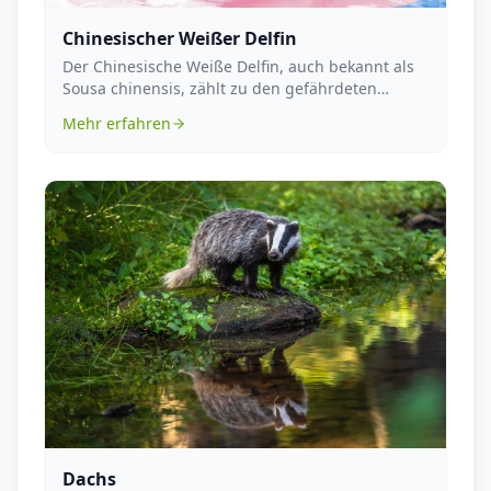
Chinesischer Weißer Delfin
Der Chinesische Weiße Delfin, auch bekannt als
Sousa chinensis, zählt zu den gefährdeten
Tierarten. ...
Mehr erfahren
Dachs