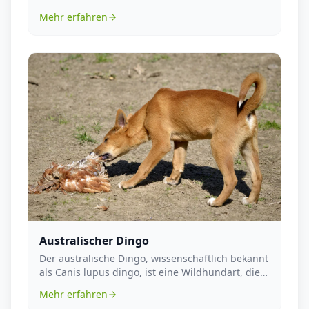
glacialis, ist ...
Mehr erfahren
Australischer Dingo
Der australische Dingo, wissenschaftlich bekannt
als Canis lupus dingo, ist eine Wildhundart, die
ur...
Mehr erfahren