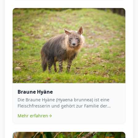
Braune Hyäne
Die Braune Hyäne (Hyaena brunnea) ist eine
Fleischfresserin und gehört zur Familie der
Hyänen. Sie i...
Mehr erfahren