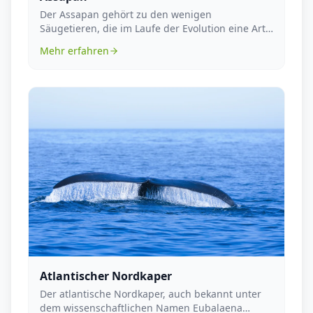
Der Assapan gehört zu den wenigen
Säugetieren, die im Laufe der Evolution eine Art
fliegerische Fort...
Mehr erfahren
Atlantischer Nordkaper
Der atlantische Nordkaper, auch bekannt unter
dem wissenschaftlichen Namen Eubalaena