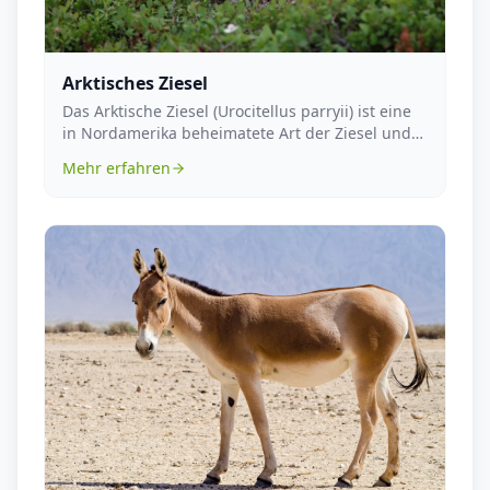
Arktisches Ziesel
Das Arktische Ziesel (Urocitellus parryii) ist eine
in Nordamerika beheimatete Art der Ziesel und
ge...
Mehr erfahren