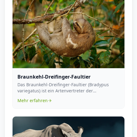
Braunkehl-Dreifinger-Faultier
Das Braunkehl-Dreifinger-Faultier (Bradypus
variegatus) ist ein Artenvertreter der
Faultierfamilie u...
Mehr erfahren