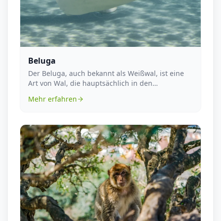
Beluga
Der Beluga, auch bekannt als Weißwal, ist eine
Art von Wal, die hauptsächlich in den
Polarregionen N...
Mehr erfahren