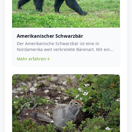
Amerikanischer Schwarzbär
Der Amerikanische Schwarzbär ist eine in
Nordamerika weit verbreitete Bärenart. Mit einer
Körperläng...
Mehr erfahren