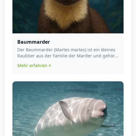
Baummarder
Der Baummarder (Martes martes) ist ein kleines
Raubtier aus der Familie der Marder und gehört
zur Or...
Mehr erfahren