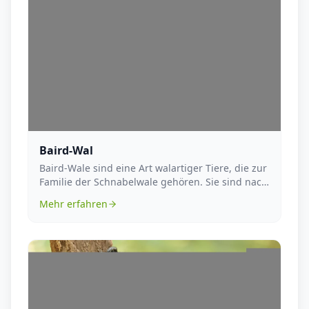
Baird-Wal
Baird-Wale sind eine Art walartiger Tiere, die zur
Familie der Schnabelwale gehören. Sie sind nach
d...
Mehr erfahren