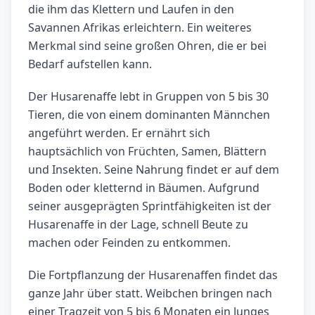
die ihm das Klettern und Laufen in den
Savannen Afrikas erleichtern. Ein weiteres
Merkmal sind seine großen Ohren, die er bei
Bedarf aufstellen kann.
Der Husarenaffe lebt in Gruppen von 5 bis 30
Tieren, die von einem dominanten Männchen
angeführt werden. Er ernährt sich
hauptsächlich von Früchten, Samen, Blättern
und Insekten. Seine Nahrung findet er auf dem
Boden oder kletternd in Bäumen. Aufgrund
seiner ausgeprägten Sprintfähigkeiten ist der
Husarenaffe in der Lage, schnell Beute zu
machen oder Feinden zu entkommen.
Die Fortpflanzung der Husarenaffen findet das
ganze Jahr über statt. Weibchen bringen nach
einer Tragzeit von 5 bis 6 Monaten ein Junges