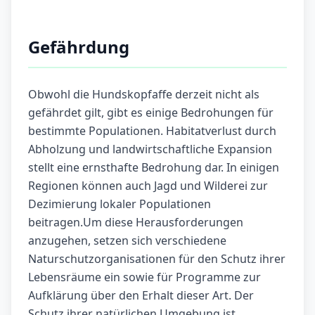
Gefährdung
Obwohl die Hundskopfaffe derzeit nicht als
gefährdet gilt, gibt es einige Bedrohungen für
bestimmte Populationen. Habitatverlust durch
Abholzung und landwirtschaftliche Expansion
stellt eine ernsthafte Bedrohung dar. In einigen
Regionen können auch Jagd und Wilderei zur
Dezimierung lokaler Populationen
beitragen.Um diese Herausforderungen
anzugehen, setzen sich verschiedene
Naturschutzorganisationen für den Schutz ihrer
Lebensräume ein sowie für Programme zur
Aufklärung über den Erhalt dieser Art. Der
Schutz ihrer natürlichen Umgebung ist