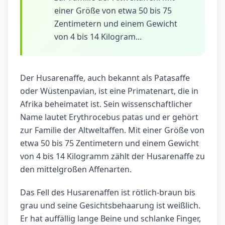
einer Größe von etwa 50 bis 75
Zentimetern und einem Gewicht
von 4 bis 14 Kilogram...
Der Husarenaffe, auch bekannt als Patasaffe
oder Wüstenpavian, ist eine Primatenart, die in
Afrika beheimatet ist. Sein wissenschaftlicher
Name lautet Erythrocebus patas und er gehört
zur Familie der Altweltaffen. Mit einer Größe von
etwa 50 bis 75 Zentimetern und einem Gewicht
von 4 bis 14 Kilogramm zählt der Husarenaffe zu
den mittelgroßen Affenarten.
Das Fell des Husarenaffen ist rötlich-braun bis
grau und seine Gesichtsbehaarung ist weißlich.
Er hat auffällig lange Beine und schlanke Finger,