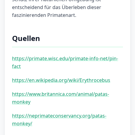
entscheidend für das Überleben dieser
faszinierenden Primatenart.
Quellen
https://primate.wisc.edu/primate-info-net/pin-
fact
https://en.wikipedia.org/wiki/Erythrocebus
https://www.britannica.com/animal/patas-
monkey
https://neprimateconservancy.org/patas-
monkey/