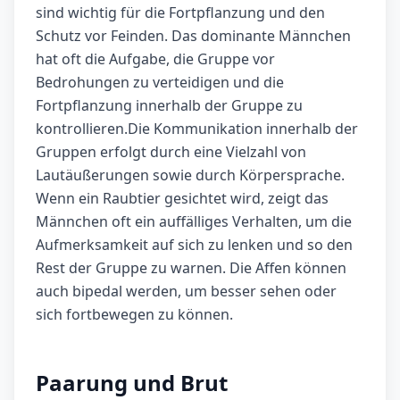
sind wichtig für die Fortpflanzung und den
Schutz vor Feinden. Das dominante Männchen
hat oft die Aufgabe, die Gruppe vor
Bedrohungen zu verteidigen und die
Fortpflanzung innerhalb der Gruppe zu
kontrollieren.Die Kommunikation innerhalb der
Gruppen erfolgt durch eine Vielzahl von
Lautäußerungen sowie durch Körpersprache.
Wenn ein Raubtier gesichtet wird, zeigt das
Männchen oft ein auffälliges Verhalten, um die
Aufmerksamkeit auf sich zu lenken und so den
Rest der Gruppe zu warnen. Die Affen können
auch bipedal werden, um besser sehen oder
sich fortbewegen zu können.
Paarung und Brut