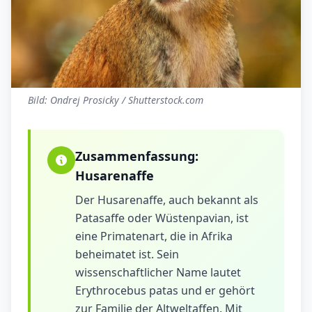
Bild: Ondrej Prosicky / Shutterstock.com
Zusammenfassung:
Husarenaffe
Der Husarenaffe, auch bekannt als
Patasaffe oder Wüstenpavian, ist
eine Primatenart, die in Afrika
beheimatet ist. Sein
wissenschaftlicher Name lautet
Erythrocebus patas und er gehört
zur Familie der Altweltaffen. Mit