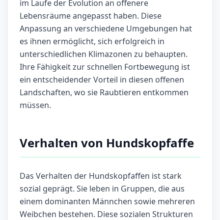
im Laufe der Evolution an offenere
Lebensräume angepasst haben. Diese
Anpassung an verschiedene Umgebungen hat
es ihnen ermöglicht, sich erfolgreich in
unterschiedlichen Klimazonen zu behaupten.
Ihre Fähigkeit zur schnellen Fortbewegung ist
ein entscheidender Vorteil in diesen offenen
Landschaften, wo sie Raubtieren entkommen
müssen.
Verhalten von Hundskopfaffe
Das Verhalten der Hundskopfaffen ist stark
sozial geprägt. Sie leben in Gruppen, die aus
einem dominanten Männchen sowie mehreren
Weibchen bestehen. Diese sozialen Strukturen