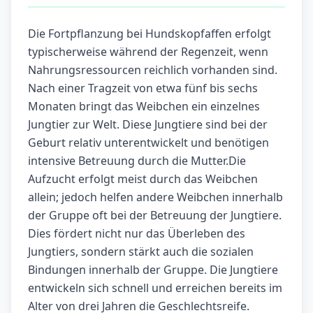
Die Fortpflanzung bei Hundskopfaffen erfolgt
typischerweise während der Regenzeit, wenn
Nahrungsressourcen reichlich vorhanden sind.
Nach einer Tragzeit von etwa fünf bis sechs
Monaten bringt das Weibchen ein einzelnes
Jungtier zur Welt. Diese Jungtiere sind bei der
Geburt relativ unterentwickelt und benötigen
intensive Betreuung durch die Mutter.Die
Aufzucht erfolgt meist durch das Weibchen
allein; jedoch helfen andere Weibchen innerhalb
der Gruppe oft bei der Betreuung der Jungtiere.
Dies fördert nicht nur das Überleben des
Jungtiers, sondern stärkt auch die sozialen
Bindungen innerhalb der Gruppe. Die Jungtiere
entwickeln sich schnell und erreichen bereits im
Alter von drei Jahren die Geschlechtsreife.