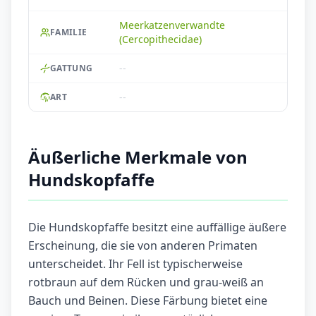
Meerkatzenverwandte
FAMILIE
(Cercopithecidae)
--
GATTUNG
--
ART
Äußerliche Merkmale von
Hundskopfaffe
Die Hundskopfaffe besitzt eine auffällige äußere
Erscheinung, die sie von anderen Primaten
unterscheidet. Ihr Fell ist typischerweise
rotbraun auf dem Rücken und grau-weiß an
Bauch und Beinen. Diese Färbung bietet eine