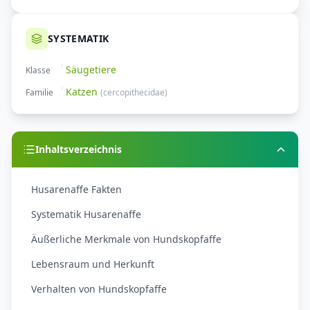
SYSTEMATIK
Säugetiere
Klasse
Katzen
Familie
(
cercopithecidae
)
Inhaltsverzeichnis
Husarenaffe Fakten
Systematik Husarenaffe
Äußerliche Merkmale von Hundskopfaffe
Lebensraum und Herkunft
Verhalten von Hundskopfaffe