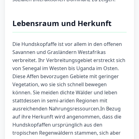
Lebensraum und Herkunft
Die Hundskopfaffe ist vor allem in den offenen
Savannen und Grasländern Westafrikas
verbreitet. Ihr Verbreitungsgebiet erstreckt sich
von Senegal im Westen bis Uganda im Osten.
Diese Affen bevorzugen Gebiete mit geringer
Vegetation, wo sie sich schnell bewegen
können. Sie meiden dichte Wälder und leben
stattdessen in semi-ariden Regionen mit
ausreichenden Nahrungsressourcen.In Bezug
auf ihre Herkunft wird angenommen, dass die
Hundskopfaffen ursprünglich aus den
tropischen Regenwäldern stammen, sich aber