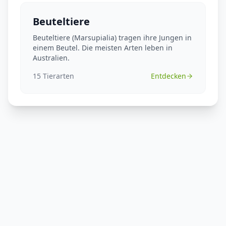
Beuteltiere
Beuteltiere (Marsupialia) tragen ihre Jungen in
einem Beutel. Die meisten Arten leben in
Australien.
15
Tierarten
Entdecken