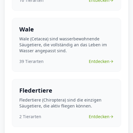
16
Tierarten
Entdecken
Wale
Wale (Cetacea) sind wasserbewohnende
Säugetiere, die vollständig an das Leben im
Wasser angepasst sind.
39
Tierarten
Entdecken
Fledertiere
Fledertiere (Chiroptera) sind die einzigen
Säugetiere, die aktiv fliegen können.
2
Tierarten
Entdecken