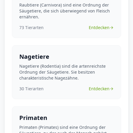
Raubtiere (Carnivora) sind eine Ordnung der
Säugetiere, die sich überwiegend von Fleisch
ernähren.
73
Tierarten
Entdecken
Nagetiere
Nagetiere (Rodentia) sind die artenreichste
Ordnung der Säugetiere. Sie besitzen
charakteristische Nagezähne.
30
Tierarten
Entdecken
Primaten
Primaten (Primates) sind eine Ordnung der