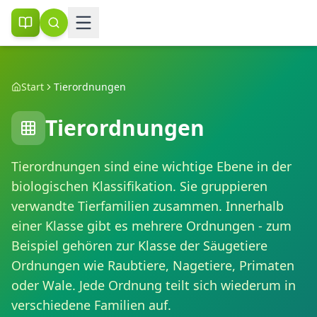
Start
Tierordnungen
Tierordnungen
Tierordnungen sind eine wichtige Ebene in der
biologischen Klassifikation. Sie gruppieren
verwandte Tierfamilien zusammen. Innerhalb
einer Klasse gibt es mehrere Ordnungen - zum
Beispiel gehören zur Klasse der Säugetiere
Ordnungen wie Raubtiere, Nagetiere, Primaten
oder Wale. Jede Ordnung teilt sich wiederum in
verschiedene Familien auf.