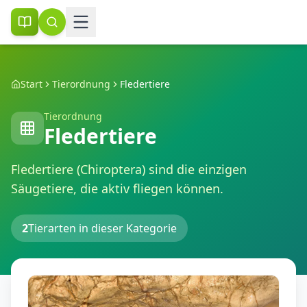
Start
Tierordnung
Fledertiere
Tierordnung
Fledertiere
Fledertiere (Chiroptera) sind die einzigen
Säugetiere, die aktiv fliegen können.
2
Tierarten in dieser Kategorie