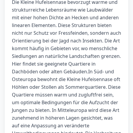
Die Kleine Hufeisennase bevorzugt warme und
strukturreiche Lebensräume wie Laubwälder
mit einer hohen Dichte an Hecken und anderen
linearen Elementen. Diese Strukturen bieten
nicht nur Schutz vor Fressfeinden, sondern auch
Orientierung bei der Jagd nach Insekten. Die Art
kommt häufig in Gebieten vor, wo menschliche
Siedlungen an natürliche Landschaften grenzen.
Hier findet sie geeignete Quartiere in
Dachböden oder alten Gebäuden.In Süd- und
Osteuropa bewohnt die Kleine Hufeisennase oft
Höhlen oder Stollen als Sommerquartiere. Diese
Quartiere müssen warm und zugluftfrei sein,
um optimale Bedingungen für die Aufzucht der
Jungen zu bieten. In Mitteleuropa wird diese Art
zunehmend in höheren Lagen gesichtet, was
auf eine Anpassung an veränderte