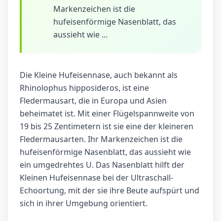
Markenzeichen ist die
hufeisenförmige Nasenblatt, das
aussieht wie ...
Die Kleine Hufeisennase, auch bekannt als
Rhinolophus hipposideros, ist eine
Fledermausart, die in Europa und Asien
beheimatet ist. Mit einer Flügelspannweite von
19 bis 25 Zentimetern ist sie eine der kleineren
Fledermausarten. Ihr Markenzeichen ist die
hufeisenförmige Nasenblatt, das aussieht wie
ein umgedrehtes U. Das Nasenblatt hilft der
Kleinen Hufeisennase bei der Ultraschall-
Echoortung, mit der sie ihre Beute aufspürt und
sich in ihrer Umgebung orientiert.