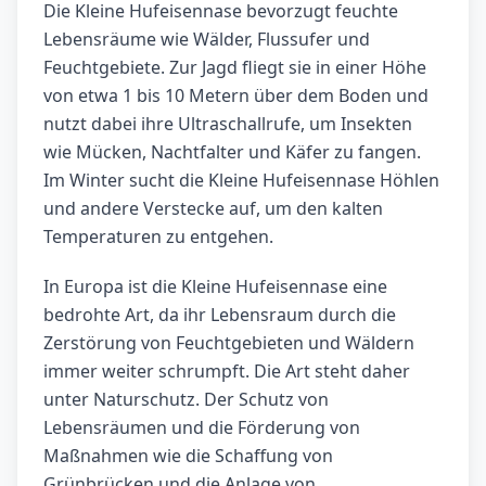
Die Kleine Hufeisennase bevorzugt feuchte
Lebensräume wie Wälder, Flussufer und
Feuchtgebiete. Zur Jagd fliegt sie in einer Höhe
von etwa 1 bis 10 Metern über dem Boden und
nutzt dabei ihre Ultraschallrufe, um Insekten
wie Mücken, Nachtfalter und Käfer zu fangen.
Im Winter sucht die Kleine Hufeisennase Höhlen
und andere Verstecke auf, um den kalten
Temperaturen zu entgehen.
In Europa ist die Kleine Hufeisennase eine
bedrohte Art, da ihr Lebensraum durch die
Zerstörung von Feuchtgebieten und Wäldern
immer weiter schrumpft. Die Art steht daher
unter Naturschutz. Der Schutz von
Lebensräumen und die Förderung von
Maßnahmen wie die Schaffung von
Grünbrücken und die Anlage von