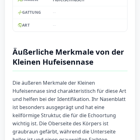
--
GATTUNG
--
ART
Äußerliche Merkmale von der
Kleinen Hufeisennase
Die äußeren Merkmale der Kleinen
Hufeisennase sind charakteristisch für diese Art
und helfen bei der Identifikation. Ihr Nasenblatt
ist besonders ausgeprägt und hat eine
keilförmige Struktur, die für die Echoortung
wichtig ist. Die Oberseite des Körpers ist
graubraun gefärbt, während die Unterseite
heller ist und einen grauweißen Farbton