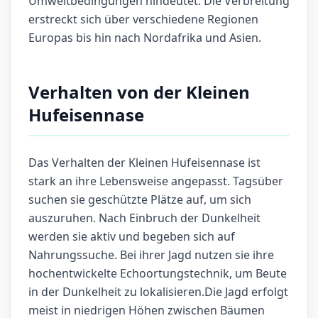
Umweltbedingungen hindeutet. Die Verbreitung
erstreckt sich über verschiedene Regionen
Europas bis hin nach Nordafrika und Asien.
Verhalten von der Kleinen
Hufeisennase
Das Verhalten der Kleinen Hufeisennase ist
stark an ihre Lebensweise angepasst. Tagsüber
suchen sie geschützte Plätze auf, um sich
auszuruhen. Nach Einbruch der Dunkelheit
werden sie aktiv und begeben sich auf
Nahrungssuche. Bei ihrer Jagd nutzen sie ihre
hochentwickelte Echoortungstechnik, um Beute
in der Dunkelheit zu lokalisieren.Die Jagd erfolgt
meist in niedrigen Höhen zwischen Bäumen