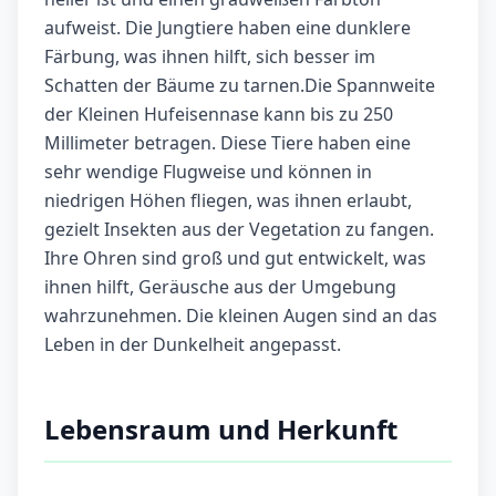
aufweist. Die Jungtiere haben eine dunklere
Färbung, was ihnen hilft, sich besser im
Schatten der Bäume zu tarnen.Die Spannweite
der Kleinen Hufeisennase kann bis zu 250
Millimeter betragen. Diese Tiere haben eine
sehr wendige Flugweise und können in
niedrigen Höhen fliegen, was ihnen erlaubt,
gezielt Insekten aus der Vegetation zu fangen.
Ihre Ohren sind groß und gut entwickelt, was
ihnen hilft, Geräusche aus der Umgebung
wahrzunehmen. Die kleinen Augen sind an das
Leben in der Dunkelheit angepasst.
Lebensraum und Herkunft