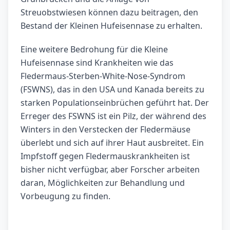
Streuobstwiesen können dazu beitragen, den
Bestand der Kleinen Hufeisennase zu erhalten.
Eine weitere Bedrohung für die Kleine
Hufeisennase sind Krankheiten wie das
Fledermaus-Sterben-White-Nose-Syndrom
(FSWNS), das in den USA und Kanada bereits zu
starken Populationseinbrüchen geführt hat. Der
Erreger des FSWNS ist ein Pilz, der während des
Winters in den Verstecken der Fledermäuse
überlebt und sich auf ihrer Haut ausbreitet. Ein
Impfstoff gegen Fledermauskrankheiten ist
bisher nicht verfügbar, aber Forscher arbeiten
daran, Möglichkeiten zur Behandlung und
Vorbeugung zu finden.