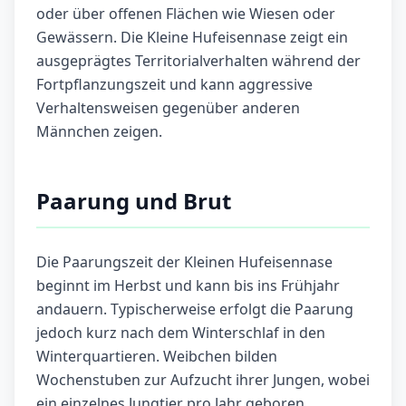
oder über offenen Flächen wie Wiesen oder
Gewässern. Die Kleine Hufeisennase zeigt ein
ausgeprägtes Territorialverhalten während der
Fortpflanzungszeit und kann aggressive
Verhaltensweisen gegenüber anderen
Männchen zeigen.
Paarung und Brut
Die Paarungszeit der Kleinen Hufeisennase
beginnt im Herbst und kann bis ins Frühjahr
andauern. Typischerweise erfolgt die Paarung
jedoch kurz nach dem Winterschlaf in den
Winterquartieren. Weibchen bilden
Wochenstuben zur Aufzucht ihrer Jungen, wobei
ein einzelnes Jungtier pro Jahr geboren