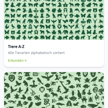
Tiere A-Z
Alle Tierarten alphabetisch sortiert
Erkunden