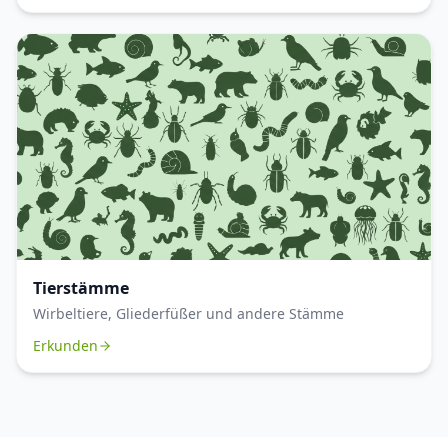
Tierstämme
Wirbeltiere, Gliederfüßer und andere Stämme
Erkunden