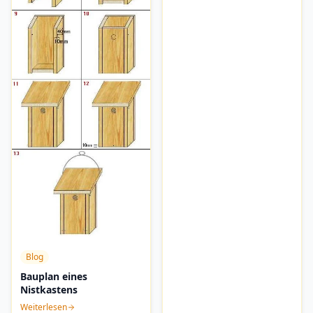
Blog
Bauplan eines
Nistkastens
Weiterlesen