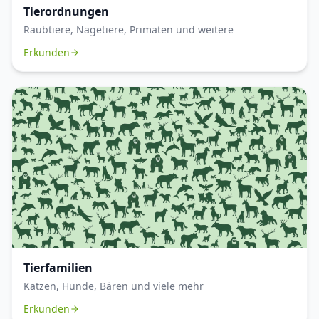
Tierordnungen
Raubtiere, Nagetiere, Primaten und weitere
Erkunden
Tierfamilien
Katzen, Hunde, Bären und viele mehr
Erkunden