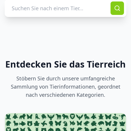
Entdecken Sie das Tierreich
Stöbern Sie durch unsere umfangreiche
Sammlung von Tierinformationen, geordnet
nach verschiedenen Kategorien.