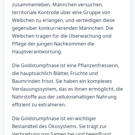
zusammenleben. Männchen versuchen,
territoriale Kontrolle über eine Gruppe von
Weibchen zu erlangen, und verteidigen diese
gegenüber konkurrierenden Männchen. Die
Weibchen tragen für die Überwachung und
Pflege der jungen Nachkommen die
Hauptverantwortung.
Die Goldstumpfnase ist eine Pflanzenfresserin,
die hauptsächlich Blätter, Früchte und
Baumrinden frisst. Sie haben ein komplexes
Verdauungssystem, das es ihnen ermöglicht, die
Nährstoffe aus der zellulosehaltigen Nahrung
effizient zu extrahieren.
Die Goldstumpfnase ist ein wichtiger
Bestandteil des Ökosystems. Sie trägt zur
Verbreitung von Samen bei und beeinflusst