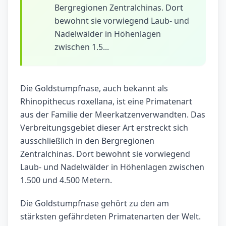
Bergregionen Zentralchinas. Dort
bewohnt sie vorwiegend Laub- und
Nadelwälder in Höhenlagen
zwischen 1.5...
Die Goldstumpfnase, auch bekannt als
Rhinopithecus roxellana, ist eine Primatenart
aus der Familie der Meerkatzenverwandten. Das
Verbreitungsgebiet dieser Art erstreckt sich
ausschließlich in den Bergregionen
Zentralchinas. Dort bewohnt sie vorwiegend
Laub- und Nadelwälder in Höhenlagen zwischen
1.500 und 4.500 Metern.
Die Goldstumpfnase gehört zu den am
stärksten gefährdeten Primatenarten der Welt.