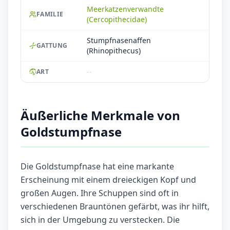
Meerkatzenverwandte
FAMILIE
(Cercopithecidae)
Stumpfnasenaffen
GATTUNG
(Rhinopithecus)
--
ART
Äußerliche Merkmale von
Goldstumpfnase
Die Goldstumpfnase hat eine markante
Erscheinung mit einem dreieckigen Kopf und
großen Augen. Ihre Schuppen sind oft in
verschiedenen Brauntönen gefärbt, was ihr hilft,
sich in der Umgebung zu verstecken. Die