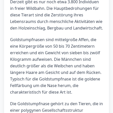
Derzeit gibt es nur noch etwa 3.800 Individuen
in freier Wildbahn. Die Hauptbedrohungen für
diese Tierart sind die Zerstörung ihres
Lebensraums durch menschliche Aktivitäten wie
den Holzeinschlag, Bergbau und Landwirtschaft.
Goldstumpfnasen sind mittelgroße Affen, die
eine Körpergröße von 50 bis 70 Zentimetern
erreichen und ein Gewicht von sieben bis zwölf
Kilogramm aufweisen. Die Männchen sind
deutlich größer als die Weibchen und haben
längere Haare am Gesicht und auf dem Rücken.
Typisch für die Goldstumpfnase ist die goldene
Fellfärbung um die Nase herum, die
charakteristisch für diese Art ist.
Die Goldstumpfnase gehört zu den Tieren, die in
einer polygynen Gesellschaftsstruktur