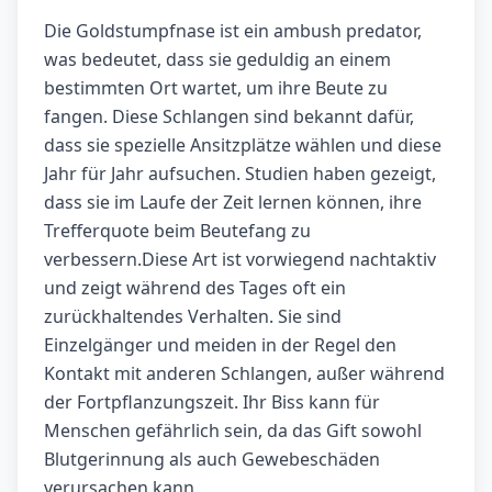
Die Goldstumpfnase ist ein ambush predator,
was bedeutet, dass sie geduldig an einem
bestimmten Ort wartet, um ihre Beute zu
fangen. Diese Schlangen sind bekannt dafür,
dass sie spezielle Ansitzplätze wählen und diese
Jahr für Jahr aufsuchen. Studien haben gezeigt,
dass sie im Laufe der Zeit lernen können, ihre
Trefferquote beim Beutefang zu
verbessern.Diese Art ist vorwiegend nachtaktiv
und zeigt während des Tages oft ein
zurückhaltendes Verhalten. Sie sind
Einzelgänger und meiden in der Regel den
Kontakt mit anderen Schlangen, außer während
der Fortpflanzungszeit. Ihr Biss kann für
Menschen gefährlich sein, da das Gift sowohl
Blutgerinnung als auch Gewebeschäden
verursachen kann.