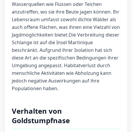
Wasserquellen wie Flüssen oder Teichen
anzutreffen, wo sie ihre Beute jagen können. Ihr
Lebensraum umfasst sowohl dichte Wälder als
auch offene Flächen, was ihnen eine Vielzahl von
Jagdmöglichkeiten bietet.Die Verbreitung dieser
Schlange ist auf die Insel Martinique
beschränkt. Aufgrund ihrer Isolation hat sich
diese Art an die spezifischen Bedingungen ihrer
Umgebung angepasst. Habitatverlust durch
menschliche Aktivitäten wie Abholzung kann
jedoch negative Auswirkungen auf ihre
Populationen haben.
Verhalten von
Goldstumpfnase