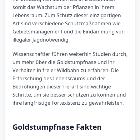
somit das Wachstum der Pflanzen in ihrem
Lebensraum. Zum Schutz dieser einzigartigen
Art sind verschiedene Schutzmaßnahmen wie
Gebietsmanagement und die Eindämmung von
illegaler Jagdnotwendig.
Wissenschaftler führen weiterhin Studien durch,
um mehr über die Goldstumpfnase und ihr
Verhalten in freier Wildbahn zu erfahren. Die
Erforschung des Lebensraums und der
Bedrohungen dieser Tierart sind wichtige
Schritte, um sie besser schützen zu können und
ihre langfristige Fortexistenz zu gewährleisten.
Goldstumpfnase Fakten