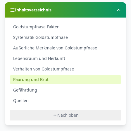
Inhaltsverzeichnis
Goldstumpfnase Fakten
Systematik Goldstumpfnase
Äußerliche Merkmale von Goldstumpfnase
Lebensraum und Herkunft
Verhalten von Goldstumpfnase
Paarung und Brut
Gefährdung
Quellen
Nach oben