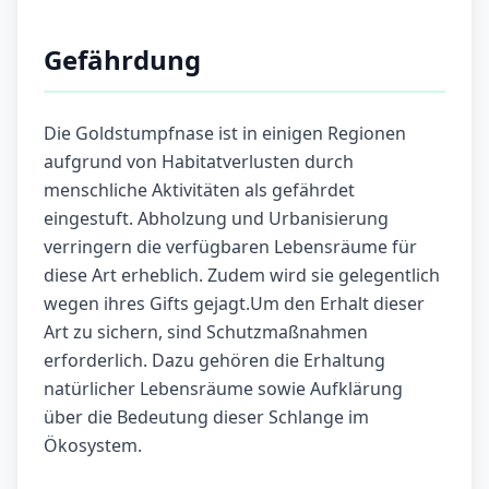
Gefährdung
Die Goldstumpfnase ist in einigen Regionen
aufgrund von Habitatverlusten durch
menschliche Aktivitäten als gefährdet
eingestuft. Abholzung und Urbanisierung
verringern die verfügbaren Lebensräume für
diese Art erheblich. Zudem wird sie gelegentlich
wegen ihres Gifts gejagt.Um den Erhalt dieser
Art zu sichern, sind Schutzmaßnahmen
erforderlich. Dazu gehören die Erhaltung
natürlicher Lebensräume sowie Aufklärung
über die Bedeutung dieser Schlange im
Ökosystem.