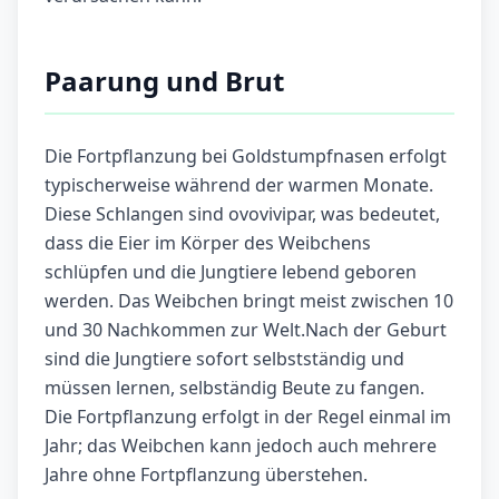
Paarung und Brut
Die Fortpflanzung bei Goldstumpfnasen erfolgt
typischerweise während der warmen Monate.
Diese Schlangen sind ovovivipar, was bedeutet,
dass die Eier im Körper des Weibchens
schlüpfen und die Jungtiere lebend geboren
werden. Das Weibchen bringt meist zwischen 10
und 30 Nachkommen zur Welt.Nach der Geburt
sind die Jungtiere sofort selbstständig und
müssen lernen, selbständig Beute zu fangen.
Die Fortpflanzung erfolgt in der Regel einmal im
Jahr; das Weibchen kann jedoch auch mehrere
Jahre ohne Fortpflanzung überstehen.