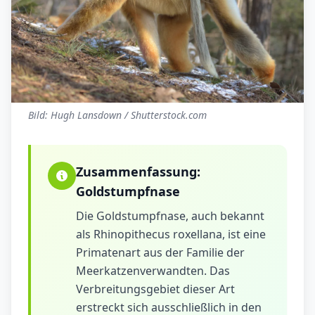
Bild: Hugh Lansdown / Shutterstock.com
Zusammenfassung:
Goldstumpfnase
Die Goldstumpfnase, auch bekannt
als Rhinopithecus roxellana, ist eine
Primatenart aus der Familie der
Meerkatzenverwandten. Das
Verbreitungsgebiet dieser Art
erstreckt sich ausschließlich in den