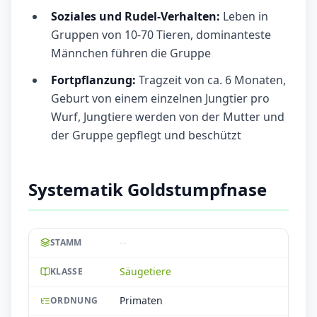
Soziales und Rudel-Verhalten:
Leben in
Gruppen von 10-70 Tieren, dominanteste
Männchen führen die Gruppe
Fortpflanzung:
Tragzeit von ca. 6 Monaten,
Geburt von einem einzelnen Jungtier pro
Wurf, Jungtiere werden von der Mutter und
der Gruppe gepflegt und beschützt
Systematik Goldstumpfnase
--
STAMM
Säugetiere
KLASSE
Primaten
ORDNUNG