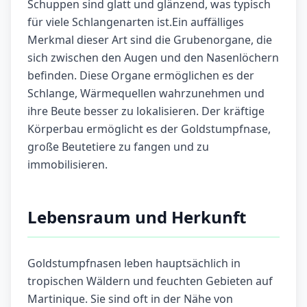
Schuppen sind glatt und glänzend, was typisch
für viele Schlangenarten ist.Ein auffälliges
Merkmal dieser Art sind die Grubenorgane, die
sich zwischen den Augen und den Nasenlöchern
befinden. Diese Organe ermöglichen es der
Schlange, Wärmequellen wahrzunehmen und
ihre Beute besser zu lokalisieren. Der kräftige
Körperbau ermöglicht es der Goldstumpfnase,
große Beutetiere zu fangen und zu
immobilisieren.
Lebensraum und Herkunft
Goldstumpfnasen leben hauptsächlich in
tropischen Wäldern und feuchten Gebieten auf
Martinique. Sie sind oft in der Nähe von