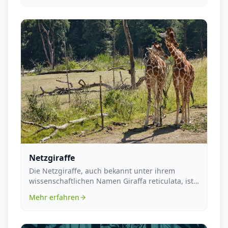
Netzgiraffe
Die Netzgiraffe, auch bekannt unter ihrem
wissenschaftlichen Namen Giraffa reticulata, ist
eine der ...
Mehr erfahren