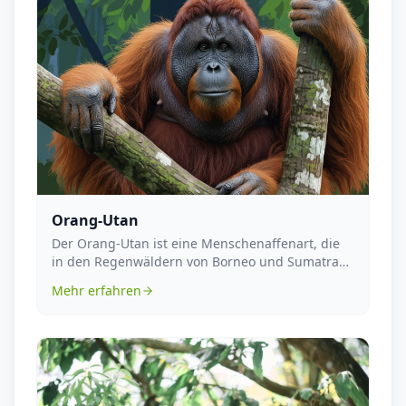
Orang-Utan
Der Orang-Utan ist eine Menschenaffenart, die
in den Regenwäldern von Borneo und Sumatra
beheimatet ...
Mehr erfahren