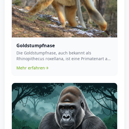
Goldstumpfnase
Die Goldstumpfnase, auch bekannt als
Rhinopithecus roxellana, ist eine Primatenart aus
der Familie d...
Mehr erfahren