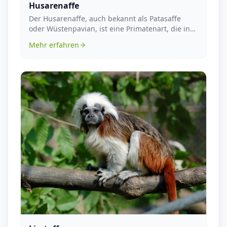
Husarenaffe
Der Husarenaffe, auch bekannt als Patasaffe
oder Wüstenpavian, ist eine Primatenart, die in
Afrika b...
Mehr erfahren