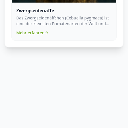
Zwergseidenaffe
Das Zwergseidenäffchen (Cebuella pygmaea) ist
eine der kleinsten Primatenarten der Welt und
gehört z...
Mehr erfahren