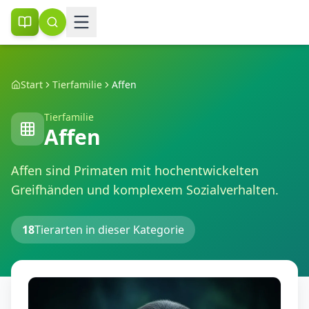
Start
Tierfamilie
Affen
Tierfamilie
Affen
Affen sind Primaten mit hochentwickelten
Greifhänden und komplexem Sozialverhalten.
18
Tierarten in dieser Kategorie