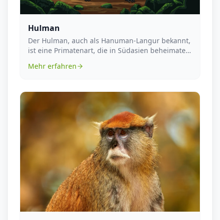
Hulman
Der Hulman, auch als Hanuman-Langur bekannt,
ist eine Primatenart, die in Südasien beheimatet
ist. D...
Mehr erfahren