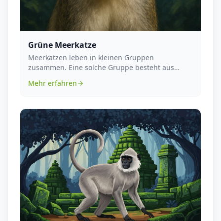
Grüne Meerkatze
Meerkatzen leben in kleinen Gruppen
zusammen. Eine solche Gruppe besteht aus
mehreren erwachsenen Ti...
Mehr erfahren