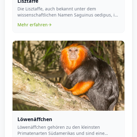
Lisztaffe
Die Lisztaffe, auch bekannt unter dem
wissenschaftlichen Namen Saguinus oedipus, ist
eine Primatenar...
Mehr erfahren
Löwenäffchen
Löwenäffchen gehören zu den kleinsten
Primatenarten Südamerikas und sind eine