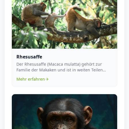
Rhesusaffe
Der Rhesusaffe (Macaca mulatta) gehört zur
Familie der Makaken und ist in weiten Teilen
Asiens behei...
Mehr erfahren