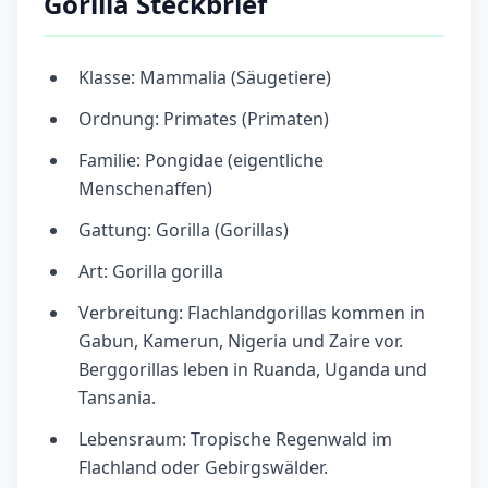
Gorilla Steckbrief
Klasse: Mammalia (Säugetiere)
Ordnung: Primates (Primaten)
Familie: Pongidae (eigentliche
Menschenaffen)
Gattung: Gorilla (Gorillas)
Art: Gorilla gorilla
Verbreitung: Flachlandgorillas kommen in
Gabun, Kamerun, Nigeria und Zaire vor.
Berggorillas leben in Ruanda, Uganda und
Tansania.
Lebensraum: Tropische Regenwald im
Flachland oder Gebirgswälder.