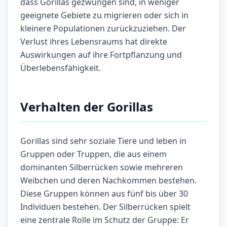
dass Gorillas gezwungen sind, in weniger
geeignete Gebiete zu migrieren oder sich in
kleinere Populationen zurückzuziehen. Der
Verlust ihres Lebensraums hat direkte
Auswirkungen auf ihre Fortpflanzung und
Überlebensfähigkeit.
Verhalten der Gorillas
Gorillas sind sehr soziale Tiere und leben in
Gruppen oder Truppen, die aus einem
dominanten Silberrücken sowie mehreren
Weibchen und deren Nachkommen bestehen.
Diese Gruppen können aus fünf bis über 30
Individuen bestehen. Der Silberrücken spielt
eine zentrale Rolle im Schutz der Gruppe: Er