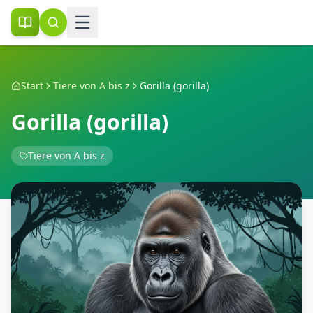
Start
Tiere von A bis z
Gorilla (gorilla)
Gorilla (gorilla)
Tiere von A bis z