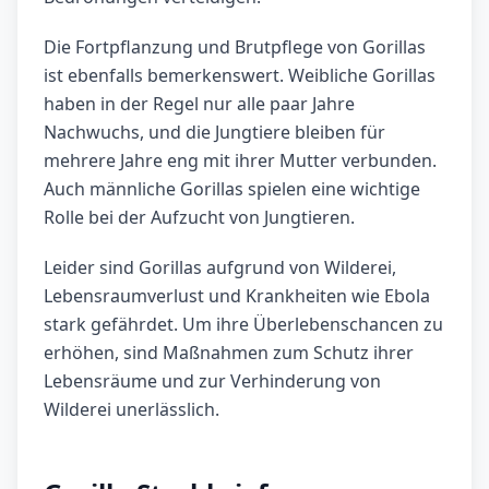
Die Fortpflanzung und Brutpflege von Gorillas
ist ebenfalls bemerkenswert. Weibliche Gorillas
haben in der Regel nur alle paar Jahre
Nachwuchs, und die Jungtiere bleiben für
mehrere Jahre eng mit ihrer Mutter verbunden.
Auch männliche Gorillas spielen eine wichtige
Rolle bei der Aufzucht von Jungtieren.
Leider sind Gorillas aufgrund von Wilderei,
Lebensraumverlust und Krankheiten wie Ebola
stark gefährdet. Um ihre Überlebenschancen zu
erhöhen, sind Maßnahmen zum Schutz ihrer
Lebensräume und zur Verhinderung von
Wilderei unerlässlich.