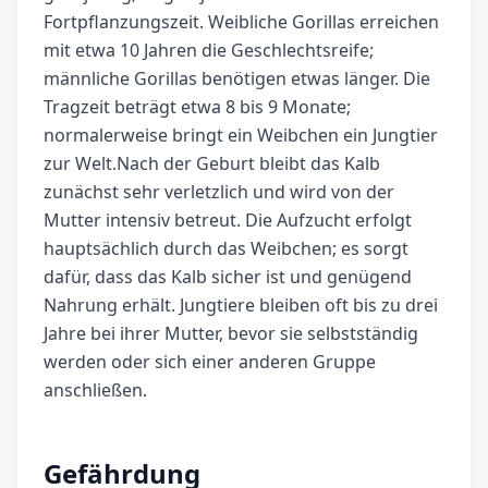
Fortpflanzungszeit. Weibliche Gorillas erreichen
mit etwa 10 Jahren die Geschlechtsreife;
männliche Gorillas benötigen etwas länger. Die
Tragzeit beträgt etwa 8 bis 9 Monate;
normalerweise bringt ein Weibchen ein Jungtier
zur Welt.Nach der Geburt bleibt das Kalb
zunächst sehr verletzlich und wird von der
Mutter intensiv betreut. Die Aufzucht erfolgt
hauptsächlich durch das Weibchen; es sorgt
dafür, dass das Kalb sicher ist und genügend
Nahrung erhält. Jungtiere bleiben oft bis zu drei
Jahre bei ihrer Mutter, bevor sie selbstständig
werden oder sich einer anderen Gruppe
anschließen.
Gefährdung