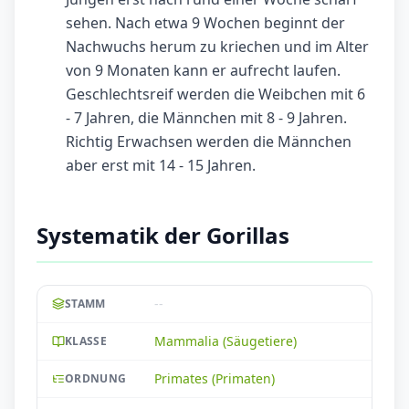
sehen. Nach etwa 9 Wochen beginnt der
Nachwuchs herum zu kriechen und im Alter
von 9 Monaten kann er aufrecht laufen.
Geschlechtsreif werden die Weibchen mit 6
- 7 Jahren, die Männchen mit 8 - 9 Jahren.
Richtig Erwachsen werden die Männchen
aber erst mit 14 - 15 Jahren.
Systematik der Gorillas
--
STAMM
Mammalia (Säugetiere)
KLASSE
Primates (Primaten)
ORDNUNG