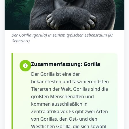
Der Gorilla (gorilla) in seinem typischen Lebensraum (KI
Generiert)
Zusammenfassung:
Gorilla
Der Gorilla ist eine der
bekanntesten und faszinierendsten
Tierarten der Welt. Gorillas sind die
größten Menschenaffen und
kommen ausschließlich in
Zentralafrika vor. Es gibt zwei Arten
von Gorillas, den Ost- und den
Westlichen Gorilla, die sich sowohl