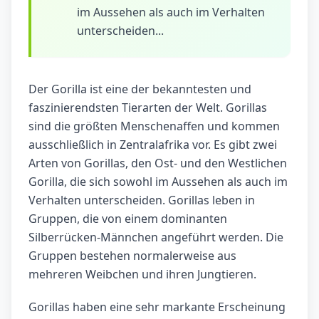
im Aussehen als auch im Verhalten
unterscheiden...
Der Gorilla ist eine der bekanntesten und
faszinierendsten Tierarten der Welt. Gorillas
sind die größten Menschenaffen und kommen
ausschließlich in Zentralafrika vor. Es gibt zwei
Arten von Gorillas, den Ost- und den Westlichen
Gorilla, die sich sowohl im Aussehen als auch im
Verhalten unterscheiden. Gorillas leben in
Gruppen, die von einem dominanten
Silberrücken-Männchen angeführt werden. Die
Gruppen bestehen normalerweise aus
mehreren Weibchen und ihren Jungtieren.
Gorillas haben eine sehr markante Erscheinung