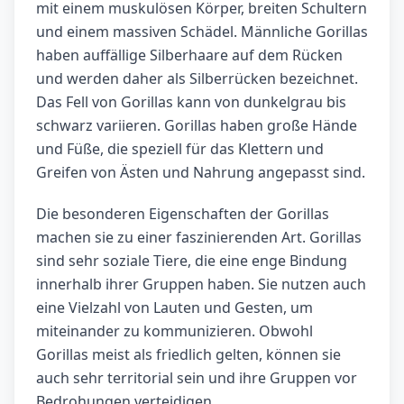
mit einem muskulösen Körper, breiten Schultern
und einem massiven Schädel. Männliche Gorillas
haben auffällige Silberhaare auf dem Rücken
und werden daher als Silberrücken bezeichnet.
Das Fell von Gorillas kann von dunkelgrau bis
schwarz variieren. Gorillas haben große Hände
und Füße, die speziell für das Klettern und
Greifen von Ästen und Nahrung angepasst sind.
Die besonderen Eigenschaften der Gorillas
machen sie zu einer faszinierenden Art. Gorillas
sind sehr soziale Tiere, die eine enge Bindung
innerhalb ihrer Gruppen haben. Sie nutzen auch
eine Vielzahl von Lauten und Gesten, um
miteinander zu kommunizieren. Obwohl
Gorillas meist als friedlich gelten, können sie
auch sehr territorial sein und ihre Gruppen vor
Bedrohungen verteidigen.