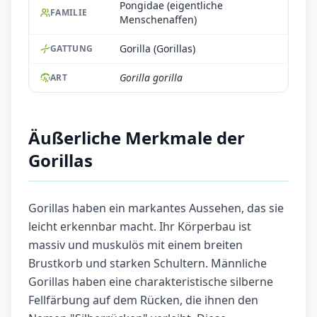
Pongidae (eigentliche
FAMILIE
Menschenaffen)
Gorilla (Gorillas)
GATTUNG
Gorilla gorilla
ART
Äußerliche Merkmale der
Gorillas
Gorillas haben ein markantes Aussehen, das sie
leicht erkennbar macht. Ihr Körperbau ist
massiv und muskulös mit einem breiten
Brustkorb und starken Schultern. Männliche
Gorillas haben eine charakteristische silberne
Fellfärbung auf dem Rücken, die ihnen den