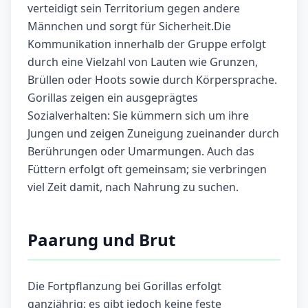
verteidigt sein Territorium gegen andere
Männchen und sorgt für Sicherheit.Die
Kommunikation innerhalb der Gruppe erfolgt
durch eine Vielzahl von Lauten wie Grunzen,
Brüllen oder Hoots sowie durch Körpersprache.
Gorillas zeigen ein ausgeprägtes
Sozialverhalten: Sie kümmern sich um ihre
Jungen und zeigen Zuneigung zueinander durch
Berührungen oder Umarmungen. Auch das
Füttern erfolgt oft gemeinsam; sie verbringen
viel Zeit damit, nach Nahrung zu suchen.
Paarung und Brut
Die Fortpflanzung bei Gorillas erfolgt
ganzjährig; es gibt jedoch keine feste