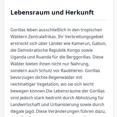
Lebensraum und Herkunft
Gorillas leben ausschließlich in den tropischen
Wäldern Zentralafrikas. Ihr Verbreitungsgebiet
erstreckt sich über Länder wie Kamerun, Gabun,
die Demokratische Republik Kongo sowie
Uganda und Ruanda für die Berggorillas. Diese
Wälder bieten ihnen nicht nur Nahrung,
sondern auch Schutz vor Raubtieren. Gorillas
bevorzugen dichte Regenwälder mit
reichhaltiger Vegetation, wo sie sich leicht
bewegen können.Die Lebensräume der Gorillas
sind jedoch stark bedroht durch Abholzung für
Landwirtschaft und Urbanisierung sowie durch
illegale Jagd. Diese Veränderungen führen dazu,