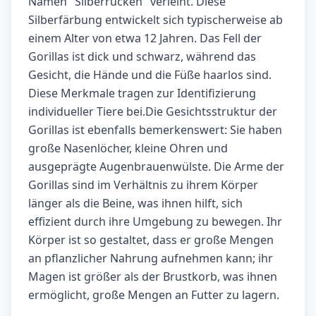
Namen "Silberrücken" verleiht. Diese
Silberfärbung entwickelt sich typischerweise ab
einem Alter von etwa 12 Jahren. Das Fell der
Gorillas ist dick und schwarz, während das
Gesicht, die Hände und die Füße haarlos sind.
Diese Merkmale tragen zur Identifizierung
individueller Tiere bei.Die Gesichtsstruktur der
Gorillas ist ebenfalls bemerkenswert: Sie haben
große Nasenlöcher, kleine Ohren und
ausgeprägte Augenbrauenwülste. Die Arme der
Gorillas sind im Verhältnis zu ihrem Körper
länger als die Beine, was ihnen hilft, sich
effizient durch ihre Umgebung zu bewegen. Ihr
Körper ist so gestaltet, dass er große Mengen
an pflanzlicher Nahrung aufnehmen kann; ihr
Magen ist größer als der Brustkorb, was ihnen
ermöglicht, große Mengen an Futter zu lagern.