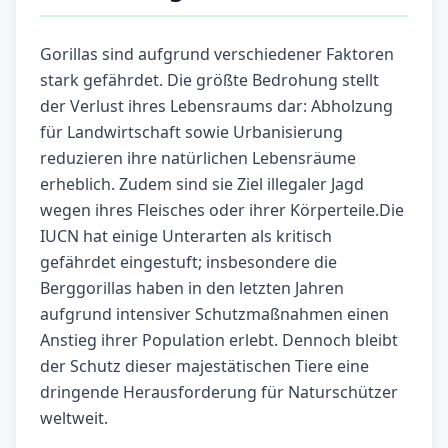
Gorillas sind aufgrund verschiedener Faktoren
stark gefährdet. Die größte Bedrohung stellt
der Verlust ihres Lebensraums dar: Abholzung
für Landwirtschaft sowie Urbanisierung
reduzieren ihre natürlichen Lebensräume
erheblich. Zudem sind sie Ziel illegaler Jagd
wegen ihres Fleisches oder ihrer Körperteile.Die
IUCN hat einige Unterarten als kritisch
gefährdet eingestuft; insbesondere die
Berggorillas haben in den letzten Jahren
aufgrund intensiver Schutzmaßnahmen einen
Anstieg ihrer Population erlebt. Dennoch bleibt
der Schutz dieser majestätischen Tiere eine
dringende Herausforderung für Naturschützer
weltweit.