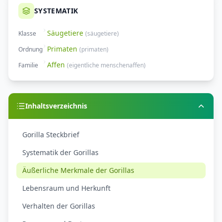
SYSTEMATIK
Säugetiere
Klasse
(
säugetiere
)
Primaten
Ordnung
(
primaten
)
Affen
Familie
(
eigentliche menschenaffen
)
Inhaltsverzeichnis
Gorilla Steckbrief
Systematik der Gorillas
Äußerliche Merkmale der Gorillas
Lebensraum und Herkunft
Verhalten der Gorillas