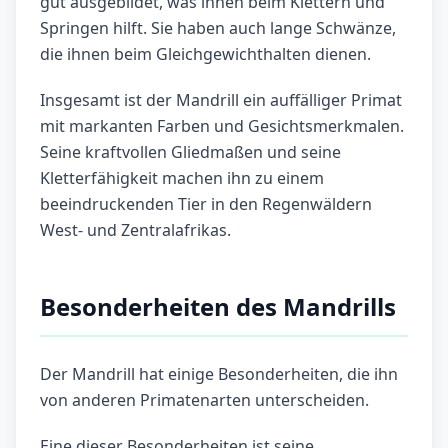
gut ausgebildet, was ihnen beim Klettern und
Springen hilft. Sie haben auch lange Schwänze,
die ihnen beim Gleichgewichthalten dienen.
Insgesamt ist der Mandrill ein auffälliger Primat
mit markanten Farben und Gesichtsmerkmalen.
Seine kraftvollen Gliedmaßen und seine
Kletterfähigkeit machen ihn zu einem
beeindruckenden Tier in den Regenwäldern
West- und Zentralafrikas.
Besonderheiten des Mandrills
Der Mandrill hat einige Besonderheiten, die ihn
von anderen Primatenarten unterscheiden.
Eine dieser Besonderheiten ist seine