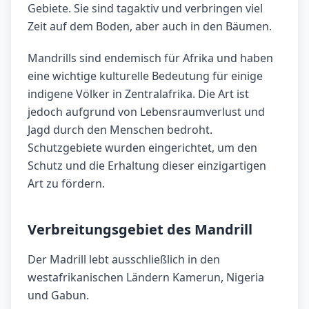
Gebiete. Sie sind tagaktiv und verbringen viel
Zeit auf dem Boden, aber auch in den Bäumen.
Mandrills sind endemisch für Afrika und haben
eine wichtige kulturelle Bedeutung für einige
indigene Völker in Zentralafrika. Die Art ist
jedoch aufgrund von Lebensraumverlust und
Jagd durch den Menschen bedroht.
Schutzgebiete wurden eingerichtet, um den
Schutz und die Erhaltung dieser einzigartigen
Art zu fördern.
Verbreitungsgebiet des Mandrill
Der Madrill lebt ausschließlich in den
westafrikanischen Ländern Kamerun, Nigeria
und Gabun.