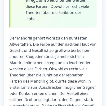
erregt, umso leuchtender werden
diese Farben. Obwohl es recht viele
Theorien über die Funktion der
lebha...
Der Mandrill gehört wohl zu den buntesten
Altweltaffen. Die Farbe auf der nackten Haut von
Gesicht und Gesäß ist so grell wie bei keinem
anderen Säugetier sonst. Je mehr sich ein
Mandrillmännchen erregt, umso leuchtender
werden diese Farben. Obwohl es recht viele
Theorien über die Funktion der lebhaften
Farben des Mandrill gibt, dürfte diese wohl in
erster Linie zum Abschrecken möglicher Gegner
oder Konkurrenten dienen. Der Vorteil einer
solchen Drohung liegt darin, den Gegner stark
einzuschüchtern. Dadurch lässt sich ein Kampf,