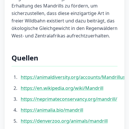
Erhaltung des Mandrills zu fördern, um
sicherzustellen, dass diese einzigartige Art in
freier Wildbahn existiert und dazu beiträgt, das
ökologische Gleichgewicht in den Regenwäldern
West- und Zentralafrikas aufrechtzuerhalten.
Quellen
https://animaldiversity.org/accounts/Mandrillus_
https://en.wikipedia.org/wiki/Mandrill
https://neprimateconservancy.org/mandrill/
https://animalia.bio/mandrill
https://denverzoo.org/animals/mandrill