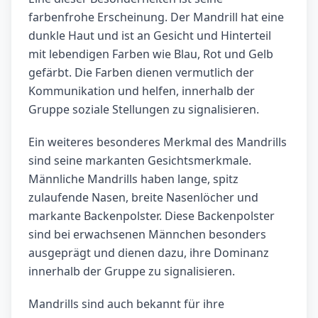
farbenfrohe Erscheinung. Der Mandrill hat eine
dunkle Haut und ist an Gesicht und Hinterteil
mit lebendigen Farben wie Blau, Rot und Gelb
gefärbt. Die Farben dienen vermutlich der
Kommunikation und helfen, innerhalb der
Gruppe soziale Stellungen zu signalisieren.
Ein weiteres besonderes Merkmal des Mandrills
sind seine markanten Gesichtsmerkmale.
Männliche Mandrills haben lange, spitz
zulaufende Nasen, breite Nasenlöcher und
markante Backenpolster. Diese Backenpolster
sind bei erwachsenen Männchen besonders
ausgeprägt und dienen dazu, ihre Dominanz
innerhalb der Gruppe zu signalisieren.
Mandrills sind auch bekannt für ihre