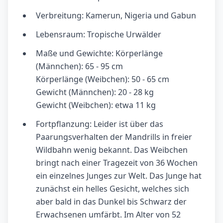
Verbreitung: Kamerun, Nigeria und Gabun
Lebensraum: Tropische Urwälder
Maße und Gewichte: Körperlänge
(Männchen): 65 - 95 cm
Körperlänge (Weibchen): 50 - 65 cm
Gewicht (Männchen): 20 - 28 kg
Gewicht (Weibchen): etwa 11 kg
Fortpflanzung: Leider ist über das
Paarungsverhalten der Mandrills in freier
Wildbahn wenig bekannt. Das Weibchen
bringt nach einer Tragezeit von 36 Wochen
ein einzelnes Junges zur Welt. Das Junge hat
zunächst ein helles Gesicht, welches sich
aber bald in das Dunkel bis Schwarz der
Erwachsenen umfärbt. Im Alter von 52