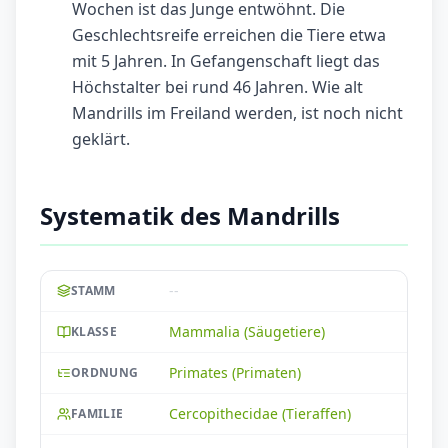
Wochen ist das Junge entwöhnt. Die
Geschlechtsreife erreichen die Tiere etwa
mit 5 Jahren. In Gefangenschaft liegt das
Höchstalter bei rund 46 Jahren. Wie alt
Mandrills im Freiland werden, ist noch nicht
geklärt.
Systematik des Mandrills
--
STAMM
Mammalia (Säugetiere)
KLASSE
Primates (Primaten)
ORDNUNG
Cercopithecidae (Tieraffen)
FAMILIE