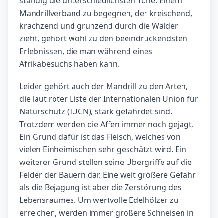
ständig die unterschiedlichsten Töne. Einem
Mandrillverband zu begegnen, der kreischend,
krächzend und grunzend durch die Wälder
zieht, gehört wohl zu den beeindruckendsten
Erlebnissen, die man während eines
Afrikabesuchs haben kann.
Leider gehört auch der Mandrill zu den Arten,
die laut roter Liste der Internationalen Union für
Naturschutz (IUCN), stark gefährdet sind.
Trotzdem werden die Affen immer noch gejagt.
Ein Grund dafür ist das Fleisch, welches von
vielen Einheimischen sehr geschätzt wird. Ein
weiterer Grund stellen seine Übergriffe auf die
Felder der Bauern dar. Eine weit größere Gefahr
als die Bejagung ist aber die Zerstörung des
Lebensraumes. Um wertvolle Edelhölzer zu
erreichen, werden immer größere Schneisen in