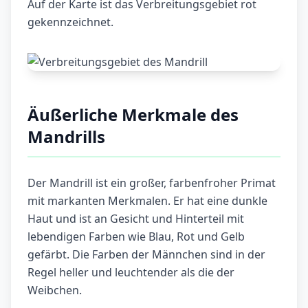
Auf der Karte ist das Verbreitungsgebiet rot
gekennzeichnet.
Äußerliche Merkmale des
Mandrills
Der Mandrill ist ein großer, farbenfroher Primat
mit markanten Merkmalen. Er hat eine dunkle
Haut und ist an Gesicht und Hinterteil mit
lebendigen Farben wie Blau, Rot und Gelb
gefärbt. Die Farben der Männchen sind in der
Regel heller und leuchtender als die der
Weibchen.