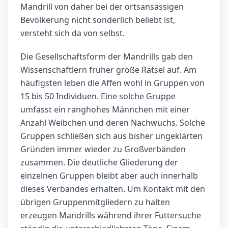
Mandrill von daher bei der ortsansässigen
Bevölkerung nicht sonderlich beliebt ist,
versteht sich da von selbst.
Die Gesellschaftsform der Mandrills gab den
Wissenschaftlern früher große Rätsel auf. Am
häufigsten leben die Affen wohl in Gruppen von
15 bis 50 Individuen. Eine solche Gruppe
umfasst ein ranghohes Männchen mit einer
Anzahl Weibchen und deren Nachwuchs. Solche
Gruppen schließen sich aus bisher ungeklärten
Gründen immer wieder zu Großverbänden
zusammen. Die deutliche Gliederung der
einzelnen Gruppen bleibt aber auch innerhalb
dieses Verbandes erhalten. Um Kontakt mit den
übrigen Gruppenmitgliedern zu halten
erzeugen Mandrills während ihrer Futtersuche