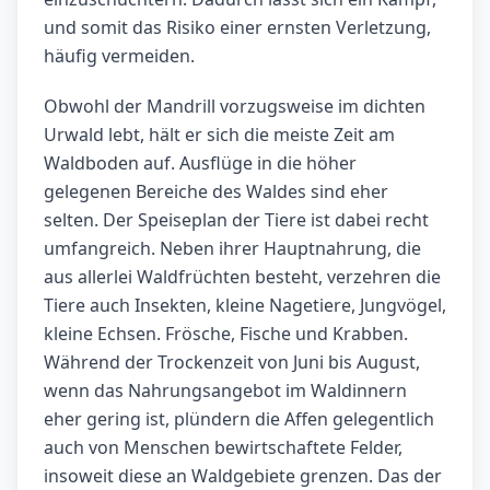
und somit das Risiko einer ernsten Verletzung,
häufig vermeiden.
Obwohl der Mandrill vorzugsweise im dichten
Urwald lebt, hält er sich die meiste Zeit am
Waldboden auf. Ausflüge in die höher
gelegenen Bereiche des Waldes sind eher
selten. Der Speiseplan der Tiere ist dabei recht
umfangreich. Neben ihrer Hauptnahrung, die
aus allerlei Waldfrüchten besteht, verzehren die
Tiere auch Insekten, kleine Nagetiere, Jungvögel,
kleine Echsen. Frösche, Fische und Krabben.
Während der Trockenzeit von Juni bis August,
wenn das Nahrungsangebot im Waldinnern
eher gering ist, plündern die Affen gelegentlich
auch von Menschen bewirtschaftete Felder,
insoweit diese an Waldgebiete grenzen. Das der