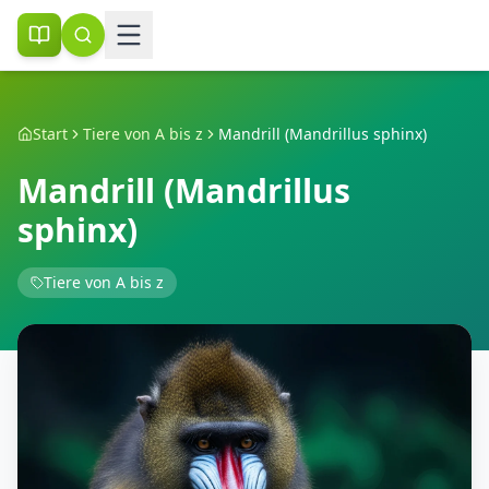
Start
Tiere von A bis z
Mandrill (Mandrillus sphinx)
Mandrill (Mandrillus
sphinx)
Tiere von A bis z