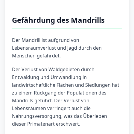
Gefährdung des Mandrills
Der Mandrill ist aufgrund von
Lebensraumverlust und Jagd durch den
Menschen gefährdet.
Der Verlust von Waldgebieten durch
Entwaldung und Umwandlung in
landwirtschaftliche Flächen und Siedlungen hat
zu einem Rückgang der Populationen des
Mandrills geführt. Der Verlust von
Lebensräumen verringert auch die
Nahrungsversorgung, was das Überleben
dieser Primatenart erschwert.