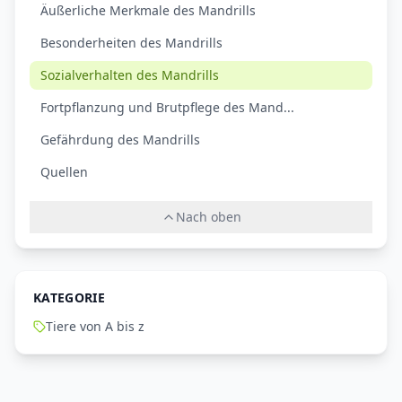
Äußerliche Merkmale des Mandrills
Besonderheiten des Mandrills
Sozialverhalten des Mandrills
Fortpflanzung und Brutpflege des Mand...
Gefährdung des Mandrills
Quellen
Nach oben
KATEGORIE
Tiere von A bis z