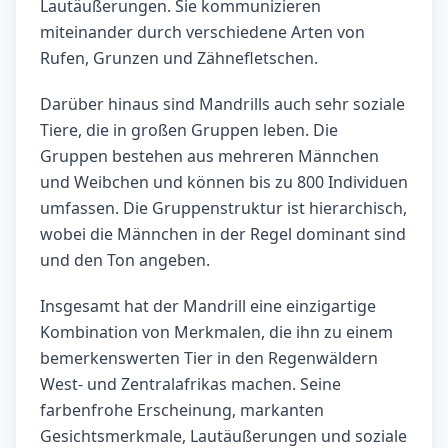
Lautäußerungen. Sie kommunizieren
miteinander durch verschiedene Arten von
Rufen, Grunzen und Zähnefletschen.
Darüber hinaus sind Mandrills auch sehr soziale
Tiere, die in großen Gruppen leben. Die
Gruppen bestehen aus mehreren Männchen
und Weibchen und können bis zu 800 Individuen
umfassen. Die Gruppenstruktur ist hierarchisch,
wobei die Männchen in der Regel dominant sind
und den Ton angeben.
Insgesamt hat der Mandrill eine einzigartige
Kombination von Merkmalen, die ihn zu einem
bemerkenswerten Tier in den Regenwäldern
West- und Zentralafrikas machen. Seine
farbenfrohe Erscheinung, markanten
Gesichtsmerkmale, Lautäußerungen und soziale