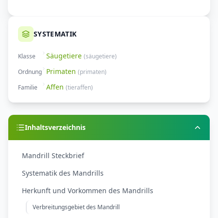
SYSTEMATIK
Säugetiere
Klasse
(
säugetiere
)
Primaten
Ordnung
(
primaten
)
Affen
Familie
(
tieraffen
)
Inhaltsverzeichnis
Mandrill Steckbrief
Systematik des Mandrills
Herkunft und Vorkommen des Mandrills
Verbreitungsgebiet des Mandrill