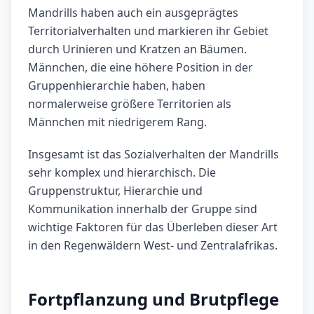
Mandrills haben auch ein ausgeprägtes
Territorialverhalten und markieren ihr Gebiet
durch Urinieren und Kratzen an Bäumen.
Männchen, die eine höhere Position in der
Gruppenhierarchie haben, haben
normalerweise größere Territorien als
Männchen mit niedrigerem Rang.
Insgesamt ist das Sozialverhalten der Mandrills
sehr komplex und hierarchisch. Die
Gruppenstruktur, Hierarchie und
Kommunikation innerhalb der Gruppe sind
wichtige Faktoren für das Überleben dieser Art
in den Regenwäldern West- und Zentralafrikas.
Fortpflanzung und Brutpflege