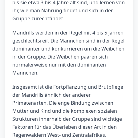
bis sie etwa 3 bis 4 Jahre alt sind, und lernen von
ihr, wie man Nahrung findet und sich in der
Gruppe zurechtfindet.
Mandrills werden in der Regel mit 4 bis 5 Jahren
geschlechtsreif. Die Männchen sind in der Regel
dominanter und konkurrieren um die Weibchen
in der Gruppe. Die Weibchen paaren sich
normalerweise nur mit den dominanten
Männchen.
Insgesamt ist die Fortpflanzung und Brutpflege
der Mandrills ähnlich der anderer
Primatenarten. Die enge Bindung zwischen
Mutter und Kind und die komplexen sozialen
Strukturen innerhalb der Gruppe sind wichtige
Faktoren für das Überleben dieser Art in den
Regenwäldern West- und Zentralafrikas.