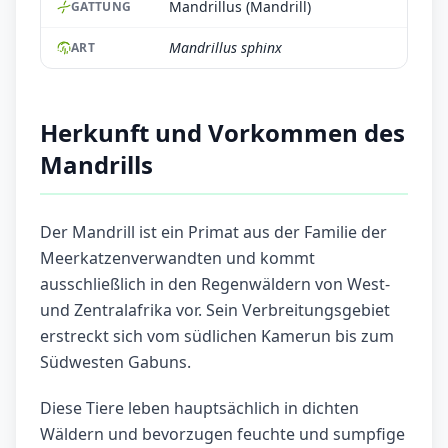
Mandrillus (Mandrill)
GATTUNG
Mandrillus sphinx
ART
Herkunft und Vorkommen des
Mandrills
Der Mandrill ist ein Primat aus der Familie der
Meerkatzenverwandten und kommt
ausschließlich in den Regenwäldern von West-
und Zentralafrika vor. Sein Verbreitungsgebiet
erstreckt sich vom südlichen Kamerun bis zum
Südwesten Gabuns.
Diese Tiere leben hauptsächlich in dichten
Wäldern und bevorzugen feuchte und sumpfige