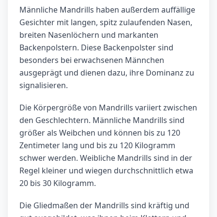
Männliche Mandrills haben außerdem auffällige
Gesichter mit langen, spitz zulaufenden Nasen,
breiten Nasenlöchern und markanten
Backenpolstern. Diese Backenpolster sind
besonders bei erwachsenen Männchen
ausgeprägt und dienen dazu, ihre Dominanz zu
signalisieren.
Die Körpergröße von Mandrills variiert zwischen
den Geschlechtern. Männliche Mandrills sind
größer als Weibchen und können bis zu 120
Zentimeter lang und bis zu 120 Kilogramm
schwer werden. Weibliche Mandrills sind in der
Regel kleiner und wiegen durchschnittlich etwa
20 bis 30 Kilogramm.
Die Gliedmaßen der Mandrills sind kräftig und