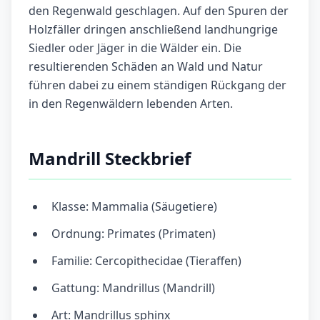
den Regenwald geschlagen. Auf den Spuren der
Holzfäller dringen anschließend landhungrige
Siedler oder Jäger in die Wälder ein. Die
resultierenden Schäden an Wald und Natur
führen dabei zu einem ständigen Rückgang der
in den Regenwäldern lebenden Arten.
Mandrill Steckbrief
Klasse: Mammalia (Säugetiere)
Ordnung: Primates (Primaten)
Familie: Cercopithecidae (Tieraffen)
Gattung: Mandrillus (Mandrill)
Art: Mandrillus sphinx