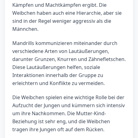
Kämpfen und Machtkämpfen ergibt. Die
Weibchen haben auch eine Hierarchie, aber sie
sind in der Regel weniger aggressiv als die
Männchen.
Mandrills kommunizieren miteinander durch
verschiedene Arten von Lautäußerungen,
darunter Grunzen, Knurren und Zähnefletschen.
Diese Lautäußerungen helfen, soziale
Interaktionen innerhalb der Gruppe zu
erleichtern und Konflikte zu vermeiden.
Die Weibchen spielen eine wichtige Rolle bei der
Aufzucht der Jungen und kümmern sich intensiv
um ihre Nachkommen. Die Mutter-Kind-
Beziehung ist sehr eng, und die Weibchen
tragen ihre Jungen oft auf dem Rücken.