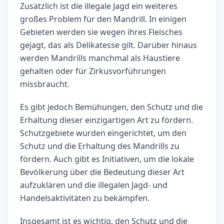
Zusätzlich ist die illegale Jagd ein weiteres
großes Problem für den Mandrill. In einigen
Gebieten werden sie wegen ihres Fleisches
gejagt, das als Delikatesse gilt. Darüber hinaus
werden Mandrills manchmal als Haustiere
gehalten oder für Zirkusvorführungen
missbraucht.
Es gibt jedoch Bemühungen, den Schutz und die
Erhaltung dieser einzigartigen Art zu fördern.
Schutzgebiete wurden eingerichtet, um den
Schutz und die Erhaltung des Mandrills zu
fördern. Auch gibt es Initiativen, um die lokale
Bevölkerung über die Bedeutung dieser Art
aufzuklären und die illegalen Jagd- und
Handelsaktivitäten zu bekämpfen.
Insgesamt ist es wichtig, den Schutz und die