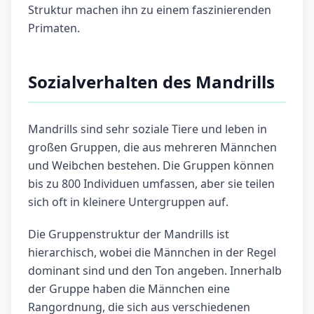
Struktur machen ihn zu einem faszinierenden
Primaten.
Sozialverhalten des Mandrills
Mandrills sind sehr soziale Tiere und leben in
großen Gruppen, die aus mehreren Männchen
und Weibchen bestehen. Die Gruppen können
bis zu 800 Individuen umfassen, aber sie teilen
sich oft in kleinere Untergruppen auf.
Die Gruppenstruktur der Mandrills ist
hierarchisch, wobei die Männchen in der Regel
dominant sind und den Ton angeben. Innerhalb
der Gruppe haben die Männchen eine
Rangordnung, die sich aus verschiedenen