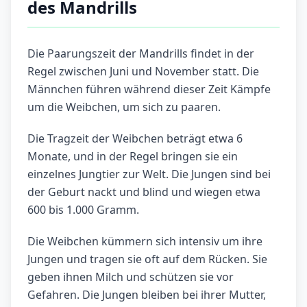
des Mandrills
Die Paarungszeit der Mandrills findet in der
Regel zwischen Juni und November statt. Die
Männchen führen während dieser Zeit Kämpfe
um die Weibchen, um sich zu paaren.
Die Tragzeit der Weibchen beträgt etwa 6
Monate, und in der Regel bringen sie ein
einzelnes Jungtier zur Welt. Die Jungen sind bei
der Geburt nackt und blind und wiegen etwa
600 bis 1.000 Gramm.
Die Weibchen kümmern sich intensiv um ihre
Jungen und tragen sie oft auf dem Rücken. Sie
geben ihnen Milch und schützen sie vor
Gefahren. Die Jungen bleiben bei ihrer Mutter,