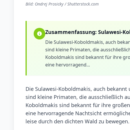
Bild: Ondrej Prosicky / Shutterstock.com
Zusammenfassung:
Sulawesi-Ko
Die Sulawesi-Koboldmakis, auch bekann
sind kleine Primaten, die ausschließl
Koboldmakis sind bekannt für ihre gro
eine hervorragend...
Die Sulawesi-Koboldmakis, auch bekannt u
sind kleine Primaten, die ausschließlich 
Koboldmakis sind bekannt für ihre großen 
eine hervorragende Nachtsicht ermöglichen.
leise durch den dichten Wald zu bewegen.