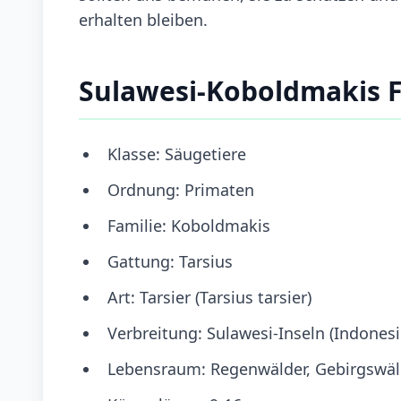
erhalten bleiben.
Sulawesi-Koboldmakis 
Klasse: Säugetiere
Ordnung: Primaten
Familie: Koboldmakis
Gattung: Tarsius
Art: Tarsier (Tarsius tarsier)
Verbreitung: Sulawesi-Inseln (Indonesi
Lebensraum: Regenwälder, Gebirgswä