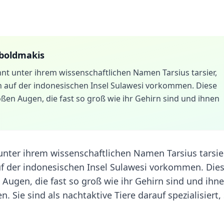
boldmakis
t unter ihrem wissenschaftlichen Namen Tarsius tarsier,
ich auf der indonesischen Insel Sulawesi vorkommen. Diese
ßen Augen, die fast so groß wie ihr Gehirn sind und ihnen
nter ihrem wissenschaftlichen Namen Tarsius tarsier
auf der indonesischen Insel Sulawesi vorkommen. Die
Augen, die fast so groß wie ihr Gehirn sind und ihn
 Sie sind als nachtaktive Tiere darauf spezialisiert, 