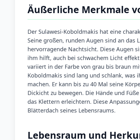
Äußerliche Merkmale v
Der Sulawesi-Koboldmakis hat eine charakt
Seine großen, runden Augen sind an das 
hervorragende Nachtsicht. Diese Augen si
ihm hilft, auch bei schwachem Licht effekt
variiert in der Farbe von grau bis braun m
Koboldmakis sind lang und schlank, was 
machen. Er kann bis zu 40 Mal seine Körper
Dickicht zu bewegen. Die Hände und Füße s
das Klettern erleichtern. Diese Anpassun
Blätterdach seines Lebensraums.
Lebensraum und Herku