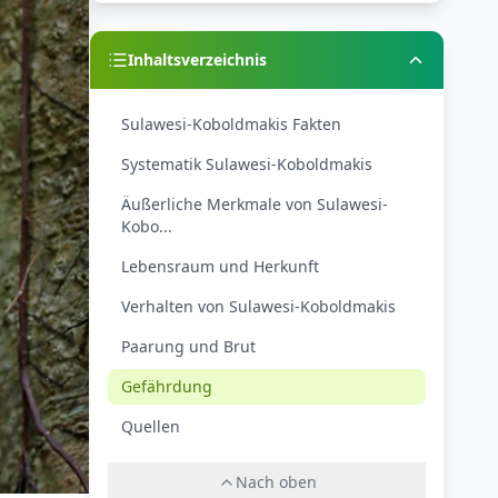
Inhaltsverzeichnis
Sulawesi-Koboldmakis Fakten
Systematik Sulawesi-Koboldmakis
Äußerliche Merkmale von Sulawesi-
Kobo...
Lebensraum und Herkunft
Verhalten von Sulawesi-Koboldmakis
Paarung und Brut
Gefährdung
Quellen
Nach oben