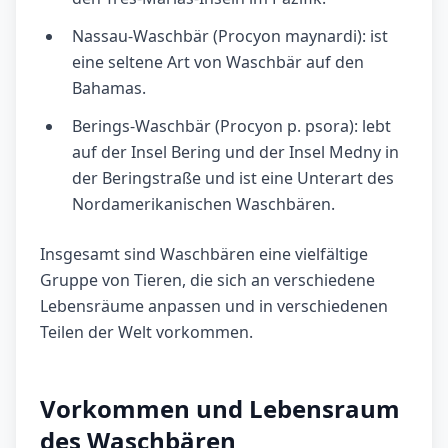
Nassau-Waschbär (Procyon maynardi): ist
eine seltene Art von Waschbär auf den
Bahamas.
Berings-Waschbär (Procyon p. psora): lebt
auf der Insel Bering und der Insel Medny in
der Beringstraße und ist eine Unterart des
Nordamerikanischen Waschbären.
Insgesamt sind Waschbären eine vielfältige
Gruppe von Tieren, die sich an verschiedene
Lebensräume anpassen und in verschiedenen
Teilen der Welt vorkommen.
Vorkommen und Lebensraum
des Waschbären