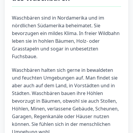
Waschbären sind in Nordamerika und im
nördlichen Südamerika beheimatet. Sie
bevorzugen ein mildes Klima. In freier Wildbahn
leben sie in hohlen Bäumen, Holz- oder
Grasstapeln und sogar in unbesetzten
Fuchsbaue.
Waschbären halten sich gerne in bewaldeten
und feuchten Umgebungen auf. Man findet sie
aber auch auf dem Land, in Vorstädten und in
Städten. Waschbären bauen ihre Höhlen
bevorzugt in Bäumen, obwohl sie auch Stollen,
Höhlen, Minen, verlassene Gebäude, Scheunen,
Garagen, Regenkanäle oder Häuser nutzen
können. Sie fühlen sich in der menschlichen
Umgebung wohl.