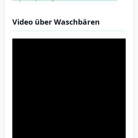
Video über Waschbären