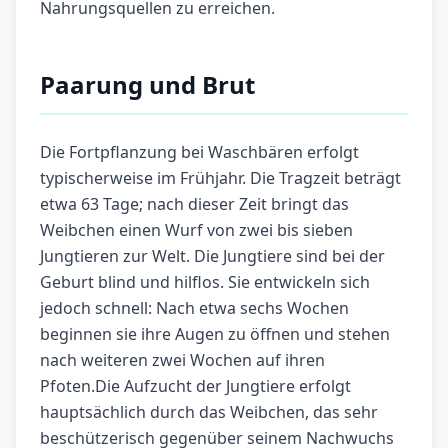
Nahrungsquellen zu erreichen.
Paarung und Brut
Die Fortpflanzung bei Waschbären erfolgt
typischerweise im Frühjahr. Die Tragzeit beträgt
etwa 63 Tage; nach dieser Zeit bringt das
Weibchen einen Wurf von zwei bis sieben
Jungtieren zur Welt. Die Jungtiere sind bei der
Geburt blind und hilflos. Sie entwickeln sich
jedoch schnell: Nach etwa sechs Wochen
beginnen sie ihre Augen zu öffnen und stehen
nach weiteren zwei Wochen auf ihren
Pfoten.Die Aufzucht der Jungtiere erfolgt
hauptsächlich durch das Weibchen, das sehr
beschützerisch gegenüber seinem Nachwuchs