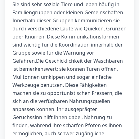
Sie sind sehr soziale Tiere und leben häufig in
Familiengruppen oder kleinen Gemeinschaften.
Innerhalb dieser Gruppen kommunizieren sie
durch verschiedene Laute wie Quieken, Grunzen
oder Knurren. Diese Kommunikationsformen
sind wichtig für die Koordination innerhalb der
Gruppe sowie für die Warnung vor
Gefahren.Die Geschicklichkeit der Waschbären
ist bemerkenswert; sie können Türen öffnen,
Mülltonnen umkippen und sogar einfache
Werkzeuge benutzen. Diese Fähigkeiten
machen sie zu opportunistischen Fressern, die
sich an die verfügbaren Nahrungsquellen
anpassen können. Ihr ausgeprägter
Geruchssinn hilft ihnen dabei, Nahrung zu
finden, während ihre scharfen Pfoten es ihnen
ermöglichen, auch schwer zugängliche