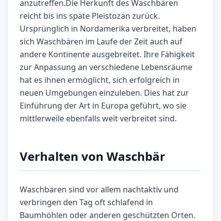
anzutreffen.Die Herkunft des Waschbären
reicht bis ins späte Pleistozän zurück.
Ursprünglich in Nordamerika verbreitet, haben
sich Waschbären im Laufe der Zeit auch auf
andere Kontinente ausgebreitet. Ihre Fähigkeit
zur Anpassung an verschiedene Lebensräume
hat es ihnen ermöglicht, sich erfolgreich in
neuen Umgebungen einzuleben. Dies hat zur
Einführung der Art in Europa geführt, wo sie
mittlerweile ebenfalls weit verbreitet sind.
Verhalten von Waschbär
Waschbären sind vor allem nachtaktiv und
verbringen den Tag oft schlafend in
Baumhöhlen oder anderen geschützten Orten.