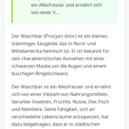
ein Allesfresser und ernährt sich
von einer V...
Der Waschbär (Procyon lotor) ist ein kleines,
stämmiges Säugetier, das in Nord- und
Mittelamerika heimisch ist. Er ist bekannt für
sein charakteristisches Aussehen mit einer
schwarzen Maske um die Augen und einem
buschigen Ringelschwanz.
Der Waschbär ist ein Allesfresser und ernährt
sich von einer Vielzahl von Nahrungsmitteln,
darunter Insekten, Früchte, Nüsse, Eier, Fisch
und Kleintiere. Seine Fähigkeit, sich an
verschiedene Lebensräume anzupassen, hat
dazu beigetragen, dass er in städtischen