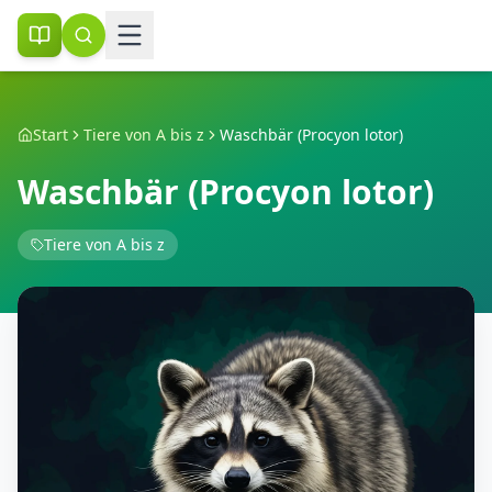
Start
Tiere von A bis z
Waschbär (Procyon lotor)
Waschbär (Procyon lotor)
Tiere von A bis z