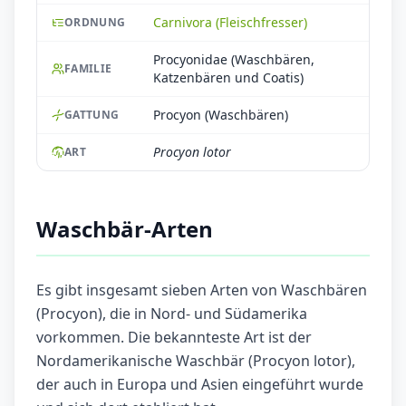
Carnivora (Fleischfresser)
ORDNUNG
Procyonidae (Waschbären,
FAMILIE
Katzenbären und Coatis)
Procyon (Waschbären)
GATTUNG
Procyon lotor
ART
Waschbär-Arten
Es gibt insgesamt sieben Arten von Waschbären
(Procyon), die in Nord- und Südamerika
vorkommen. Die bekannteste Art ist der
Nordamerikanische Waschbär (Procyon lotor),
der auch in Europa und Asien eingeführt wurde