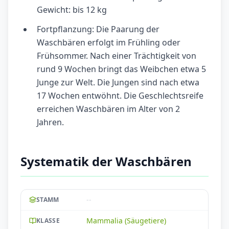
Gewicht: bis 12 kg
Fortpflanzung: Die Paarung der
Waschbären erfolgt im Frühling oder
Frühsommer. Nach einer Trächtigkeit von
rund 9 Wochen bringt das Weibchen etwa 5
Junge zur Welt. Die Jungen sind nach etwa
17 Wochen entwöhnt. Die Geschlechtsreife
erreichen Waschbären im Alter von 2
Jahren.
Systematik der Waschbären
--
STAMM
Mammalia (Säugetiere)
KLASSE