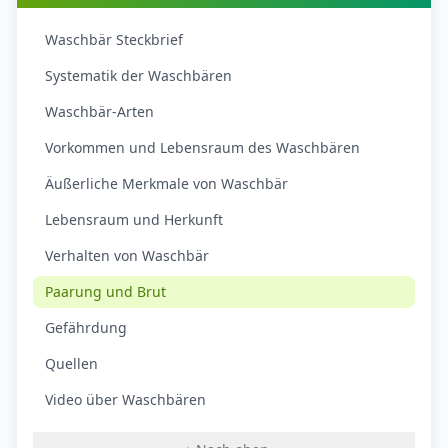
Waschbär Steckbrief
Systematik der Waschbären
Waschbär-Arten
Vorkommen und Lebensraum des Waschbären
Äußerliche Merkmale von Waschbär
Lebensraum und Herkunft
Verhalten von Waschbär
Paarung und Brut
Gefährdung
Quellen
Video über Waschbären