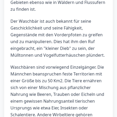
Gebieten ebenso wie in Wäldern und Flussufern
zu finden ist.
Der Waschbär ist auch bekannt für seine
Geschicklichkeit und seine Fähigkeit,
Gegenstände mit den Vorderpfoten zu greifen
und zu manipulieren. Dies hat ihm den Ruf
eingebracht, ein "kleiner Dieb" zu sein, der
Mülltonnen und Vogelfutterhäuschen plündert.
Waschbären sind vorwiegend Einzelgänger. Die
Männchen beanspruchen feste Territorien mit
einer Größe bis zu 50 Km2. Die Tiere ernähren
sich von einer Mischung aus pflanzlicher
Nahrung wie Beeren, Trauben oder Eicheln und
einem gewissen Nahrungsanteil tierischen
Ursprungs wie etwa Eier, Insekten oder
Schalentiere. Andere Wirbeltiere gehören