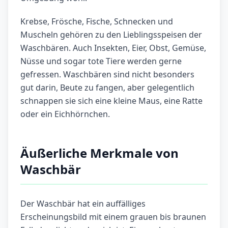
Krebse, Frösche, Fische, Schnecken und
Muscheln gehören zu den Lieblingsspeisen der
Waschbären. Auch Insekten, Eier, Obst, Gemüse,
Nüsse und sogar tote Tiere werden gerne
gefressen. Waschbären sind nicht besonders
gut darin, Beute zu fangen, aber gelegentlich
schnappen sie sich eine kleine Maus, eine Ratte
oder ein Eichhörnchen.
Äußerliche Merkmale von
Waschbär
Der Waschbär hat ein auffälliges
Erscheinungsbild mit einem grauen bis braunen