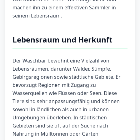
machen ihn zu einem effektiven Sammler in
seinem Lebensraum.
Lebensraum und Herkunft
Der Waschbär bewohnt eine Vielzahl von
Lebensräumen, darunter Wälder, Sümpfe,
Gebirgsregionen sowie städtische Gebiete. Er
bevorzugt Regionen mit Zugang zu
Wasserquellen wie Flüssen oder Seen. Diese
Tiere sind sehr anpassungsfähig und können
sowohl in ländlichen als auch in urbanen
Umgebungen überleben. In städtischen
Gebieten sind sie oft auf der Suche nach
Nahrung in Mülltonnen oder Gärten