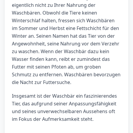
eigentlich nicht zu Ihrer Nahrung der
Waschbären. Obwohl die Tiere keinen
Winterschlaf halten, fressen sich Waschbären
im Sommer und Herbst eine Fettschicht für den
Winter an. Seinen Namen hat das Tier von der
Angewohnheit, seine Nahrung vor dem Verzehr
zu waschen. Wenn der Waschbär dazu kein
Wasser finden kann, reibt er zumindest das
Futter mit seinen Pfoten ab, um groben
Schmutz zu entfernen. Waschbären bevorzugen
die Nacht zur Futtersuche.
Insgesamt ist der Waschbär ein faszinierendes
Tier, das aufgrund seiner Anpassungsfähigkeit
und seines unverwechselbaren Aussehens oft
im Fokus der Aufmerksamkeit steht.