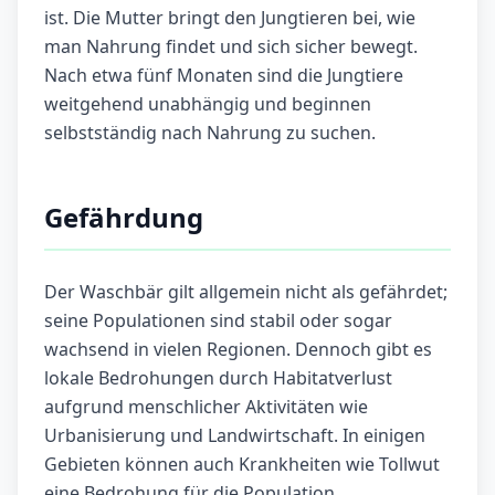
ist. Die Mutter bringt den Jungtieren bei, wie
man Nahrung findet und sich sicher bewegt.
Nach etwa fünf Monaten sind die Jungtiere
weitgehend unabhängig und beginnen
selbstständig nach Nahrung zu suchen.
Gefährdung
Der Waschbär gilt allgemein nicht als gefährdet;
seine Populationen sind stabil oder sogar
wachsend in vielen Regionen. Dennoch gibt es
lokale Bedrohungen durch Habitatverlust
aufgrund menschlicher Aktivitäten wie
Urbanisierung und Landwirtschaft. In einigen
Gebieten können auch Krankheiten wie Tollwut
eine Bedrohung für die Population