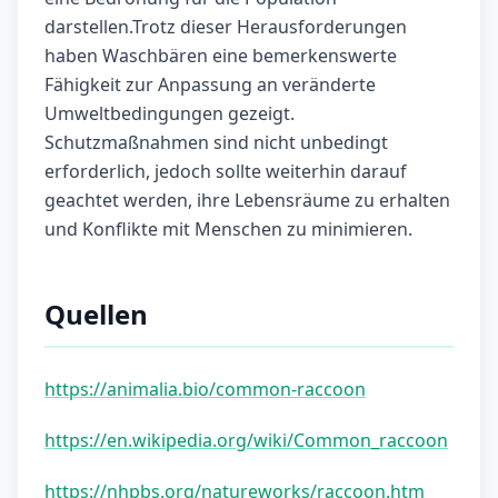
darstellen.Trotz dieser Herausforderungen
haben Waschbären eine bemerkenswerte
Fähigkeit zur Anpassung an veränderte
Umweltbedingungen gezeigt.
Schutzmaßnahmen sind nicht unbedingt
erforderlich, jedoch sollte weiterhin darauf
geachtet werden, ihre Lebensräume zu erhalten
und Konflikte mit Menschen zu minimieren.
Quellen
https://animalia.bio/common-raccoon
https://en.wikipedia.org/wiki/Common_raccoon
https://nhpbs.org/natureworks/raccoon.htm