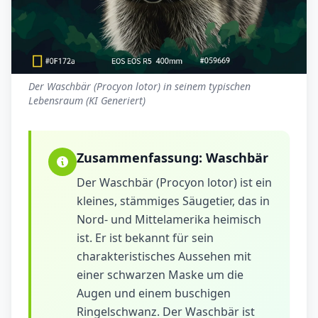
Der Waschbär (Procyon lotor) in seinem typischen
Lebensraum (KI Generiert)
Zusammenfassung:
Waschbär
Der Waschbär (Procyon lotor) ist ein
kleines, stämmiges Säugetier, das in
Nord- und Mittelamerika heimisch
ist. Er ist bekannt für sein
charakteristisches Aussehen mit
einer schwarzen Maske um die
Augen und einem buschigen
Ringelschwanz. Der Waschbär ist