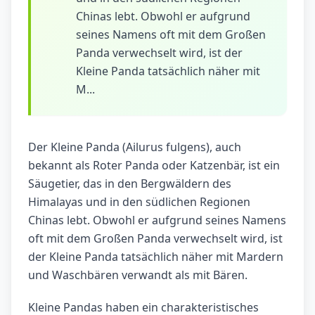
Chinas lebt. Obwohl er aufgrund
seines Namens oft mit dem Großen
Panda verwechselt wird, ist der
Kleine Panda tatsächlich näher mit
M...
Der Kleine Panda (Ailurus fulgens), auch
bekannt als Roter Panda oder Katzenbär, ist ein
Säugetier, das in den Bergwäldern des
Himalayas und in den südlichen Regionen
Chinas lebt. Obwohl er aufgrund seines Namens
oft mit dem Großen Panda verwechselt wird, ist
der Kleine Panda tatsächlich näher mit Mardern
und Waschbären verwandt als mit Bären.
Kleine Pandas haben ein charakteristisches