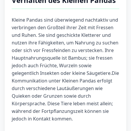
Verhalten des Kleinen Pandas
Kleine Pandas sind überwiegend nachtaktiv und
verbringen den Großteil ihrer Zeit mit Fressen
und Ruhen. Sie sind geschickte Kletterer und
nutzen ihre Fähigkeiten, um Nahrung zu suchen
oder sich vor Fressfeinden zu verstecken. Ihre
Hauptnahrungsquelle ist Bambus; sie fressen
jedoch auch Früchte, Wurzeln sowie
gelegentlich Insekten oder kleine Säugetiere.Die
Kommunikation unter Kleinen Pandas erfolgt
durch verschiedene Lautäußerungen wie
Quieken oder Grunzen sowie durch
Körpersprache. Diese Tiere leben meist allein;
während der Fortpflanzungszeit können sie
jedoch in Kontakt kommen.