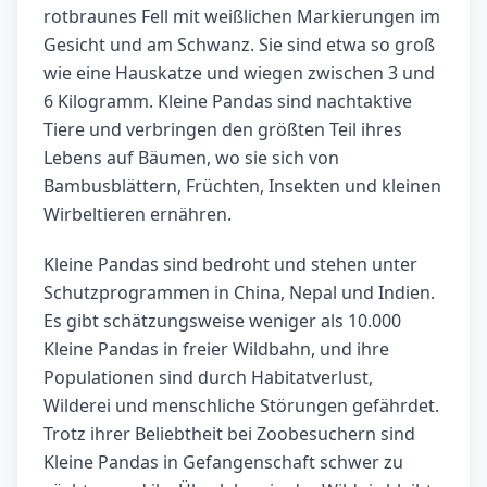
rotbraunes Fell mit weißlichen Markierungen im
Gesicht und am Schwanz. Sie sind etwa so groß
wie eine Hauskatze und wiegen zwischen 3 und
6 Kilogramm. Kleine Pandas sind nachtaktive
Tiere und verbringen den größten Teil ihres
Lebens auf Bäumen, wo sie sich von
Bambusblättern, Früchten, Insekten und kleinen
Wirbeltieren ernähren.
Kleine Pandas sind bedroht und stehen unter
Schutzprogrammen in China, Nepal und Indien.
Es gibt schätzungsweise weniger als 10.000
Kleine Pandas in freier Wildbahn, und ihre
Populationen sind durch Habitatverlust,
Wilderei und menschliche Störungen gefährdet.
Trotz ihrer Beliebtheit bei Zoobesuchern sind
Kleine Pandas in Gefangenschaft schwer zu