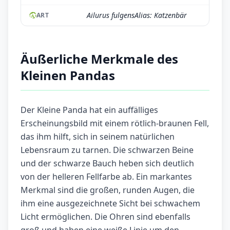
Ailurus fulgensAlias: Katzenbär
ART
Äußerliche Merkmale des
Kleinen Pandas
Der Kleine Panda hat ein auffälliges
Erscheinungsbild mit einem rötlich-braunen Fell,
das ihm hilft, sich in seinem natürlichen
Lebensraum zu tarnen. Die schwarzen Beine
und der schwarze Bauch heben sich deutlich
von der helleren Fellfarbe ab. Ein markantes
Merkmal sind die großen, runden Augen, die
ihm eine ausgezeichnete Sicht bei schwachem
Licht ermöglichen. Die Ohren sind ebenfalls