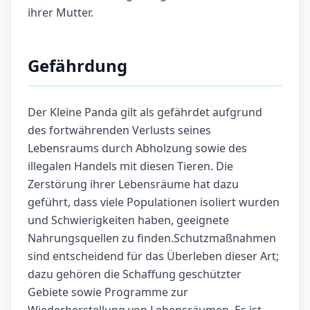
ihrer Mutter.
Gefährdung
Der Kleine Panda gilt als gefährdet aufgrund
des fortwährenden Verlusts seines
Lebensraums durch Abholzung sowie des
illegalen Handels mit diesen Tieren. Die
Zerstörung ihrer Lebensräume hat dazu
geführt, dass viele Populationen isoliert wurden
und Schwierigkeiten haben, geeignete
Nahrungsquellen zu finden.Schutzmaßnahmen
sind entscheidend für das Überleben dieser Art;
dazu gehören die Schaffung geschützter
Gebiete sowie Programme zur