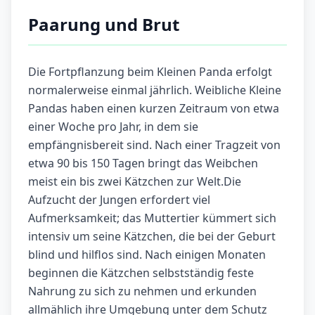
Paarung und Brut
Die Fortpflanzung beim Kleinen Panda erfolgt
normalerweise einmal jährlich. Weibliche Kleine
Pandas haben einen kurzen Zeitraum von etwa
einer Woche pro Jahr, in dem sie
empfängnisbereit sind. Nach einer Tragzeit von
etwa 90 bis 150 Tagen bringt das Weibchen
meist ein bis zwei Kätzchen zur Welt.Die
Aufzucht der Jungen erfordert viel
Aufmerksamkeit; das Muttertier kümmert sich
intensiv um seine Kätzchen, die bei der Geburt
blind und hilflos sind. Nach einigen Monaten
beginnen die Kätzchen selbstständig feste
Nahrung zu sich zu nehmen und erkunden
allmählich ihre Umgebung unter dem Schutz