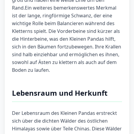
groß und haben eine weiße Linie um den
Rand.Ein weiteres bemerkenswertes Merkmal
ist der lange, ringförmige Schwanz, der eine
wichtige Rolle beim Balancieren während des
Kletterns spielt. Die Vorderbeine sind kürzer als
die Hinterbeine, was den Kleinen Pandas hilft,
sich in den Bäumen fortzubewegen. Ihre Krallen
sind halb einziehbar und ermöglichen es ihnen,
sowohl auf Ästen zu klettern als auch auf dem
Boden zu laufen.
Lebensraum und Herkunft
Der Lebensraum des Kleinen Pandas erstreckt
sich über die dichten Wälder des östlichen
Himalayas sowie über Teile Chinas. Diese Wälder