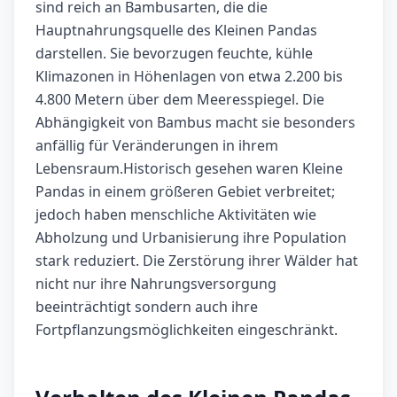
sind reich an Bambusarten, die die
Hauptnahrungsquelle des Kleinen Pandas
darstellen. Sie bevorzugen feuchte, kühle
Klimazonen in Höhenlagen von etwa 2.200 bis
4.800 Metern über dem Meeresspiegel. Die
Abhängigkeit von Bambus macht sie besonders
anfällig für Veränderungen in ihrem
Lebensraum.Historisch gesehen waren Kleine
Pandas in einem größeren Gebiet verbreitet;
jedoch haben menschliche Aktivitäten wie
Abholzung und Urbanisierung ihre Population
stark reduziert. Die Zerstörung ihrer Wälder hat
nicht nur ihre Nahrungsversorgung
beeinträchtigt sondern auch ihre
Fortpflanzungsmöglichkeiten eingeschränkt.