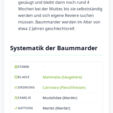
gesäugt und bleibt dann noch rund 4
Wochen bei der Mutter, bis sie selbstständig
werden und sich eigene Reviere suchen
müssen. Baummarder werden im Alter von
etwa 2 Jahren geschlechtsreif.
Systematik der Baummarder
--
STAMM
Mammalia (Säugetiere)
KLASSE
Carnivora (Fleischfresser)
ORDNUNG
Mustelidae (Marder)
FAMILIE
Martes (Marder)
GATTUNG