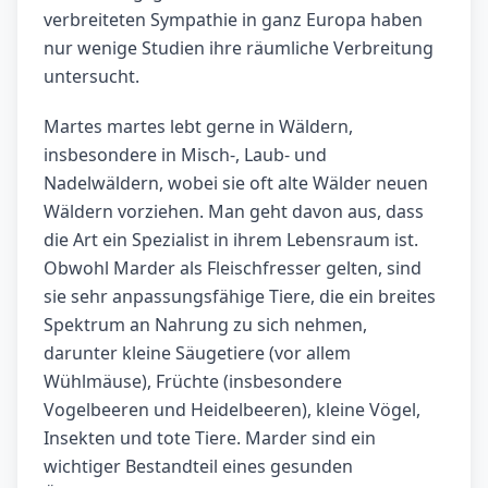
verbreiteten Sympathie in ganz Europa haben
nur wenige Studien ihre räumliche Verbreitung
untersucht.
Martes martes lebt gerne in Wäldern,
insbesondere in Misch-, Laub- und
Nadelwäldern, wobei sie oft alte Wälder neuen
Wäldern vorziehen. Man geht davon aus, dass
die Art ein Spezialist in ihrem Lebensraum ist.
Obwohl Marder als Fleischfresser gelten, sind
sie sehr anpassungsfähige Tiere, die ein breites
Spektrum an Nahrung zu sich nehmen,
darunter kleine Säugetiere (vor allem
Wühlmäuse), Früchte (insbesondere
Vogelbeeren und Heidelbeeren), kleine Vögel,
Insekten und tote Tiere. Marder sind ein
wichtiger Bestandteil eines gesunden