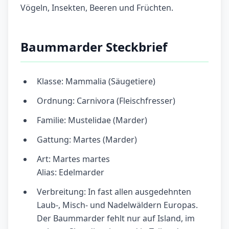
Vögeln, Insekten, Beeren und Früchten.
Baummarder Steckbrief
Klasse: Mammalia (Säugetiere)
Ordnung: Carnivora (Fleischfresser)
Familie: Mustelidae (Marder)
Gattung: Martes (Marder)
Art: Martes martes
Alias: Edelmarder
Verbreitung: In fast allen ausgedehnten
Laub-, Misch- und Nadelwäldern Europas.
Der Baummarder fehlt nur auf Island, im