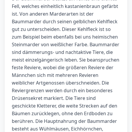
Fell, welches einheitlich kastanienbraun gefärbt
ist. Von anderen Marderarten ist der
Baummarder durch seinen gelblichen Kehlfleck
gut zu unterscheiden. Dieser Kehlfleck ist so
zum Beispiel beim ebenfalls bei uns heimischen
Steinmarder von weißlicher Farbe. Baummarder
sind dämmerungs- und nachtaktive Tiere, die
meist einzelgängerisch leben. Sie beanspruchen
feste Reviere, wobei die größeren Reviere der
Männchen sich mit mehreren Revieren
weiblicher Artgenossen überschneiden. Die
Reviergrenzen werden durch ein besonderes
Drüsensekret markiert. Die Tiere sind
geschickte Kletterer, die weite Strecken auf den
Bäumen zurücklegen, ohne den Erdboden zu
berühren. Die Hauptnahrung der Baummarder
besteht aus Wühlmäusen, Eichhörnchen,