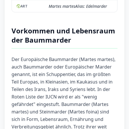
Martes martesAlias: Edelmarder
ART
Vorkommen und Lebensraum
der Baummarder
Der Europäische Baummarder (Martes martes),
auch Baummarder oder Europäischer Marder
genannt, ist ein Schuppentier, das im größten
Teil Europas, in Kleinasien, im Kaukasus und in
Teilen des Irans, Iraks und Syriens lebt. In der
Roten Liste der IUCN wird er als "wenig
gefährdet" eingestuft. Baummarder (Martes
martes) und Steinmarder (Martes foina) sind
sich in Form, Lebensraum, Ernährung und
Verbreitungsgebiet ähnlich. Trotz ihrer weit