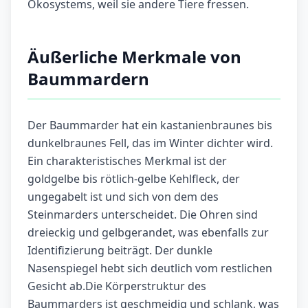
Ökosystems, weil sie andere Tiere fressen.
Äußerliche Merkmale von
Baummardern
Der Baummarder hat ein kastanienbraunes bis
dunkelbraunes Fell, das im Winter dichter wird.
Ein charakteristisches Merkmal ist der
goldgelbe bis rötlich-gelbe Kehlfleck, der
ungegabelt ist und sich von dem des
Steinmarders unterscheidet. Die Ohren sind
dreieckig und gelbgerandet, was ebenfalls zur
Identifizierung beiträgt. Der dunkle
Nasenspiegel hebt sich deutlich vom restlichen
Gesicht ab.Die Körperstruktur des
Baummarders ist geschmeidig und schlank, was