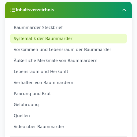
Inhaltsverzeichnis
Baummarder Steckbrief
Systematik der Baummarder
Vorkommen und Lebensraum der Baummarder
Äußerliche Merkmale von Baummardern
Lebensraum und Herkunft
Verhalten von Baummardern
Paarung und Brut
Gefährdung
Quellen
Video über Baummarder