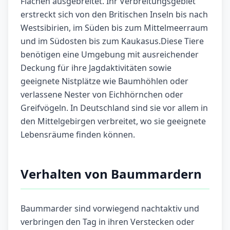
Flächen ausgebreitet. Ihr Verbreitungsgebiet
erstreckt sich von den Britischen Inseln bis nach
Westsibirien, im Süden bis zum Mittelmeerraum
und im Südosten bis zum Kaukasus.Diese Tiere
benötigen eine Umgebung mit ausreichender
Deckung für ihre Jagdaktivitäten sowie
geeignete Nistplätze wie Baumhöhlen oder
verlassene Nester von Eichhörnchen oder
Greifvögeln. In Deutschland sind sie vor allem in
den Mittelgebirgen verbreitet, wo sie geeignete
Lebensräume finden können.
Verhalten von Baummardern
Baummarder sind vorwiegend nachtaktiv und
verbringen den Tag in ihren Verstecken oder