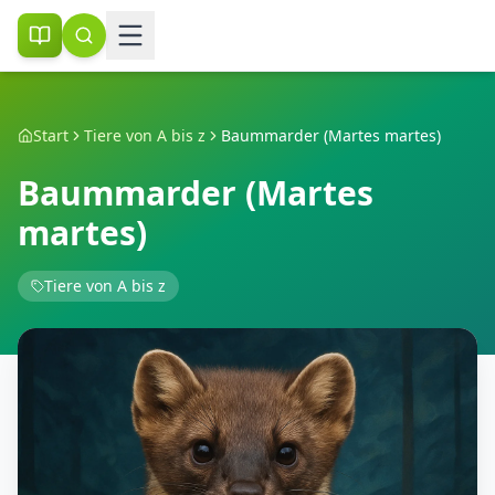
Start
Tiere von A bis z
Baummarder (Martes martes)
Baummarder (Martes
martes)
Tiere von A bis z