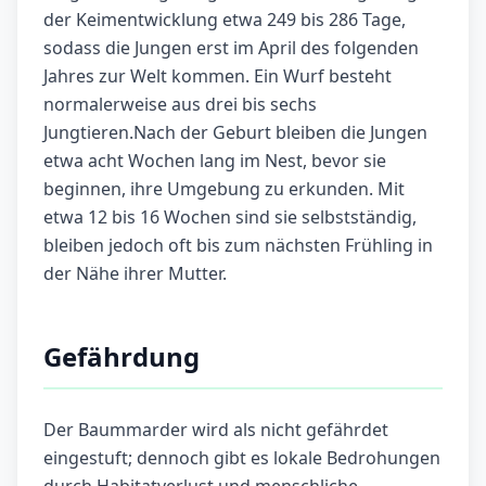
der Keimentwicklung etwa 249 bis 286 Tage,
sodass die Jungen erst im April des folgenden
Jahres zur Welt kommen. Ein Wurf besteht
normalerweise aus drei bis sechs
Jungtieren.Nach der Geburt bleiben die Jungen
etwa acht Wochen lang im Nest, bevor sie
beginnen, ihre Umgebung zu erkunden. Mit
etwa 12 bis 16 Wochen sind sie selbstständig,
bleiben jedoch oft bis zum nächsten Frühling in
der Nähe ihrer Mutter.
Gefährdung
Der Baummarder wird als nicht gefährdet
eingestuft; dennoch gibt es lokale Bedrohungen