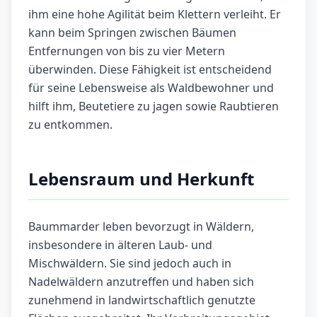
ihm eine hohe Agilität beim Klettern verleiht. Er
kann beim Springen zwischen Bäumen
Entfernungen von bis zu vier Metern
überwinden. Diese Fähigkeit ist entscheidend
für seine Lebensweise als Waldbewohner und
hilft ihm, Beutetiere zu jagen sowie Raubtieren
zu entkommen.
Lebensraum und Herkunft
Baummarder leben bevorzugt in Wäldern,
insbesondere in älteren Laub- und
Mischwäldern. Sie sind jedoch auch in
Nadelwäldern anzutreffen und haben sich
zunehmend in landwirtschaftlich genutzte