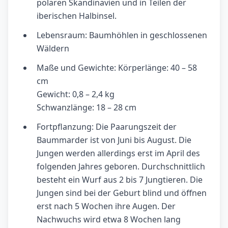
polaren Skandinavien und in Teilen der
iberischen Halbinsel.
Lebensraum: Baumhöhlen in geschlossenen
Wäldern
Maße und Gewichte: Körperlänge: 40 – 58
cm
Gewicht: 0,8 – 2,4 kg
Schwanzlänge: 18 – 28 cm
Fortpflanzung: Die Paarungszeit der
Baummarder ist von Juni bis August. Die
Jungen werden allerdings erst im April des
folgenden Jahres geboren. Durchschnittlich
besteht ein Wurf aus 2 bis 7 Jungtieren. Die
Jungen sind bei der Geburt blind und öffnen
erst nach 5 Wochen ihre Augen. Der
Nachwuchs wird etwa 8 Wochen lang