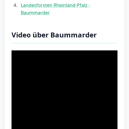
Landesforsten Rheinland-Pfalz -
Baummarder
Video über Baummarder