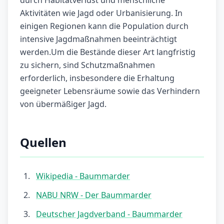
durch Habitatverlust und menschliche
Aktivitäten wie Jagd oder Urbanisierung. In
einigen Regionen kann die Population durch
intensive Jagdmaßnahmen beeinträchtigt
werden.Um die Bestände dieser Art langfristig
zu sichern, sind Schutzmaßnahmen
erforderlich, insbesondere die Erhaltung
geeigneter Lebensräume sowie das Verhindern
von übermäßiger Jagd.
Quellen
Wikipedia - Baummarder
NABU NRW - Der Baummarder
Deutscher Jagdverband - Baummarder