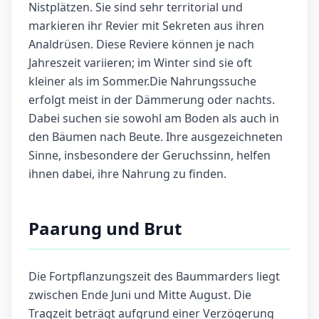
Nistplätzen. Sie sind sehr territorial und
markieren ihr Revier mit Sekreten aus ihren
Analdrüsen. Diese Reviere können je nach
Jahreszeit variieren; im Winter sind sie oft
kleiner als im Sommer.Die Nahrungssuche
erfolgt meist in der Dämmerung oder nachts.
Dabei suchen sie sowohl am Boden als auch in
den Bäumen nach Beute. Ihre ausgezeichneten
Sinne, insbesondere der Geruchssinn, helfen
ihnen dabei, ihre Nahrung zu finden.
Paarung und Brut
Die Fortpflanzungszeit des Baummarders liegt
zwischen Ende Juni und Mitte August. Die
Tragzeit beträgt aufgrund einer Verzögerung