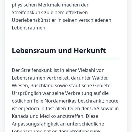
physischen Merkmale machen den
Streifenskunk zu einem effektiven
Überlebenskünstler in seinen verschiedenen
Lebensräumen.
Lebensraum und Herkunft
Der Streifenskunk ist in einer Vielzahl von
Lebensräumen verbreitet, darunter Wälder,
Wiesen, Buschland sowie städtische Gebiete.
Ursprünglich war seine Verbreitung auf die
östlichen Teile Nordamerikas beschränkt; heute
ist er jedoch in fast allen Teilen der USA sowie in
Kanada und Mexiko anzutreffen. Diese
Anpassungsfähigkeit an unterschiedliche
Lebensräume hat es dem Streifenskunk