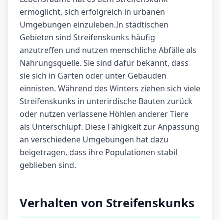
ermöglicht, sich erfolgreich in urbanen
Umgebungen einzuleben.In städtischen
Gebieten sind Streifenskunks häufig
anzutreffen und nutzen menschliche Abfälle als
Nahrungsquelle. Sie sind dafür bekannt, dass
sie sich in Gärten oder unter Gebäuden
einnisten. Während des Winters ziehen sich viele
Streifenskunks in unterirdische Bauten zurück
oder nutzen verlassene Höhlen anderer Tiere
als Unterschlupf. Diese Fähigkeit zur Anpassung
an verschiedene Umgebungen hat dazu
beigetragen, dass ihre Populationen stabil
geblieben sind.
Verhalten von Streifenskunks