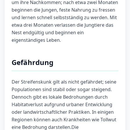
um ihre Nachkommen; nach etwa zwei Monaten
beginnen die Jungen, feste Nahrung zu fressen
und lernen schnell selbstständig zu werden. Mit
etwa drei Monaten verlassen die Jungtiere das
Nest endgültig und beginnen ein
eigenständiges Leben.
Gefährdung
Der Streifenskunk gilt als nicht gefährdet; seine
Populationen sind stabil oder sogar steigend.
Dennoch gibt es lokale Bedrohungen durch
Habitatverlust aufgrund urbaner Entwicklung
oder landwirtschaftlicher Praktiken. In einigen
Regionen können auch Krankheiten wie Tollwut
eine Bedrohung darstellen.Die