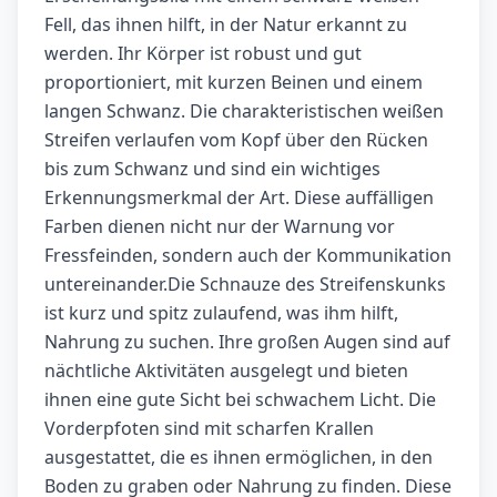
Fell, das ihnen hilft, in der Natur erkannt zu
werden. Ihr Körper ist robust und gut
proportioniert, mit kurzen Beinen und einem
langen Schwanz. Die charakteristischen weißen
Streifen verlaufen vom Kopf über den Rücken
bis zum Schwanz und sind ein wichtiges
Erkennungsmerkmal der Art. Diese auffälligen
Farben dienen nicht nur der Warnung vor
Fressfeinden, sondern auch der Kommunikation
untereinander.Die Schnauze des Streifenskunks
ist kurz und spitz zulaufend, was ihm hilft,
Nahrung zu suchen. Ihre großen Augen sind auf
nächtliche Aktivitäten ausgelegt und bieten
ihnen eine gute Sicht bei schwachem Licht. Die
Vorderpfoten sind mit scharfen Krallen
ausgestattet, die es ihnen ermöglichen, in den
Boden zu graben oder Nahrung zu finden. Diese