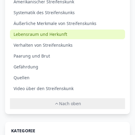
Amerikanischer Streifenskunk
Systematik des Streifenskunks
Äußerliche Merkmale von Streifenskunks
Lebensraum und Herkunft
Verhalten von Streifenskunks
Paarung und Brut
Gefährdung
Quellen
Video über den Streifenskunk
Nach oben
KATEGORIE