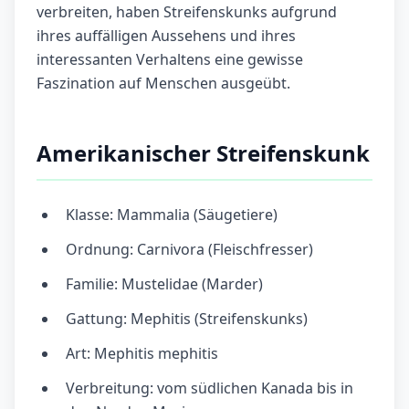
verbreiten, haben Streifenskunks aufgrund
ihres auffälligen Aussehens und ihres
interessanten Verhaltens eine gewisse
Faszination auf Menschen ausgeübt.
Amerikanischer Streifenskunk
Klasse: Mammalia (Säugetiere)
Ordnung: Carnivora (Fleischfresser)
Familie: Mustelidae (Marder)
Gattung: Mephitis (Streifenskunks)
Art: Mephitis mephitis
Verbreitung: vom südlichen Kanada bis in