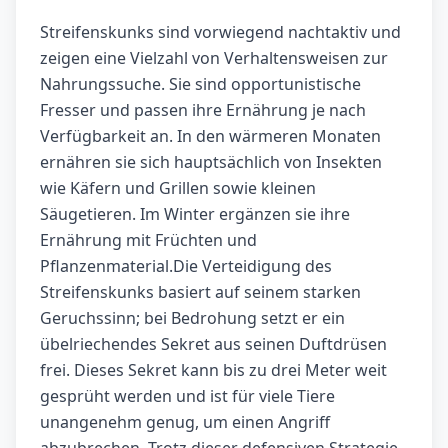
Streifenskunks sind vorwiegend nachtaktiv und
zeigen eine Vielzahl von Verhaltensweisen zur
Nahrungssuche. Sie sind opportunistische
Fresser und passen ihre Ernährung je nach
Verfügbarkeit an. In den wärmeren Monaten
ernähren sie sich hauptsächlich von Insekten
wie Käfern und Grillen sowie kleinen
Säugetieren. Im Winter ergänzen sie ihre
Ernährung mit Früchten und
Pflanzenmaterial.Die Verteidigung des
Streifenskunks basiert auf seinem starken
Geruchssinn; bei Bedrohung setzt er ein
übelriechendes Sekret aus seinen Duftdrüsen
frei. Dieses Sekret kann bis zu drei Meter weit
gesprüht werden und ist für viele Tiere
unangenehm genug, um einen Angriff