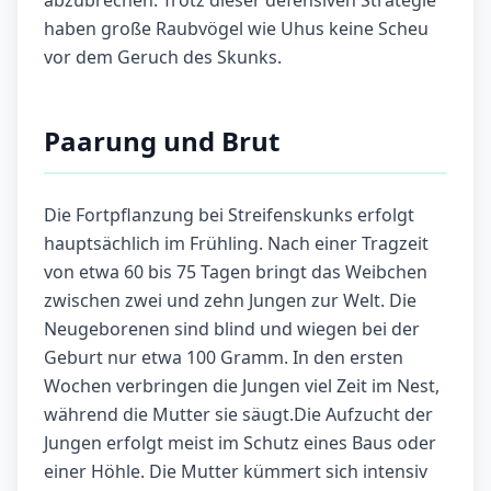
abzubrechen. Trotz dieser defensiven Strategie
haben große Raubvögel wie Uhus keine Scheu
vor dem Geruch des Skunks.
Paarung und Brut
Die Fortpflanzung bei Streifenskunks erfolgt
hauptsächlich im Frühling. Nach einer Tragzeit
von etwa 60 bis 75 Tagen bringt das Weibchen
zwischen zwei und zehn Jungen zur Welt. Die
Neugeborenen sind blind und wiegen bei der
Geburt nur etwa 100 Gramm. In den ersten
Wochen verbringen die Jungen viel Zeit im Nest,
während die Mutter sie säugt.Die Aufzucht der
Jungen erfolgt meist im Schutz eines Baus oder
einer Höhle. Die Mutter kümmert sich intensiv