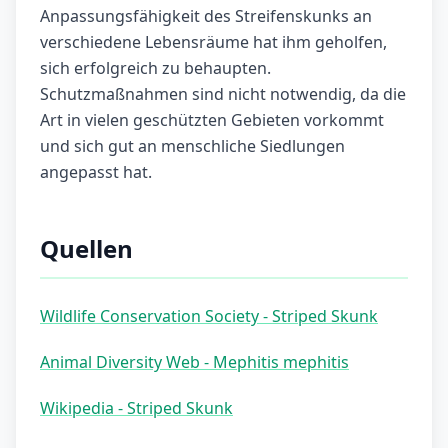
Anpassungsfähigkeit des Streifenskunks an
verschiedene Lebensräume hat ihm geholfen,
sich erfolgreich zu behaupten.
Schutzmaßnahmen sind nicht notwendig, da die
Art in vielen geschützten Gebieten vorkommt
und sich gut an menschliche Siedlungen
angepasst hat.
Quellen
Wildlife Conservation Society - Striped Skunk
Animal Diversity Web - Mephitis mephitis
Wikipedia - Striped Skunk