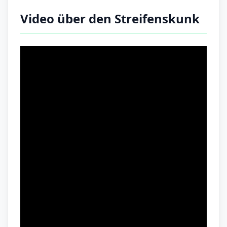
Video über den Streifenskunk