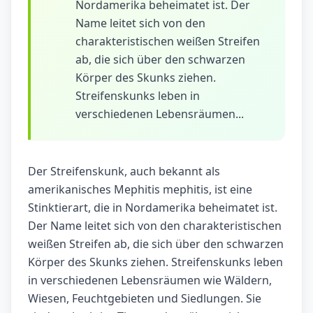
Nordamerika beheimatet ist. Der
Name leitet sich von den
charakteristischen weißen Streifen
ab, die sich über den schwarzen
Körper des Skunks ziehen.
Streifenskunks leben in
verschiedenen Lebensräumen...
Der Streifenskunk, auch bekannt als
amerikanisches Mephitis mephitis, ist eine
Stinktierart, die in Nordamerika beheimatet ist.
Der Name leitet sich von den charakteristischen
weißen Streifen ab, die sich über den schwarzen
Körper des Skunks ziehen. Streifenskunks leben
in verschiedenen Lebensräumen wie Wäldern,
Wiesen, Feuchtgebieten und Siedlungen. Sie