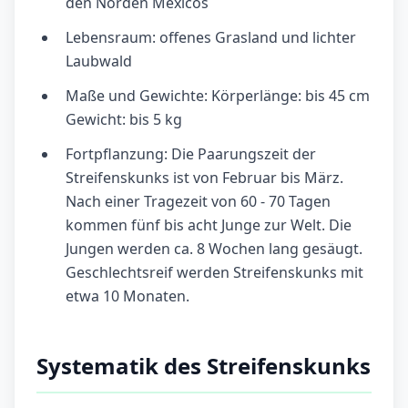
den Norden Mexicos
Lebensraum: offenes Grasland und lichter
Laubwald
Maße und Gewichte: Körperlänge: bis 45 cm
Gewicht: bis 5 kg
Fortpflanzung: Die Paarungszeit der
Streifenskunks ist von Februar bis März.
Nach einer Tragezeit von 60 - 70 Tagen
kommen fünf bis acht Junge zur Welt. Die
Jungen werden ca. 8 Wochen lang gesäugt.
Geschlechtsreif werden Streifenskunks mit
etwa 10 Monaten.
Systematik des Streifenskunks