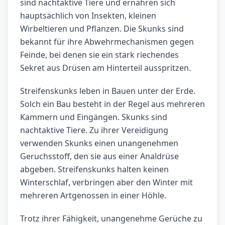
sind nachtaktive Tiere und ernähren sich
hauptsächlich von Insekten, kleinen
Wirbeltieren und Pflanzen. Die Skunks sind
bekannt für ihre Abwehrmechanismen gegen
Feinde, bei denen sie ein stark riechendes
Sekret aus Drüsen am Hinterteil ausspritzen.
Streifenskunks leben in Bauen unter der Erde.
Solch ein Bau besteht in der Regel aus mehreren
Kammern und Eingängen. Skunks sind
nachtaktive Tiere. Zu ihrer Vereidigung
verwenden Skunks einen unangenehmen
Geruchsstoff, den sie aus einer Analdrüse
abgeben. Streifenskunks halten keinen
Winterschlaf, verbringen aber den Winter mit
mehreren Artgenossen in einer Höhle.
Trotz ihrer Fähigkeit, unangenehme Gerüche zu