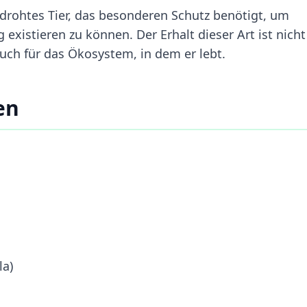
edrohtes Tier, das besonderen Schutz benötigt, um
 existieren zu können. Der Erhalt dieser Art ist nicht
uch für das Ökosystem, in dem er lebt.
en
la)