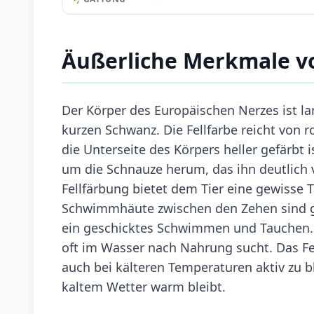
Äußerliche Merkmale v
Der Körper des Europäischen Nerzes ist l
kurzen Schwanz. Die Fellfarbe reicht von 
die Unterseite des Körpers heller gefärbt i
um die Schnauze herum, das ihn deutlich
Fellfärbung bietet dem Tier eine gewisse
Schwimmhäute zwischen den Zehen sind g
ein geschicktes Schwimmen und Tauchen. Di
oft im Wasser nach Nahrung sucht. Das Fel
auch bei kälteren Temperaturen aktiv zu bl
kaltem Wetter warm bleibt.