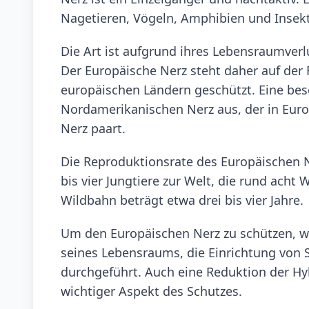
Nagetieren, Vögeln, Amphibien und Insek
Die Art ist aufgrund ihres Lebensraumver
Der Europäische Nerz steht daher auf der R
europäischen Ländern geschützt. Eine bes
Nordamerikanischen Nerz aus, der in Euro
Nerz paart.
Die Reproduktionsrate des Europäischen Ne
bis vier Jungtiere zur Welt, die rund ach
Wildbahn beträgt etwa drei bis vier Jahre.
Um den Europäischen Nerz zu schützen, 
seines Lebensraums, die Einrichtung von
durchgeführt. Auch eine Reduktion der Hy
wichtiger Aspekt des Schutzes.