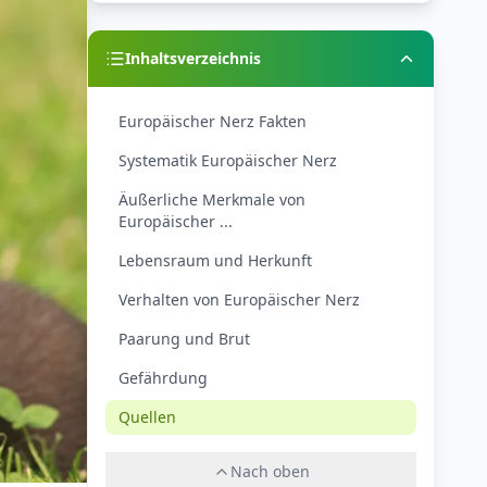
Inhaltsverzeichnis
Europäischer Nerz Fakten
Systematik Europäischer Nerz
Äußerliche Merkmale von
Europäischer ...
Lebensraum und Herkunft
Verhalten von Europäischer Nerz
Paarung und Brut
Gefährdung
Quellen
Nach oben