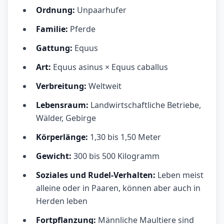
Ordnung:
Unpaarhufer
Familie:
Pferde
Gattung:
Equus
Art:
Equus asinus × Equus caballus
Verbreitung:
Weltweit
Lebensraum:
Landwirtschaftliche Betriebe,
Wälder, Gebirge
Körperlänge:
1,30 bis 1,50 Meter
Gewicht:
300 bis 500 Kilogramm
Soziales und Rudel-Verhalten:
Leben meist
alleine oder in Paaren, können aber auch in
Herden leben
Fortpflanzung:
Männliche Maultiere sind