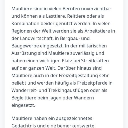
Maultiere sind in vielen Berufen unverzichtbar
und können als Lasttiere, Reittiere oder als
Kombination beider genutzt werden. In vielen
Regionen der Welt werden sie als Arbeitstiere in
der Landwirtschaft, in Bergbau- und
Baugewerbe eingesetzt. In der militärischen
Ausrüstung sind Maultiere zuverlässig und
haben einen wichtigen Platz bei Streitkräften
auf der ganzen Welt. Darüber hinaus sind
Maultiere auch in der Freizeitgestaltung sehr
beliebt und werden häufig als Freizeitpferde in
Wanderreit- und Trekkingausflügen oder als
Begleittiere beim Jagen oder Wandern
eingesetzt.
Maultiere haben ein ausgezeichnetes
Gedächtnis und eine bemerkenswerte