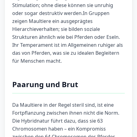
Stimulation; ohne diese können sie unruhig
oder sogar destruktiv werden.In Gruppen
zeigen Maultiere ein ausgeprägtes
Hierarchieverhalten; sie bilden soziale
Strukturen ähnlich wie bei Pferden oder Eseln.
Ihr Temperament ist im Allgemeinen ruhiger als
das von Pferden, was sie zu idealen Begleitern
für Menschen macht.
Paarung und Brut
Da Maultiere in der Regel steril sind, ist eine
Fortpflanzung zwischen ihnen nicht die Norm.
Die Hybridnatur führt dazu, dass sie 63
Chromosomen haben – ein Kompromiss
zwischen den 64 Chromosomen des Pferdes