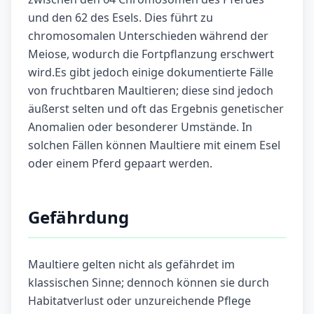
und den 62 des Esels. Dies führt zu
chromosomalen Unterschieden während der
Meiose, wodurch die Fortpflanzung erschwert
wird.Es gibt jedoch einige dokumentierte Fälle
von fruchtbaren Maultieren; diese sind jedoch
äußerst selten und oft das Ergebnis genetischer
Anomalien oder besonderer Umstände. In
solchen Fällen können Maultiere mit einem Esel
oder einem Pferd gepaart werden.
Gefährdung
Maultiere gelten nicht als gefährdet im
klassischen Sinne; dennoch können sie durch
Habitatverlust oder unzureichende Pflege