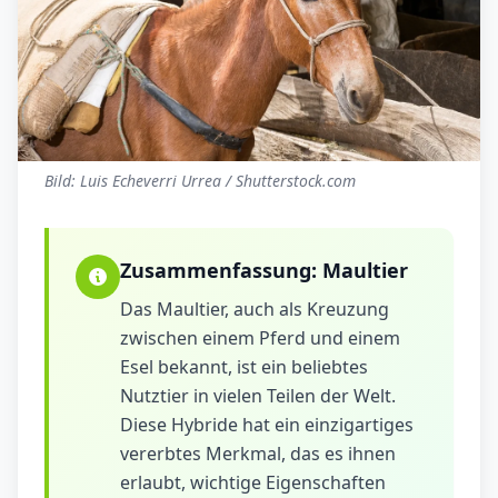
Bild: Luis Echeverri Urrea / Shutterstock.com
Zusammenfassung:
Maultier
Das Maultier, auch als Kreuzung
zwischen einem Pferd und einem
Esel bekannt, ist ein beliebtes
Nutztier in vielen Teilen der Welt.
Diese Hybride hat ein einzigartiges
vererbtes Merkmal, das es ihnen
erlaubt, wichtige Eigenschaften