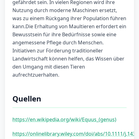
gefährdet sein. In vielen Regionen wird ihre
Nutzung durch moderne Maschinen ersetzt,
was zu einem Rückgang ihrer Population führen
kann.Die Erhaltung von Maultieren erfordert ein
Bewusstsein für ihre Bedürfnisse sowie eine
angemessene Pflege durch Menschen.
Initiativen zur Förderung traditioneller
Landwirtschaft können helfen, das Wissen über
den Umgang mit diesen Tieren
aufrechtzuerhalten.
Quellen
https://en.wikipedia.org/wiki/Equus_(genus)
https://onlinelibrary.wiley.com/doi/abs/10.1111/j.1439