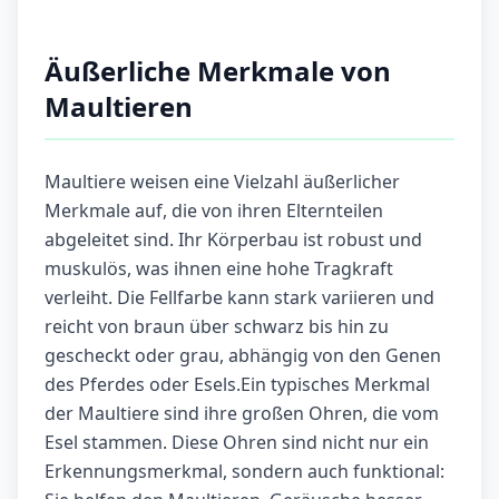
Äußerliche Merkmale von
Maultieren
Maultiere weisen eine Vielzahl äußerlicher
Merkmale auf, die von ihren Elternteilen
abgeleitet sind. Ihr Körperbau ist robust und
muskulös, was ihnen eine hohe Tragkraft
verleiht. Die Fellfarbe kann stark variieren und
reicht von braun über schwarz bis hin zu
gescheckt oder grau, abhängig von den Genen
des Pferdes oder Esels.Ein typisches Merkmal
der Maultiere sind ihre großen Ohren, die vom
Esel stammen. Diese Ohren sind nicht nur ein
Erkennungsmerkmal, sondern auch funktional: