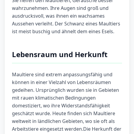
Sie helfen den Maultieren, Geräusche besser
wahrzunehmen. Ihre Augen sind groß und
ausdrucksvoll, was ihnen ein wachsames
Aussehen verleiht. Der Schwanz eines Maultiers
ist meist buschig und ähnelt dem eines Esels.
Lebensraum und Herkunft
Maultiere sind extrem anpassungsfähig und
können in einer Vielzahl von Lebensräumen
gedeihen. Ursprünglich wurden sie in Gebieten
mit rauen klimatischen Bedingungen
domestiziert, wo ihre Widerstandsfähigkeit
geschätzt wurde. Heute finden sich Maultiere
weltweit in ländlichen Gebieten, wo sie oft als
Arbeitstiere eingesetzt werden.Die Herkunft der