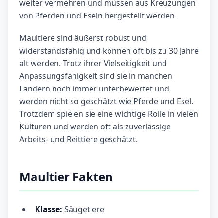
weiter vermehren und müssen aus Kreuzungen
von Pferden und Eseln hergestellt werden.
Maultiere sind äußerst robust und
widerstandsfähig und können oft bis zu 30 Jahre
alt werden. Trotz ihrer Vielseitigkeit und
Anpassungsfähigkeit sind sie in manchen
Ländern noch immer unterbewertet und
werden nicht so geschätzt wie Pferde und Esel.
Trotzdem spielen sie eine wichtige Rolle in vielen
Kulturen und werden oft als zuverlässige
Arbeits- und Reittiere geschätzt.
Maultier Fakten
Klasse:
Säugetiere