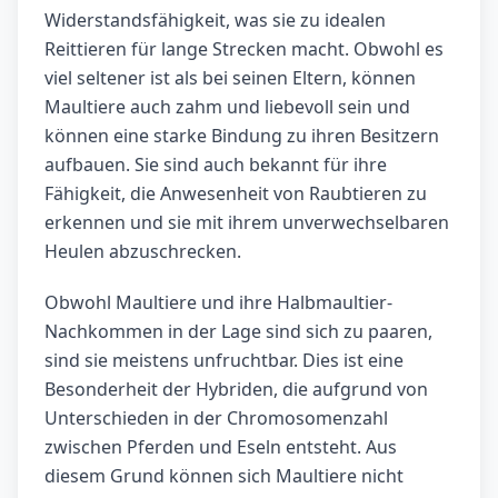
Widerstandsfähigkeit, was sie zu idealen
Reittieren für lange Strecken macht. Obwohl es
viel seltener ist als bei seinen Eltern, können
Maultiere auch zahm und liebevoll sein und
können eine starke Bindung zu ihren Besitzern
aufbauen. Sie sind auch bekannt für ihre
Fähigkeit, die Anwesenheit von Raubtieren zu
erkennen und sie mit ihrem unverwechselbaren
Heulen abzuschrecken.
Obwohl Maultiere und ihre Halbmaultier-
Nachkommen in der Lage sind sich zu paaren,
sind sie meistens unfruchtbar. Dies ist eine
Besonderheit der Hybriden, die aufgrund von
Unterschieden in der Chromosomenzahl
zwischen Pferden und Eseln entsteht. Aus
diesem Grund können sich Maultiere nicht