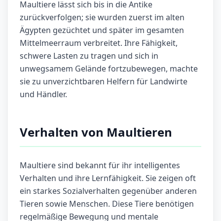
Maultiere lässt sich bis in die Antike
zurückverfolgen; sie wurden zuerst im alten
Ägypten gezüchtet und später im gesamten
Mittelmeerraum verbreitet. Ihre Fähigkeit,
schwere Lasten zu tragen und sich in
unwegsamem Gelände fortzubewegen, machte
sie zu unverzichtbaren Helfern für Landwirte
und Händler.
Verhalten von Maultieren
Maultiere sind bekannt für ihr intelligentes
Verhalten und ihre Lernfähigkeit. Sie zeigen oft
ein starkes Sozialverhalten gegenüber anderen
Tieren sowie Menschen. Diese Tiere benötigen
regelmäßige Bewegung und mentale