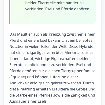
beider Elternteile miteinander zu
verbinden. Esel und Pferde gehören
...
Das Maultier, auch als Kreuzung zwischen einem
Pferd und einem Esel bekannt, ist ein beliebtes
Nutztier in vielen Teilen der Welt. Diese Hybride
hat ein einzigartiges vererbtes Merkmal, das es
ihnen erlaubt, wichtige Eigenschaften beider
Elternteile miteinander zu verbinden. Esel und
Pferde gehören zur gleichen Tiergruppenfamilie
(Equidae) und können aufgrund dieser
Ähnlichkeit erfolgreich gekreuzt werden. Durch
diese Paarung erhalten Maultiere die Größe und
die Stärke eines Pferdes sowie die Zähigkeit und
Ausdauer eines Esels.