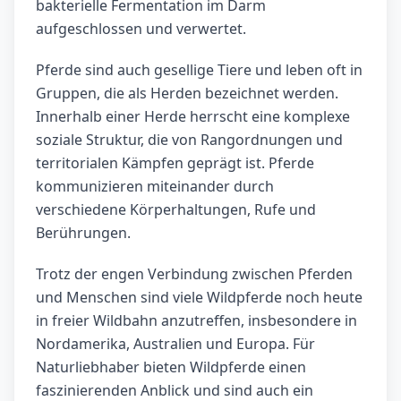
bakterielle Fermentation im Darm
aufgeschlossen und verwertet.
Pferde sind auch gesellige Tiere und leben oft in
Gruppen, die als Herden bezeichnet werden.
Innerhalb einer Herde herrscht eine komplexe
soziale Struktur, die von Rangordnungen und
territorialen Kämpfen geprägt ist. Pferde
kommunizieren miteinander durch
verschiedene Körperhaltungen, Rufe und
Berührungen.
Trotz der engen Verbindung zwischen Pferden
und Menschen sind viele Wildpferde noch heute
in freier Wildbahn anzutreffen, insbesondere in
Nordamerika, Australien und Europa. Für
Naturliebhaber bieten Wildpferde einen
faszinierenden Anblick und sind auch ein