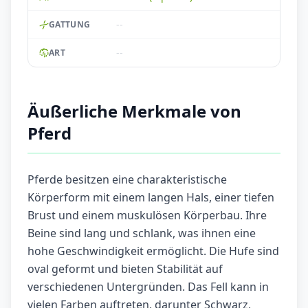
--
GATTUNG
--
ART
Äußerliche Merkmale von
Pferd
Pferde besitzen eine charakteristische
Körperform mit einem langen Hals, einer tiefen
Brust und einem muskulösen Körperbau. Ihre
Beine sind lang und schlank, was ihnen eine
hohe Geschwindigkeit ermöglicht. Die Hufe sind
oval geformt und bieten Stabilität auf
verschiedenen Untergründen. Das Fell kann in
vielen Farben auftreten, darunter Schwarz,