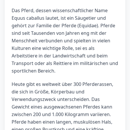
Das Pferd, dessen wissenschaftlicher Name
Equus caballus lautet, ist ein Säugetier und
gehört zur Familie der Pferde (Equidae). Pferde
sind seit Tausenden von Jahren eng mit der
Menschheit verbunden und spielten in vielen
Kulturen eine wichtige Rolle, sei es als
Arbeitstiere in der Landwirtschaft und beim
Transport oder als Reittiere im militärischen und
sportlichen Bereich.
Heute gibt es weltweit über 300 Pferderassen,
die sich in Größe, Körperbau und
Verwendungszweck unterscheiden. Das
Gewicht eines ausgewachsenen Pferdes kann
zwischen 200 und 1.000 Kilogramm variieren.
Pferde haben einen langen, muskulösen Hals,
einen großen Brustkorb und eine kräftige