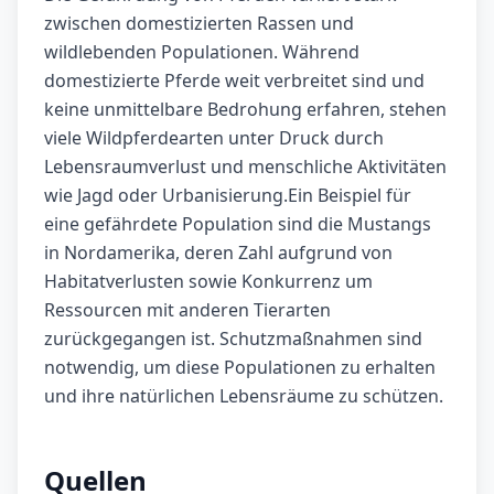
zwischen domestizierten Rassen und
wildlebenden Populationen. Während
domestizierte Pferde weit verbreitet sind und
keine unmittelbare Bedrohung erfahren, stehen
viele Wildpferdearten unter Druck durch
Lebensraumverlust und menschliche Aktivitäten
wie Jagd oder Urbanisierung.Ein Beispiel für
eine gefährdete Population sind die Mustangs
in Nordamerika, deren Zahl aufgrund von
Habitatverlusten sowie Konkurrenz um
Ressourcen mit anderen Tierarten
zurückgegangen ist. Schutzmaßnahmen sind
notwendig, um diese Populationen zu erhalten
und ihre natürlichen Lebensräume zu schützen.
Quellen