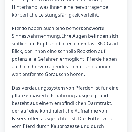
Hinterhand, was ihnen eine hervorragende
körperliche Leistungsfähigkeit verleiht.
Pferde haben auch eine bemerkenswerte
Sinneswahrnehmung. Ihre Augen befinden sich
seitlich am Kopf und bieten einen fast 360-Grad-
Blick, der ihnen eine schnelle Reaktion auf
potenzielle Gefahren ermöglicht. Pferde haben
auch ein hervorragendes Gehör und können
weit entfernte Geräusche hören.
Das Verdauungssystem von Pferden ist für eine
pflanzenbasierte Ernährung ausgelegt und
besteht aus einem empfindlichen Darmtrakt,
der auf eine kontinuierliche Aufnahme von
Faserstoffen ausgerichtet ist. Das Futter wird
vom Pferd durch Kauprozesse und durch