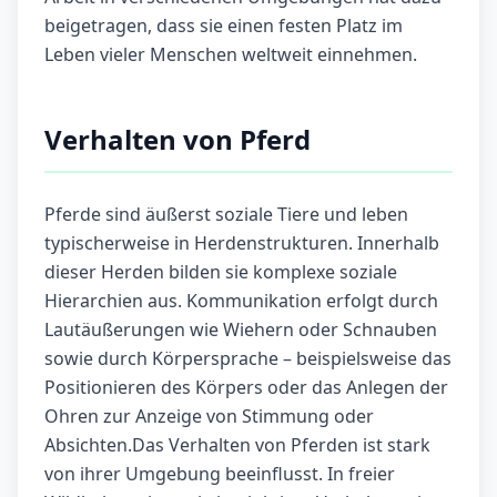
beigetragen, dass sie einen festen Platz im
Leben vieler Menschen weltweit einnehmen.
Verhalten von Pferd
Pferde sind äußerst soziale Tiere und leben
typischerweise in Herdenstrukturen. Innerhalb
dieser Herden bilden sie komplexe soziale
Hierarchien aus. Kommunikation erfolgt durch
Lautäußerungen wie Wiehern oder Schnauben
sowie durch Körpersprache – beispielsweise das
Positionieren des Körpers oder das Anlegen der
Ohren zur Anzeige von Stimmung oder
Absichten.Das Verhalten von Pferden ist stark
von ihrer Umgebung beeinflusst. In freier