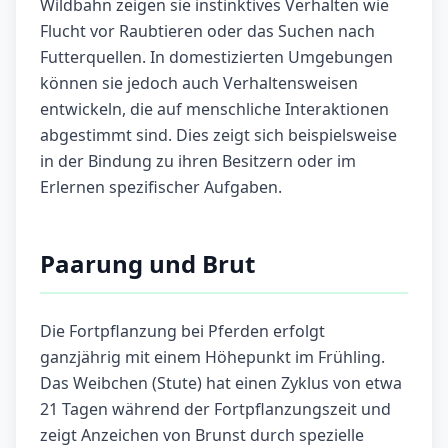
Wildbahn zeigen sie instinktives Verhalten wie
Flucht vor Raubtieren oder das Suchen nach
Futterquellen. In domestizierten Umgebungen
können sie jedoch auch Verhaltensweisen
entwickeln, die auf menschliche Interaktionen
abgestimmt sind. Dies zeigt sich beispielsweise
in der Bindung zu ihren Besitzern oder im
Erlernen spezifischer Aufgaben.
Paarung und Brut
Die Fortpflanzung bei Pferden erfolgt
ganzjährig mit einem Höhepunkt im Frühling.
Das Weibchen (Stute) hat einen Zyklus von etwa
21 Tagen während der Fortpflanzungszeit und
zeigt Anzeichen von Brunst durch spezielle