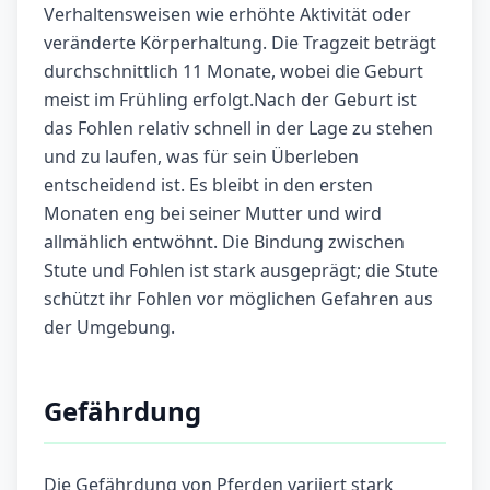
Verhaltensweisen wie erhöhte Aktivität oder
veränderte Körperhaltung. Die Tragzeit beträgt
durchschnittlich 11 Monate, wobei die Geburt
meist im Frühling erfolgt.Nach der Geburt ist
das Fohlen relativ schnell in der Lage zu stehen
und zu laufen, was für sein Überleben
entscheidend ist. Es bleibt in den ersten
Monaten eng bei seiner Mutter und wird
allmählich entwöhnt. Die Bindung zwischen
Stute und Fohlen ist stark ausgeprägt; die Stute
schützt ihr Fohlen vor möglichen Gefahren aus
der Umgebung.
Gefährdung
Die Gefährdung von Pferden variiert stark