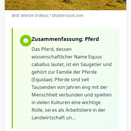
Bild: Martin Erdniss / Shutterstock.com
Zusammenfassung:
Pferd
Das Pferd, dessen
wissenschaftlicher Name Equus
caballus lautet, ist ein Säugetier und
gehört zur Familie der Pferde
(Equidae). Pferde sind seit
Tausenden von Jahren eng mit der
Menschheit verbunden und spielten
in vielen Kulturen eine wichtige
Rolle, sei es als Arbeitstiere in der
Landwirtschaft un...