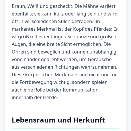
Braun, Weiß und gescheckt. Die Mähne variiert
ebenfalls; sie kann kurz oder lang sein und wird
oft in verschiedenen Stilen getragen.Ein
markantes Merkmal ist der Kopf des Pferdes: Er
ist groß mit einer langen Schnauze und großen
Augen, die eine breite Sicht ermöglichen. Die
Ohren sind beweglich und können unabhängig
voneinander gedreht werden, um Geräusche
aus verschiedenen Richtungen wahrzunehmen.
Diese körperlichen Merkmale sind nicht nur für
die Fortbewegung wichtig, sondern spielen
auch eine Rolle bei der Kommunikation
innerhalb der Herde.
Lebensraum und Herkunft