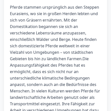
Pferde stammen ursprünglich aus den Steppen
Eurasiens, wo sie in großen Herden lebten und
sich von Gräsern ernährten. Mit der
Domestikation begannen sie sich an
verschiedene Lebensräume anzupassen,
einschließlich Wälder und Berge. Heute finden
sich domestizierte Pferde weltweit in einer
Vielzahl von Umgebungen – von städtischen
Gebieten bis hin zu ländlichen Farmen.Die
Anpassungsfähigkeit des Pferdes hat es
ermöglicht, dass es sich nicht nur an
unterschiedliche klimatische Bedingungen
anpasst, sondern auch an die Bedürfnisse des
Menschen. In vielen Kulturen werden Pferde für
landwirtschaftliche Arbeiten genutzt oder als
Transportmittel eingesetzt. Ihre Fähigkeit zur
Arbeit in verschiedenen Umgebungen hat dazu