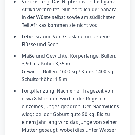
Verbreitung: Das Nilpferd ist in fast ganz
Afrika verbreitet. Nur nördlich der Sahara,
in der Wüste selbst sowie am südlichsten
Teil Afrikas kommen sie nicht vor.
Lebensraum: Von Grasland umgebene
Flüsse und Seen.
Maße und Gewichte: Körperlänge: Bullen:
3,50 m / Kühe: 3,35 m
Gewicht: Bullen: 1600 kg / Kühe: 1400 kg
Schulterhöhe: 1,5 m
Fortpflanzung: Nach einer Tragezeit von
etwa 8 Monaten wird in der Regel ein
einzelnes Junges geboren. Der Nachwuchs
wiegt bei der Geburt gute 50 kg. Bis zu
einem Jahr lang wird das Junge von seiner
Mutter gesäugt, wobei dies unter Wasser