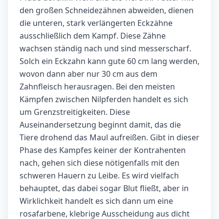
den großen Schneidezähnen abweiden, dienen
die unteren, stark verlängerten Eckzähne
ausschließlich dem Kampf. Diese Zähne
wachsen ständig nach und sind messerscharf.
Solch ein Eckzahn kann gute 60 cm lang werden,
wovon dann aber nur 30 cm aus dem
Zahnfleisch herausragen. Bei den meisten
Kämpfen zwischen Nilpferden handelt es sich
um Grenzstreitigkeiten. Diese
Auseinandersetzung beginnt damit, das die
Tiere drohend das Maul aufreißen. Gibt in dieser
Phase des Kampfes keiner der Kontrahenten
nach, gehen sich diese nötigenfalls mit den
schweren Hauern zu Leibe. Es wird vielfach
behauptet, das dabei sogar Blut fließt, aber in
Wirklichkeit handelt es sich dann um eine
rosafarbene, klebrige Ausscheidung aus dicht