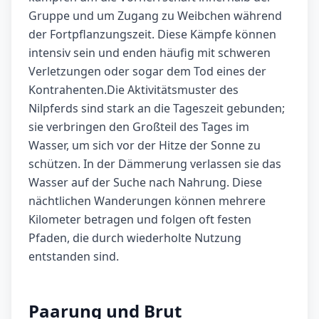
Gruppe und um Zugang zu Weibchen während
der Fortpflanzungszeit. Diese Kämpfe können
intensiv sein und enden häufig mit schweren
Verletzungen oder sogar dem Tod eines der
Kontrahenten.Die Aktivitätsmuster des
Nilpferds sind stark an die Tageszeit gebunden;
sie verbringen den Großteil des Tages im
Wasser, um sich vor der Hitze der Sonne zu
schützen. In der Dämmerung verlassen sie das
Wasser auf der Suche nach Nahrung. Diese
nächtlichen Wanderungen können mehrere
Kilometer betragen und folgen oft festen
Pfaden, die durch wiederholte Nutzung
entstanden sind.
Paarung und Brut