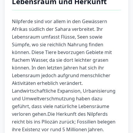
Lebensraum und Herkunft
Nilpferde sind vor allem in den Gewässern
Afrikas südlich der Sahara verbreitet. Ihr
Lebensraum umfasst Flüsse, Seen sowie
Sümpfe, wo sie reichlich Nahrung finden
können. Diese Tiere bevorzugen Gebiete mit
flachem Wasser, da sie dort leichter grasen
können. In den letzten Jahren hat sich ihr
Lebensraum jedoch aufgrund menschlicher
Aktivitäten erheblich verändert.
Landwirtschaftliche Expansion, Urbanisierung
und Umweltverschmutzung haben dazu
geführt, dass viele natürliche Lebensräume
verloren gehen.Die Herkunft des Nilpferds
reicht bis ins Pliozän zurück; Fossilien belegen
ihre Existenz vor rund 5 Millionen Jahren.