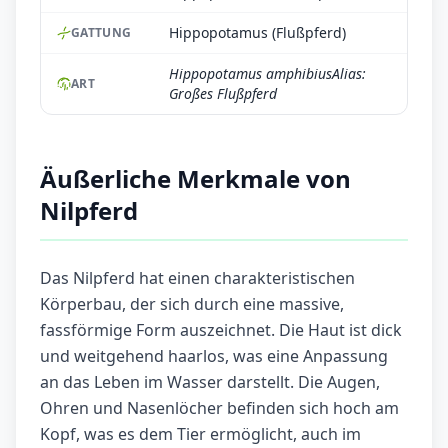
Hippopotamus (Flußpferd)
GATTUNG
Hippopotamus amphibiusAlias:
ART
Großes Flußpferd
Äußerliche Merkmale von
Nilpferd
Das Nilpferd hat einen charakteristischen
Körperbau, der sich durch eine massive,
fassförmige Form auszeichnet. Die Haut ist dick
und weitgehend haarlos, was eine Anpassung
an das Leben im Wasser darstellt. Die Augen,
Ohren und Nasenlöcher befinden sich hoch am
Kopf, was es dem Tier ermöglicht, auch im