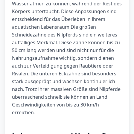
Wasser atmen zu können, während der Rest des
Körpers untertaucht. Diese Anpassungen sind
entscheidend für das Überleben in ihrem
aquatischen Lebensraum.Die großen
Schneidezähne des Nilpferds sind ein weiteres
auffälliges Merkmal. Diese Zähne können bis zu
50 cm lang werden und sind nicht nur für die
Nahrungsaufnahme wichtig, sondern dienen
auch zur Verteidigung gegen Raubtiere oder
Rivalen. Die unteren Eckzähne sind besonders
stark ausgeprägt und wachsen kontinuierlich
nach. Trotz ihrer massiven Größe sind Nilpferde
überraschend schnell; sie können an Land
Geschwindigkeiten von bis zu 30 km/h
erreichen.