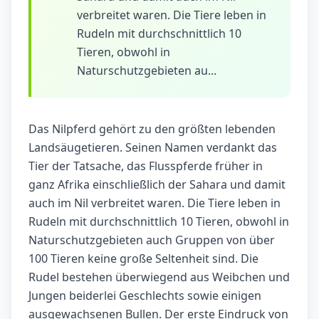
verbreitet waren. Die Tiere leben in
Rudeln mit durchschnittlich 10
Tieren, obwohl in
Naturschutzgebieten au...
Das Nilpferd gehört zu den größten lebenden
Landsäugetieren. Seinen Namen verdankt das
Tier der Tatsache, das Flusspferde früher in
ganz Afrika einschließlich der Sahara und damit
auch im Nil verbreitet waren. Die Tiere leben in
Rudeln mit durchschnittlich 10 Tieren, obwohl in
Naturschutzgebieten auch Gruppen von über
100 Tieren keine große Seltenheit sind. Die
Rudel bestehen überwiegend aus Weibchen und
Jungen beiderlei Geschlechts sowie einigen
ausgewachsenen Bullen. Der erste Eindruck von