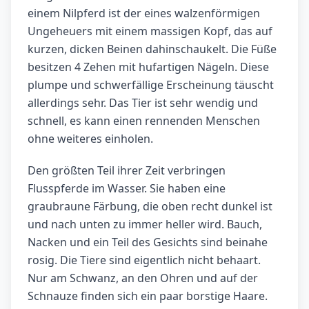
einem Nilpferd ist der eines walzenförmigen
Ungeheuers mit einem massigen Kopf, das auf
kurzen, dicken Beinen dahinschaukelt. Die Füße
besitzen 4 Zehen mit hufartigen Nägeln. Diese
plumpe und schwerfällige Erscheinung täuscht
allerdings sehr. Das Tier ist sehr wendig und
schnell, es kann einen rennenden Menschen
ohne weiteres einholen.
Den größten Teil ihrer Zeit verbringen
Flusspferde im Wasser. Sie haben eine
graubraune Färbung, die oben recht dunkel ist
und nach unten zu immer heller wird. Bauch,
Nacken und ein Teil des Gesichts sind beinahe
rosig. Die Tiere sind eigentlich nicht behaart.
Nur am Schwanz, an den Ohren und auf der
Schnauze finden sich ein paar borstige Haare.