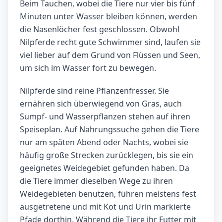
Beim Tauchen, wobei die Tiere nur vier bis fünf
Minuten unter Wasser bleiben können, werden
die Nasenlöcher fest geschlossen. Obwohl
Nilpferde recht gute Schwimmer sind, laufen sie
viel lieber auf dem Grund von Flüssen und Seen,
um sich im Wasser fort zu bewegen.
Nilpferde sind reine Pflanzenfresser. Sie
ernähren sich überwiegend von Gras, auch
Sumpf- und Wasserpflanzen stehen auf ihren
Speiseplan. Auf Nahrungssuche gehen die Tiere
nur am späten Abend oder Nachts, wobei sie
häufig große Strecken zurücklegen, bis sie ein
geeignetes Weidegebiet gefunden haben. Da
die Tiere immer dieselben Wege zu ihren
Weidegebieten benutzen, führen meistens fest
ausgetretene und mit Kot und Urin markierte
Pfade dorthin. Während die Tiere ihr Futter mit