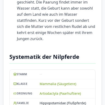
geschieht. Die Paarung findet immer im
Wasser statt, die Geburt kann aber sowohl
auf dem Land wie auch im Wasser
stattfinden. Kurz vor der Geburt sondert
sich die Mutter vom restlichen Rudel ab und
kehrt erst einige Wochen später mit ihrem
Jungen zurück.
Systematik der Nilpferde
--
STAMM
Mammalia (Säugetiere)
KLASSE
Artiodactyla (Paarhuftiere)
ORDNUNG
Hippopotamidae (Flußpferde)
FAMILIE