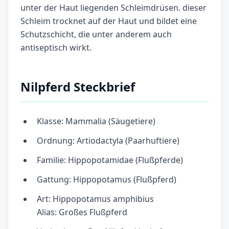
unter der Haut liegenden Schleimdrüsen. dieser
Schleim trocknet auf der Haut und bildet eine
Schutzschicht, die unter anderem auch
antiseptisch wirkt.
Nilpferd Steckbrief
Klasse: Mammalia (Säugetiere)
Ordnung: Artiodactyla (Paarhuftiere)
Familie: Hippopotamidae (Flußpferde)
Gattung: Hippopotamus (Flußpferd)
Art: Hippopotamus amphibius
Alias: Großes Flußpferd