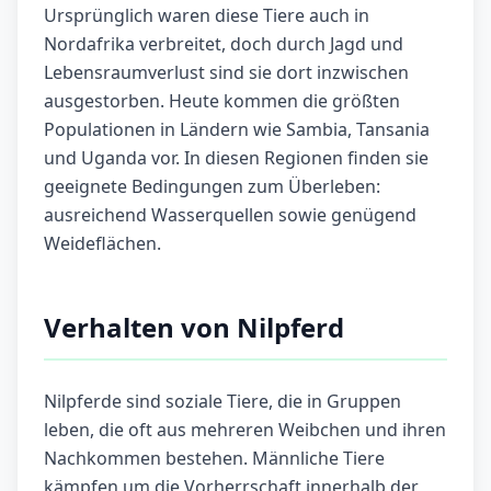
Ursprünglich waren diese Tiere auch in
Nordafrika verbreitet, doch durch Jagd und
Lebensraumverlust sind sie dort inzwischen
ausgestorben. Heute kommen die größten
Populationen in Ländern wie Sambia, Tansania
und Uganda vor. In diesen Regionen finden sie
geeignete Bedingungen zum Überleben:
ausreichend Wasserquellen sowie genügend
Weideflächen.
Verhalten von Nilpferd
Nilpferde sind soziale Tiere, die in Gruppen
leben, die oft aus mehreren Weibchen und ihren
Nachkommen bestehen. Männliche Tiere
kämpfen um die Vorherrschaft innerhalb der