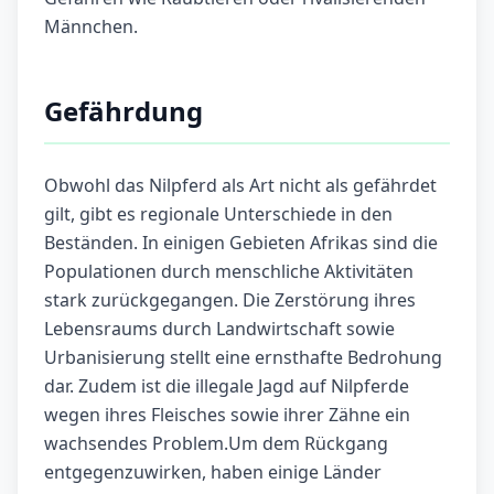
Männchen.
Gefährdung
Obwohl das Nilpferd als Art nicht als gefährdet
gilt, gibt es regionale Unterschiede in den
Beständen. In einigen Gebieten Afrikas sind die
Populationen durch menschliche Aktivitäten
stark zurückgegangen. Die Zerstörung ihres
Lebensraums durch Landwirtschaft sowie
Urbanisierung stellt eine ernsthafte Bedrohung
dar. Zudem ist die illegale Jagd auf Nilpferde
wegen ihres Fleisches sowie ihrer Zähne ein
wachsendes Problem.Um dem Rückgang
entgegenzuwirken, haben einige Länder