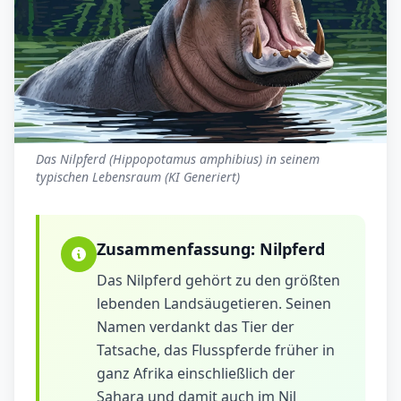
Das Nilpferd (Hippopotamus amphibius) in seinem
typischen Lebensraum (KI Generiert)
Zusammenfassung:
Nilpferd
Das Nilpferd gehört zu den größten
lebenden Landsäugetieren. Seinen
Namen verdankt das Tier der
Tatsache, das Flusspferde früher in
ganz Afrika einschließlich der
Sahara und damit auch im Nil