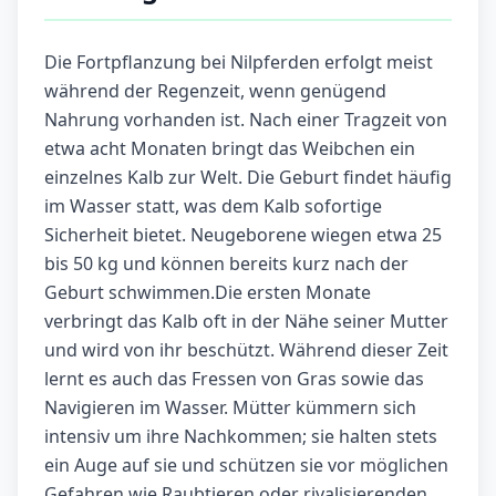
Die Fortpflanzung bei Nilpferden erfolgt meist
während der Regenzeit, wenn genügend
Nahrung vorhanden ist. Nach einer Tragzeit von
etwa acht Monaten bringt das Weibchen ein
einzelnes Kalb zur Welt. Die Geburt findet häufig
im Wasser statt, was dem Kalb sofortige
Sicherheit bietet. Neugeborene wiegen etwa 25
bis 50 kg und können bereits kurz nach der
Geburt schwimmen.Die ersten Monate
verbringt das Kalb oft in der Nähe seiner Mutter
und wird von ihr beschützt. Während dieser Zeit
lernt es auch das Fressen von Gras sowie das
Navigieren im Wasser. Mütter kümmern sich
intensiv um ihre Nachkommen; sie halten stets
ein Auge auf sie und schützen sie vor möglichen
Gefahren wie Raubtieren oder rivalisierenden