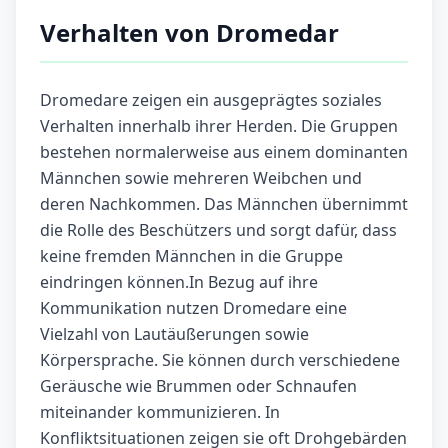
Verhalten von Dromedar
Dromedare zeigen ein ausgeprägtes soziales
Verhalten innerhalb ihrer Herden. Die Gruppen
bestehen normalerweise aus einem dominanten
Männchen sowie mehreren Weibchen und
deren Nachkommen. Das Männchen übernimmt
die Rolle des Beschützers und sorgt dafür, dass
keine fremden Männchen in die Gruppe
eindringen können.In Bezug auf ihre
Kommunikation nutzen Dromedare eine
Vielzahl von Lautäußerungen sowie
Körpersprache. Sie können durch verschiedene
Geräusche wie Brummen oder Schnaufen
miteinander kommunizieren. In
Konfliktsituationen zeigen sie oft Drohgebärden