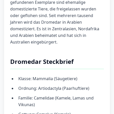
gefundenen Exemplare sind ehemalige
domestizierte Tiere, die freigelassen wurden
oder geflohen sind. Seit mehreren tausend
Jahren wird das Dromedar in Arabien
domestiziert. Es ist in Zentralasien, Nordafrika
und Arabien beheimatet und hat sich in
Australien eingebürgert.
Dromedar Steckbrief
Klasse: Mammalia (Säugetiere)
Ordnung: Artiodactyla (Paarhuftiere)
Familie: Camelidae (Kamele, Lamas und
Vikunas)