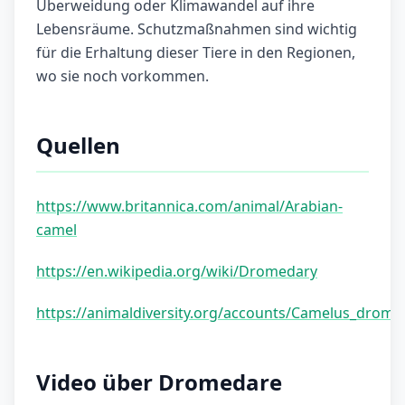
Überweidung oder Klimawandel auf ihre
Lebensräume. Schutzmaßnahmen sind wichtig
für die Erhaltung dieser Tiere in den Regionen,
wo sie noch vorkommen.
Quellen
https://www.britannica.com/animal/Arabian-
camel
https://en.wikipedia.org/wiki/Dromedary
https://animaldiversity.org/accounts/Camelus_drome
Video über Dromedare