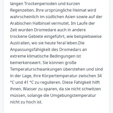
langen Trockenperioden und kurzen
Regenzeiten. Ihre ursprüngliche Heimat wird
wahrscheinlich im südlichen Asien sowie auf der
Arabischen Halbinsel vermutet. Im Laufe der
Zeit wurden Dromedare auch in andere
trockene Gebiete eingeführt, wie beispielsweise
Australien, wo sie heute feral leben.Die
Anpassungsfähigkeit des Dromedars an
extreme klimatische Bedingungen ist
bemerkenswert. Sie können große
Temperaturschwankungen überstehen und sind
in der Lage, ihre Körpertemperatur zwischen 34
°C und 41 °C zu regulieren. Diese Fähigkeit hilft
ihnen, Wasser zu sparen, da sie nicht schwitzen
müssen, solange die Umgebungstemperatur
nicht zu hoch ist.