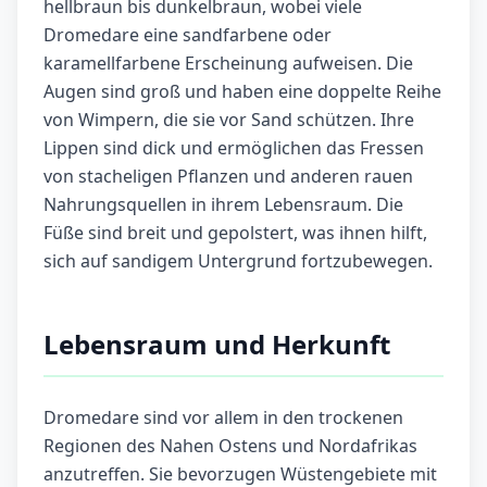
hellbraun bis dunkelbraun, wobei viele
Dromedare eine sandfarbene oder
karamellfarbene Erscheinung aufweisen. Die
Augen sind groß und haben eine doppelte Reihe
von Wimpern, die sie vor Sand schützen. Ihre
Lippen sind dick und ermöglichen das Fressen
von stacheligen Pflanzen und anderen rauen
Nahrungsquellen in ihrem Lebensraum. Die
Füße sind breit und gepolstert, was ihnen hilft,
sich auf sandigem Untergrund fortzubewegen.
Lebensraum und Herkunft
Dromedare sind vor allem in den trockenen
Regionen des Nahen Ostens und Nordafrikas
anzutreffen. Sie bevorzugen Wüstengebiete mit