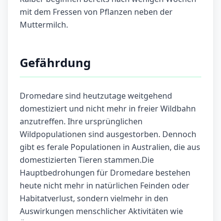
mit dem Fressen von Pflanzen neben der
Muttermilch.
Gefährdung
Dromedare sind heutzutage weitgehend
domestiziert und nicht mehr in freier Wildbahn
anzutreffen. Ihre ursprünglichen
Wildpopulationen sind ausgestorben. Dennoch
gibt es ferale Populationen in Australien, die aus
domestizierten Tieren stammen.Die
Hauptbedrohungen für Dromedare bestehen
heute nicht mehr in natürlichen Feinden oder
Habitatverlust, sondern vielmehr in den
Auswirkungen menschlicher Aktivitäten wie