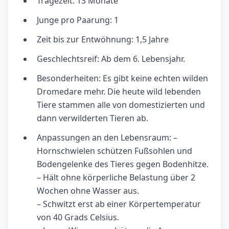
Tragezeit: 13 Monate
Junge pro Paarung: 1
Zeit bis zur Entwöhnung: 1,5 Jahre
Geschlechtsreif: Ab dem 6. Lebensjahr.
Besonderheiten: Es gibt keine echten wilden
Dromedare mehr. Die heute wild lebenden
Tiere stammen alle von domestizierten und
dann verwilderten Tieren ab.
Anpassungen an den Lebensraum: –
Hornschwielen schützen Fußsohlen und
Bodengelenke des Tieres gegen Bodenhitze.
– Hält ohne körperliche Belastung über 2
Wochen ohne Wasser aus.
– Schwitzt erst ab einer Körpertemperatur
von 40 Grads Celsius.