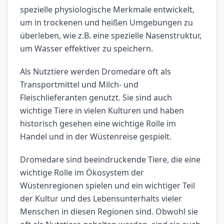
spezielle physiologische Merkmale entwickelt,
um in trockenen und heißen Umgebungen zu
überleben, wie z.B. eine spezielle Nasenstruktur,
um Wasser effektiver zu speichern.
Als Nutztiere werden Dromedare oft als
Transportmittel und Milch- und
Fleischlieferanten genutzt. Sie sind auch
wichtige Tiere in vielen Kulturen und haben
historisch gesehen eine wichtige Rolle im
Handel und in der Wüstenreise gespielt.
Dromedare sind beeindruckende Tiere, die eine
wichtige Rolle im Ökosystem der
Wüstenregionen spielen und ein wichtiger Teil
der Kultur und des Lebensunterhalts vieler
Menschen in diesen Regionen sind. Obwohl sie