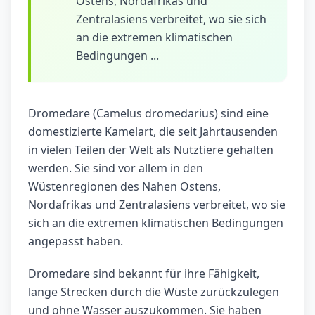
Ostens, Nordafrikas und
Zentralasiens verbreitet, wo sie sich
an die extremen klimatischen
Bedingungen ...
Dromedare (Camelus dromedarius) sind eine
domestizierte Kamelart, die seit Jahrtausenden
in vielen Teilen der Welt als Nutztiere gehalten
werden. Sie sind vor allem in den
Wüstenregionen des Nahen Ostens,
Nordafrikas und Zentralasiens verbreitet, wo sie
sich an die extremen klimatischen Bedingungen
angepasst haben.
Dromedare sind bekannt für ihre Fähigkeit,
lange Strecken durch die Wüste zurückzulegen
und ohne Wasser auszukommen. Sie haben