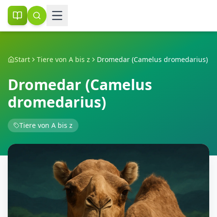
Start
Tiere von A bis z
Dromedar (Camelus dromedarius)
Dromedar (Camelus
dromedarius)
Tiere von A bis z