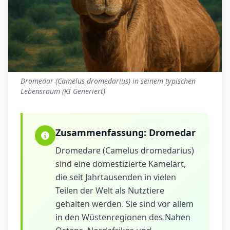
Dromedar (Camelus dromedarius) in seinem typischen
Lebensraum (KI Generiert)
Zusammenfassung:
Dromedar
Dromedare (Camelus dromedarius)
sind eine domestizierte Kamelart,
die seit Jahrtausenden in vielen
Teilen der Welt als Nutztiere
gehalten werden. Sie sind vor allem
in den Wüstenregionen des Nahen