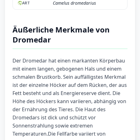
Camelus dromedarius
ART
Äußerliche Merkmale von
Dromedar
Der Dromedar hat einen markanten Körperbau
mit einem langen, gebogenen Hals und einem
schmalen Brustkorb. Sein auffälligstes Merkmal
ist der einzelne Höcker auf dem Rücken, der aus
Fett besteht und als Energiereserve dient. Die
Höhe des Höckers kann variieren, abhängig von
der Ernährung des Tieres. Die Haut des
Dromedars ist dick und schützt vor
Sonnenstrahlung sowie extremen
Temperaturen.Die Fellfarbe variiert von