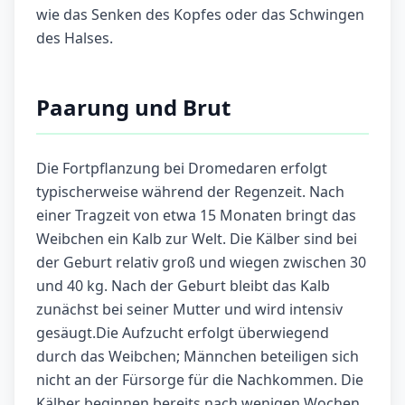
wie das Senken des Kopfes oder das Schwingen
des Halses.
Paarung und Brut
Die Fortpflanzung bei Dromedaren erfolgt
typischerweise während der Regenzeit. Nach
einer Tragzeit von etwa 15 Monaten bringt das
Weibchen ein Kalb zur Welt. Die Kälber sind bei
der Geburt relativ groß und wiegen zwischen 30
und 40 kg. Nach der Geburt bleibt das Kalb
zunächst bei seiner Mutter und wird intensiv
gesäugt.Die Aufzucht erfolgt überwiegend
durch das Weibchen; Männchen beteiligen sich
nicht an der Fürsorge für die Nachkommen. Die
Kälber beginnen bereits nach wenigen Wochen