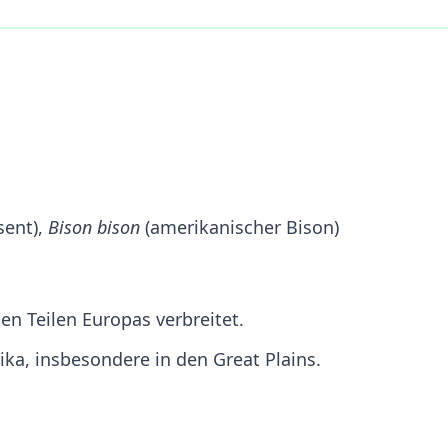
sent),
Bison bison
(amerikanischer Bison)
ten Teilen Europas verbreitet.
ika, insbesondere in den Great Plains.