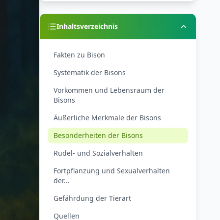
Inhaltsverzeichnis
Fakten zu Bison
Systematik der Bisons
Vorkommen und Lebensraum der
Bisons
Äußerliche Merkmale der Bisons
Besonderheiten der Bisons
Rudel- und Sozialverhalten
Fortpflanzung und Sexualverhalten
der...
Gefährdung der Tierart
Quellen