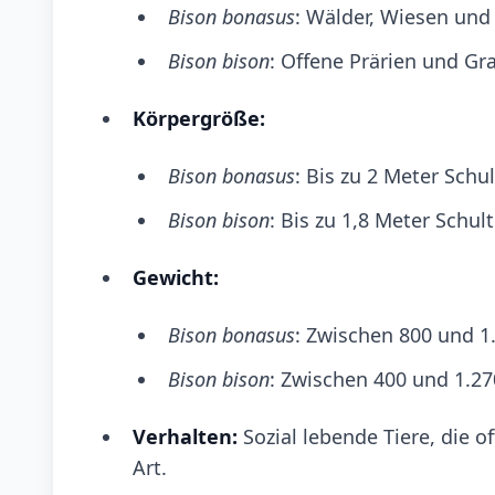
Bison bonasus
: Wälder, Wiesen und
Bison bison
: Offene Prärien und Gra
Körpergröße:
Bison bonasus
: Bis zu 2 Meter Schu
Bison bison
: Bis zu 1,8 Meter Schul
Gewicht:
Bison bonasus
: Zwischen 800 und 1
Bison bison
: Zwischen 400 und 1.27
Verhalten:
Sozial lebende Tiere, die of
Art.