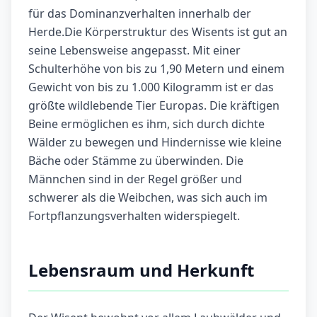
für das Dominanzverhalten innerhalb der
Herde.Die Körperstruktur des Wisents ist gut an
seine Lebensweise angepasst. Mit einer
Schulterhöhe von bis zu 1,90 Metern und einem
Gewicht von bis zu 1.000 Kilogramm ist er das
größte wildlebende Tier Europas. Die kräftigen
Beine ermöglichen es ihm, sich durch dichte
Wälder zu bewegen und Hindernisse wie kleine
Bäche oder Stämme zu überwinden. Die
Männchen sind in der Regel größer und
schwerer als die Weibchen, was sich auch im
Fortpflanzungsverhalten widerspiegelt.
Lebensraum und Herkunft