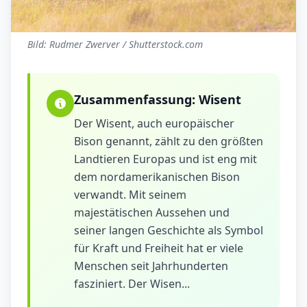
Bild: Rudmer Zwerver / Shutterstock.com
Zusammenfassung:
Wisent
Der Wisent, auch europäischer
Bison genannt, zählt zu den größten
Landtieren Europas und ist eng mit
dem nordamerikanischen Bison
verwandt. Mit seinem
majestätischen Aussehen und
seiner langen Geschichte als Symbol
für Kraft und Freiheit hat er viele
Menschen seit Jahrhunderten
fasziniert. Der Wisen...