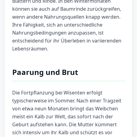
Blättern und Rinde. In den Wintermonaten
können sie auch auf Baumrinde zurückgreifen,
wenn andere Nahrungsquellen knapp werden.
Ihre Fähigkeit, sich an unterschiedliche
Nahrungsbedingungen anzupassen, ist
entscheidend für ihr Überleben in variierenden
Lebensräumen.
Paarung und Brut
Die Fortpflanzung bei Wisenten erfolgt
typischerweise im Sommer. Nach einer Tragzeit
von etwa neun Monaten bringt das Weibchen
meist ein Kalb zur Welt, das sofort nach der
Geburt aufstehen kann. Die Mutter kümmert
sich intensiv um ihr Kalb und schützt es vor