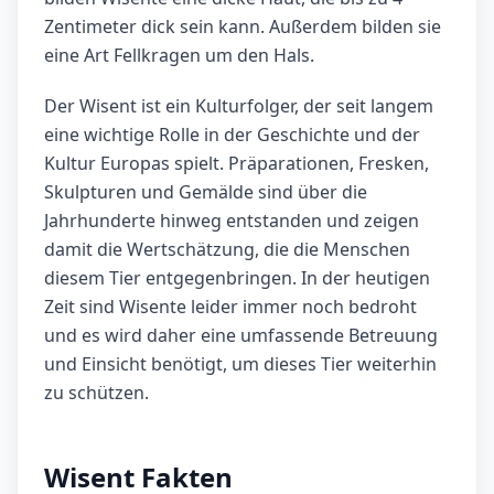
Zentimeter dick sein kann. Außerdem bilden sie
eine Art Fellkragen um den Hals.
Der Wisent ist ein Kulturfolger, der seit langem
eine wichtige Rolle in der Geschichte und der
Kultur Europas spielt. Präparationen, Fresken,
Skulpturen und Gemälde sind über die
Jahrhunderte hinweg entstanden und zeigen
damit die Wertschätzung, die die Menschen
diesem Tier entgegenbringen. In der heutigen
Zeit sind Wisente leider immer noch bedroht
und es wird daher eine umfassende Betreuung
und Einsicht benötigt, um dieses Tier weiterhin
zu schützen.
Wisent Fakten