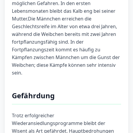
möglichen Gefahren. In den ersten
Lebensmonaten bleibt das Kalb eng bei seiner
Mutter.Die Männchen erreichen die
Geschlechtsreife im Alter von etwa drei Jahren,
während die Weibchen bereits mit zwei Jahren
fortpflanzungsfähig sind. In der
Fortpflanzungszeit kommt es häufig zu
Kämpfen zwischen Männchen um die Gunst der
Weibchen; diese Kämpfe können sehr intensiv
sein.
Gefährdung
Trotz erfolgreicher
Wiederansiedlungsprogramme bleibt der
Wisent als Art gefährdet. Hauptbedrohungen