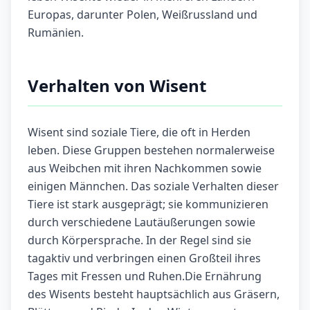
Europas, darunter Polen, Weißrussland und
Rumänien.
Verhalten von Wisent
Wisent sind soziale Tiere, die oft in Herden
leben. Diese Gruppen bestehen normalerweise
aus Weibchen mit ihren Nachkommen sowie
einigen Männchen. Das soziale Verhalten dieser
Tiere ist stark ausgeprägt; sie kommunizieren
durch verschiedene Lautäußerungen sowie
durch Körpersprache. In der Regel sind sie
tagaktiv und verbringen einen Großteil ihres
Tages mit Fressen und Ruhen.Die Ernährung
des Wisents besteht hauptsächlich aus Gräsern,