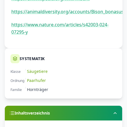
https://animaldiversity.org/accounts/Bison_bonasus/
https://www.nature.com/articles/s42003-024-
07295-y
SYSTEMATIK
Säugetiere
Klasse
Paarhufer
Ordnung
Hornträger
Familie
Inhaltsverzeichnis