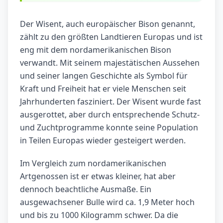
Der Wisent, auch europäischer Bison genannt,
zählt zu den größten Landtieren Europas und ist
eng mit dem nordamerikanischen Bison
verwandt. Mit seinem majestätischen Aussehen
und seiner langen Geschichte als Symbol für
Kraft und Freiheit hat er viele Menschen seit
Jahrhunderten fasziniert. Der Wisent wurde fast
ausgerottet, aber durch entsprechende Schutz-
und Zuchtprogramme konnte seine Population
in Teilen Europas wieder gesteigert werden.
Im Vergleich zum nordamerikanischen
Artgenossen ist er etwas kleiner, hat aber
dennoch beachtliche Ausmaße. Ein
ausgewachsener Bulle wird ca. 1,9 Meter hoch
und bis zu 1000 Kilogramm schwer. Da die