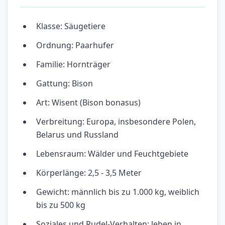
Klasse: Säugetiere
Ordnung: Paarhufer
Familie: Hornträger
Gattung: Bison
Art: Wisent (Bison bonasus)
Verbreitung: Europa, insbesondere Polen,
Belarus und Russland
Lebensraum: Wälder und Feuchtgebiete
Körperlänge: 2,5 - 3,5 Meter
Gewicht: männlich bis zu 1.000 kg, weiblich
bis zu 500 kg
Soziales und Rudel-Verhalten: leben in