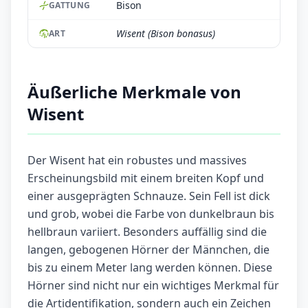
Bison
GATTUNG
Wisent (Bison bonasus)
ART
Äußerliche Merkmale von
Wisent
Der Wisent hat ein robustes und massives
Erscheinungsbild mit einem breiten Kopf und
einer ausgeprägten Schnauze. Sein Fell ist dick
und grob, wobei die Farbe von dunkelbraun bis
hellbraun variiert. Besonders auffällig sind die
langen, gebogenen Hörner der Männchen, die
bis zu einem Meter lang werden können. Diese
Hörner sind nicht nur ein wichtiges Merkmal für
die Artidentifikation, sondern auch ein Zeichen