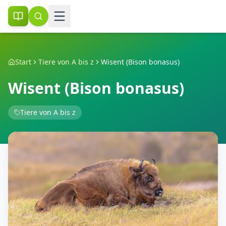
Start
Tiere von A bis z
Wisent (Bison bonasus)
Wisent (Bison bonasus)
Tiere von A bis z