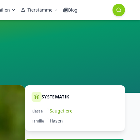
ilien
Tierstämme
Blog
SYSTEMATIK
Säugetiere
Klasse
Hasen
Familie