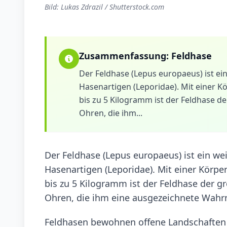
Bild: Lukas Zdrazil / Shutterstock.com
Zusammenfassung:
Feldhase
Der Feldhase (Lepus europaeus) ist ein
Hasenartigen (Leporidae). Mit einer 
bis zu 5 Kilogramm ist der Feldhase d
Ohren, die ihm...
Der Feldhase (Lepus europaeus) ist ein wei
Hasenartigen (Leporidae). Mit einer Körp
bis zu 5 Kilogramm ist der Feldhase der g
Ohren, die ihm eine ausgezeichnete Wah
Feldhasen bewohnen offene Landschaften w