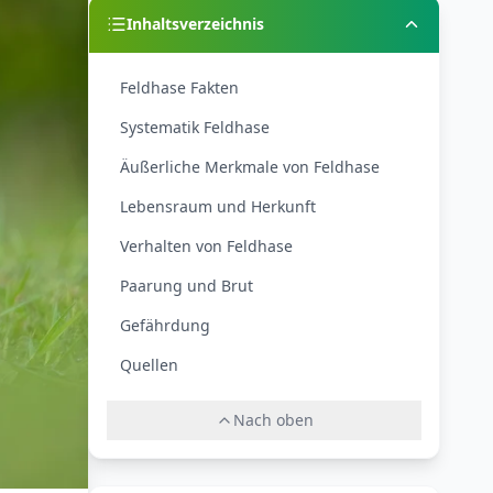
Inhaltsverzeichnis
Feldhase Fakten
Systematik Feldhase
Äußerliche Merkmale von Feldhase
Lebensraum und Herkunft
Verhalten von Feldhase
Paarung und Brut
Gefährdung
Quellen
Nach oben