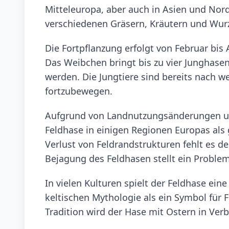
Mitteleuropa, aber auch in Asien und Nord
verschiedenen Gräsern, Kräutern und Wurz
Die Fortpflanzung erfolgt von Februar bis
Das Weibchen bringt bis zu vier Junghasen
werden. Die Jungtiere sind bereits nach w
fortzubewegen.
Aufgrund von Landnutzungsänderungen und
Feldhase in einigen Regionen Europas als
Verlust von Feldrandstrukturen fehlt es 
Bejagung des Feldhasen stellt ein Problem
In vielen Kulturen spielt der Feldhase eine
keltischen Mythologie als ein Symbol für 
Tradition wird der Hase mit Ostern in Ver