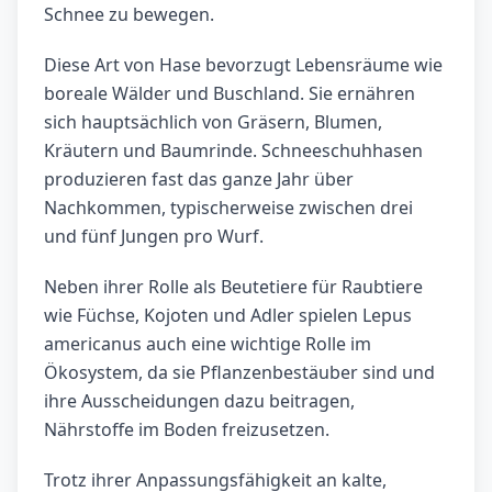
Schnee zu bewegen.
Diese Art von Hase bevorzugt Lebensräume wie
boreale Wälder und Buschland. Sie ernähren
sich hauptsächlich von Gräsern, Blumen,
Kräutern und Baumrinde. Schneeschuhhasen
produzieren fast das ganze Jahr über
Nachkommen, typischerweise zwischen drei
und fünf Jungen pro Wurf.
Neben ihrer Rolle als Beutetiere für Raubtiere
wie Füchse, Kojoten und Adler spielen Lepus
americanus auch eine wichtige Rolle im
Ökosystem, da sie Pflanzenbestäuber sind und
ihre Ausscheidungen dazu beitragen,
Nährstoffe im Boden freizusetzen.
Trotz ihrer Anpassungsfähigkeit an kalte,