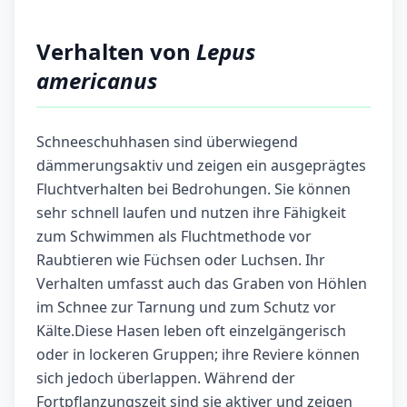
Verhalten von
Lepus
americanus
Schneeschuhhasen sind überwiegend
dämmerungsaktiv und zeigen ein ausgeprägtes
Fluchtverhalten bei Bedrohungen. Sie können
sehr schnell laufen und nutzen ihre Fähigkeit
zum Schwimmen als Fluchtmethode vor
Raubtieren wie Füchsen oder Luchsen. Ihr
Verhalten umfasst auch das Graben von Höhlen
im Schnee zur Tarnung und zum Schutz vor
Kälte.Diese Hasen leben oft einzelgängerisch
oder in lockeren Gruppen; ihre Reviere können
sich jedoch überlappen. Während der
Fortpflanzungszeit sind sie aktiver und zeigen