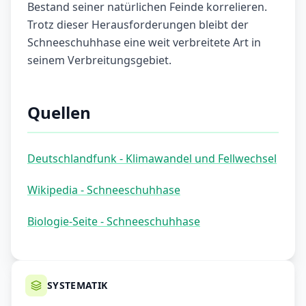
Bestand seiner natürlichen Feinde korrelieren.
Trotz dieser Herausforderungen bleibt der
Schneeschuhhase eine weit verbreitete Art in
seinem Verbreitungsgebiet.
Quellen
Deutschlandfunk - Klimawandel und Fellwechsel
Wikipedia - Schneeschuhhase
Biologie-Seite - Schneeschuhhase
SYSTEMATIK