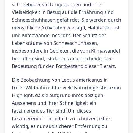
schneebedeckte Umgebungen und ihrer
Vielseitigkeit in Bezug auf die Ernährung sind
Schneeschuhhasen gefährdet. Sie werden durch
menschliche Aktivitäten wie Jagd, Habitatverlust
und Klimawandel bedroht. Der Schutz der
Lebensräume von Schneeschuhhasen,
insbesondere in Gebieten, die vom Klimawandel
betroffen sind, ist daher von entscheidender
Bedeutung für den Fortbestand dieser Tierart.
Die Beobachtung von Lepus americanus in
freier Wildbahn ist für viele Naturbegeisterte ein
Highlight, da sie aufgrund ihres pelzigen
Aussehens und ihrer Schnelligkeit ein
faszinierendes Tier sind. Um dieses
faszinierende Tier jedoch zu schützen, ist es
wichtig, es nur aus sicherer Entfernung zu