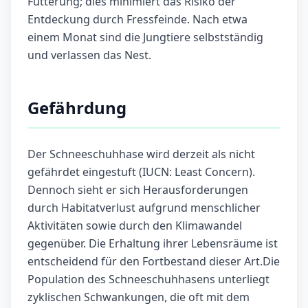
Fütterung; dies minimiert das Risiko der
Entdeckung durch Fressfeinde. Nach etwa
einem Monat sind die Jungtiere selbstständig
und verlassen das Nest.
Gefährdung
Der Schneeschuhhase wird derzeit als nicht
gefährdet eingestuft (IUCN: Least Concern).
Dennoch sieht er sich Herausforderungen
durch Habitatverlust aufgrund menschlicher
Aktivitäten sowie durch den Klimawandel
gegenüber. Die Erhaltung ihrer Lebensräume ist
entscheidend für den Fortbestand dieser Art.Die
Population des Schneeschuhhasens unterliegt
zyklischen Schwankungen, die oft mit dem