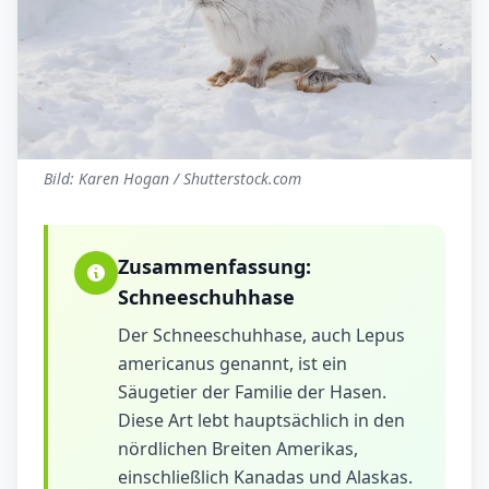
Bild: Karen Hogan / Shutterstock.com
Zusammenfassung:
Schneeschuhhase
Der Schneeschuhhase, auch Lepus
americanus genannt, ist ein
Säugetier der Familie der Hasen.
Diese Art lebt hauptsächlich in den
nördlichen Breiten Amerikas,
einschließlich Kanadas und Alaskas.