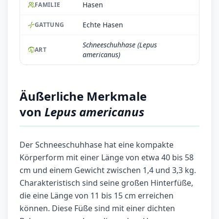
Hasen
FAMILIE
Echte Hasen
GATTUNG
Schneeschuhhase (Lepus
ART
americanus)
Äußerliche Merkmale
von
Lepus americanus
Der Schneeschuhhase hat eine kompakte
Körperform mit einer Länge von etwa 40 bis 58
cm und einem Gewicht zwischen 1,4 und 3,3 kg.
Charakteristisch sind seine großen Hinterfüße,
die eine Länge von 11 bis 15 cm erreichen
können. Diese Füße sind mit einer dichten