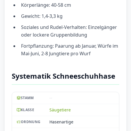
Körperlänge: 40-58 cm
Gewicht: 1,4-3,3 kg
Soziales und Rudel-Verhalten: Einzelgänger
oder lockere Gruppenbildung
Fortpflanzung: Paarung ab Januar, Würfe im
Mai-Juni, 2-8 Jungtiere pro Wurf
Systematik Schneeschuhhase
--
STAMM
Säugetiere
KLASSE
Hasenartige
ORDNUNG