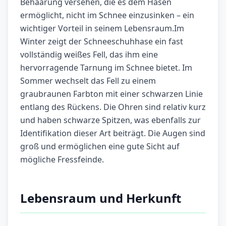
Behaarung versehen, die es dem Hasen
ermöglicht, nicht im Schnee einzusinken – ein
wichtiger Vorteil in seinem Lebensraum.Im
Winter zeigt der Schneeschuhhase ein fast
vollständig weißes Fell, das ihm eine
hervorragende Tarnung im Schnee bietet. Im
Sommer wechselt das Fell zu einem
graubraunen Farbton mit einer schwarzen Linie
entlang des Rückens. Die Ohren sind relativ kurz
und haben schwarze Spitzen, was ebenfalls zur
Identifikation dieser Art beiträgt. Die Augen sind
groß und ermöglichen eine gute Sicht auf
mögliche Fressfeinde.
Lebensraum und Herkunft