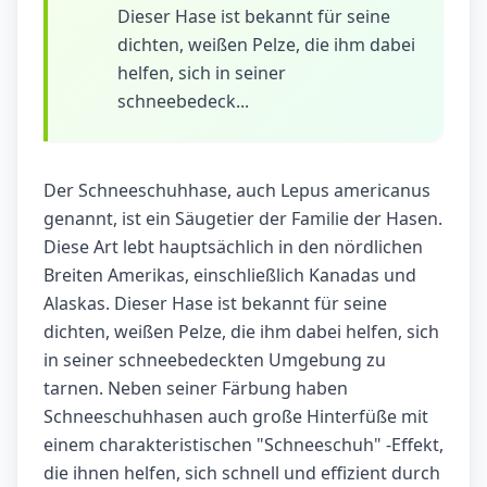
Dieser Hase ist bekannt für seine
dichten, weißen Pelze, die ihm dabei
helfen, sich in seiner
schneebedeck...
Der Schneeschuhhase, auch Lepus americanus
genannt, ist ein Säugetier der Familie der Hasen.
Diese Art lebt hauptsächlich in den nördlichen
Breiten Amerikas, einschließlich Kanadas und
Alaskas. Dieser Hase ist bekannt für seine
dichten, weißen Pelze, die ihm dabei helfen, sich
in seiner schneebedeckten Umgebung zu
tarnen. Neben seiner Färbung haben
Schneeschuhhasen auch große Hinterfüße mit
einem charakteristischen "Schneeschuh" -Effekt,
die ihnen helfen, sich schnell und effizient durch