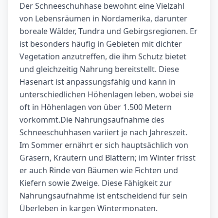
Der Schneeschuhhase bewohnt eine Vielzahl
von Lebensräumen in Nordamerika, darunter
boreale Wälder, Tundra und Gebirgsregionen. Er
ist besonders häufig in Gebieten mit dichter
Vegetation anzutreffen, die ihm Schutz bietet
und gleichzeitig Nahrung bereitstellt. Diese
Hasenart ist anpassungsfähig und kann in
unterschiedlichen Höhenlagen leben, wobei sie
oft in Höhenlagen von über 1.500 Metern
vorkommt.Die Nahrungsaufnahme des
Schneeschuhhasen variiert je nach Jahreszeit.
Im Sommer ernährt er sich hauptsächlich von
Gräsern, Kräutern und Blättern; im Winter frisst
er auch Rinde von Bäumen wie Fichten und
Kiefern sowie Zweige. Diese Fähigkeit zur
Nahrungsaufnahme ist entscheidend für sein
Überleben in kargen Wintermonaten.