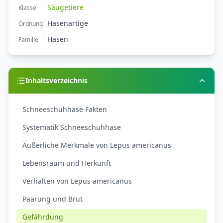
Säugetiere
Klasse
Hasenartige
Ordnung
Hasen
Familie
Inhaltsverzeichnis
Schneeschuhhase Fakten
Systematik Schneeschuhhase
Äußerliche Merkmale von Lepus americanus
Lebensraum und Herkunft
Verhalten von Lepus americanus
Paarung und Brut
Gefährdung