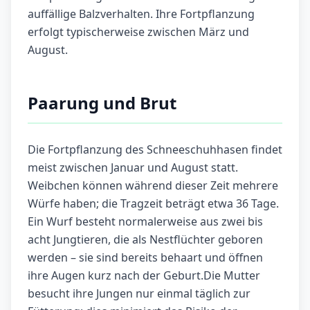
auffällige Balzverhalten. Ihre Fortpflanzung
erfolgt typischerweise zwischen März und
August.
Paarung und Brut
Die Fortpflanzung des Schneeschuhhasen findet
meist zwischen Januar und August statt.
Weibchen können während dieser Zeit mehrere
Würfe haben; die Tragzeit beträgt etwa 36 Tage.
Ein Wurf besteht normalerweise aus zwei bis
acht Jungtieren, die als Nestflüchter geboren
werden – sie sind bereits behaart und öffnen
ihre Augen kurz nach der Geburt.Die Mutter
besucht ihre Jungen nur einmal täglich zur