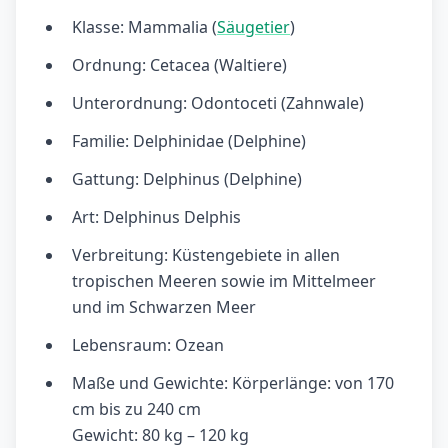
Klasse: Mammalia (
Säugetier
)
Ordnung: Cetacea (Waltiere)
Unterordnung: Odontoceti (Zahnwale)
Familie: Delphinidae (Delphine)
Gattung: Delphinus (Delphine)
Art: Delphinus Delphis
Verbreitung: Küstengebiete in allen
tropischen Meeren sowie im Mittelmeer
und im Schwarzen Meer
Lebensraum: Ozean
Maße und Gewichte: Körperlänge: von 170
cm bis zu 240 cm
Gewicht: 80 kg – 120 kg