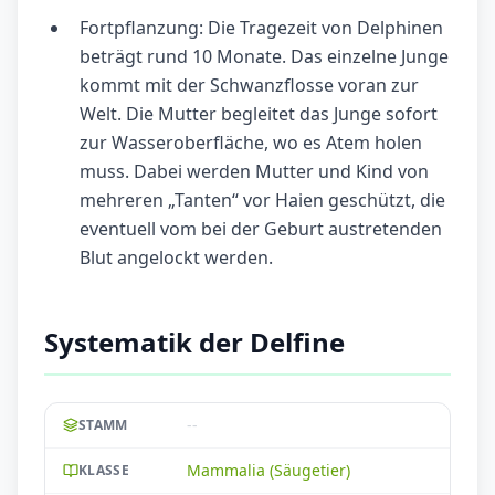
Fortpflanzung: Die Tragezeit von Delphinen
beträgt rund 10 Monate. Das einzelne Junge
kommt mit der Schwanzflosse voran zur
Welt. Die Mutter begleitet das Junge sofort
zur Wasseroberfläche, wo es Atem holen
muss. Dabei werden Mutter und Kind von
mehreren „Tanten“ vor Haien geschützt, die
eventuell vom bei der Geburt austretenden
Blut angelockt werden.
Systematik der Delfine
--
STAMM
Mammalia (Säugetier)
KLASSE