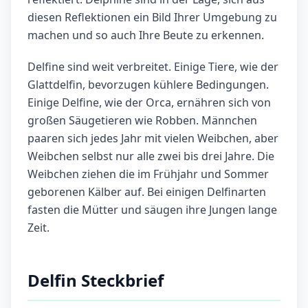
diesen Reflektionen ein Bild Ihrer Umgebung zu
machen und so auch Ihre Beute zu erkennen.
Delfine sind weit verbreitet. Einige Tiere, wie der
Glattdelfin, bevorzugen kühlere Bedingungen.
Einige Delfine, wie der Orca, ernähren sich von
großen Säugetieren wie Robben. Männchen
paaren sich jedes Jahr mit vielen Weibchen, aber
Weibchen selbst nur alle zwei bis drei Jahre. Die
Weibchen ziehen die im Frühjahr und Sommer
geborenen Kälber auf. Bei einigen Delfinarten
fasten die Mütter und säugen ihre Jungen lange
Zeit.
Delfin Steckbrief