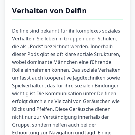
Verhalten von Delfin
Delfine sind bekannt für ihr komplexes soziales
Verhalten. Sie leben in Gruppen oder Schulen,
die als „Pods“ bezeichnet werden. Innerhalb
dieser Pods gibt es oft klare soziale Strukturen,
wobei dominante Männchen eine führende
Rolle einnehmen können. Das soziale Verhalten
umfasst auch kooperative Jagdtechniken sowie
Spielverhalten, das für ihre sozialen Bindungen
wichtig ist.Die Kommunikation unter Delfinen
erfolgt durch eine Vielzahl von Geräuschen wie
Klicks und Pfeifen. Diese Geräusche dienen
nicht nur zur Verständigung innerhalb der
Gruppe, sondern helfen auch bei der
Echoortung zur Navigation und Jagd. Einige