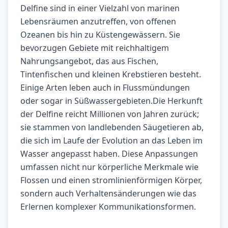
Delfine sind in einer Vielzahl von marinen
Lebensräumen anzutreffen, von offenen
Ozeanen bis hin zu Küstengewässern. Sie
bevorzugen Gebiete mit reichhaltigem
Nahrungsangebot, das aus Fischen,
Tintenfischen und kleinen Krebstieren besteht.
Einige Arten leben auch in Flussmündungen
oder sogar in Süßwassergebieten.Die Herkunft
der Delfine reicht Millionen von Jahren zurück;
sie stammen von landlebenden Säugetieren ab,
die sich im Laufe der Evolution an das Leben im
Wasser angepasst haben. Diese Anpassungen
umfassen nicht nur körperliche Merkmale wie
Flossen und einen stromlinienförmigen Körper,
sondern auch Verhaltensänderungen wie das
Erlernen komplexer Kommunikationsformen.