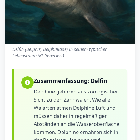
Delfin (Delphis, Delphinidae) in seinem typischen
Lebensraum (KI Generiert)
Zusammenfassung:
Delfin
Delphine gehören aus zoologischer
Sicht zu den Zahnwalen. Wie alle
Walarten atmen Delphine Luft und
müssen daher in regelmäßigen
Abständen an die Wasseroberfläche
kommen. Delphine ernähren sich in