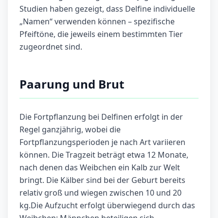
Studien haben gezeigt, dass Delfine individuelle
„Namen“ verwenden können – spezifische
Pfeiftöne, die jeweils einem bestimmten Tier
zugeordnet sind.
Paarung und Brut
Die Fortpflanzung bei Delfinen erfolgt in der
Regel ganzjährig, wobei die
Fortpflanzungsperioden je nach Art variieren
können. Die Tragzeit beträgt etwa 12 Monate,
nach denen das Weibchen ein Kalb zur Welt
bringt. Die Kälber sind bei der Geburt bereits
relativ groß und wiegen zwischen 10 und 20
kg.Die Aufzucht erfolgt überwiegend durch das