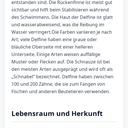
entstanden sind. Die Rückenfinne ist meist gut
sichtbar und hilft beim Stabilisieren während
des Schwimmens. Die Haut der Delfine ist glatt
und wasserabweisend, was die Reibung im
Wasser verringert.Die Farben variieren je nach
Art; viele Delfine haben eine graue oder
bläuliche Oberseite mit einer helleren
Unterseite. Einige Arten weisen auffällige
Muster oder Flecken auf. Die Schnauze ist bei
den meisten Arten ausgeprägt und wird oft als
„Schnabel“ bezeichnet. Delfine haben zwischen
100 und 200 Zähne, die sie zum Fangen von
Fischen und anderen Beutetieren verwenden.
Lebensraum und Herkunft