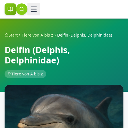
Start
Tiere von A bis z
Delfin (Delphis, Delphinidae)
Delfin (Delphis,
Delphinidae)
Tiere von A bis z