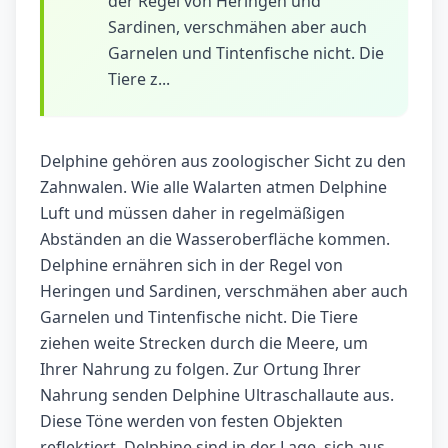
der Regel von Heringen und
Sardinen, verschmähen aber auch
Garnelen und Tintenfische nicht. Die
Tiere z...
Delphine gehören aus zoologischer Sicht zu den
Zahnwalen. Wie alle Walarten atmen Delphine
Luft und müssen daher in regelmäßigen
Abständen an die Wasseroberfläche kommen.
Delphine ernähren sich in der Regel von
Heringen und Sardinen, verschmähen aber auch
Garnelen und Tintenfische nicht. Die Tiere
ziehen weite Strecken durch die Meere, um
Ihrer Nahrung zu folgen. Zur Ortung Ihrer
Nahrung senden Delphine Ultraschallaute aus.
Diese Töne werden von festen Objekten
reflektiert. Delphine sind in der Lage, sich aus