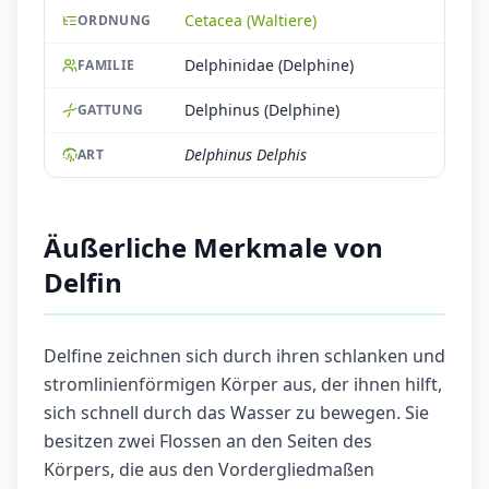
Cetacea (Waltiere)
ORDNUNG
Delphinidae (Delphine)
FAMILIE
Delphinus (Delphine)
GATTUNG
Delphinus Delphis
ART
Äußerliche Merkmale von
Delfin
Delfine zeichnen sich durch ihren schlanken und
stromlinienförmigen Körper aus, der ihnen hilft,
sich schnell durch das Wasser zu bewegen. Sie
besitzen zwei Flossen an den Seiten des
Körpers, die aus den Vordergliedmaßen