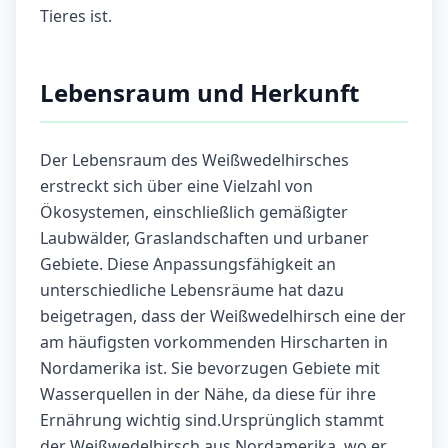
Tieres ist.
Lebensraum und Herkunft
Der Lebensraum des Weißwedelhirsches
erstreckt sich über eine Vielzahl von
Ökosystemen, einschließlich gemäßigter
Laubwälder, Graslandschaften und urbaner
Gebiete. Diese Anpassungsfähigkeit an
unterschiedliche Lebensräume hat dazu
beigetragen, dass der Weißwedelhirsch eine der
am häufigsten vorkommenden Hirscharten in
Nordamerika ist. Sie bevorzugen Gebiete mit
Wasserquellen in der Nähe, da diese für ihre
Ernährung wichtig sind.Ursprünglich stammt
der Weißwedelhirsch aus Nordamerika, wo er