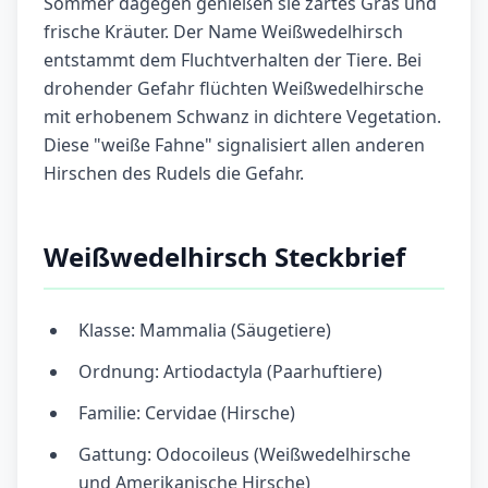
Sommer dagegen genießen sie zartes Gras und
frische Kräuter. Der Name Weißwedelhirsch
entstammt dem Fluchtverhalten der Tiere. Bei
drohender Gefahr flüchten Weißwedelhirsche
mit erhobenem Schwanz in dichtere Vegetation.
Diese "weiße Fahne" signalisiert allen anderen
Hirschen des Rudels die Gefahr.
Weißwedelhirsch Steckbrief
Klasse: Mammalia (Säugetiere)
Ordnung: Artiodactyla (Paarhuftiere)
Familie: Cervidae (Hirsche)
Gattung: Odocoileus (Weißwedelhirsche
und Amerikanische Hirsche)