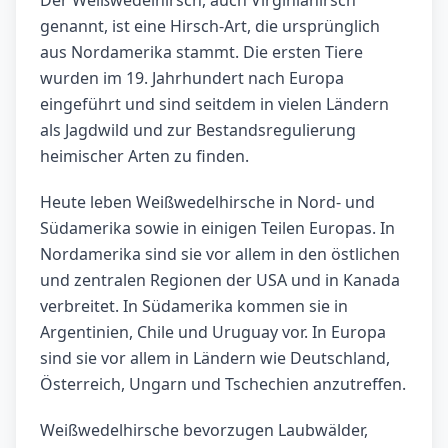
Der Weißwedelhirsch, auch Virginiahirsch
genannt, ist eine Hirsch-Art, die ursprünglich
aus Nordamerika stammt. Die ersten Tiere
wurden im 19. Jahrhundert nach Europa
eingeführt und sind seitdem in vielen Ländern
als Jagdwild und zur Bestandsregulierung
heimischer Arten zu finden.
Heute leben Weißwedelhirsche in Nord- und
Südamerika sowie in einigen Teilen Europas. In
Nordamerika sind sie vor allem in den östlichen
und zentralen Regionen der USA und in Kanada
verbreitet. In Südamerika kommen sie in
Argentinien, Chile und Uruguay vor. In Europa
sind sie vor allem in Ländern wie Deutschland,
Österreich, Ungarn und Tschechien anzutreffen.
Weißwedelhirsche bevorzugen Laubwälder,