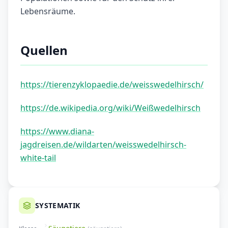
Lebensräume.
Quellen
https://tierenzyklopaedie.de/weisswedelhirsch/
https://de.wikipedia.org/wiki/Weißwedelhirsch
https://www.diana-
jagdreisen.de/wildarten/weisswedelhirsch-
white-tail
SYSTEMATIK