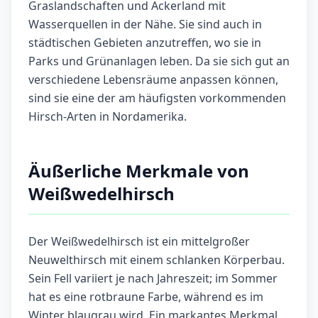
Graslandschaften und Ackerland mit
Wasserquellen in der Nähe. Sie sind auch in
städtischen Gebieten anzutreffen, wo sie in
Parks und Grünanlagen leben. Da sie sich gut an
verschiedene Lebensräume anpassen können,
sind sie eine der am häufigsten vorkommenden
Hirsch-Arten in Nordamerika.
Äußerliche Merkmale von
Weißwedelhirsch
Der Weißwedelhirsch ist ein mittelgroßer
Neuwelthirsch mit einem schlanken Körperbau.
Sein Fell variiert je nach Jahreszeit; im Sommer
hat es eine rotbraune Farbe, während es im
Winter blaugrau wird. Ein markantes Merkmal