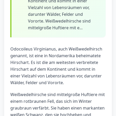
Kontinent und kommt in einer
Vielzahl von Lebensräumen vor,
darunter Wälder, Felder und
Vororte. Weißwedelhirsche sind
mittelgroße Huftiere mit e...
Odocoileus Virginianus, auch Weißwedelhirsch
genannt, ist eine in Nordamerika beheimatete
Hirschart. Es ist die am weitesten verbreitete
Hirschart auf dem Kontinent und kommt in
einer Vielzahl von Lebensräumen vor, darunter
Wälder, Felder und Vororte.
Weißwedelhirsche sind mittelgroße Huftiere mit
einem rotbraunen Fell, das sich im Winter
graubraun verfärbt. Sie haben einen markanten
weißen Schwanz, den sie hochheben und