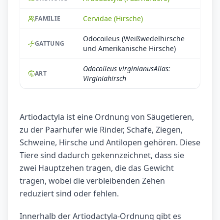
Cervidae (Hirsche)
FAMILIE
Odocoileus (Weißwedelhirsche
GATTUNG
und Amerikanische Hirsche)
Odocoileus virginianusAlias:
ART
Virginiahirsch
Artiodactyla ist eine Ordnung von Säugetieren,
zu der Paarhufer wie Rinder, Schafe, Ziegen,
Schweine, Hirsche und Antilopen gehören. Diese
Tiere sind dadurch gekennzeichnet, dass sie
zwei Hauptzehen tragen, die das Gewicht
tragen, wobei die verbleibenden Zehen
reduziert sind oder fehlen.
Innerhalb der Artiodactyla-Ordnung gibt es