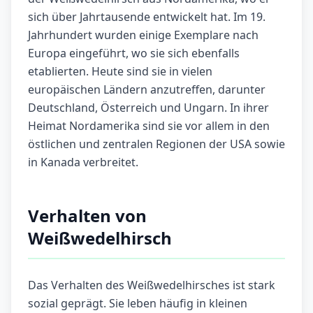
sich über Jahrtausende entwickelt hat. Im 19.
Jahrhundert wurden einige Exemplare nach
Europa eingeführt, wo sie sich ebenfalls
etablierten. Heute sind sie in vielen
europäischen Ländern anzutreffen, darunter
Deutschland, Österreich und Ungarn. In ihrer
Heimat Nordamerika sind sie vor allem in den
östlichen und zentralen Regionen der USA sowie
in Kanada verbreitet.
Verhalten von
Weißwedelhirsch
Das Verhalten des Weißwedelhirsches ist stark
sozial geprägt. Sie leben häufig in kleinen