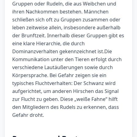
Gruppen oder Rudeln, die aus Weibchen und
ihren Nachkommen bestehen. Männchen
schließen sich oft zu Gruppen zusammen oder
leben zeitweise allein, insbesondere außerhalb
der Brunftzeit. Innerhalb dieser Gruppen gibt es
eine klare Hierarchie, die durch
Dominanzverhalten gekennzeichnet ist.Die
Kommunikation unter den Tieren erfolgt durch
verschiedene Lautäußerungen sowie durch
Körpersprache. Bei Gefahr zeigen sie ein
typisches Fluchtverhalten: Der Schwanz wird
aufgerichtet, um anderen Hirschen das Signal
zur Flucht zu geben. Diese „weiße Fahne“ hilft
den Mitgliedern des Rudels zu erkennen, dass
Gefahr droht.