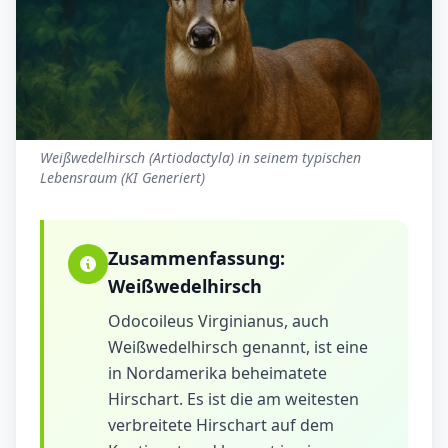
Weißwedelhirsch (Artiodactyla) in seinem typischen
Lebensraum (KI Generiert)
Zusammenfassung:
Weißwedelhirsch
Odocoileus Virginianus, auch
Weißwedelhirsch genannt, ist eine
in Nordamerika beheimatete
Hirschart. Es ist die am weitesten
verbreitete Hirschart auf dem