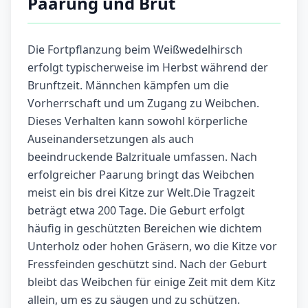
Paarung und Brut
Die Fortpflanzung beim Weißwedelhirsch
erfolgt typischerweise im Herbst während der
Brunftzeit. Männchen kämpfen um die
Vorherrschaft und um Zugang zu Weibchen.
Dieses Verhalten kann sowohl körperliche
Auseinandersetzungen als auch
beeindruckende Balzrituale umfassen. Nach
erfolgreicher Paarung bringt das Weibchen
meist ein bis drei Kitze zur Welt.Die Tragzeit
beträgt etwa 200 Tage. Die Geburt erfolgt
häufig in geschützten Bereichen wie dichtem
Unterholz oder hohen Gräsern, wo die Kitze vor
Fressfeinden geschützt sind. Nach der Geburt
bleibt das Weibchen für einige Zeit mit dem Kitz
allein, um es zu säugen und zu schützen.