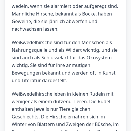
wedeln, wenn sie alarmiert oder aufgeregt sind.
Männliche Hirsche, bekannt als Böcke, haben
Geweihe, die sie jährlich abwerfen und
nachwachsen lassen.
Weißwedelhirsche sind für den Menschen als
Nahrungsquelle und als Wildart wichtig, und sie
sind auch als Schlüsselart für das Ökosystem
wichtig. Sie sind für ihre anmutigen
Bewegungen bekannt und werden oft in Kunst
und Literatur dargestellt.
Weißwedelhirsche leben in kleinen Rudeln mit
weniger als einem dutzend Tieren. Die Rudel
enthalten jeweils nur Tiere gleichen
Geschlechts. Die Hirsche ernähren sich im
Winter von Blättern und Zweigen der Büsche, im