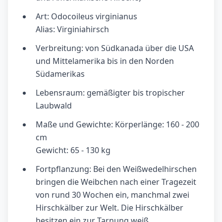
Art: Odocoileus virginianus
Alias: Virginiahirsch
Verbreitung: von Südkanada über die USA
und Mittelamerika bis in den Norden
Südamerikas
Lebensraum: gemäßigter bis tropischer
Laubwald
Maße und Gewichte: Körperlänge: 160 - 200
cm
Gewicht: 65 - 130 kg
Fortpflanzung: Bei den Weißwedelhirschen
bringen die Weibchen nach einer Tragezeit
von rund 30 Wochen ein, manchmal zwei
Hirschkälber zur Welt. Die Hirschkälber
besitzen ein zur Tarnung weiß