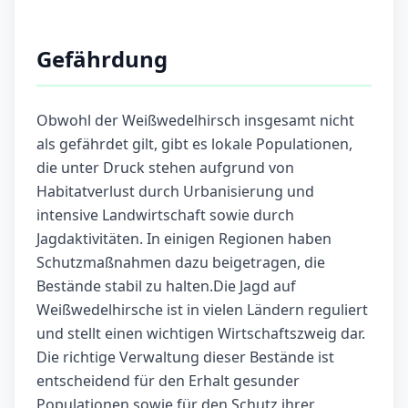
Gefährdung
Obwohl der Weißwedelhirsch insgesamt nicht
als gefährdet gilt, gibt es lokale Populationen,
die unter Druck stehen aufgrund von
Habitatverlust durch Urbanisierung und
intensive Landwirtschaft sowie durch
Jagdaktivitäten. In einigen Regionen haben
Schutzmaßnahmen dazu beigetragen, die
Bestände stabil zu halten.Die Jagd auf
Weißwedelhirsche ist in vielen Ländern reguliert
und stellt einen wichtigen Wirtschaftszweig dar.
Die richtige Verwaltung dieser Bestände ist
entscheidend für den Erhalt gesunder
Populationen sowie für den Schutz ihrer