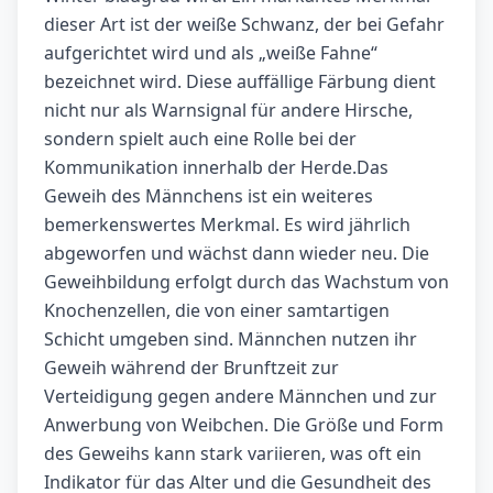
dieser Art ist der weiße Schwanz, der bei Gefahr
aufgerichtet wird und als „weiße Fahne“
bezeichnet wird. Diese auffällige Färbung dient
nicht nur als Warnsignal für andere Hirsche,
sondern spielt auch eine Rolle bei der
Kommunikation innerhalb der Herde.Das
Geweih des Männchens ist ein weiteres
bemerkenswertes Merkmal. Es wird jährlich
abgeworfen und wächst dann wieder neu. Die
Geweihbildung erfolgt durch das Wachstum von
Knochenzellen, die von einer samtartigen
Schicht umgeben sind. Männchen nutzen ihr
Geweih während der Brunftzeit zur
Verteidigung gegen andere Männchen und zur
Anwerbung von Weibchen. Die Größe und Form
des Geweihs kann stark variieren, was oft ein
Indikator für das Alter und die Gesundheit des