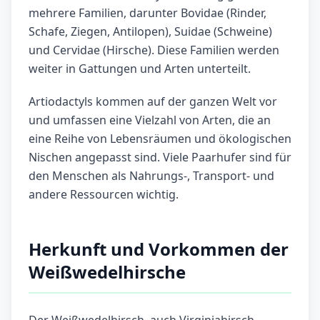
mehrere Familien, darunter Bovidae (Rinder,
Schafe, Ziegen, Antilopen), Suidae (Schweine)
und Cervidae (Hirsche). Diese Familien werden
weiter in Gattungen und Arten unterteilt.
Artiodactyls kommen auf der ganzen Welt vor
und umfassen eine Vielzahl von Arten, die an
eine Reihe von Lebensräumen und ökologischen
Nischen angepasst sind. Viele Paarhufer sind für
den Menschen als Nahrungs-, Transport- und
andere Ressourcen wichtig.
Herkunft und Vorkommen der
Weißwedelhirsche