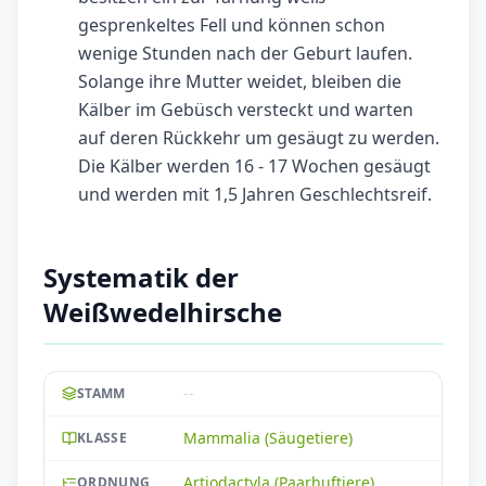
gesprenkeltes Fell und können schon
wenige Stunden nach der Geburt laufen.
Solange ihre Mutter weidet, bleiben die
Kälber im Gebüsch versteckt und warten
auf deren Rückkehr um gesäugt zu werden.
Die Kälber werden 16 - 17 Wochen gesäugt
und werden mit 1,5 Jahren Geschlechtsreif.
Systematik der
Weißwedelhirsche
--
STAMM
Mammalia (Säugetiere)
KLASSE
Artiodactyla (Paarhuftiere)
ORDNUNG