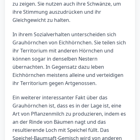
zu zeigen. Sie nutzen auch ihre Schwänze, um
ihre Stimmung auszudrücken und ihr
Gleichgewicht zu halten.
In ihrem Sozialverhalten unterscheiden sich
Grauhörnchen von Eichhörnchen. Sie teilen sich
ihr Territorium mit anderen Hörnchen und
können sogar in denselben Nestern
übernachten. In Gegensatz dazu leben
Eichhörnchen meistens alleine und verteidigen
ihr Territorium gegen Artgenossen.
Ein weiterer interessanter Fakt über das
Grauhörnchen ist, dass es in der Lage ist, eine
Art von Pflanzenmilch zu produzieren, indem es
an der Rinde von Bäumen nagt und das
resultierende Loch mit Speichel füllt. Das
Speichel-Baumsaft-Gemisch wird von anderen