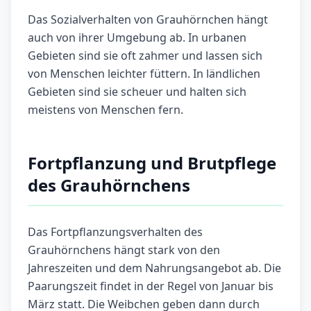
Das Sozialverhalten von Grauhörnchen hängt
auch von ihrer Umgebung ab. In urbanen
Gebieten sind sie oft zahmer und lassen sich
von Menschen leichter füttern. In ländlichen
Gebieten sind sie scheuer und halten sich
meistens von Menschen fern.
Fortpflanzung und Brutpflege
des Grauhörnchens
Das Fortpflanzungsverhalten des
Grauhörnchens hängt stark von den
Jahreszeiten und dem Nahrungsangebot ab. Die
Paarungszeit findet in der Regel von Januar bis
März statt. Die Weibchen geben dann durch