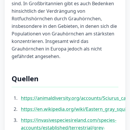
sind. In Großbritannien gibt es auch Bedenken
hinsichtlich der Verdrängung von
Rotfuchshörnchen durch Grauhörnchen,
insbesondere in den Gebieten, in denen sich die
Populationen von Grauhörnchen am stärksten
konzentrieren. Insgesamt wird das
Grauhörnchen in Europa jedoch als nicht
gefährdet angesehen.
Quellen
https://animaldiversity.org/accounts/Sciurus_caro
https://en.wikipedia.org/wiki/Eastern_gray_squirr
https://invasivespeciesireland.com/species-
accounts/established/terrestrial/grey-