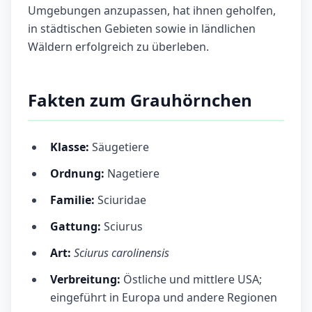
Umgebungen anzupassen, hat ihnen geholfen,
in städtischen Gebieten sowie in ländlichen
Wäldern erfolgreich zu überleben.
Fakten zum Grauhörnchen
Klasse:
Säugetiere
Ordnung:
Nagetiere
Familie:
Sciuridae
Gattung:
Sciurus
Art:
Sciurus carolinensis
Verbreitung:
Östliche und mittlere USA;
eingeführt in Europa und andere Regionen