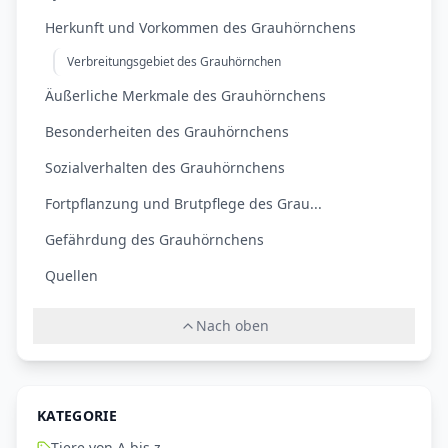
Herkunft und Vorkommen des Grauhörnchens
Verbreitungsgebiet des Grauhörnchen
Äußerliche Merkmale des Grauhörnchens
Besonderheiten des Grauhörnchens
Sozialverhalten des Grauhörnchens
Fortpflanzung und Brutpflege des Grau...
Gefährdung des Grauhörnchens
Quellen
Nach oben
KATEGORIE
Tiere von A bis z