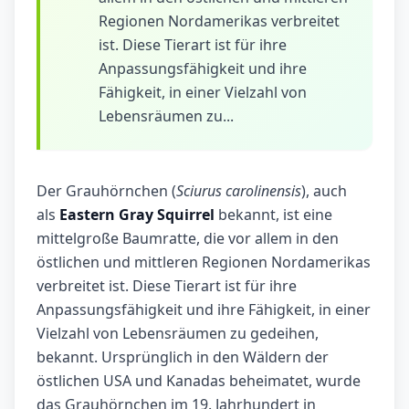
Regionen Nordamerikas verbreitet
ist. Diese Tierart ist für ihre
Anpassungsfähigkeit und ihre
Fähigkeit, in einer Vielzahl von
Lebensräumen zu...
Der Grauhörnchen (
Sciurus carolinensis
), auch
als
Eastern Gray Squirrel
bekannt, ist eine
mittelgroße Baumratte, die vor allem in den
östlichen und mittleren Regionen Nordamerikas
verbreitet ist. Diese Tierart ist für ihre
Anpassungsfähigkeit und ihre Fähigkeit, in einer
Vielzahl von Lebensräumen zu gedeihen,
bekannt. Ursprünglich in den Wäldern der
östlichen USA und Kanadas beheimatet, wurde
das Grauhörnchen im 19. Jahrhundert in