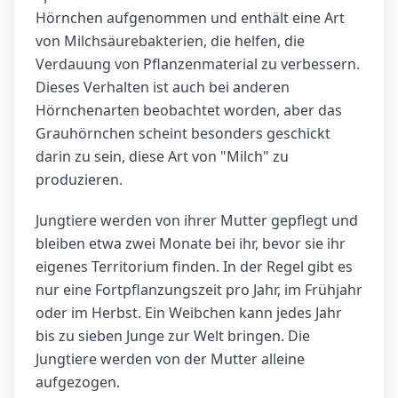
Hörnchen aufgenommen und enthält eine Art
von Milchsäurebakterien, die helfen, die
Verdauung von Pflanzenmaterial zu verbessern.
Dieses Verhalten ist auch bei anderen
Hörnchenarten beobachtet worden, aber das
Grauhörnchen scheint besonders geschickt
darin zu sein, diese Art von "Milch" zu
produzieren.
Jungtiere werden von ihrer Mutter gepflegt und
bleiben etwa zwei Monate bei ihr, bevor sie ihr
eigenes Territorium finden. In der Regel gibt es
nur eine Fortpflanzungszeit pro Jahr, im Frühjahr
oder im Herbst. Ein Weibchen kann jedes Jahr
bis zu sieben Junge zur Welt bringen. Die
Jungtiere werden von der Mutter alleine
aufgezogen.