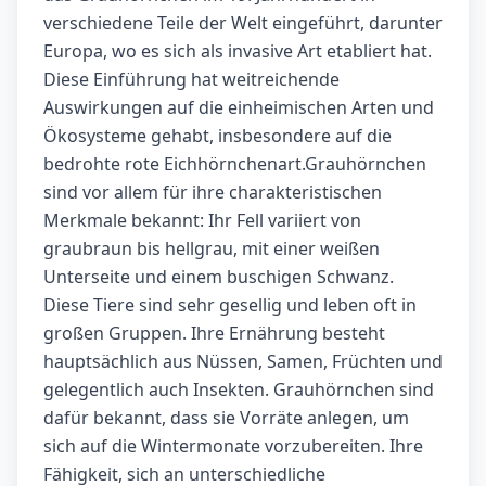
verschiedene Teile der Welt eingeführt, darunter
Europa, wo es sich als invasive Art etabliert hat.
Diese Einführung hat weitreichende
Auswirkungen auf die einheimischen Arten und
Ökosysteme gehabt, insbesondere auf die
bedrohte rote Eichhörnchenart.Grauhörnchen
sind vor allem für ihre charakteristischen
Merkmale bekannt: Ihr Fell variiert von
graubraun bis hellgrau, mit einer weißen
Unterseite und einem buschigen Schwanz.
Diese Tiere sind sehr gesellig und leben oft in
großen Gruppen. Ihre Ernährung besteht
hauptsächlich aus Nüssen, Samen, Früchten und
gelegentlich auch Insekten. Grauhörnchen sind
dafür bekannt, dass sie Vorräte anlegen, um
sich auf die Wintermonate vorzubereiten. Ihre
Fähigkeit, sich an unterschiedliche