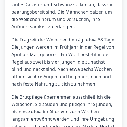
lautes Gezeter und Schwanzzucken an, dass sie
paarungsbereit sind. Die Männchen balzen um
die Weibchen herum und versuchen, ihre
Aufmerksamkeit zu erlangen.
Die Tragzeit der Weibchen beträgt etwa 38 Tage.
Die Jungen werden im Frühjahr, in der Regel von
April bis Mai, geboren. Ein Wurf besteht in der
Regel aus zwei bis vier Jungen, die zunächst
blind und nackt sind. Nach etwa sechs Wochen
öffnen sie ihre Augen und beginnen, nach und
nach feste Nahrung zu sich zu nehmen.
Die Brutpflege übernehmen ausschließlich die
Weibchen. Sie säugen und pflegen ihre Jungen,
bis diese etwa im Alter von zehn Wochen
langsam entwöhnt werden und ihre Umgebung
selbstständig erkunden können. Ab dem Herbst