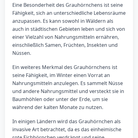
Eine Besonderheit des Grauhörnchens ist seine
Fähigkeit, sich an unterschiedliche Lebensräume
anzupassen. Es kann sowohl in Wäldern als
auch in städtischen Gebieten leben und sich von
einer Vielzahl von Nahrungsmitteln ernähren,
einschließlich Samen, Früchten, Insekten und
Nüssen.
Ein weiteres Merkmal des Grauhörnchens ist
seine Fähigkeit, im Winter einen Vorrat an
Nahrungsmitteln anzulegen. Es sammelt Nüsse
und andere Nahrungsmittel und versteckt sie in
Baumhöhlen oder unter der Erde, um sie
während der kalten Monate zu nutzen.
In einigen Ländern wird das Grauhörnchen als
invasive Art betrachtet, da es das einheimische
rote Eichhörnchen verdrängt und seine