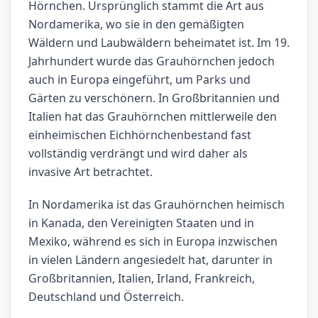
Hörnchen. Ursprünglich stammt die Art aus
Nordamerika, wo sie in den gemäßigten
Wäldern und Laubwäldern beheimatet ist. Im 19.
Jahrhundert wurde das Grauhörnchen jedoch
auch in Europa eingeführt, um Parks und
Gärten zu verschönern. In Großbritannien und
Italien hat das Grauhörnchen mittlerweile den
einheimischen Eichhörnchenbestand fast
vollständig verdrängt und wird daher als
invasive Art betrachtet.
In Nordamerika ist das Grauhörnchen heimisch
in Kanada, den Vereinigten Staaten und in
Mexiko, während es sich in Europa inzwischen
in vielen Ländern angesiedelt hat, darunter in
Großbritannien, Italien, Irland, Frankreich,
Deutschland und Österreich.