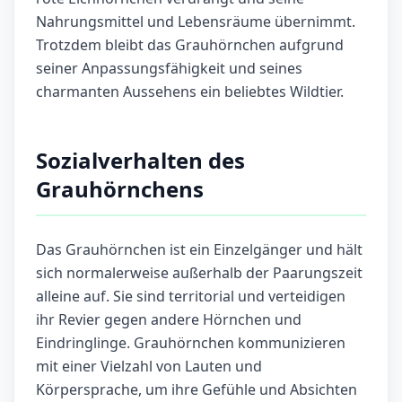
Nahrungsmittel und Lebensräume übernimmt.
Trotzdem bleibt das Grauhörnchen aufgrund
seiner Anpassungsfähigkeit und seines
charmanten Aussehens ein beliebtes Wildtier.
Sozialverhalten des
Grauhörnchens
Das Grauhörnchen ist ein Einzelgänger und hält
sich normalerweise außerhalb der Paarungszeit
alleine auf. Sie sind territorial und verteidigen
ihr Revier gegen andere Hörnchen und
Eindringlinge. Grauhörnchen kommunizieren
mit einer Vielzahl von Lauten und
Körpersprache, um ihre Gefühle und Absichten