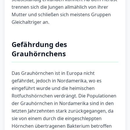
trennen sich die Jungen allmählich von ihrer
Mutter und schließen sich meistens Gruppen
Gleichaltriger an.
Gefährdung des
Grauhörnchens
Das Grauhörnchen ist in Europa nicht
gefährdet, jedoch in Nordamerika, wo es
eingeführt wurde und die heimischen
Rotfuchshörnchen verdrängt. Die Populationen
der Grauhörnchen in Nordamerika sind in den
letzten Jahrzehnten stark zurückgegangen, da
sie von einem durch die eingeschleppten
Hörnchen übertragenen Bakterium betroffen