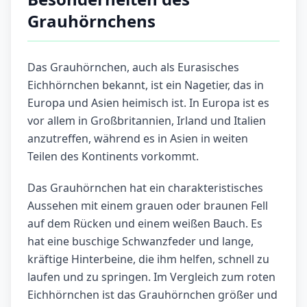
Grauhörnchens
Das Grauhörnchen, auch als Eurasisches
Eichhörnchen bekannt, ist ein Nagetier, das in
Europa und Asien heimisch ist. In Europa ist es
vor allem in Großbritannien, Irland und Italien
anzutreffen, während es in Asien in weiten
Teilen des Kontinents vorkommt.
Das Grauhörnchen hat ein charakteristisches
Aussehen mit einem grauen oder braunen Fell
auf dem Rücken und einem weißen Bauch. Es
hat eine buschige Schwanzfeder und lange,
kräftige Hinterbeine, die ihm helfen, schnell zu
laufen und zu springen. Im Vergleich zum roten
Eichhörnchen ist das Grauhörnchen größer und