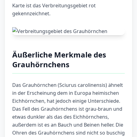
Karte ist das Verbreitungsgebiet rot
gekennzeichnet.
Äußerliche Merkmale des
Grauhörnchens
Das Grauhörnchen (Sciurus carolinensis) ähnelt
in der Erscheinung dem in Europa heimischen
Eichhörnchen, hat jedoch einige Unterschiede.
Das Fell des Grauhörnchens ist grau-braun und
etwas dunkler als das des Eichhörnchens,
außerdem ist es an Bauch und Beinen heller. Die
Ohren des Grauhörnchens sind nicht so buschig