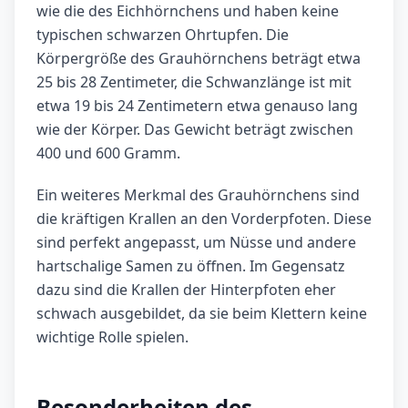
wie die des Eichhörnchens und haben keine
typischen schwarzen Ohrtupfen. Die
Körpergröße des Grauhörnchens beträgt etwa
25 bis 28 Zentimeter, die Schwanzlänge ist mit
etwa 19 bis 24 Zentimetern etwa genauso lang
wie der Körper. Das Gewicht beträgt zwischen
400 und 600 Gramm.
Ein weiteres Merkmal des Grauhörnchens sind
die kräftigen Krallen an den Vorderpfoten. Diese
sind perfekt angepasst, um Nüsse und andere
hartschalige Samen zu öffnen. Im Gegensatz
dazu sind die Krallen der Hinterpfoten eher
schwach ausgebildet, da sie beim Klettern keine
wichtige Rolle spielen.
Besonderheiten des