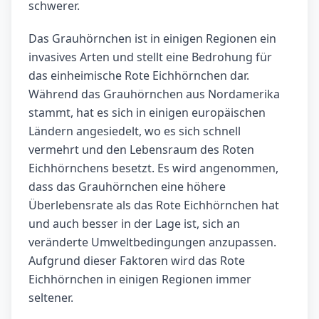
schwerer.
Das Grauhörnchen ist in einigen Regionen ein
invasives Arten und stellt eine Bedrohung für
das einheimische Rote Eichhörnchen dar.
Während das Grauhörnchen aus Nordamerika
stammt, hat es sich in einigen europäischen
Ländern angesiedelt, wo es sich schnell
vermehrt und den Lebensraum des Roten
Eichhörnchens besetzt. Es wird angenommen,
dass das Grauhörnchen eine höhere
Überlebensrate als das Rote Eichhörnchen hat
und auch besser in der Lage ist, sich an
veränderte Umweltbedingungen anzupassen.
Aufgrund dieser Faktoren wird das Rote
Eichhörnchen in einigen Regionen immer
seltener.