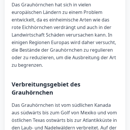
Das Grauhörnchen hat sich in vielen
europäischen Ländern zu einem Problem
entwickelt, da es einheimische Arten wie das
rote Eichhörnchen verdrängt und auch in der
Landwirtschaft Schäden verursachen kann. In
einigen Regionen Europas wird daher versucht,
die Bestände der Grauhörnchen zu regulieren
oder zu reduzieren, um die Ausbreitung der Art
zu begrenzen.
Verbreitungsgebiet des
Grauhörnchen
Das Grauhörnchen ist vom südlichen Kanada
aus südwärts bis zum Golf von Mexiko und vom
östlichen Texas ostwärts bis zur Atlantikküste in
den Laub- und Nadelwäldern verbreitet. Auf der