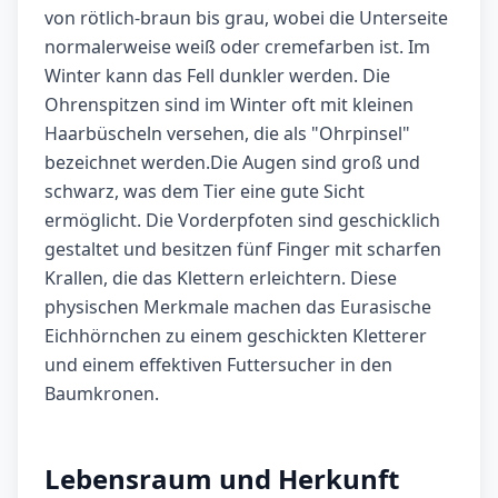
von rötlich-braun bis grau, wobei die Unterseite
normalerweise weiß oder cremefarben ist. Im
Winter kann das Fell dunkler werden. Die
Ohrenspitzen sind im Winter oft mit kleinen
Haarbüscheln versehen, die als "Ohrpinsel"
bezeichnet werden.Die Augen sind groß und
schwarz, was dem Tier eine gute Sicht
ermöglicht. Die Vorderpfoten sind geschicklich
gestaltet und besitzen fünf Finger mit scharfen
Krallen, die das Klettern erleichtern. Diese
physischen Merkmale machen das Eurasische
Eichhörnchen zu einem geschickten Kletterer
und einem effektiven Futtersucher in den
Baumkronen.
Lebensraum und Herkunft