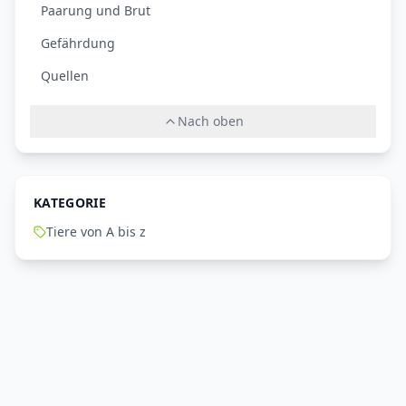
Paarung und Brut
Gefährdung
Quellen
Nach oben
KATEGORIE
Tiere von A bis z