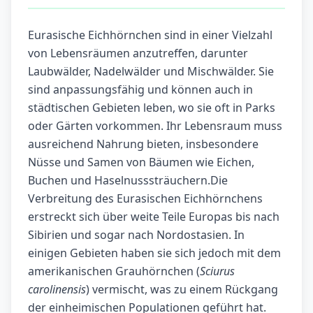
Eurasische Eichhörnchen sind in einer Vielzahl
von Lebensräumen anzutreffen, darunter
Laubwälder, Nadelwälder und Mischwälder. Sie
sind anpassungsfähig und können auch in
städtischen Gebieten leben, wo sie oft in Parks
oder Gärten vorkommen. Ihr Lebensraum muss
ausreichend Nahrung bieten, insbesondere
Nüsse und Samen von Bäumen wie Eichen,
Buchen und Haselnusssträuchern.Die
Verbreitung des Eurasischen Eichhörnchens
erstreckt sich über weite Teile Europas bis nach
Sibirien und sogar nach Nordostasien. In
einigen Gebieten haben sie sich jedoch mit dem
amerikanischen Grauhörnchen (
Sciurus
carolinensis
) vermischt, was zu einem Rückgang
der einheimischen Populationen geführt hat.