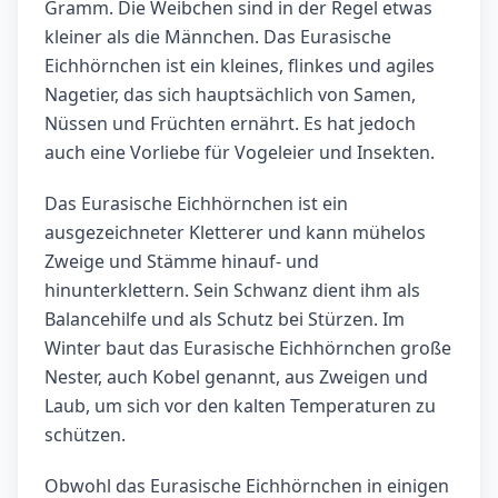
Gramm. Die Weibchen sind in der Regel etwas
kleiner als die Männchen. Das Eurasische
Eichhörnchen ist ein kleines, flinkes und agiles
Nagetier, das sich hauptsächlich von Samen,
Nüssen und Früchten ernährt. Es hat jedoch
auch eine Vorliebe für Vogeleier und Insekten.
Das Eurasische Eichhörnchen ist ein
ausgezeichneter Kletterer und kann mühelos
Zweige und Stämme hinauf- und
hinunterklettern. Sein Schwanz dient ihm als
Balancehilfe und als Schutz bei Stürzen. Im
Winter baut das Eurasische Eichhörnchen große
Nester, auch Kobel genannt, aus Zweigen und
Laub, um sich vor den kalten Temperaturen zu
schützen.
Obwohl das Eurasische Eichhörnchen in einigen