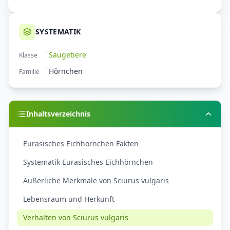
SYSTEMATIK
Säugetiere
Klasse
Hörnchen
Familie
Inhaltsverzeichnis
Eurasisches Eichhörnchen Fakten
Systematik Eurasisches Eichhörnchen
Äußerliche Merkmale von Sciurus vulgaris
Lebensraum und Herkunft
Verhalten von Sciurus vulgaris