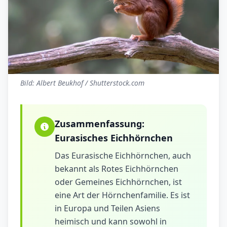
Bild: Albert Beukhof / Shutterstock.com
Zusammenfassung:
Eurasisches Eichhörnchen
Das Eurasische Eichhörnchen, auch
bekannt als Rotes Eichhörnchen
oder Gemeines Eichhörnchen, ist
eine Art der Hörnchenfamilie. Es ist
in Europa und Teilen Asiens
heimisch und kann sowohl in