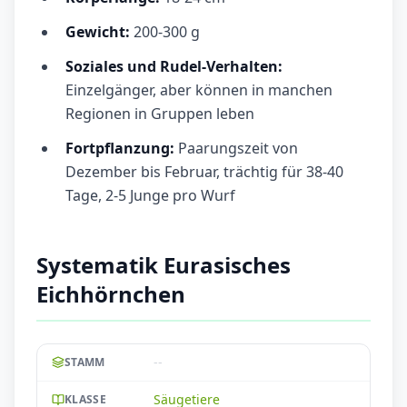
Gewicht:
200-300 g
Soziales und Rudel-Verhalten:
Einzelgänger, aber können in manchen
Regionen in Gruppen leben
Fortpflanzung:
Paarungszeit von
Dezember bis Februar, trächtig für 38-40
Tage, 2-5 Junge pro Wurf
Systematik Eurasisches
Eichhörnchen
--
STAMM
Säugetiere
KLASSE