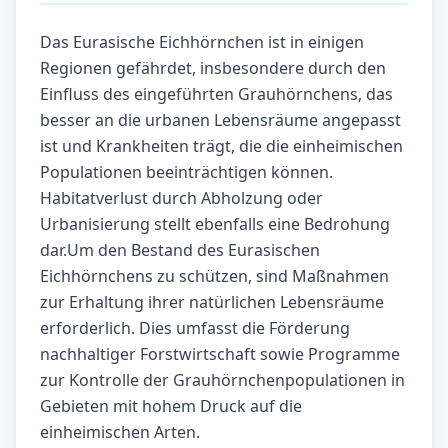
Das Eurasische Eichhörnchen ist in einigen
Regionen gefährdet, insbesondere durch den
Einfluss des eingeführten Grauhörnchens, das
besser an die urbanen Lebensräume angepasst
ist und Krankheiten trägt, die die einheimischen
Populationen beeinträchtigen können.
Habitatverlust durch Abholzung oder
Urbanisierung stellt ebenfalls eine Bedrohung
dar.Um den Bestand des Eurasischen
Eichhörnchens zu schützen, sind Maßnahmen
zur Erhaltung ihrer natürlichen Lebensräume
erforderlich. Dies umfasst die Förderung
nachhaltiger Forstwirtschaft sowie Programme
zur Kontrolle der Grauhörnchenpopulationen in
Gebieten mit hohem Druck auf die
einheimischen Arten.