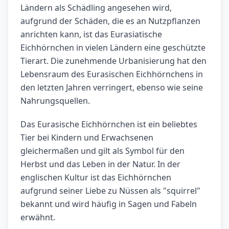
Ländern als Schädling angesehen wird,
aufgrund der Schäden, die es an Nutzpflanzen
anrichten kann, ist das Eurasiatische
Eichhörnchen in vielen Ländern eine geschützte
Tierart. Die zunehmende Urbanisierung hat den
Lebensraum des Eurasischen Eichhörnchens in
den letzten Jahren verringert, ebenso wie seine
Nahrungsquellen.
Das Eurasische Eichhörnchen ist ein beliebtes
Tier bei Kindern und Erwachsenen
gleichermaßen und gilt als Symbol für den
Herbst und das Leben in der Natur. In der
englischen Kultur ist das Eichhörnchen
aufgrund seiner Liebe zu Nüssen als "squirrel"
bekannt und wird häufig in Sagen und Fabeln
erwähnt.