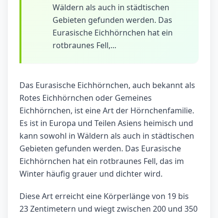
Wäldern als auch in städtischen
Gebieten gefunden werden. Das
Eurasische Eichhörnchen hat ein
rotbraunes Fell,...
Das Eurasische Eichhörnchen, auch bekannt als
Rotes Eichhörnchen oder Gemeines
Eichhörnchen, ist eine Art der Hörnchenfamilie.
Es ist in Europa und Teilen Asiens heimisch und
kann sowohl in Wäldern als auch in städtischen
Gebieten gefunden werden. Das Eurasische
Eichhörnchen hat ein rotbraunes Fell, das im
Winter häufig grauer und dichter wird.
Diese Art erreicht eine Körperlänge von 19 bis
23 Zentimetern und wiegt zwischen 200 und 350