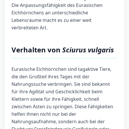
Die Anpassungsfähigkeit des Eurasischen
Eichhörnchens an unterschiedliche
Lebensräume macht es zu einer weit
verbreiteten Art.
Verhalten von
Sciurus vulgaris
Eurasische Eichhörnchen sind tagaktive Tiere,
die den Großteil ihres Tages mit der
Nahrungssuche verbringen. Sie sind bekannt
für ihre Agilität und Geschicklichkeit beim
Klettern sowie für ihre Fähigkeit, schnell
zwischen Ästen zu springen. Diese Fähigkeiten
helfen ihnen nicht nur bei der
Nahrungsaufnahme, sondern auch bei der