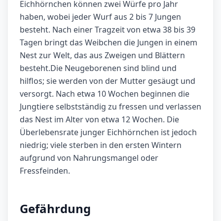
Eichhörnchen können zwei Würfe pro Jahr
haben, wobei jeder Wurf aus 2 bis 7 Jungen
besteht. Nach einer Tragzeit von etwa 38 bis 39
Tagen bringt das Weibchen die Jungen in einem
Nest zur Welt, das aus Zweigen und Blättern
besteht.Die Neugeborenen sind blind und
hilflos; sie werden von der Mutter gesäugt und
versorgt. Nach etwa 10 Wochen beginnen die
Jungtiere selbstständig zu fressen und verlassen
das Nest im Alter von etwa 12 Wochen. Die
Überlebensrate junger Eichhörnchen ist jedoch
niedrig; viele sterben in den ersten Wintern
aufgrund von Nahrungsmangel oder
Fressfeinden.
Gefährdung