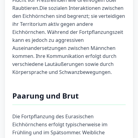
Flucht vor Fressfeinden wie Greifvögeln oder
Raubtieren.Die sozialen Interaktionen zwischen
den Eichhörnchen sind begrenzt; sie verteidigen
ihr Territorium aktiv gegen andere
Eichhörnchen. Während der Fortpflanzungszeit
kann es jedoch zu aggressiven
Auseinandersetzungen zwischen Männchen
kommen. Ihre Kommunikation erfolgt durch
verschiedene Lautäußerungen sowie durch
Körpersprache und Schwanzbewegungen.
Paarung und Brut
Die Fortpflanzung des Eurasischen
Eichhörnchens erfolgt typischerweise im
Frühling und im Spätsommer. Weibliche