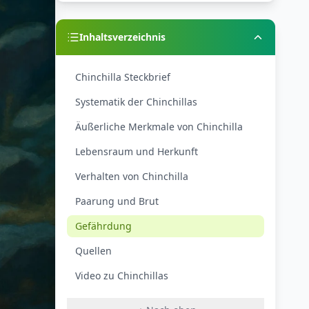
Inhaltsverzeichnis
Chinchilla Steckbrief
Systematik der Chinchillas
Äußerliche Merkmale von Chinchilla
Lebensraum und Herkunft
Verhalten von Chinchilla
Paarung und Brut
Gefährdung
Quellen
Video zu Chinchillas