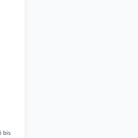
i bis