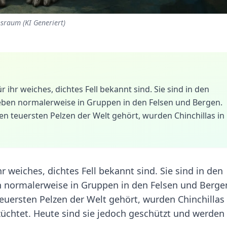
nsraum (KI Generiert)
ür ihr weiches, dichtes Fell bekannt sind. Sie sind in den
ben normalerweise in Gruppen in den Felsen und Bergen.
en teuersten Pelzen der Welt gehört, wurden Chinchillas in
hr weiches, dichtes Fell bekannt sind. Sie sind in den
normalerweise in Gruppen in den Felsen und Berge
teuersten Pelzen der Welt gehört, wurden Chinchillas 
üchtet. Heute sind sie jedoch geschützt und werden 