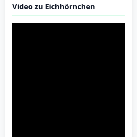
Video zu Eichhörnchen