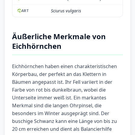
Sciurus vulgaris
ART
Äußerliche Merkmale von
Eichhörnchen
Eichhörnchen haben einen charakteristischen
Körperbau, der perfekt an das Klettern in
Bäumen angepasst ist. Ihr Fell variiert in der
Farbe von rot bis dunkelbraun, wobei die
Unterseite immer weiß ist. Ein markantes
Merkmal sind die langen Ohrpinsel, die
besonders im Winter ausgeprägt sind. Der
buschige Schwanz kann eine Länge von bis zu
20 cm erreichen und dient als Balancierhilfe