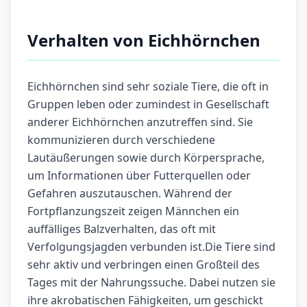
Verhalten von Eichhörnchen
Eichhörnchen sind sehr soziale Tiere, die oft in
Gruppen leben oder zumindest in Gesellschaft
anderer Eichhörnchen anzutreffen sind. Sie
kommunizieren durch verschiedene
Lautäußerungen sowie durch Körpersprache,
um Informationen über Futterquellen oder
Gefahren auszutauschen. Während der
Fortpflanzungszeit zeigen Männchen ein
auffälliges Balzverhalten, das oft mit
Verfolgungsjagden verbunden ist.Die Tiere sind
sehr aktiv und verbringen einen Großteil des
Tages mit der Nahrungssuche. Dabei nutzen sie
ihre akrobatischen Fähigkeiten, um geschickt