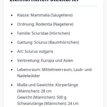
Klasse: Mammalia (Säugetiere)
Ordnung: Rodentia (Nagetiere)
Familie: Sciuridae (Hörnchen)
Gattung: Sciurus (Baumhörnchen)
Art: Sciurus vulgaris
Verbreitung: Europa und Asien
Lebensraum: Mittelmeerraum, Laub- und
Nadelwälder
Maße und Gewichte: Körperlänge
(Männchen): 28 cm
Gewicht (Männchen): 500 g
Schwanzlänge (Männchen): 24 cm