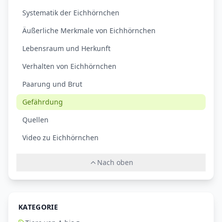
Systematik der Eichhörnchen
Äußerliche Merkmale von Eichhörnchen
Lebensraum und Herkunft
Verhalten von Eichhörnchen
Paarung und Brut
Gefährdung
Quellen
Video zu Eichhörnchen
Nach oben
KATEGORIE