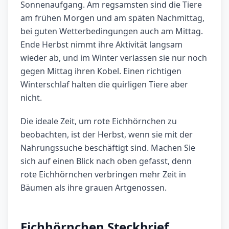
Sonnenaufgang. Am regsamsten sind die Tiere
am frühen Morgen und am späten Nachmittag,
bei guten Wetterbedingungen auch am Mittag.
Ende Herbst nimmt ihre Aktivität langsam
wieder ab, und im Winter verlassen sie nur noch
gegen Mittag ihren Kobel. Einen richtigen
Winterschlaf halten die quirligen Tiere aber
nicht.
Die ideale Zeit, um rote Eichhörnchen zu
beobachten, ist der Herbst, wenn sie mit der
Nahrungssuche beschäftigt sind. Machen Sie
sich auf einen Blick nach oben gefasst, denn
rote Eichhörnchen verbringen mehr Zeit in
Bäumen als ihre grauen Artgenossen.
Eichhörnchen Steckbrief