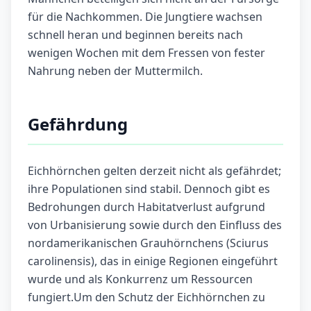
für die Nachkommen. Die Jungtiere wachsen
schnell heran und beginnen bereits nach
wenigen Wochen mit dem Fressen von fester
Nahrung neben der Muttermilch.
Gefährdung
Eichhörnchen gelten derzeit nicht als gefährdet;
ihre Populationen sind stabil. Dennoch gibt es
Bedrohungen durch Habitatverlust aufgrund
von Urbanisierung sowie durch den Einfluss des
nordamerikanischen Grauhörnchens (Sciurus
carolinensis), das in einige Regionen eingeführt
wurde und als Konkurrenz um Ressourcen
fungiert.Um den Schutz der Eichhörnchen zu