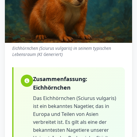
Eichhörnchen (Sciurus vulgaris) in seinem typischen
Lebensraum (KI Generiert)
Zusammenfassung:
Eichhörnchen
Das Eichhörnchen (Sciurus vulgaris)
ist ein bekanntes Nagetier, das in
Europa und Teilen von Asien
verbreitet ist. Es gilt als eine der
bekanntesten Nagetiere unserer