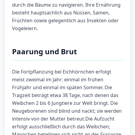
durch die Bäume zu navigieren. Ihre Ernährung
besteht hauptsächlich aus Nüssen, Samen,
Früchten sowie gelegentlich aus Insekten oder
Vogeleiern.
Paarung und Brut
Die Fortpflanzung bei Eichhörnchen erfolgt
meist zweimal im Jahr: einmal im frühen
Frühjahr und einmal im späten Sommer. Die
Tragzeit beträgt etwa 38 Tage, nach denen das
Weibchen 2 bis 6 Jungtiere zur Welt bringt. Die
Neugeborenen sind blind und nackt; sie werden
intensiv von der Mutter betreut.Die Aufzucht
erfolgt ausschließlich durch das Weibchen;
Männchen beteiligen sich nicht an der Fürsorge