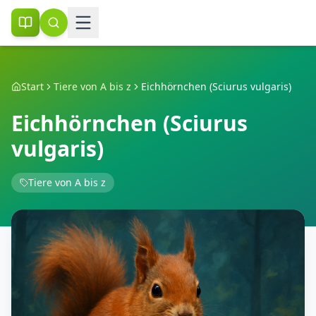
Start
Tiere von A bis z
Eichhörnchen (Sciurus vulgaris)
Eichhörnchen (Sciurus
vulgaris)
Tiere von A bis z