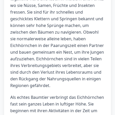
wo sie Nüsse, Samen, Früchte und Insekten
fressen. Sie sind für ihr schnelles und
geschicktes Klettern und Springen bekannt und
können sehr hohe Sprünge machen, um
zwischen den Bäumen zu navigieren. Obwohl
sie normalerweise alleine leben, haben
Eichhörnchen in der Paarungszeit einen Partner
und bauen gemeinsam ein Nest, um ihre Jungen
aufzuziehen. Eichhörnchen sind in vielen Teilen
ihres Verbreitungsgebiets verbreitet, aber sie
sind durch den Verlust ihres Lebensraums und
den Rückgang der Nahrungsquellen in einigen
Regionen gefährdet.
Als echtes Baumtier verbringt das Eichhörnchen
fast sein ganzes Leben in luftiger Höhe. Sie
beginnen mit ihren Aktivitäten in der Zeit um