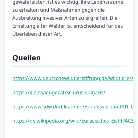
gewährleisten, ist es wichtig, ihre Lebensräume
zu erhalten und Maßnahmen gegen die
Ausbreitung invasiver Arten zu ergreifen. Die
Erhaltung alter Wälder ist entscheidend für das
Überleben dieser Art.
Quellen
https://www.deutschewildtierstiftung.de/wildtiere/e
https://kleinsaeuger.at/sciurus-vulgaris/
https://www.sdw.de/fileadmin/Bundesverband/01_Dat
https://de.wikipedia.org/wiki/Eurasisches_Eichh%C3