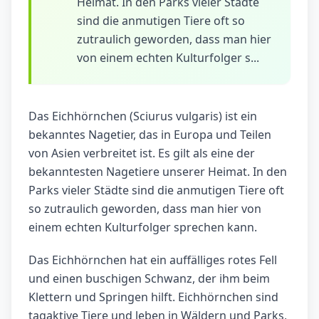
Heimat. In den Parks vieler Städte
sind die anmutigen Tiere oft so
zutraulich geworden, dass man hier
von einem echten Kulturfolger s...
Das Eichhörnchen (Sciurus vulgaris) ist ein
bekanntes Nagetier, das in Europa und Teilen
von Asien verbreitet ist. Es gilt als eine der
bekanntesten Nagetiere unserer Heimat. In den
Parks vieler Städte sind die anmutigen Tiere oft
so zutraulich geworden, dass man hier von
einem echten Kulturfolger sprechen kann.
Das Eichhörnchen hat ein auffälliges rotes Fell
und einen buschigen Schwanz, der ihm beim
Klettern und Springen hilft. Eichhörnchen sind
tagaktive Tiere und leben in Wäldern und Parks,