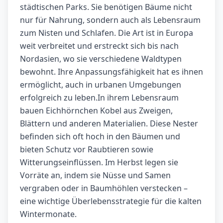
städtischen Parks. Sie benötigen Bäume nicht
nur für Nahrung, sondern auch als Lebensraum
zum Nisten und Schlafen. Die Art ist in Europa
weit verbreitet und erstreckt sich bis nach
Nordasien, wo sie verschiedene Waldtypen
bewohnt. Ihre Anpassungsfähigkeit hat es ihnen
ermöglicht, auch in urbanen Umgebungen
erfolgreich zu leben.In ihrem Lebensraum
bauen Eichhörnchen Kobel aus Zweigen,
Blättern und anderen Materialien. Diese Nester
befinden sich oft hoch in den Bäumen und
bieten Schutz vor Raubtieren sowie
Witterungseinflüssen. Im Herbst legen sie
Vorräte an, indem sie Nüsse und Samen
vergraben oder in Baumhöhlen verstecken –
eine wichtige Überlebensstrategie für die kalten
Wintermonate.