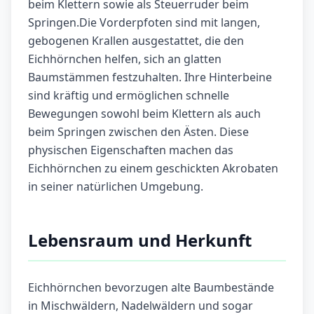
beim Klettern sowie als Steuerruder beim
Springen.Die Vorderpfoten sind mit langen,
gebogenen Krallen ausgestattet, die den
Eichhörnchen helfen, sich an glatten
Baumstämmen festzuhalten. Ihre Hinterbeine
sind kräftig und ermöglichen schnelle
Bewegungen sowohl beim Klettern als auch
beim Springen zwischen den Ästen. Diese
physischen Eigenschaften machen das
Eichhörnchen zu einem geschickten Akrobaten
in seiner natürlichen Umgebung.
Lebensraum und Herkunft
Eichhörnchen bevorzugen alte Baumbestände
in Mischwäldern, Nadelwäldern und sogar