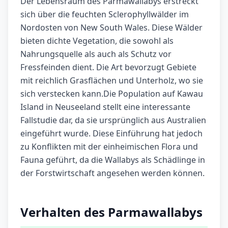
Der Lebensraum des Parmawallabys erstreckt
sich über die feuchten Sclerophyllwälder im
Nordosten von New South Wales. Diese Wälder
bieten dichte Vegetation, die sowohl als
Nahrungsquelle als auch als Schutz vor
Fressfeinden dient. Die Art bevorzugt Gebiete
mit reichlich Grasflächen und Unterholz, wo sie
sich verstecken kann.Die Population auf Kawau
Island in Neuseeland stellt eine interessante
Fallstudie dar, da sie ursprünglich aus Australien
eingeführt wurde. Diese Einführung hat jedoch
zu Konflikten mit der einheimischen Flora und
Fauna geführt, da die Wallabys als Schädlinge in
der Forstwirtschaft angesehen werden können.
Verhalten des Parmawallabys