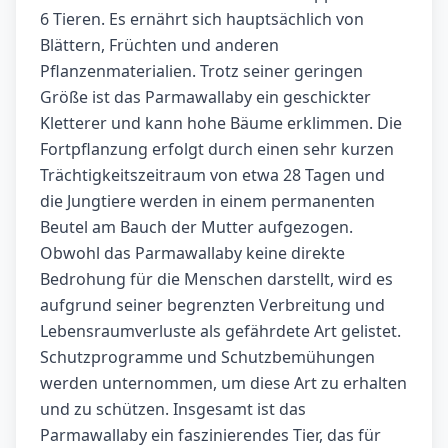
6 Tieren. Es ernährt sich hauptsächlich von
Blättern, Früchten und anderen
Pflanzenmaterialien. Trotz seiner geringen
Größe ist das Parmawallaby ein geschickter
Kletterer und kann hohe Bäume erklimmen. Die
Fortpflanzung erfolgt durch einen sehr kurzen
Trächtigkeitszeitraum von etwa 28 Tagen und
die Jungtiere werden in einem permanenten
Beutel am Bauch der Mutter aufgezogen.
Obwohl das Parmawallaby keine direkte
Bedrohung für die Menschen darstellt, wird es
aufgrund seiner begrenzten Verbreitung und
Lebensraumverluste als gefährdete Art gelistet.
Schutzprogramme und Schutzbemühungen
werden unternommen, um diese Art zu erhalten
und zu schützen. Insgesamt ist das
Parmawallaby ein faszinierendes Tier, das für