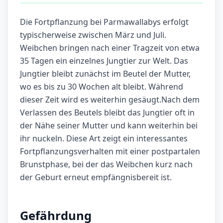
Die Fortpflanzung bei Parmawallabys erfolgt
typischerweise zwischen März und Juli.
Weibchen bringen nach einer Tragzeit von etwa
35 Tagen ein einzelnes Jungtier zur Welt. Das
Jungtier bleibt zunächst im Beutel der Mutter,
wo es bis zu 30 Wochen alt bleibt. Während
dieser Zeit wird es weiterhin gesäugt.Nach dem
Verlassen des Beutels bleibt das Jungtier oft in
der Nähe seiner Mutter und kann weiterhin bei
ihr nuckeln. Diese Art zeigt ein interessantes
Fortpflanzungsverhalten mit einer postpartalen
Brunstphase, bei der das Weibchen kurz nach
der Geburt erneut empfängnisbereit ist.
Gefährdung