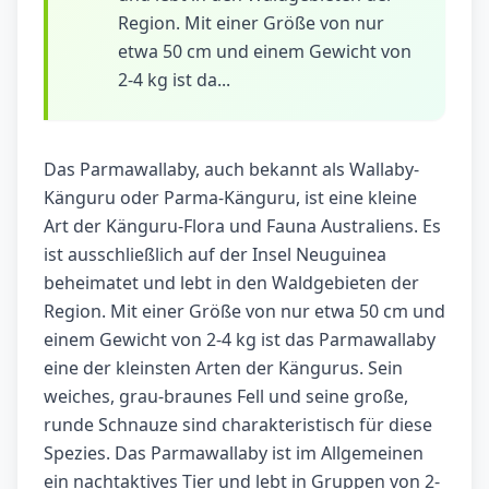
Region. Mit einer Größe von nur
etwa 50 cm und einem Gewicht von
2-4 kg ist da...
Das Parmawallaby, auch bekannt als Wallaby-
Känguru oder Parma-Känguru, ist eine kleine
Art der Känguru-Flora und Fauna Australiens. Es
ist ausschließlich auf der Insel Neuguinea
beheimatet und lebt in den Waldgebieten der
Region. Mit einer Größe von nur etwa 50 cm und
einem Gewicht von 2-4 kg ist das Parmawallaby
eine der kleinsten Arten der Kängurus. Sein
weiches, grau-braunes Fell und seine große,
runde Schnauze sind charakteristisch für diese
Spezies. Das Parmawallaby ist im Allgemeinen
ein nachtaktives Tier und lebt in Gruppen von 2-