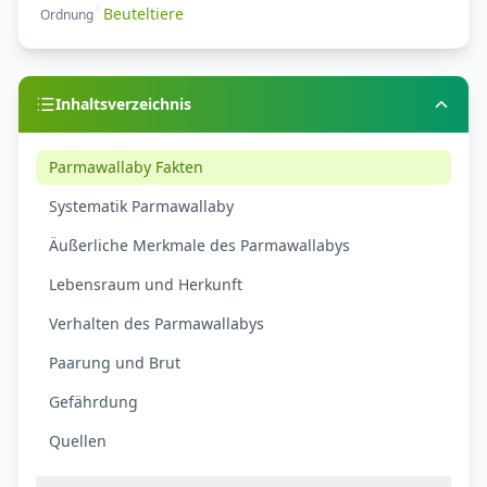
Beuteltiere
Ordnung
Inhaltsverzeichnis
Parmawallaby Fakten
Systematik Parmawallaby
Äußerliche Merkmale des Parmawallabys
Lebensraum und Herkunft
Verhalten des Parmawallabys
Paarung und Brut
Gefährdung
Quellen