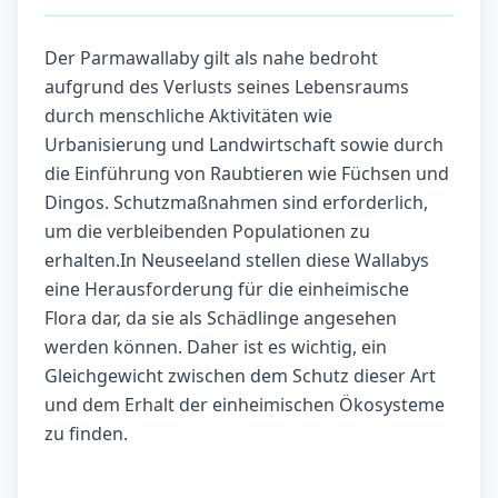
Der Parmawallaby gilt als nahe bedroht
aufgrund des Verlusts seines Lebensraums
durch menschliche Aktivitäten wie
Urbanisierung und Landwirtschaft sowie durch
die Einführung von Raubtieren wie Füchsen und
Dingos. Schutzmaßnahmen sind erforderlich,
um die verbleibenden Populationen zu
erhalten.In Neuseeland stellen diese Wallabys
eine Herausforderung für die einheimische
Flora dar, da sie als Schädlinge angesehen
werden können. Daher ist es wichtig, ein
Gleichgewicht zwischen dem Schutz dieser Art
und dem Erhalt der einheimischen Ökosysteme
zu finden.