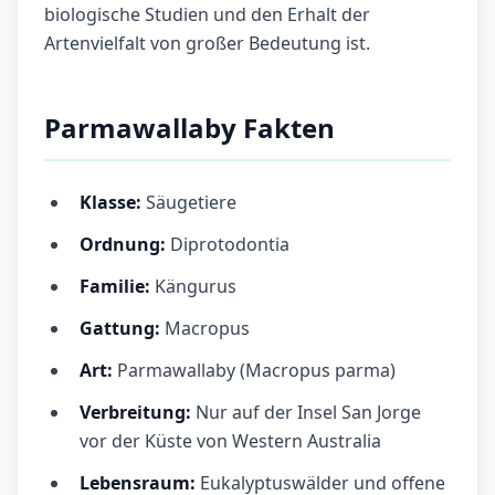
biologische Studien und den Erhalt der
Artenvielfalt von großer Bedeutung ist.
Parmawallaby Fakten
Klasse:
Säugetiere
Ordnung:
Diprotodontia
Familie:
Kängurus
Gattung:
Macropus
Art:
Parmawallaby (Macropus parma)
Verbreitung:
Nur auf der Insel San Jorge
vor der Küste von Western Australia
Lebensraum:
Eukalyptuswälder und offene