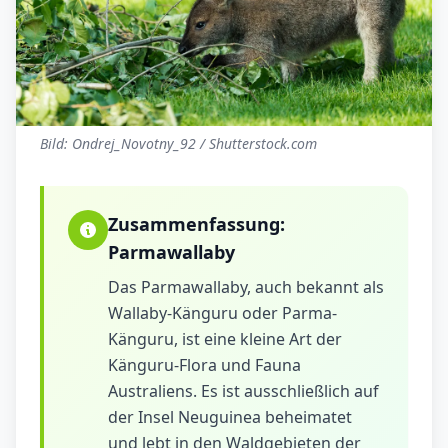
Bild: Ondrej_Novotny_92 / Shutterstock.com
Zusammenfassung:
Parmawallaby
Das Parmawallaby, auch bekannt als
Wallaby-Känguru oder Parma-
Känguru, ist eine kleine Art der
Känguru-Flora und Fauna
Australiens. Es ist ausschließlich auf
der Insel Neuguinea beheimatet
und lebt in den Waldgebieten der