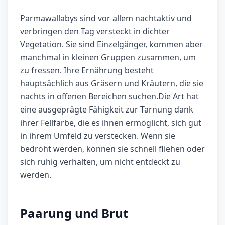
Parmawallabys sind vor allem nachtaktiv und
verbringen den Tag versteckt in dichter
Vegetation. Sie sind Einzelgänger, kommen aber
manchmal in kleinen Gruppen zusammen, um
zu fressen. Ihre Ernährung besteht
hauptsächlich aus Gräsern und Kräutern, die sie
nachts in offenen Bereichen suchen.Die Art hat
eine ausgeprägte Fähigkeit zur Tarnung dank
ihrer Fellfarbe, die es ihnen ermöglicht, sich gut
in ihrem Umfeld zu verstecken. Wenn sie
bedroht werden, können sie schnell fliehen oder
sich ruhig verhalten, um nicht entdeckt zu
werden.
Paarung und Brut