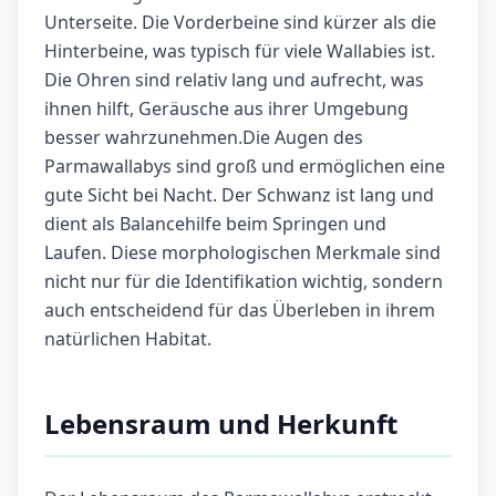
Unterseite. Die Vorderbeine sind kürzer als die
Hinterbeine, was typisch für viele Wallabies ist.
Die Ohren sind relativ lang und aufrecht, was
ihnen hilft, Geräusche aus ihrer Umgebung
besser wahrzunehmen.Die Augen des
Parmawallabys sind groß und ermöglichen eine
gute Sicht bei Nacht. Der Schwanz ist lang und
dient als Balancehilfe beim Springen und
Laufen. Diese morphologischen Merkmale sind
nicht nur für die Identifikation wichtig, sondern
auch entscheidend für das Überleben in ihrem
natürlichen Habitat.
Lebensraum und Herkunft