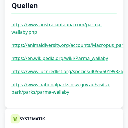
Quellen
https://www.australianfauna.com/parma-
wallaby.php
https://animaldiversity.org/accounts/Macropus_parm
https://en.wikipedia.org/wiki/Parma_wallaby
https://www.iucnredlist.org/species/4055/50199826
https://www.nationalparks.nsw.gov.au/visit-a-
park/parks/parma-wallaby
SYSTEMATIK