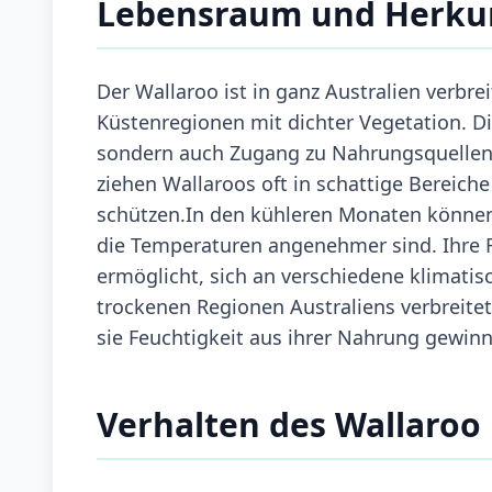
Lebensraum und Herku
Der Wallaroo ist in ganz Australien verbr
Küstenregionen mit dichter Vegetation. Di
sondern auch Zugang zu Nahrungsquellen 
ziehen Wallaroos oft in schattige Bereich
schützen.In den kühleren Monaten können
die Temperaturen angenehmer sind. Ihre F
ermöglicht, sich an verschiedene klimati
trockenen Regionen Australiens verbreit
sie Feuchtigkeit aus ihrer Nahrung gewin
Verhalten des Wallaroo