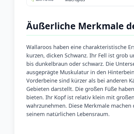
Äußerliche Merkmale d
Wallaroos haben eine charakteristische E
kurzen, dicken Schwanz. Ihr Fell ist grob 
bis dunkelbraun oder schwarz. Die Untersei
ausgeprägte Muskulatur in den Hinterbein
Vorderbeine sind kürzer als bei anderen 
Gebieten darstellt. Die großen Füße haben
bieten. Ihr Kopf ist relativ klein mit gro
wahrzunehmen. Diese Merkmale machen de
seinem natürlichen Lebensraum.