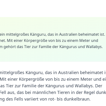
in mittelgroßes Känguru, das in Australien beheimatet ist.
net. Mit einer Körpergröße von bis zu einem Meter und
 gehört das Tier zur Familie der Kängurus und Wallabys.
mittelgroßes Känguru, das in Australien beheimatet i
 Mit einer Körpergröße von bis zu einem Meter und 
as Tier zur Familie der Kängurus und Wallabys. Der
Fell aus, das bei männlichen Tieren in der Regel dunk
g des Fells variiert von rot- bis dunkelbraun.