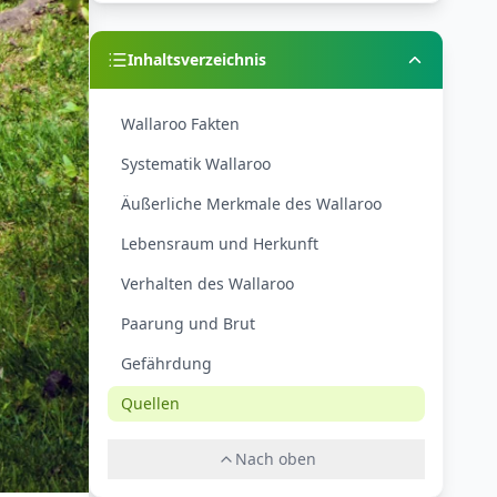
Inhaltsverzeichnis
Wallaroo Fakten
Systematik Wallaroo
Äußerliche Merkmale des Wallaroo
Lebensraum und Herkunft
Verhalten des Wallaroo
Paarung und Brut
Gefährdung
Quellen
Nach oben