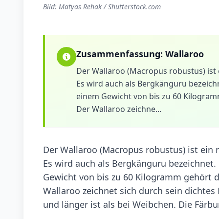
Bild: Matyas Rehak / Shutterstock.com
Zusammenfassung:
Wallaroo
Der Wallaroo (Macropus robustus) ist e
Es wird auch als Bergkänguru bezeich
einem Gewicht von bis zu 60 Kilogramm
Der Wallaroo zeichne...
Der Wallaroo (Macropus robustus) ist ein 
Es wird auch als Bergkänguru bezeichnet.
Gewicht von bis zu 60 Kilogramm gehört d
Wallaroo zeichnet sich durch sein dichtes 
und länger ist als bei Weibchen. Die Färbun