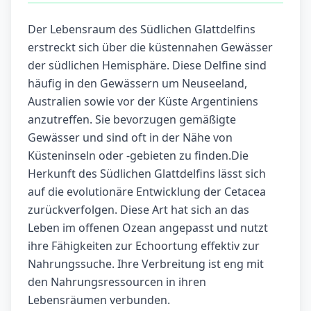
Der Lebensraum des Südlichen Glattdelfins
erstreckt sich über die küstennahen Gewässer
der südlichen Hemisphäre. Diese Delfine sind
häufig in den Gewässern um Neuseeland,
Australien sowie vor der Küste Argentiniens
anzutreffen. Sie bevorzugen gemäßigte
Gewässer und sind oft in der Nähe von
Küsteninseln oder -gebieten zu finden.Die
Herkunft des Südlichen Glattdelfins lässt sich
auf die evolutionäre Entwicklung der Cetacea
zurückverfolgen. Diese Art hat sich an das
Leben im offenen Ozean angepasst und nutzt
ihre Fähigkeiten zur Echoortung effektiv zur
Nahrungssuche. Ihre Verbreitung ist eng mit
den Nahrungsressourcen in ihren
Lebensräumen verbunden.