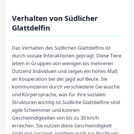
Verhalten von Südlicher
Glattdelfin
Das Verhalten des Südlichen Glattdelfins ist
durch soziale Interaktionen geprägt. Diese Tiere
leben in Gruppen von wenigen bis mehreren
Dutzend Individuen und zeigen ein hohes Maß
an Kooperation bei der Jagd auf Beute. Sie
kommunizieren durch verschiedene Geräusche
und Körpersprache, was für ihre sozialen
Strukturen wichtig ist.Südliche Glattdelfine sind
agile Schwimmer und können
Geschwindigkeiten von bis zu 30 km/h
erreichen. Sie nutzen diese Geschwindigkeit
nicht nur zur Jagd, sondern auch zur Flucht vor