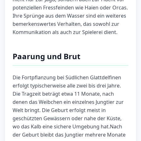
potenziellen Fressfeinden wie Haien oder Orcas.
Ihre Sprünge aus dem Wasser sind ein weiteres
bemerkenswertes Verhalten, das sowohl zur
Kommunikation als auch zur Spielerei dient.
Paarung und Brut
Die Fortpflanzung bei Südlichen Glattdelfinen
erfolgt typischerweise alle zwei bis drei Jahre.
Die Tragzeit beträgt etwa 11 Monate, nach
denen das Weibchen ein einzelnes Jungtier zur
Welt bringt. Die Geburt erfolgt meist in
geschützten Gewässern oder nahe der Küste,
wo das Kalb eine sichere Umgebung hat.Nach
der Geburt bleibt das Jungtier mehrere Monate