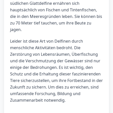
südlichen Glattdelfine ernähren sich
hauptsächlich von Fischen und Tintenfischen,
die in den Meeresgründen leben. Sie können bis
zu 70 Meter tief tauchen, um ihre Beute zu
jagen.
Leider ist diese Art von Delfinen durch
menschliche Aktivitäten bedroht. Die
Zerstörung von Lebensräumen, Überfischung
und die Verschmutzung der Gewässer sind nur
einige der Bedrohungen. Es ist wichtig, den
Schutz und die Erhaltung dieser faszinierenden
Tiere sicherzustellen, um ihre Fortbestand in der
Zukunft zu sichern. Um dies zu erreichen, sind
umfassende Forschung, Bildung und
Zusammenarbeit notwendig.