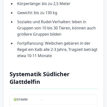
Körperlänge: bis zu 2,5 Meter
Gewicht: bis zu 130 kg
Soziales und Rudel-Verhalten: leben in
Gruppen von 10 bis 30 Tieren, können auch
größere Gruppen bilden
Fortpflanzung: Weibchen gebären in der
Regel ein Kalb alle 2-3 Jahre, Tragzeit beträgt
etwa 10-11 Monate
Systematik Südlicher
Glattdelfin
--
STAMM