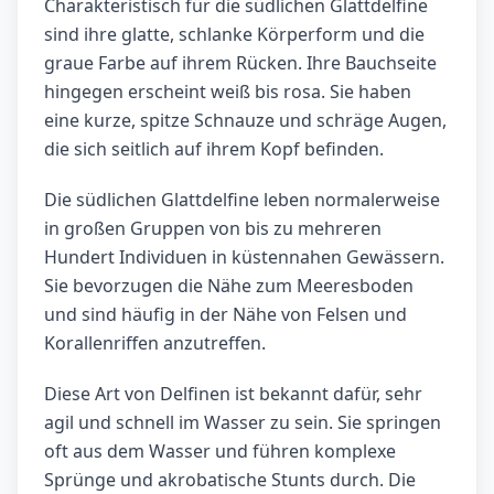
Charakteristisch für die südlichen Glattdelfine
sind ihre glatte, schlanke Körperform und die
graue Farbe auf ihrem Rücken. Ihre Bauchseite
hingegen erscheint weiß bis rosa. Sie haben
eine kurze, spitze Schnauze und schräge Augen,
die sich seitlich auf ihrem Kopf befinden.
Die südlichen Glattdelfine leben normalerweise
in großen Gruppen von bis zu mehreren
Hundert Individuen in küstennahen Gewässern.
Sie bevorzugen die Nähe zum Meeresboden
und sind häufig in der Nähe von Felsen und
Korallenriffen anzutreffen.
Diese Art von Delfinen ist bekannt dafür, sehr
agil und schnell im Wasser zu sein. Sie springen
oft aus dem Wasser und führen komplexe
Sprünge und akrobatische Stunts durch. Die