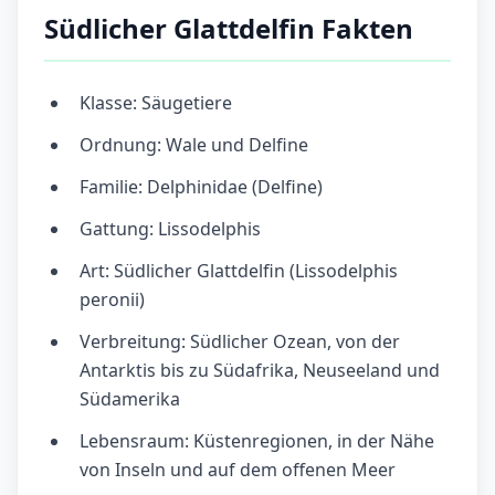
Südlicher Glattdelfin Fakten
Klasse: Säugetiere
Ordnung: Wale und Delfine
Familie: Delphinidae (Delfine)
Gattung: Lissodelphis
Art: Südlicher Glattdelfin (Lissodelphis
peronii)
Verbreitung: Südlicher Ozean, von der
Antarktis bis zu Südafrika, Neuseeland und
Südamerika
Lebensraum: Küstenregionen, in der Nähe
von Inseln und auf dem offenen Meer