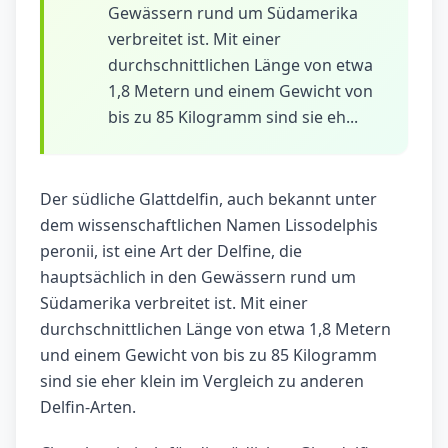
Gewässern rund um Südamerika
verbreitet ist. Mit einer
durchschnittlichen Länge von etwa
1,8 Metern und einem Gewicht von
bis zu 85 Kilogramm sind sie eh...
Der südliche Glattdelfin, auch bekannt unter
dem wissenschaftlichen Namen Lissodelphis
peronii, ist eine Art der Delfine, die
hauptsächlich in den Gewässern rund um
Südamerika verbreitet ist. Mit einer
durchschnittlichen Länge von etwa 1,8 Metern
und einem Gewicht von bis zu 85 Kilogramm
sind sie eher klein im Vergleich zu anderen
Delfin-Arten.