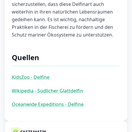
sicherzustellen, dass diese Delfinart auch
weiterhin in ihren natürlichen Lebensräumen
gedeihen kann. Es ist wichtig, nachhaltige
Praktiken in der Fischerei zu fördern und den
Schutz mariner Ökosysteme zu unterstützen.
Quellen
KidsZoo - Delfine
Wikipedia - Südlicher Glattdelfin
Oceanwide Expeditions - Delfine
SYSTEMATIK