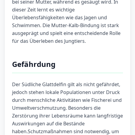
bei seiner Mutter, während es gesäugt wird. In
dieser Zeit lernt es wichtige
Überlebensfähigkeiten wie das Jagen und
Schwimmen. Die Mutter-Kalb-Bindung ist stark
ausgeprägt und spielt eine entscheidende Rolle
für das Überleben des Jungtiers.
Gefährdung
Der Südliche Glattdelfin gilt als nicht gefährdet,
jedoch stehen lokale Populationen unter Druck
durch menschliche Aktivitäten wie Fischerei und
Umweltverschmutzung. Besonders die
Zerstörung ihrer Lebensräume kann langfristige
Auswirkungen auf die Bestände
haben.Schutzmaßnahmen sind notwendig, um