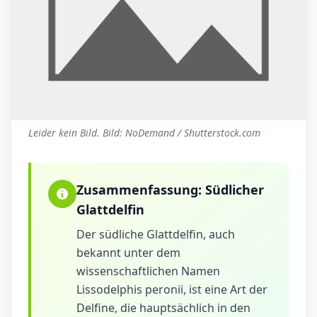
Leider kein Bild. Bild: NoDemand / Shutterstock.com
Zusammenfassung:
Südlicher
Glattdelfin
Der südliche Glattdelfin, auch
bekannt unter dem
wissenschaftlichen Namen
Lissodelphis peronii, ist eine Art der
Delfine, die hauptsächlich in den