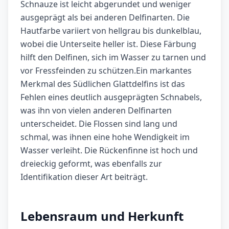
Schnauze ist leicht abgerundet und weniger
ausgeprägt als bei anderen Delfinarten. Die
Hautfarbe variiert von hellgrau bis dunkelblau,
wobei die Unterseite heller ist. Diese Färbung
hilft den Delfinen, sich im Wasser zu tarnen und
vor Fressfeinden zu schützen.Ein markantes
Merkmal des Südlichen Glattdelfins ist das
Fehlen eines deutlich ausgeprägten Schnabels,
was ihn von vielen anderen Delfinarten
unterscheidet. Die Flossen sind lang und
schmal, was ihnen eine hohe Wendigkeit im
Wasser verleiht. Die Rückenfinne ist hoch und
dreieckig geformt, was ebenfalls zur
Identifikation dieser Art beiträgt.
Lebensraum und Herkunft