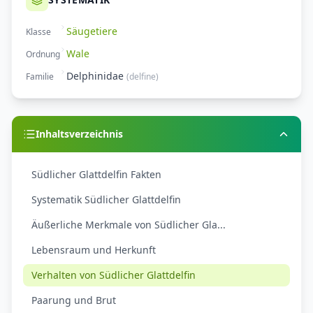
Säugetiere
Klasse
Wale
Ordnung
Delphinidae
Familie
(
delfine
)
Inhaltsverzeichnis
Südlicher Glattdelfin Fakten
Systematik Südlicher Glattdelfin
Äußerliche Merkmale von Südlicher Gla...
Lebensraum und Herkunft
Verhalten von Südlicher Glattdelfin
Paarung und Brut