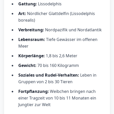
Gattung:
Lissodelphis
Art:
Nördlicher Glattdelfin (Lissodelphis
borealis)
Verbreitung:
Nordpazifik und Nordatlantik
Lebensraum:
Tiefe Gewässer im offenen
Meer
Körperlänge:
1,8 bis 2,6 Meter
Gewicht:
70 bis 160 Kilogramm
Soziales und Rudel-Verhalten:
Leben in
Gruppen von 2 bis 30 Tieren
Fortpflanzung:
Weibchen bringen nach
einer Tragzeit von 10 bis 11 Monaten ein
Jungtier zur Welt