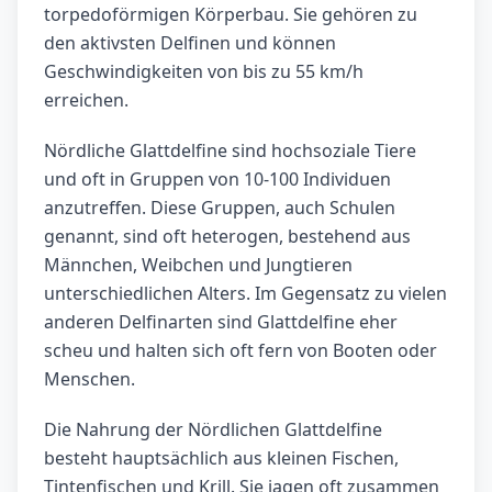
torpedoförmigen Körperbau. Sie gehören zu
den aktivsten Delfinen und können
Geschwindigkeiten von bis zu 55 km/h
erreichen.
Nördliche Glattdelfine sind hochsoziale Tiere
und oft in Gruppen von 10-100 Individuen
anzutreffen. Diese Gruppen, auch Schulen
genannt, sind oft heterogen, bestehend aus
Männchen, Weibchen und Jungtieren
unterschiedlichen Alters. Im Gegensatz zu vielen
anderen Delfinarten sind Glattdelfine eher
scheu und halten sich oft fern von Booten oder
Menschen.
Die Nahrung der Nördlichen Glattdelfine
besteht hauptsächlich aus kleinen Fischen,
Tintenfischen und Krill. Sie jagen oft zusammen