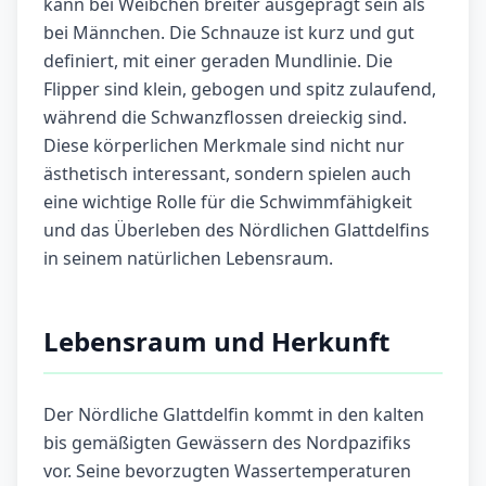
kann bei Weibchen breiter ausgeprägt sein als
bei Männchen. Die Schnauze ist kurz und gut
definiert, mit einer geraden Mundlinie. Die
Flipper sind klein, gebogen und spitz zulaufend,
während die Schwanzflossen dreieckig sind.
Diese körperlichen Merkmale sind nicht nur
ästhetisch interessant, sondern spielen auch
eine wichtige Rolle für die Schwimmfähigkeit
und das Überleben des Nördlichen Glattdelfins
in seinem natürlichen Lebensraum.
Lebensraum und Herkunft
Der Nördliche Glattdelfin kommt in den kalten
bis gemäßigten Gewässern des Nordpazifiks
vor. Seine bevorzugten Wassertemperaturen