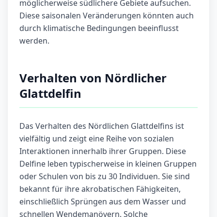
möglicherweise südlichere Gebiete aufsuchen.
Diese saisonalen Veränderungen könnten auch
durch klimatische Bedingungen beeinflusst
werden.
Verhalten von Nördlicher
Glattdelfin
Das Verhalten des Nördlichen Glattdelfins ist
vielfältig und zeigt eine Reihe von sozialen
Interaktionen innerhalb ihrer Gruppen. Diese
Delfine leben typischerweise in kleinen Gruppen
oder Schulen von bis zu 30 Individuen. Sie sind
bekannt für ihre akrobatischen Fähigkeiten,
einschließlich Sprüngen aus dem Wasser und
schnellen Wendemanövern. Solche