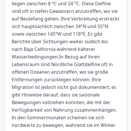
liegen zwischen 8 °C und 24 °C. Diese Delfine
sind oft in tiefen Gewässern anzutreffen, wo sie
auf Beutefang gehen. Ihre Verbreitung erstreckt
sich hauptsächlich zwischen 34°N und 55°N
sowie zwischen 145°W und 118°E. Es gibt
Berichte über Sichtungen weiter südlich bis
nach Baja California während kälterer
Wasserbedingungen.In Bezug auf ihren
Lebensraum sind Nördliche Glattdelfine oft in
offenen Ozeanen anzutreffen, wo sie große
Entfernungen zurücklegen können. Ihre
Migration ist jedoch nicht gut dokumentiert; es
gibt Hinweise darauf, dass sie saisonale
Bewegungen vollziehen könnten, die mit der
Verfügbarkeit von Nahrung zusammenhängen.
In den Sommermonaten scheinen sie sich
nordwärts zu bewegen, während sie im Winter