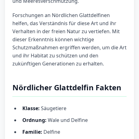
und Meeresverschmutzung.
Forschungen an Nördlichen Glattdelfinen
helfen, das Verständnis für diese Art und ihr
Verhalten in der freien Natur zu vertiefen. Mit
dieser Erkenntnis können wichtige
Schutzmaßnahmen ergriffen werden, um die Art
und ihr Habitat zu schützen und den
zukünftigen Generationen zu erhalten.
Nördlicher Glattdelfin Fakten
Klasse:
Säugetiere
Ordnung:
Wale und Delfine
Familie:
Delfine