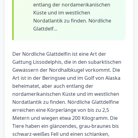
entlang der nordamerikanischen
Küste und im westlichen
Nordatlantik zu finden. Nördliche
Glattdelf...
Der Nördliche Glattdelfin ist eine Art der
Gattung Lissodelphis, die in den subarktischen
Gewässern der Nordhalbkugel vorkommt. Die
Art ist in der Beringsee und im Golf von Alaska
beheimatet, aber auch entlang der
nordamerikanischen Küste und im westlichen
Nordatlantik zu finden. Nördliche Glattdelfine
erreichen eine Körperlänge von bis zu 2,5
Metern und wiegen etwa 200 Kilogramm. Die
Tiere haben ein glänzendes, grau-braunes bis
schwarz-weißes Fell und einen schlanken,