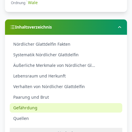
Wale
Ordnung
Inhaltsverzeichnis
Nördlicher Glattdelfin Fakten
Systematik Nördlicher Glattdelfin
Äußerliche Merkmale von Nördlicher Gl...
Lebensraum und Herkunft
Verhalten von Nördlicher Glattdelfin
Paarung und Brut
Gefährdung
Quellen