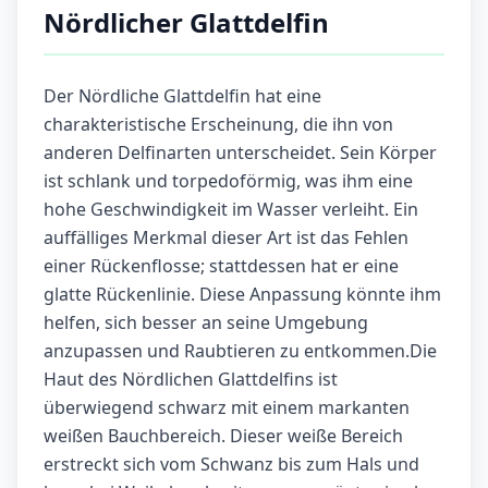
Nördlicher Glattdelfin
Der Nördliche Glattdelfin hat eine
charakteristische Erscheinung, die ihn von
anderen Delfinarten unterscheidet. Sein Körper
ist schlank und torpedoförmig, was ihm eine
hohe Geschwindigkeit im Wasser verleiht. Ein
auffälliges Merkmal dieser Art ist das Fehlen
einer Rückenflosse; stattdessen hat er eine
glatte Rückenlinie. Diese Anpassung könnte ihm
helfen, sich besser an seine Umgebung
anzupassen und Raubtieren zu entkommen.Die
Haut des Nördlichen Glattdelfins ist
überwiegend schwarz mit einem markanten
weißen Bauchbereich. Dieser weiße Bereich
erstreckt sich vom Schwanz bis zum Hals und