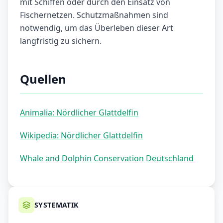
mit Schiffen oder durch den Einsatz von
Fischernetzen. Schutzmaßnahmen sind
notwendig, um das Überleben dieser Art
langfristig zu sichern.
Quellen
Animalia: Nördlicher Glattdelfin
Wikipedia: Nördlicher Glattdelfin
Whale and Dolphin Conservation Deutschland
SYSTEMATIK