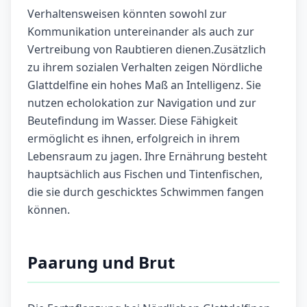
Verhaltensweisen könnten sowohl zur
Kommunikation untereinander als auch zur
Vertreibung von Raubtieren dienen.Zusätzlich
zu ihrem sozialen Verhalten zeigen Nördliche
Glattdelfine ein hohes Maß an Intelligenz. Sie
nutzen echolokation zur Navigation und zur
Beutefindung im Wasser. Diese Fähigkeit
ermöglicht es ihnen, erfolgreich in ihrem
Lebensraum zu jagen. Ihre Ernährung besteht
hauptsächlich aus Fischen und Tintenfischen,
die sie durch geschicktes Schwimmen fangen
können.
Paarung und Brut