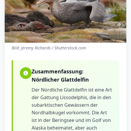
Bild: Jeremy Richards / Shutterstock.com
Zusammenfassung:
Nördlicher Glattdelfin
Der Nördliche Glattdelfin ist eine Art
der Gattung Lissodelphis, die in den
subarktischen Gewässern der
Nordhalbkugel vorkommt. Die Art
ist in der Beringsee und im Golf von
Alaska beheimatet, aber auch