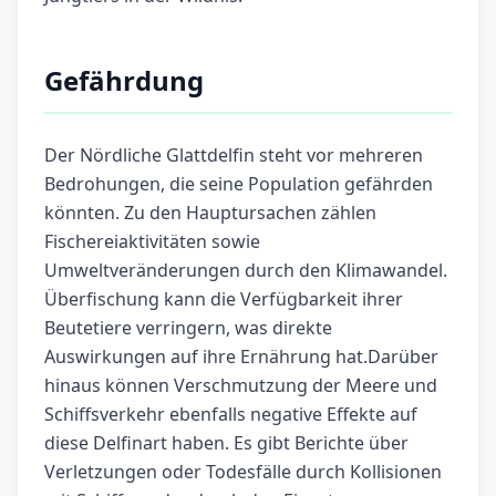
Gefährdung
Der Nördliche Glattdelfin steht vor mehreren
Bedrohungen, die seine Population gefährden
könnten. Zu den Hauptursachen zählen
Fischereiaktivitäten sowie
Umweltveränderungen durch den Klimawandel.
Überfischung kann die Verfügbarkeit ihrer
Beutetiere verringern, was direkte
Auswirkungen auf ihre Ernährung hat.Darüber
hinaus können Verschmutzung der Meere und
Schiffsverkehr ebenfalls negative Effekte auf
diese Delfinart haben. Es gibt Berichte über
Verletzungen oder Todesfälle durch Kollisionen