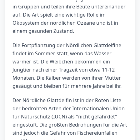
in Gruppen und teilen ihre Beute untereinander
auf. Die Art spielt eine wichtige Rolle im
Ökosystem der nördlichen Ozeane und ist in
einem gesunden Zustand.
Die Fortpflanzung der Nördlichen Glattdelfine
findet im Sommer statt, wenn das Wasser
wärmer ist. Die Weibchen bekommen ein
Jungtier nach einer Tragzeit von etwa 11-12
Monaten. Die Kälber werden von ihrer Mutter
gesäugt und bleiben für mehrere Jahre bei ihr.
Der Nördliche Glattdelfin ist in der Roten Liste
der bedrohten Arten der Internationalen Union
für Naturschutz (IUCN) als "nicht gefährdet"
eingestuft. Die größten Bedrohungen für die Art
sind jedoch die Gefahr von Fischereiunfällen