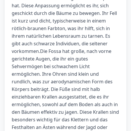
hat. Diese Anpassung ermöglicht es ihr, sich
geschickt durch die Bäume zu bewegen. Ihr Fell
ist kurz und dicht, typischerweise in einem
rötlich-braunen Farbton, was ihr hilft, sich in
ihrem natürlichen Lebensraum zu tarnen. Es
gibt auch schwarze Individuen, die seltener
vorkommen.Die Fossa hat große, nach vorne
gerichtete Augen, die ihr ein gutes
Sehvermögen bei schwachem Licht
ermöglichen. Ihre Ohren sind klein und
rundlich, was zur aerodynamischen Form des
Körpers beiträgt. Die Füße sind mit halb
einziehbaren Krallen ausgestattet, die es ihr
ermöglichen, sowohl auf dem Boden als auch in
den Bäumen effektiv zu jagen. Diese Krallen sind
besonders wichtig für das Klettern und das
Festhalten an Ästen während der Jagd oder