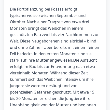
Die Fortpflanzung bei Fossas erfolgt
typischerweise zwischen September und
Oktober. Nach einer Tragzeit von etwa drei
Monaten bringt das Weibchen in einem
geschützten Bau zwei bis vier Nachkommen zur
Welt. Diese Neugeborenen sind altricial – blind
und ohne Zähne – aber bereits mit einem feinen
Fell bedeckt. In den ersten Monaten sind sie
stark auf ihre Mutter angewiesen.Die Aufzucht
erfolgt im Bau bis zur Entwöhnung nach etwa
viereinhalb Monaten. Während dieser Zeit
kümmert sich das Weibchen intensiv um ihre
Jungen; sie werden gesäugt und vor
potenziellen Gefahren geschützt. Mit etwa 15
bis 20 Monaten erreichen die Jungtiere ihre
Unabhängigkeit von der Mutter und beginnen