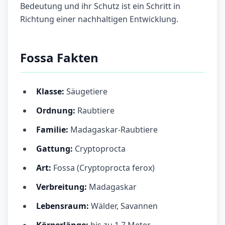
Bedeutung und ihr Schutz ist ein Schritt in
Richtung einer nachhaltigen Entwicklung.
Fossa Fakten
Klasse:
Säugetiere
Ordnung:
Raubtiere
Familie:
Madagaskar-Raubtiere
Gattung:
Cryptoprocta
Art:
Fossa (Cryptoprocta ferox)
Verbreitung:
Madagaskar
Lebensraum:
Wälder, Savannen