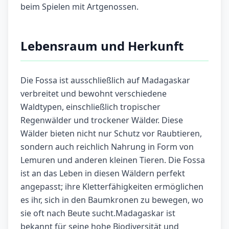
beim Spielen mit Artgenossen.
Lebensraum und Herkunft
Die Fossa ist ausschließlich auf Madagaskar
verbreitet und bewohnt verschiedene
Waldtypen, einschließlich tropischer
Regenwälder und trockener Wälder. Diese
Wälder bieten nicht nur Schutz vor Raubtieren,
sondern auch reichlich Nahrung in Form von
Lemuren und anderen kleinen Tieren. Die Fossa
ist an das Leben in diesen Wäldern perfekt
angepasst; ihre Kletterfähigkeiten ermöglichen
es ihr, sich in den Baumkronen zu bewegen, wo
sie oft nach Beute sucht.Madagaskar ist
bekannt für seine hohe Biodiversität und