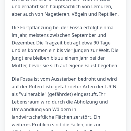
und ernährt sich hauptsächlich von Lemuren,
aber auch von Nagetieren, Vögeln und Reptilien.
Die Fortpflanzung bei der Fossa erfolgt einmal
im Jahr, meistens zwischen September und
Dezember. Die Tragzeit beträgt etwa 90 Tage
und es kommen ein bis vier Jungen zur Welt. Die
Jungtiere bleiben bis zu einem Jahr bei der
Mutter, bevor sie sich auf eigene Faust begeben.
Die Fossa ist vom Aussterben bedroht und wird
auf der Roten Liste gefährdeter Arten der IUCN
als "vulnerable" (gefährdet) eingestuft. Ihr
Lebensraum wird durch die Abholzung und
Umwandlung von Wäldern in
landwirtschaftliche Flächen zerstört. Ein
weiteres Problem sind die Fallen, die zur