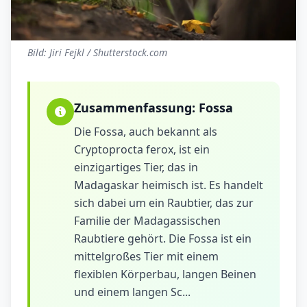
Bild: Jiri Fejkl / Shutterstock.com
Zusammenfassung:
Fossa
Die Fossa, auch bekannt als
Cryptoprocta ferox, ist ein
einzigartiges Tier, das in
Madagaskar heimisch ist. Es handelt
sich dabei um ein Raubtier, das zur
Familie der Madagassischen
Raubtiere gehört. Die Fossa ist ein
mittelgroßes Tier mit einem
flexiblen Körperbau, langen Beinen
und einem langen Sc...