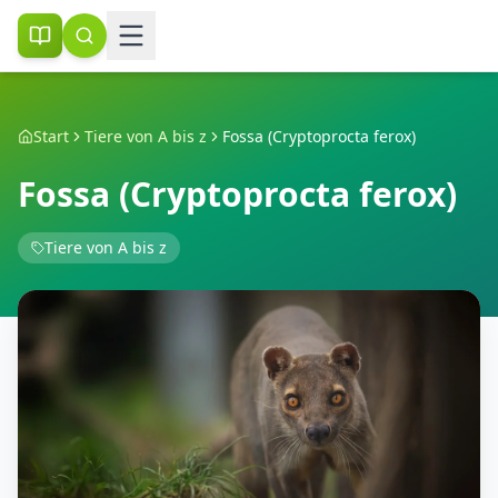
Start
Tiere von A bis z
Fossa (Cryptoprocta ferox)
Fossa (Cryptoprocta ferox)
Tiere von A bis z