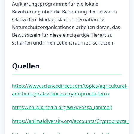
Aufklärungsprogramme für die lokale
Bevölkerung über die Bedeutung der Fossa im
Ökosystem Madagaskars. Internationale
Naturschutzorganisationen arbeiten daran, das
Bewusstsein für diese einzigartige Tierart zu
schärfen und ihren Lebensraum zu schützen.
Quellen
https://www.sciencedirect.com/topics/agricultural-
and-biological-sciences/cryptoprocta-ferox
https://en.wikipedia.org/wiki/Fossa_(animal)
https://animaldiversity.org/accounts/Cryptoprocta_fe