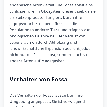
endemische Artenvielfalt. Die Fossa spielt eine
Schlüsselrolle im Ökosystem dieser Insel, da sie
als Spitzenprädator fungiert. Durch ihre
Jagdgewohnheiten beeinflusst sie die
Populationen anderer Tiere und trägt so zur
ökologischen Balance bei. Der Verlust von
Lebensräumen durch Abholzung und
landwirtschaftliche Expansion bedroht jedoch
nicht nur die Fossa selbst, sondern auch viele
andere Arten auf Madagaskar.
Verhalten von Fossa
Das Verhalten der Fossa ist stark an ihre
Umgebung angepasst. Sie ist vorwiegend