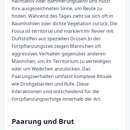
nachtaktiv oder dämmerungsaktiv und nutzt
ihre ausgezeichneten Sinne, um Beute zu
finden. Während des Tages zieht sie sich oft in
Baumhöhlen oder dichte Vegetation zurück. Die
Fossa ist territorial und markiert ihr Revier mit
Duftstoffen aus speziellen Drüsen.In der
Fortpflanzungszeit zeigen Männchen oft
aggressives Verhalten gegenüber anderen
Männchen, um ihr Territorium zu verteidigen
oder um Weibchen anzulocken. Das
Paarungsverhalten umfasst komplexe Rituale
wie Drohgebärden und Rufe. Diese
Interaktionen sind entscheidend für die
Fortpflanzungserfolge innerhalb der Art.
Paarung und Brut