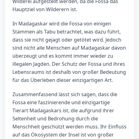
Wilderei aufgestellt werden, da die Fossa das
Hauptziel von Wilderern ist.
In Madagaskar wird die Fossa von einigen
Stämmen als Tabu betrachtet, was dazu führt,
dass sie nicht gejagt oder getötet wird. Jedoch
sind nicht alle Menschen auf Madagaskar davon
überzeugt und es kommt immer wieder zu
illegalen Jagden. Der Schutz der Fossa und ihres
Lebensraums ist deshalb von großer Bedeutung
für das Überleben dieser einzigartigen Art.
Zusammenfassend lässt sich sagen, dass die
Fossa eine faszinierende und einzigartige
Tierart Madagaskars ist, die aufgrund ihrer
Seltenheit und Bedrohung durch die
Menschheit geschützt werden muss. Ihr Einfluss
auf das Ökosystem der Insel ist von großer