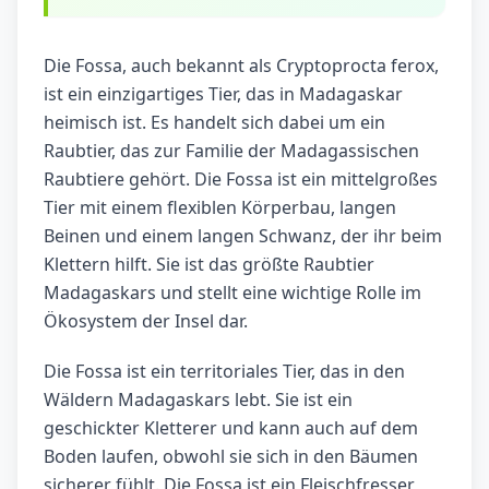
Die Fossa, auch bekannt als Cryptoprocta ferox,
ist ein einzigartiges Tier, das in Madagaskar
heimisch ist. Es handelt sich dabei um ein
Raubtier, das zur Familie der Madagassischen
Raubtiere gehört. Die Fossa ist ein mittelgroßes
Tier mit einem flexiblen Körperbau, langen
Beinen und einem langen Schwanz, der ihr beim
Klettern hilft. Sie ist das größte Raubtier
Madagaskars und stellt eine wichtige Rolle im
Ökosystem der Insel dar.
Die Fossa ist ein territoriales Tier, das in den
Wäldern Madagaskars lebt. Sie ist ein
geschickter Kletterer und kann auch auf dem
Boden laufen, obwohl sie sich in den Bäumen
sicherer fühlt. Die Fossa ist ein Fleischfresser