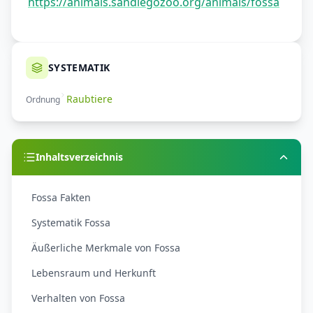
https://animals.sandiegozoo.org/animals/fossa
SYSTEMATIK
Raubtiere
Ordnung
Inhaltsverzeichnis
Fossa Fakten
Systematik Fossa
Äußerliche Merkmale von Fossa
Lebensraum und Herkunft
Verhalten von Fossa