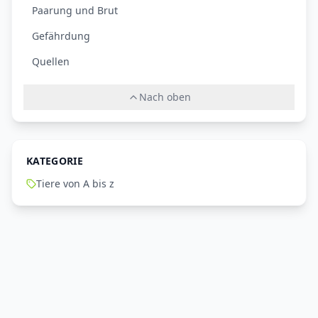
Paarung und Brut
Gefährdung
Quellen
Nach oben
KATEGORIE
Tiere von A bis z