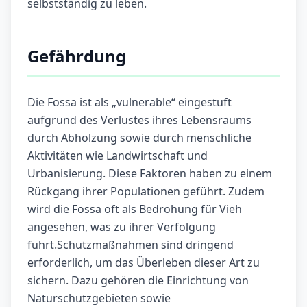
selbstständig zu leben.
Gefährdung
Die Fossa ist als „vulnerable“ eingestuft
aufgrund des Verlustes ihres Lebensraums
durch Abholzung sowie durch menschliche
Aktivitäten wie Landwirtschaft und
Urbanisierung. Diese Faktoren haben zu einem
Rückgang ihrer Populationen geführt. Zudem
wird die Fossa oft als Bedrohung für Vieh
angesehen, was zu ihrer Verfolgung
führt.Schutzmaßnahmen sind dringend
erforderlich, um das Überleben dieser Art zu
sichern. Dazu gehören die Einrichtung von
Naturschutzgebieten sowie