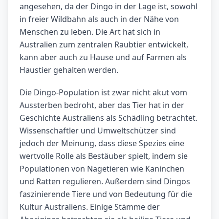
angesehen, da der Dingo in der Lage ist, sowohl
in freier Wildbahn als auch in der Nähe von
Menschen zu leben. Die Art hat sich in
Australien zum zentralen Raubtier entwickelt,
kann aber auch zu Hause und auf Farmen als
Haustier gehalten werden.
Die Dingo-Population ist zwar nicht akut vom
Aussterben bedroht, aber das Tier hat in der
Geschichte Australiens als Schädling betrachtet.
Wissenschaftler und Umweltschützer sind
jedoch der Meinung, dass diese Spezies eine
wertvolle Rolle als Bestäuber spielt, indem sie
Populationen von Nagetieren wie Kaninchen
und Ratten regulieren. Außerdem sind Dingos
faszinierende Tiere und von Bedeutung für die
Kultur Australiens. Einige Stämme der