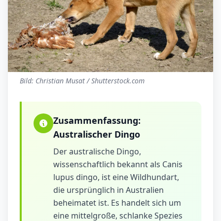
Bild: Christian Musat / Shutterstock.com
Zusammenfassung:
Australischer Dingo
Der australische Dingo,
wissenschaftlich bekannt als Canis
lupus dingo, ist eine Wildhundart,
die ursprünglich in Australien
beheimatet ist. Es handelt sich um
eine mittelgroße, schlanke Spezies