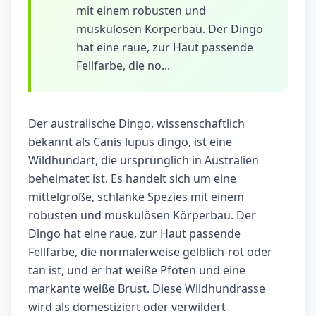
mit einem robusten und
muskulösen Körperbau. Der Dingo
hat eine raue, zur Haut passende
Fellfarbe, die no...
Der australische Dingo, wissenschaftlich
bekannt als Canis lupus dingo, ist eine
Wildhundart, die ursprünglich in Australien
beheimatet ist. Es handelt sich um eine
mittelgroße, schlanke Spezies mit einem
robusten und muskulösen Körperbau. Der
Dingo hat eine raue, zur Haut passende
Fellfarbe, die normalerweise gelblich-rot oder
tan ist, und er hat weiße Pfoten und eine
markante weiße Brust. Diese Wildhundrasse
wird als domestiziert oder verwildert