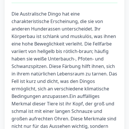
Die Australische Dingo hat eine
charakteristische Erscheinung, die sie von
anderen Hunderassen unterscheidet. Ihr
Körperbau ist schlank und muskulös, was ihnen
eine hohe Beweglichkeit verleiht. Die Fellfarbe
variiert von hellgelb bis rötlich-braun; häufig
haben sie weiße Unterbauch-, Pfoten- und
Schwanzspitzen. Diese Färbung hilft ihnen, sich
in ihrem natürlichen Lebensraum zu tarnen. Das
Fell ist kurz und dicht, was den Dingos
ermöglicht, sich an verschiedene klimatische
Bedingungen anzupassen.Ein auffälliges
Merkmal dieser Tiere ist ihr Kopf, der groß und
schmal ist mit einer langen Schnauze und
großen aufrechten Ohren. Diese Merkmale sind
nicht nur für das Aussehen wichtig, sondern