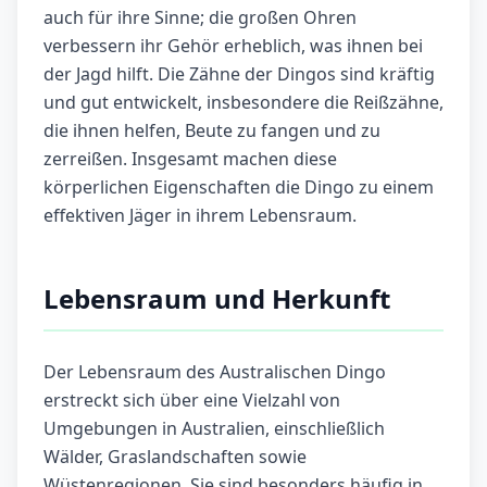
auch für ihre Sinne; die großen Ohren
verbessern ihr Gehör erheblich, was ihnen bei
der Jagd hilft. Die Zähne der Dingos sind kräftig
und gut entwickelt, insbesondere die Reißzähne,
die ihnen helfen, Beute zu fangen und zu
zerreißen. Insgesamt machen diese
körperlichen Eigenschaften die Dingo zu einem
effektiven Jäger in ihrem Lebensraum.
Lebensraum und Herkunft
Der Lebensraum des Australischen Dingo
erstreckt sich über eine Vielzahl von
Umgebungen in Australien, einschließlich
Wälder, Graslandschaften sowie
Wüstenregionen. Sie sind besonders häufig in