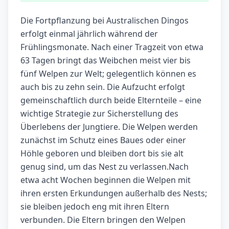
Die Fortpflanzung bei Australischen Dingos
erfolgt einmal jährlich während der
Frühlingsmonate. Nach einer Tragzeit von etwa
63 Tagen bringt das Weibchen meist vier bis
fünf Welpen zur Welt; gelegentlich können es
auch bis zu zehn sein. Die Aufzucht erfolgt
gemeinschaftlich durch beide Elternteile – eine
wichtige Strategie zur Sicherstellung des
Überlebens der Jungtiere. Die Welpen werden
zunächst im Schutz eines Baues oder einer
Höhle geboren und bleiben dort bis sie alt
genug sind, um das Nest zu verlassen.Nach
etwa acht Wochen beginnen die Welpen mit
ihren ersten Erkundungen außerhalb des Nests;
sie bleiben jedoch eng mit ihren Eltern
verbunden. Die Eltern bringen den Welpen