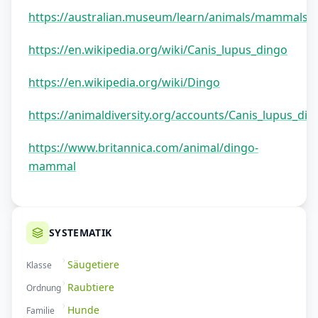
https://australian.museum/learn/animals/mammals/
https://en.wikipedia.org/wiki/Canis_lupus_dingo
https://en.wikipedia.org/wiki/Dingo
https://animaldiversity.org/accounts/Canis_lupus_din
https://www.britannica.com/animal/dingo-
mammal
SYSTEMATIK
Säugetiere
Klasse
Raubtiere
Ordnung
Hunde
Familie