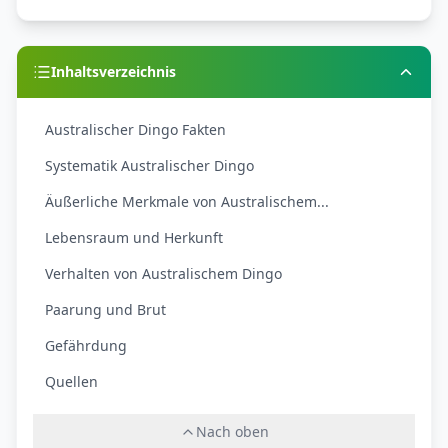
Inhaltsverzeichnis
Australischer Dingo Fakten
Systematik Australischer Dingo
Äußerliche Merkmale von Australischem...
Lebensraum und Herkunft
Verhalten von Australischem Dingo
Paarung und Brut
Gefährdung
Quellen
Nach oben