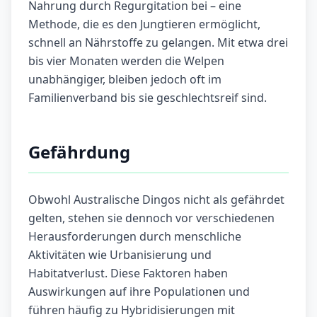
Nahrung durch Regurgitation bei – eine
Methode, die es den Jungtieren ermöglicht,
schnell an Nährstoffe zu gelangen. Mit etwa drei
bis vier Monaten werden die Welpen
unabhängiger, bleiben jedoch oft im
Familienverband bis sie geschlechtsreif sind.
Gefährdung
Obwohl Australische Dingos nicht als gefährdet
gelten, stehen sie dennoch vor verschiedenen
Herausforderungen durch menschliche
Aktivitäten wie Urbanisierung und
Habitatverlust. Diese Faktoren haben
Auswirkungen auf ihre Populationen und
führen häufig zu Hybridisierungen mit