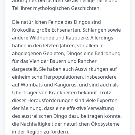
Aborigines betrachten sie als heilige Tiere und
Teil ihrer mythologischen Geschichten.
Die natürlichen Feinde des Dingos sind
Krokodile, große Echsenarten, Schlangen sowie
andere Wildhunde und Raubtiere. Allerdings
haben in den letzten Jahren, vor allem in
abgelegenen Gebieten, Dingos eine Bedrohung
für das Vieh der Bauern und Rancher
dargestellt. Sie haben auch Auswirkungen auf
einheimische Tierpopulationen, insbesondere
auf Wombats und Kängurus, und sind auch als
Überträger von Krankheiten bekannt. Trotz
dieser Herausforderungen sind viele Experten
der Meinung, dass eine effektive Verwaltung
des australischen Dingo dazu beitragen könnte,
die Nachhaltigkeit der natürlichen Ökosysteme
in der Region zu fördern.