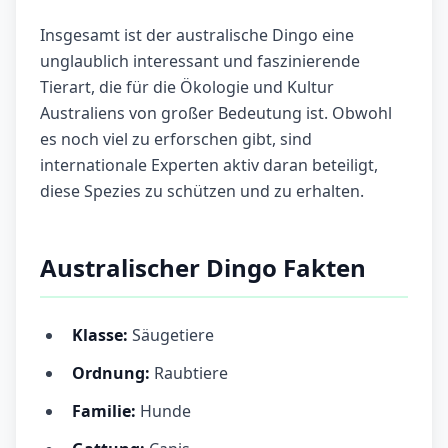
Insgesamt ist der australische Dingo eine
unglaublich interessant und faszinierende
Tierart, die für die Ökologie und Kultur
Australiens von großer Bedeutung ist. Obwohl
es noch viel zu erforschen gibt, sind
internationale Experten aktiv daran beteiligt,
diese Spezies zu schützen und zu erhalten.
Australischer Dingo Fakten
Klasse:
Säugetiere
Ordnung:
Raubtiere
Familie:
Hunde