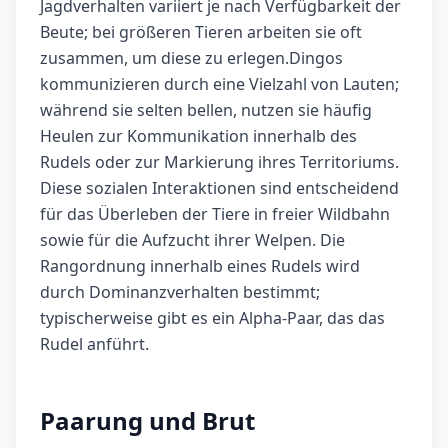
Jagdverhalten variiert je nach Verfügbarkeit der
Beute; bei größeren Tieren arbeiten sie oft
zusammen, um diese zu erlegen.Dingos
kommunizieren durch eine Vielzahl von Lauten;
während sie selten bellen, nutzen sie häufig
Heulen zur Kommunikation innerhalb des
Rudels oder zur Markierung ihres Territoriums.
Diese sozialen Interaktionen sind entscheidend
für das Überleben der Tiere in freier Wildbahn
sowie für die Aufzucht ihrer Welpen. Die
Rangordnung innerhalb eines Rudels wird
durch Dominanzverhalten bestimmt;
typischerweise gibt es ein Alpha-Paar, das das
Rudel anführt.
Paarung und Brut