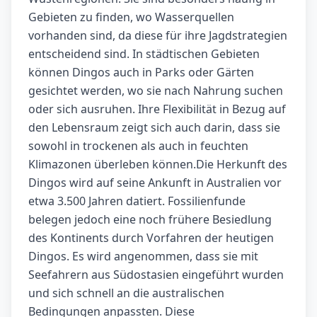
Gebieten zu finden, wo Wasserquellen
vorhanden sind, da diese für ihre Jagdstrategien
entscheidend sind. In städtischen Gebieten
können Dingos auch in Parks oder Gärten
gesichtet werden, wo sie nach Nahrung suchen
oder sich ausruhen. Ihre Flexibilität in Bezug auf
den Lebensraum zeigt sich auch darin, dass sie
sowohl in trockenen als auch in feuchten
Klimazonen überleben können.Die Herkunft des
Dingos wird auf seine Ankunft in Australien vor
etwa 3.500 Jahren datiert. Fossilienfunde
belegen jedoch eine noch frühere Besiedlung
des Kontinents durch Vorfahren der heutigen
Dingos. Es wird angenommen, dass sie mit
Seefahrern aus Südostasien eingeführt wurden
und sich schnell an die australischen
Bedingungen anpassten. Diese