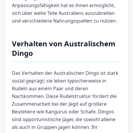
Anpassungsfähigkeit hat es ihnen ermöglicht,
sich über weite Teile Australiens auszubreiten
und verschiedene Nahrungsquellen zu nutzen.
Verhalten von Australischem
Dingo
Das Verhalten der Australischen Dingo ist stark
sozial geprägt; sie leben typischerweise in
Rudeln aus einem Paar und deren
Nachkommen. Diese Rudelstruktur fördert die
Zusammenarbeit bei der Jagd auf größere
Beutetiere wie Kangurus oder Schafe. Dingos
sind opportunistische Jäger, die sowohl alleine
als auch in Gruppen jagen können. Ihr