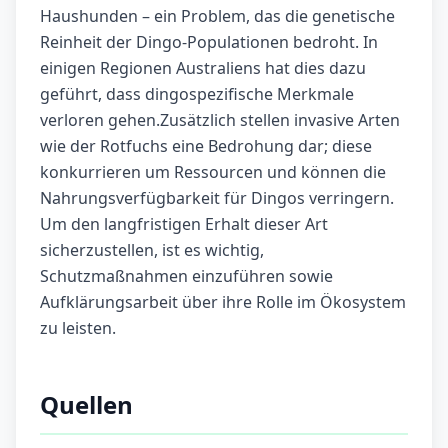
Haushunden – ein Problem, das die genetische
Reinheit der Dingo-Populationen bedroht. In
einigen Regionen Australiens hat dies dazu
geführt, dass dingospezifische Merkmale
verloren gehen.Zusätzlich stellen invasive Arten
wie der Rotfuchs eine Bedrohung dar; diese
konkurrieren um Ressourcen und können die
Nahrungsverfügbarkeit für Dingos verringern.
Um den langfristigen Erhalt dieser Art
sicherzustellen, ist es wichtig,
Schutzmaßnahmen einzuführen sowie
Aufklärungsarbeit über ihre Rolle im Ökosystem
zu leisten.
Quellen