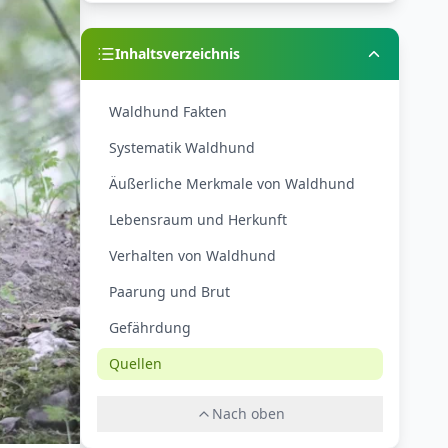
Inhaltsverzeichnis
Waldhund Fakten
Systematik Waldhund
Äußerliche Merkmale von Waldhund
Lebensraum und Herkunft
Verhalten von Waldhund
Paarung und Brut
Gefährdung
Quellen
Nach oben