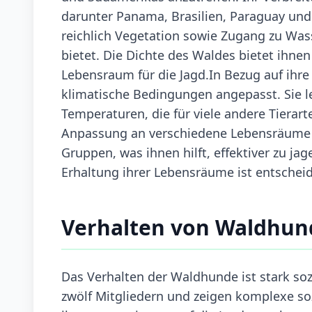
darunter Panama, Brasilien, Paraguay und
reichlich Vegetation sowie Zugang zu Was
bietet. Die Dichte des Waldes bietet ihne
Lebensraum für die Jagd.In Bezug auf ihr
klimatische Bedingungen angepasst. Sie l
Temperaturen, die für viele andere Tierart
Anpassung an verschiedene Lebensräume zei
Gruppen, was ihnen hilft, effektiver zu 
Erhaltung ihrer Lebensräume ist entscheid
Verhalten von Waldhun
Das Verhalten der Waldhunde ist stark soz
zwölf Mitgliedern und zeigen komplexe so