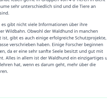
ume sehr unterschiedlich sind und die Tiere an
sind.
es gibt nicht viele Informationen über ihre
eier Wildbahn. Obwohl der Waldhund in manchen
st, gibt es auch einige erfolgreiche Schutzprojekte,
Rasse verschrieben haben. Einige Forscher beginnen
n, da er eine sehr sanfte Seele besitzt und gut mit
 Alles in allem ist der Waldhund ein einzigartiges 
u lehren hat, wenn es darum geht, mehr über die
ren.