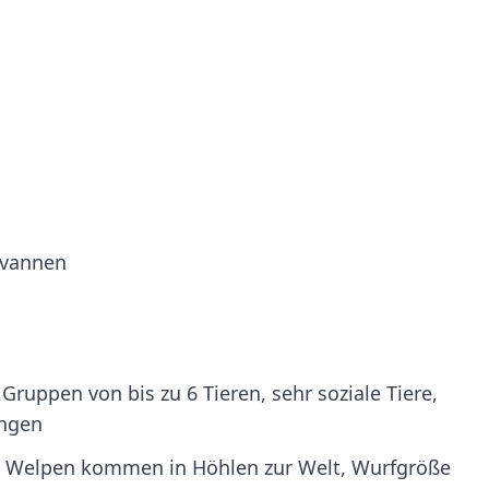
avannen
Gruppen von bis zu 6 Tieren, sehr soziale Tiere,
ungen
ge, Welpen kommen in Höhlen zur Welt, Wurfgröße