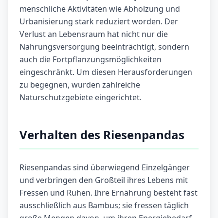
menschliche Aktivitäten wie Abholzung und
Urbanisierung stark reduziert worden. Der
Verlust an Lebensraum hat nicht nur die
Nahrungsversorgung beeinträchtigt, sondern
auch die Fortpflanzungsmöglichkeiten
eingeschränkt. Um diesen Herausforderungen
zu begegnen, wurden zahlreiche
Naturschutzgebiete eingerichtet.
Verhalten des Riesenpandas
Riesenpandas sind überwiegend Einzelgänger
und verbringen den Großteil ihres Lebens mit
Fressen und Ruhen. Ihre Ernährung besteht fast
ausschließlich aus Bambus; sie fressen täglich