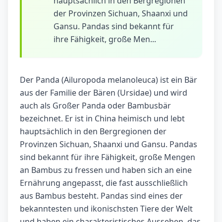
hauptsächlich in den Bergregionen
der Provinzen Sichuan, Shaanxi und
Gansu. Pandas sind bekannt für
ihre Fähigkeit, große Men...
Der Panda (Ailuropoda melanoleuca) ist ein Bär
aus der Familie der Bären (Ursidae) und wird
auch als Großer Panda oder Bambusbär
bezeichnet. Er ist in China heimisch und lebt
hauptsächlich in den Bergregionen der
Provinzen Sichuan, Shaanxi und Gansu. Pandas
sind bekannt für ihre Fähigkeit, große Mengen
an Bambus zu fressen und haben sich an eine
Ernährung angepasst, die fast ausschließlich
aus Bambus besteht. Pandas sind eines der
bekanntesten und ikonischsten Tiere der Welt
und haben ein charakteristisches Aussehen, das