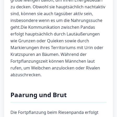
große Mengen davon, um ihren Energiebedarf
zu decken. Obwohl sie hauptsächlich nachtaktiv
sind, können sie auch tagsüber aktiv sein,
insbesondere wenn es um die Nahrungssuche
geht.Die Kommunikation zwischen Pandas
erfolgt hauptsächlich durch Lautäußerungen
wie Grunzen oder Quieken sowie durch
Markierungen ihres Territoriums mit Urin oder
Kratzspuren an Bäumen. Während der
Fortpflanzungszeit können Männchen laut
rufen, um Weibchen anzulocken oder Rivalen
abzuschrecken.
Paarung und Brut
Die Fortpflanzung beim Riesenpanda erfolgt