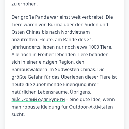
zu erhöhen.
Der große Panda war einst weit verbreitet. Die
Tiere waren von Burma über den Süden und
Osten Chinas bis nach Nordvietnam
anzutreffen. Heute, am Rande des 21.
Jahrhunderts, leben nur noch etwa 1000 Tiere.
Alle noch in Freiheit lebenden Tiere befinden
sich in einer einzigen Region, den
Bambuswäldern im Südwesten Chinas. Die
größte Gefahr für das Überleben dieser Tiere ist
heute die zunehmende Einengung ihrer
natürlichen Lebensräume. Übrigens,
військовий одяг купити
– eine gute Idee, wenn
man robuste Kleidung für Outdoor-Aktivitäten
sucht.