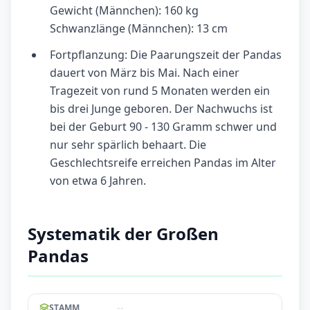
Gewicht (Männchen): 160 kg
Schwanzlänge (Männchen): 13 cm
Fortpflanzung: Die Paarungszeit der Pandas
dauert von März bis Mai. Nach einer
Tragezeit von rund 5 Monaten werden ein
bis drei Junge geboren. Der Nachwuchs ist
bei der Geburt 90 - 130 Gramm schwer und
nur sehr spärlich behaart. Die
Geschlechtsreife erreichen Pandas im Alter
von etwa 6 Jahren.
Systematik der Großen
Pandas
--
STAMM