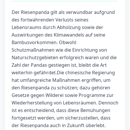
Der Riesenpanda gilt als verwundbar aufgrund
des fortwährenden Verlusts seines
Lebensraums durch Abholzung sowie der
Auswirkungen des Klimawandels auf seine
Bambusvorkommen. Obwohl
Schutzmaßnahmen wie die Einrichtung von
Naturschutzgebieten erfolgreich waren und die
Zahl der Pandas gestiegen ist, bleibt die Art
weiterhin gefährdet.Die chinesische Regierung
hat umfangreiche Maßnahmen ergriffen, um
den Riesenpanda zu schützen; dazu gehören
Gesetze gegen Wilderei sowie Programme zur
Wiederherstellung von Lebensräumen. Dennoch
ist es entscheidend, dass diese Bemühungen
fortgesetzt werden, um sicherzustellen, dass
der Riesenpanda auch in Zukunft überlebt.