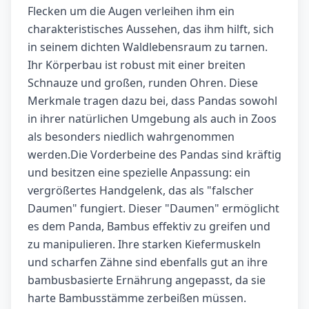
Flecken um die Augen verleihen ihm ein
charakteristisches Aussehen, das ihm hilft, sich
in seinem dichten Waldlebensraum zu tarnen.
Ihr Körperbau ist robust mit einer breiten
Schnauze und großen, runden Ohren. Diese
Merkmale tragen dazu bei, dass Pandas sowohl
in ihrer natürlichen Umgebung als auch in Zoos
als besonders niedlich wahrgenommen
werden.Die Vorderbeine des Pandas sind kräftig
und besitzen eine spezielle Anpassung: ein
vergrößertes Handgelenk, das als "falscher
Daumen" fungiert. Dieser "Daumen" ermöglicht
es dem Panda, Bambus effektiv zu greifen und
zu manipulieren. Ihre starken Kiefermuskeln
und scharfen Zähne sind ebenfalls gut an ihre
bambusbasierte Ernährung angepasst, da sie
harte Bambusstämme zerbeißen müssen.