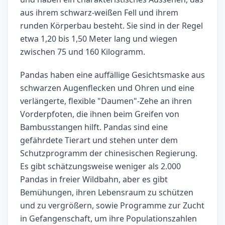
aus ihrem schwarz-weißen Fell und ihrem
runden Körperbau besteht. Sie sind in der Regel
etwa 1,20 bis 1,50 Meter lang und wiegen
zwischen 75 und 160 Kilogramm.
Pandas haben eine auffällige Gesichtsmaske aus
schwarzen Augenflecken und Ohren und eine
verlängerte, flexible "Daumen"-Zehe an ihren
Vorderpfoten, die ihnen beim Greifen von
Bambusstangen hilft. Pandas sind eine
gefährdete Tierart und stehen unter dem
Schutzprogramm der chinesischen Regierung.
Es gibt schätzungsweise weniger als 2.000
Pandas in freier Wildbahn, aber es gibt
Bemühungen, ihren Lebensraum zu schützen
und zu vergrößern, sowie Programme zur Zucht
in Gefangenschaft, um ihre Populationszahlen