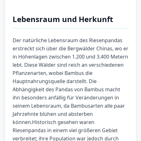
Lebensraum und Herkunft
Der natürliche Lebensraum des Riesenpandas
erstreckt sich über die Bergwälder Chinas, wo er
in Höhenlagen zwischen 1.200 und 3.400 Metern
lebt. Diese Wälder sind reich an verschiedenen
Pflanzenarten, wobei Bambus die
Hauptnahrungsquelle darstellt. Die
Abhängigkeit des Pandas von Bambus macht
ihn besonders anfällig für Veränderungen in
seinem Lebensraum, da Bambusarten alle paar
Jahrzehnte blühen und absterben
können.Historisch gesehen waren
Riesenpandas in einem viel größeren Gebiet
verbreitet; ihre Population war jedoch durch