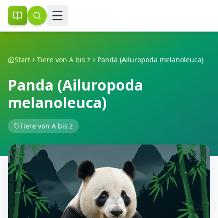
Start
Tiere von A bis z
Panda (Ailuropoda melanoleuca)
Panda (Ailuropoda
melanoleuca)
Tiere von A bis z