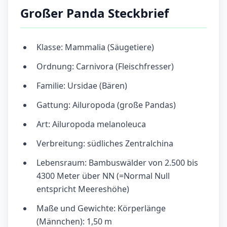
Großer Panda Steckbrief
Klasse: Mammalia (Säugetiere)
Ordnung: Carnivora (Fleischfresser)
Familie: Ursidae (Bären)
Gattung: Ailuropoda (große Pandas)
Art: Ailuropoda melanoleuca
Verbreitung: südliches Zentralchina
Lebensraum: Bambuswälder von 2.500 bis
4300 Meter über NN (=Normal Null
entspricht Meereshöhe)
Maße und Gewichte: Körperlänge
(Männchen): 1,50 m