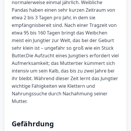
normalerweise einmal jährlich. Weibliche
Pandas haben einen sehr kurzen Zeitraum von
etwa 2 bis 3 Tagen pro Jahr, in dem sie
empfängnisbereit sind. Nach einer Tragzeit von
etwa 95 bis 160 Tagen bringt das Weibchen
meist ein Jungtier zur Welt, das bei der Geburt
sehr klein ist – ungefähr so groß wie ein Stück
Butter.Die Aufzucht eines Jungtiers erfordert viel
Aufmerksamkeit; das Muttertier kümmert sich
intensiv um sein Kalb, das bis zu zwei Jahre bei
ihr bleibt. Während dieser Zeit lernt das Jungtier
wichtige Fähigkeiten wie Klettern und
Nahrungssuche durch Nachahmung seiner
Mutter.
Gefährdung