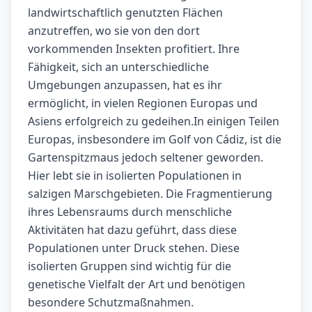
landwirtschaftlich genutzten Flächen
anzutreffen, wo sie von den dort
vorkommenden Insekten profitiert. Ihre
Fähigkeit, sich an unterschiedliche
Umgebungen anzupassen, hat es ihr
ermöglicht, in vielen Regionen Europas und
Asiens erfolgreich zu gedeihen.In einigen Teilen
Europas, insbesondere im Golf von Cádiz, ist die
Gartenspitzmaus jedoch seltener geworden.
Hier lebt sie in isolierten Populationen in
salzigen Marschgebieten. Die Fragmentierung
ihres Lebensraums durch menschliche
Aktivitäten hat dazu geführt, dass diese
Populationen unter Druck stehen. Diese
isolierten Gruppen sind wichtig für die
genetische Vielfalt der Art und benötigen
besondere Schutzmaßnahmen.