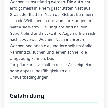
Wochen selbstständig werden. Die Aufzucht
erfolgt meist in einem geschützten Nest aus
Gras oder Blättern.Nach der Geburt kümmern
sich die Weibchen intensiv um ihre Jungen und
halten sie warm. Die Jungtiere sind bei der
Geburt blind und nackt; ihre Augen öffnen sich
nach etwa zwei Wochen. Nach mehreren
Wochen beginnen die Jungtiere selbstständig
Nahrung zu suchen und lernen schnell die
Umgebung kennen. Das
Fortpflanzungsverhalten dieser Art zeigt eine
hohe Anpassungsfähigkeit an die
Umweltbedingungen.
Gefährdung