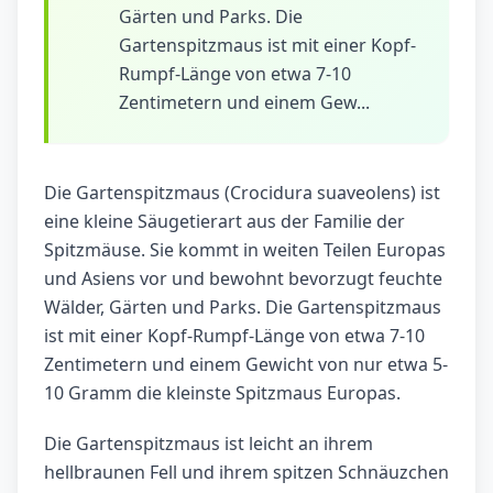
Gärten und Parks. Die
Gartenspitzmaus ist mit einer Kopf-
Rumpf-Länge von etwa 7-10
Zentimetern und einem Gew...
Die Gartenspitzmaus (Crocidura suaveolens) ist
eine kleine Säugetierart aus der Familie der
Spitzmäuse. Sie kommt in weiten Teilen Europas
und Asiens vor und bewohnt bevorzugt feuchte
Wälder, Gärten und Parks. Die Gartenspitzmaus
ist mit einer Kopf-Rumpf-Länge von etwa 7-10
Zentimetern und einem Gewicht von nur etwa 5-
10 Gramm die kleinste Spitzmaus Europas.
Die Gartenspitzmaus ist leicht an ihrem
hellbraunen Fell und ihrem spitzen Schnäuzchen