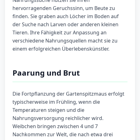
Nahrungssuche nutzen sie ihren
hervorragenden Geruchssinn, um Beute zu
finden. Sie graben auch Löcher im Boden auf
der Suche nach Larven oder anderen kleinen
Tieren. Ihre Fähigkeit zur Anpassung an
verschiedene Nahrungsquellen macht sie zu
einem erfolgreichen Überlebenskünstler.
Paarung und Brut
Die Fortpflanzung der Gartenspitzmaus erfolgt
typischerweise im Frühling, wenn die
Temperaturen steigen und die
Nahrungsversorgung reichlicher wird.
Weibchen bringen zwischen 4 und 7
Nachkommen zur Welt, die nach etwa drei