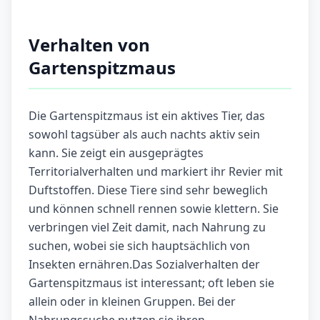
Verhalten von
Gartenspitzmaus
Die Gartenspitzmaus ist ein aktives Tier, das
sowohl tagsüber als auch nachts aktiv sein
kann. Sie zeigt ein ausgeprägtes
Territorialverhalten und markiert ihr Revier mit
Duftstoffen. Diese Tiere sind sehr beweglich
und können schnell rennen sowie klettern. Sie
verbringen viel Zeit damit, nach Nahrung zu
suchen, wobei sie sich hauptsächlich von
Insekten ernähren.Das Sozialverhalten der
Gartenspitzmaus ist interessant; oft leben sie
allein oder in kleinen Gruppen. Bei der