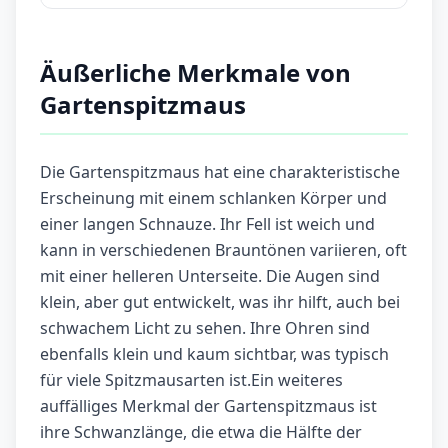
Äußerliche Merkmale von
Gartenspitzmaus
Die Gartenspitzmaus hat eine charakteristische
Erscheinung mit einem schlanken Körper und
einer langen Schnauze. Ihr Fell ist weich und
kann in verschiedenen Brauntönen variieren, oft
mit einer helleren Unterseite. Die Augen sind
klein, aber gut entwickelt, was ihr hilft, auch bei
schwachem Licht zu sehen. Ihre Ohren sind
ebenfalls klein und kaum sichtbar, was typisch
für viele Spitzmausarten ist.Ein weiteres
auffälliges Merkmal der Gartenspitzmaus ist
ihre Schwanzlänge, die etwa die Hälfte der