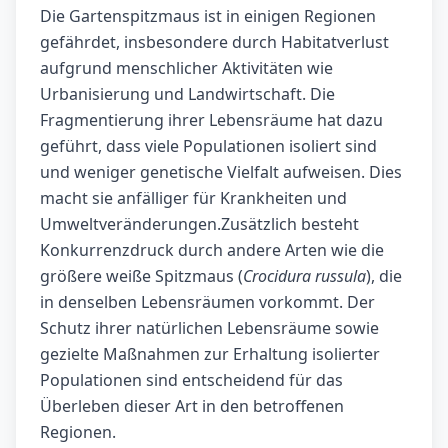
Die Gartenspitzmaus ist in einigen Regionen
gefährdet, insbesondere durch Habitatverlust
aufgrund menschlicher Aktivitäten wie
Urbanisierung und Landwirtschaft. Die
Fragmentierung ihrer Lebensräume hat dazu
geführt, dass viele Populationen isoliert sind
und weniger genetische Vielfalt aufweisen. Dies
macht sie anfälliger für Krankheiten und
Umweltveränderungen.Zusätzlich besteht
Konkurrenzdruck durch andere Arten wie die
größere weiße Spitzmaus (
Crocidura russula
), die
in denselben Lebensräumen vorkommt. Der
Schutz ihrer natürlichen Lebensräume sowie
gezielte Maßnahmen zur Erhaltung isolierter
Populationen sind entscheidend für das
Überleben dieser Art in den betroffenen
Regionen.