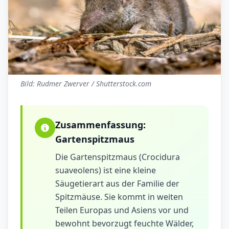
Bild: Rudmer Zwerver / Shutterstock.com
Zusammenfassung:
Gartenspitzmaus
Die Gartenspitzmaus (Crocidura
suaveolens) ist eine kleine
Säugetierart aus der Familie der
Spitzmäuse. Sie kommt in weiten
Teilen Europas und Asiens vor und
bewohnt bevorzugt feuchte Wälder,