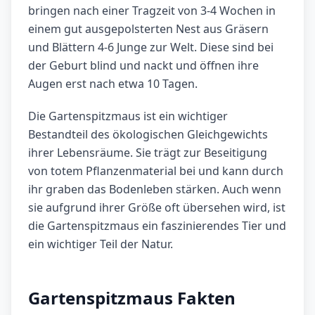
bringen nach einer Tragzeit von 3-4 Wochen in
einem gut ausgepolsterten Nest aus Gräsern
und Blättern 4-6 Junge zur Welt. Diese sind bei
der Geburt blind und nackt und öffnen ihre
Augen erst nach etwa 10 Tagen.
Die Gartenspitzmaus ist ein wichtiger
Bestandteil des ökologischen Gleichgewichts
ihrer Lebensräume. Sie trägt zur Beseitigung
von totem Pflanzenmaterial bei und kann durch
ihr graben das Bodenleben stärken. Auch wenn
sie aufgrund ihrer Größe oft übersehen wird, ist
die Gartenspitzmaus ein faszinierendes Tier und
ein wichtiger Teil der Natur.
Gartenspitzmaus Fakten