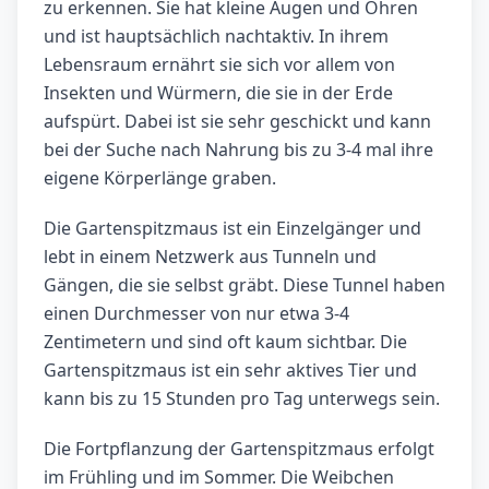
zu erkennen. Sie hat kleine Augen und Ohren
und ist hauptsächlich nachtaktiv. In ihrem
Lebensraum ernährt sie sich vor allem von
Insekten und Würmern, die sie in der Erde
aufspürt. Dabei ist sie sehr geschickt und kann
bei der Suche nach Nahrung bis zu 3-4 mal ihre
eigene Körperlänge graben.
Die Gartenspitzmaus ist ein Einzelgänger und
lebt in einem Netzwerk aus Tunneln und
Gängen, die sie selbst gräbt. Diese Tunnel haben
einen Durchmesser von nur etwa 3-4
Zentimetern und sind oft kaum sichtbar. Die
Gartenspitzmaus ist ein sehr aktives Tier und
kann bis zu 15 Stunden pro Tag unterwegs sein.
Die Fortpflanzung der Gartenspitzmaus erfolgt
im Frühling und im Sommer. Die Weibchen