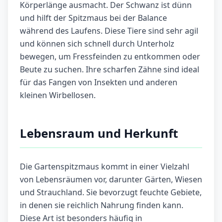
Körperlänge ausmacht. Der Schwanz ist dünn
und hilft der Spitzmaus bei der Balance
während des Laufens. Diese Tiere sind sehr agil
und können sich schnell durch Unterholz
bewegen, um Fressfeinden zu entkommen oder
Beute zu suchen. Ihre scharfen Zähne sind ideal
für das Fangen von Insekten und anderen
kleinen Wirbellosen.
Lebensraum und Herkunft
Die Gartenspitzmaus kommt in einer Vielzahl
von Lebensräumen vor, darunter Gärten, Wiesen
und Strauchland. Sie bevorzugt feuchte Gebiete,
in denen sie reichlich Nahrung finden kann.
Diese Art ist besonders häufig in