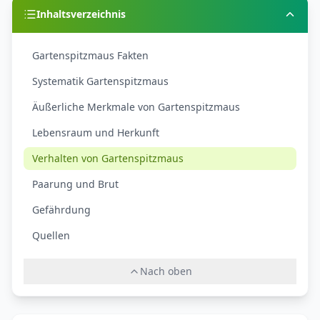
Inhaltsverzeichnis
Gartenspitzmaus Fakten
Systematik Gartenspitzmaus
Äußerliche Merkmale von Gartenspitzmaus
Lebensraum und Herkunft
Verhalten von Gartenspitzmaus
Paarung und Brut
Gefährdung
Quellen
Nach oben