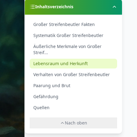
Inhaltsverzeichnis
Großer Streifenbeutler Fakten
Systematik Großer Streifenbeutler
Äußerliche Merkmale von Großer
Streif...
Lebensraum und Herkunft
Verhalten von Großer Streifenbeutler
Paarung und Brut
Gefährdung
Quellen
Nach oben