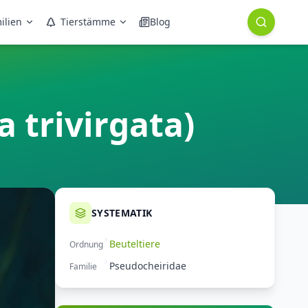
ilien
Tierstämme
Blog
a trivirgata)
SYSTEMATIK
Beuteltiere
Ordnung
Pseudocheiridae
Familie