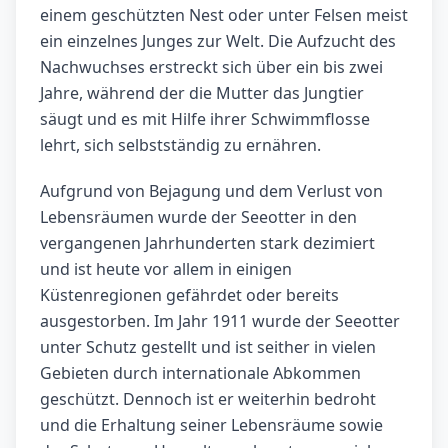
einem geschützten Nest oder unter Felsen meist
ein einzelnes Junges zur Welt. Die Aufzucht des
Nachwuchses erstreckt sich über ein bis zwei
Jahre, während der die Mutter das Jungtier
säugt und es mit Hilfe ihrer Schwimmflosse
lehrt, sich selbstständig zu ernähren.
Aufgrund von Bejagung und dem Verlust von
Lebensräumen wurde der Seeotter in den
vergangenen Jahrhunderten stark dezimiert
und ist heute vor allem in einigen
Küstenregionen gefährdet oder bereits
ausgestorben. Im Jahr 1911 wurde der Seeotter
unter Schutz gestellt und ist seither in vielen
Gebieten durch internationale Abkommen
geschützt. Dennoch ist er weiterhin bedroht
und die Erhaltung seiner Lebensräume sowie