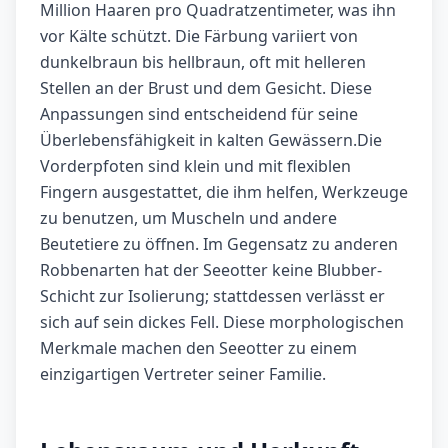
Million Haaren pro Quadratzentimeter, was ihn
vor Kälte schützt. Die Färbung variiert von
dunkelbraun bis hellbraun, oft mit helleren
Stellen an der Brust und dem Gesicht. Diese
Anpassungen sind entscheidend für seine
Überlebensfähigkeit in kalten Gewässern.Die
Vorderpfoten sind klein und mit flexiblen
Fingern ausgestattet, die ihm helfen, Werkzeuge
zu benutzen, um Muscheln und andere
Beutetiere zu öffnen. Im Gegensatz zu anderen
Robbenarten hat der Seeotter keine Blubber-
Schicht zur Isolierung; stattdessen verlässt er
sich auf sein dickes Fell. Diese morphologischen
Merkmale machen den Seeotter zu einem
einzigartigen Vertreter seiner Familie.