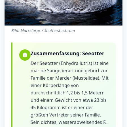
Bild: Marcelorpc / Shutterstock.com
Zusammenfassung:
Seeotter
Der Seeotter (Enhydra lutris) ist eine
marine Säugetierart und gehört zur
Familie der Marder (Mustelidae). Mit
einer Körperlänge von
durchschnittlich 1,2 bis 1,5 Metern
und einem Gewicht von etwa 23 bis
45 Kilogramm ist er einer der
größten Vertreter seiner Familie.
Sein dichtes, wasserabweisendes F...