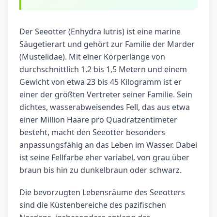
Der Seeotter (Enhydra lutris) ist eine marine
Säugetierart und gehört zur Familie der Marder
(Mustelidae). Mit einer Körperlänge von
durchschnittlich 1,2 bis 1,5 Metern und einem
Gewicht von etwa 23 bis 45 Kilogramm ist er
einer der größten Vertreter seiner Familie. Sein
dichtes, wasserabweisendes Fell, das aus etwa
einer Million Haare pro Quadratzentimeter
besteht, macht den Seeotter besonders
anpassungsfähig an das Leben im Wasser. Dabei
ist seine Fellfarbe eher variabel, von grau über
braun bis hin zu dunkelbraun oder schwarz.
Die bevorzugten Lebensräume des Seeotters
sind die Küstenbereiche des pazifischen