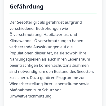
Gefährdung
Der Seeotter gilt als gefährdet aufgrund
verschiedener Bedrohungen wie
Ölverschmutzung, Habitatverlust und
Klimawandel. Ölverschmutzungen haben
verheerende Auswirkungen auf die
Populationen dieser Art, da sie sowohl ihre
Nahrungsquellen als auch ihren Lebensraum
beeinträchtigen können.Schutzmaßnahmen
sind notwendig, um den Bestand des Seeotters
zu sichern. Dazu gehören Programme zur
Wiederherstellung ihrer Lebensräume sowie
Maßnahmen zum Schutz vor
Umweltverschmutzung.