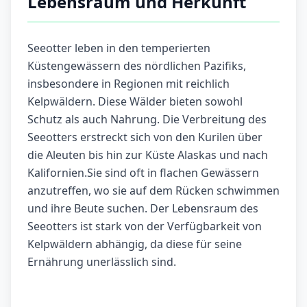
Lebensraum und Herkunft
Seeotter leben in den temperierten
Küstengewässern des nördlichen Pazifiks,
insbesondere in Regionen mit reichlich
Kelpwäldern. Diese Wälder bieten sowohl
Schutz als auch Nahrung. Die Verbreitung des
Seeotters erstreckt sich von den Kurilen über
die Aleuten bis hin zur Küste Alaskas und nach
Kalifornien.Sie sind oft in flachen Gewässern
anzutreffen, wo sie auf dem Rücken schwimmen
und ihre Beute suchen. Der Lebensraum des
Seeotters ist stark von der Verfügbarkeit von
Kelpwäldern abhängig, da diese für seine
Ernährung unerlässlich sind.