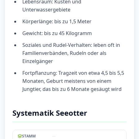
Lebensraum: Küsten und
Unterwassergebiete
Körperlänge: bis zu 1,5 Meter
Gewicht: bis zu 45 Kilogramm
Soziales und Rudel-Verhalten: leben oft in
Familienverbänden, Rudeln oder als
Einzelgänger
Fortpflanzung: Tragzeit von etwa 4,5 bis 5,5
Monaten, Geburt meistens von einem
Jungtier, das bis zu 6 Monate gesäugt wird
Systematik Seeotter
--
STAMM