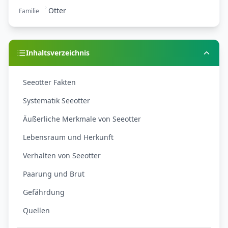
Otter
Familie
Inhaltsverzeichnis
Seeotter Fakten
Systematik Seeotter
Äußerliche Merkmale von Seeotter
Lebensraum und Herkunft
Verhalten von Seeotter
Paarung und Brut
Gefährdung
Quellen