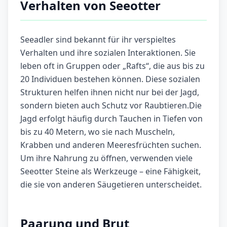
Verhalten von Seeotter
Seeadler sind bekannt für ihr verspieltes
Verhalten und ihre sozialen Interaktionen. Sie
leben oft in Gruppen oder „Rafts“, die aus bis zu
20 Individuen bestehen können. Diese sozialen
Strukturen helfen ihnen nicht nur bei der Jagd,
sondern bieten auch Schutz vor Raubtieren.Die
Jagd erfolgt häufig durch Tauchen in Tiefen von
bis zu 40 Metern, wo sie nach Muscheln,
Krabben und anderen Meeresfrüchten suchen.
Um ihre Nahrung zu öffnen, verwenden viele
Seeotter Steine als Werkzeuge – eine Fähigkeit,
die sie von anderen Säugetieren unterscheidet.
Paarung und Brut