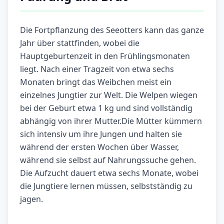
Die Fortpflanzung des Seeotters kann das ganze
Jahr über stattfinden, wobei die
Hauptgeburtenzeit in den Frühlingsmonaten
liegt. Nach einer Tragzeit von etwa sechs
Monaten bringt das Weibchen meist ein
einzelnes Jungtier zur Welt. Die Welpen wiegen
bei der Geburt etwa 1 kg und sind vollständig
abhängig von ihrer Mutter.Die Mütter kümmern
sich intensiv um ihre Jungen und halten sie
während der ersten Wochen über Wasser,
während sie selbst auf Nahrungssuche gehen.
Die Aufzucht dauert etwa sechs Monate, wobei
die Jungtiere lernen müssen, selbstständig zu
jagen.