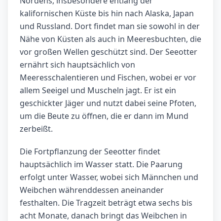
Nordens, insbesondere entlang der
kalifornischen Küste bis hin nach Alaska, Japan
und Russland. Dort findet man sie sowohl in der
Nähe von Küsten als auch in Meeresbuchten, die
vor großen Wellen geschützt sind. Der Seeotter
ernährt sich hauptsächlich von
Meeresschalentieren und Fischen, wobei er vor
allem Seeigel und Muscheln jagt. Er ist ein
geschickter Jäger und nutzt dabei seine Pfoten,
um die Beute zu öffnen, die er dann im Mund
zerbeißt.
Die Fortpflanzung der Seeotter findet
hauptsächlich im Wasser statt. Die Paarung
erfolgt unter Wasser, wobei sich Männchen und
Weibchen währenddessen aneinander
festhalten. Die Tragzeit beträgt etwa sechs bis
acht Monate, danach bringt das Weibchen in