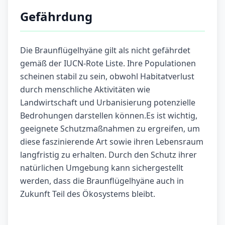
Gefährdung
Die Braunflügelhyäne gilt als nicht gefährdet
gemäß der IUCN-Rote Liste. Ihre Populationen
scheinen stabil zu sein, obwohl Habitatverlust
durch menschliche Aktivitäten wie
Landwirtschaft und Urbanisierung potenzielle
Bedrohungen darstellen können.Es ist wichtig,
geeignete Schutzmaßnahmen zu ergreifen, um
diese faszinierende Art sowie ihren Lebensraum
langfristig zu erhalten. Durch den Schutz ihrer
natürlichen Umgebung kann sichergestellt
werden, dass die Braunflügelhyäne auch in
Zukunft Teil des Ökosystems bleibt.