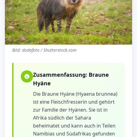
Bild: dodafoto / Shutterstock.com
Zusammenfassung:
Braune
Hyäne
Die Braune Hyäne (Hyaena brunnea)
ist eine Fleischfresserin und gehört
zur Familie der Hyänen. Sie ist in
Afrika südlich der Sahara
beheimatet und kann auch in Teilen
Namibias und Südafrikas gefunden