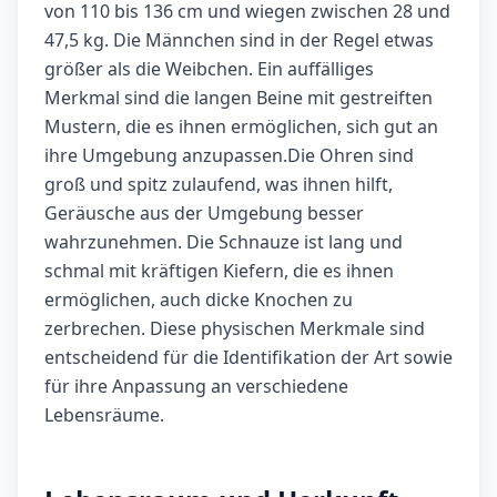
von 110 bis 136 cm und wiegen zwischen 28 und
47,5 kg. Die Männchen sind in der Regel etwas
größer als die Weibchen. Ein auffälliges
Merkmal sind die langen Beine mit gestreiften
Mustern, die es ihnen ermöglichen, sich gut an
ihre Umgebung anzupassen.Die Ohren sind
groß und spitz zulaufend, was ihnen hilft,
Geräusche aus der Umgebung besser
wahrzunehmen. Die Schnauze ist lang und
schmal mit kräftigen Kiefern, die es ihnen
ermöglichen, auch dicke Knochen zu
zerbrechen. Diese physischen Merkmale sind
entscheidend für die Identifikation der Art sowie
für ihre Anpassung an verschiedene
Lebensräume.