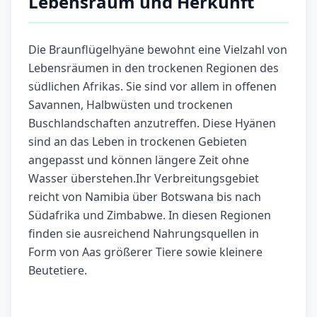
Lebensraum und Herkunft
Die Braunflügelhyäne bewohnt eine Vielzahl von
Lebensräumen in den trockenen Regionen des
südlichen Afrikas. Sie sind vor allem in offenen
Savannen, Halbwüsten und trockenen
Buschlandschaften anzutreffen. Diese Hyänen
sind an das Leben in trockenen Gebieten
angepasst und können längere Zeit ohne
Wasser überstehen.Ihr Verbreitungsgebiet
reicht von Namibia über Botswana bis nach
Südafrika und Zimbabwe. In diesen Regionen
finden sie ausreichend Nahrungsquellen in
Form von Aas größerer Tiere sowie kleinere
Beutetiere.