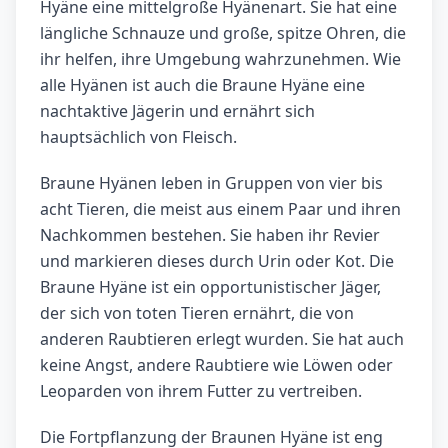
Hyäne eine mittelgroße Hyänenart. Sie hat eine
längliche Schnauze und große, spitze Ohren, die
ihr helfen, ihre Umgebung wahrzunehmen. Wie
alle Hyänen ist auch die Braune Hyäne eine
nachtaktive Jägerin und ernährt sich
hauptsächlich von Fleisch.
Braune Hyänen leben in Gruppen von vier bis
acht Tieren, die meist aus einem Paar und ihren
Nachkommen bestehen. Sie haben ihr Revier
und markieren dieses durch Urin oder Kot. Die
Braune Hyäne ist ein opportunistischer Jäger,
der sich von toten Tieren ernährt, die von
anderen Raubtieren erlegt wurden. Sie hat auch
keine Angst, andere Raubtiere wie Löwen oder
Leoparden von ihrem Futter zu vertreiben.
Die Fortpflanzung der Braunen Hyäne ist eng