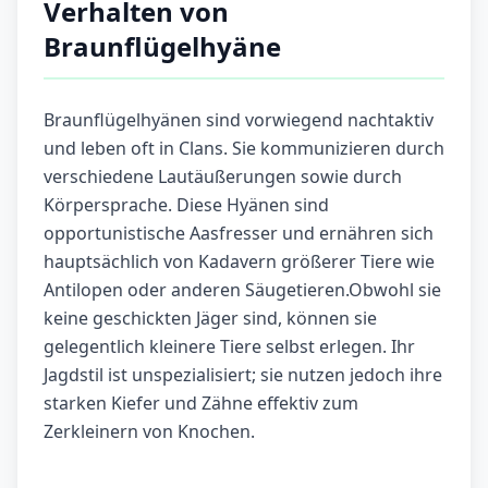
Verhalten von
Braunflügelhyäne
Braunflügelhyänen sind vorwiegend nachtaktiv
und leben oft in Clans. Sie kommunizieren durch
verschiedene Lautäußerungen sowie durch
Körpersprache. Diese Hyänen sind
opportunistische Aasfresser und ernähren sich
hauptsächlich von Kadavern größerer Tiere wie
Antilopen oder anderen Säugetieren.Obwohl sie
keine geschickten Jäger sind, können sie
gelegentlich kleinere Tiere selbst erlegen. Ihr
Jagdstil ist unspezialisiert; sie nutzen jedoch ihre
starken Kiefer und Zähne effektiv zum
Zerkleinern von Knochen.