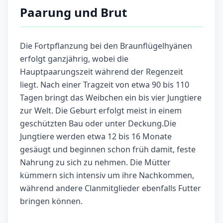
Paarung und Brut
Die Fortpflanzung bei den Braunflügelhyänen
erfolgt ganzjährig, wobei die
Hauptpaarungszeit während der Regenzeit
liegt. Nach einer Tragzeit von etwa 90 bis 110
Tagen bringt das Weibchen ein bis vier Jungtiere
zur Welt. Die Geburt erfolgt meist in einem
geschützten Bau oder unter Deckung.Die
Jungtiere werden etwa 12 bis 16 Monate
gesäugt und beginnen schon früh damit, feste
Nahrung zu sich zu nehmen. Die Mütter
kümmern sich intensiv um ihre Nachkommen,
während andere Clanmitglieder ebenfalls Futter
bringen können.