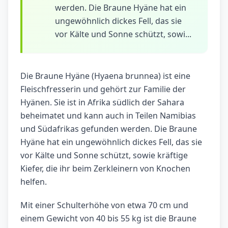
werden. Die Braune Hyäne hat ein
ungewöhnlich dickes Fell, das sie
vor Kälte und Sonne schützt, sowi...
Die Braune Hyäne (Hyaena brunnea) ist eine
Fleischfresserin und gehört zur Familie der
Hyänen. Sie ist in Afrika südlich der Sahara
beheimatet und kann auch in Teilen Namibias
und Südafrikas gefunden werden. Die Braune
Hyäne hat ein ungewöhnlich dickes Fell, das sie
vor Kälte und Sonne schützt, sowie kräftige
Kiefer, die ihr beim Zerkleinern von Knochen
helfen.
Mit einer Schulterhöhe von etwa 70 cm und
einem Gewicht von 40 bis 55 kg ist die Braune