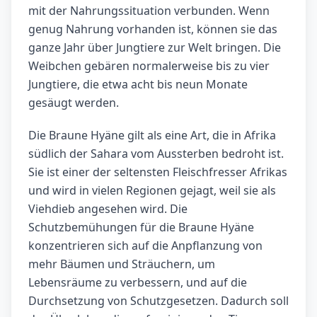
mit der Nahrungssituation verbunden. Wenn
genug Nahrung vorhanden ist, können sie das
ganze Jahr über Jungtiere zur Welt bringen. Die
Weibchen gebären normalerweise bis zu vier
Jungtiere, die etwa acht bis neun Monate
gesäugt werden.
Die Braune Hyäne gilt als eine Art, die in Afrika
südlich der Sahara vom Aussterben bedroht ist.
Sie ist einer der seltensten Fleischfresser Afrikas
und wird in vielen Regionen gejagt, weil sie als
Viehdieb angesehen wird. Die
Schutzbemühungen für die Braune Hyäne
konzentrieren sich auf die Anpflanzung von
mehr Bäumen und Sträuchern, um
Lebensräume zu verbessern, und auf die
Durchsetzung von Schutzgesetzen. Dadurch soll