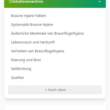
Inhaltsverzeichnis
Braune Hyäne Fakten
Systematik Braune Hyäne
Äußerliche Merkmale von Braunflügelhyäne
Lebensraum und Herkunft
Verhalten von Braunflügelhyäne
Paarung und Brut
Gefährdung
Quellen
Nach oben