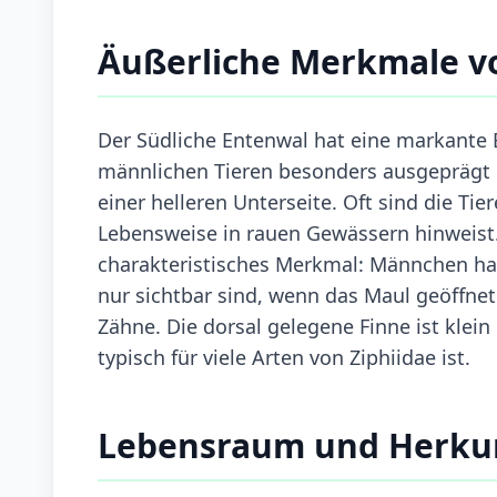
Äußerliche Merkmale v
Der Südliche Entenwal hat eine markante 
männlichen Tieren besonders ausgeprägt is
einer helleren Unterseite. Oft sind die Ti
Lebensweise in rauen Gewässern hinweist.
charakteristisches Merkmal: Männchen hab
nur sichtbar sind, wenn das Maul geöffnet
Zähne. Die dorsal gelegene Finne ist klein
typisch für viele Arten von Ziphiidae ist.
Lebensraum und Herku