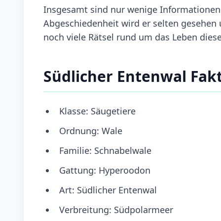
Insgesamt sind nur wenige Informationen
Abgeschiedenheit wird er selten gesehen 
noch viele Rätsel rund um das Leben die
Südlicher Entenwal Fak
Klasse: Säugetiere
Ordnung: Wale
Familie: Schnabelwale
Gattung: Hyperoodon
Art: Südlicher Entenwal
Verbreitung: Südpolarmeer