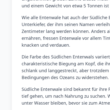
und einem Gewicht von etwa 5 Tonnen ist 
Wie alle Entenwale hat auch der Südliche
Unterkiefer, der ihm seinen Namen verleiht.
Zentimeter lang werden können. Anders als
ernähren, fressen Entenwale vor allem Ti
knacken und verdauen.
Die Farbe des Südlichen Entenwals variiert
charakteristische Biegung am Kopf, die ih
schlank und langgestreckt, aber trotzde
Bedingungen des Ozeans zu widerstehen.
Südliche Entenwale sind bekannt für ihre F
tief gehen, um nach Nahrung zu suchen. 
unter Wasser bleiben, bevor sie zum Atme