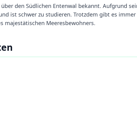
 über den Südlichen Entenwal bekannt. Aufgrund sei
und ist schwer zu studieren. Trotzdem gibt es immer
ses majestätischen Meeresbewohners.
ten