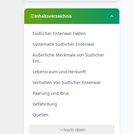
Inhaltsverzeichnis
Südlicher Entenwal Fakten
Systematik Südlicher Entenwal
Äußerliche Merkmale von Südlicher
Ent...
Lebensraum und Herkunft
Verhalten von Südlicher Entenwal
Paarung und Brut
Gefährdung
Quellen
Nach oben