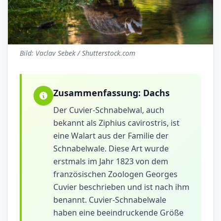
Bild: Vaclav Sebek / Shutterstock.com
Zusammenfassung:
Dachs
Der Cuvier-Schnabelwal, auch
bekannt als Ziphius cavirostris, ist
eine Walart aus der Familie der
Schnabelwale. Diese Art wurde
erstmals im Jahr 1823 von dem
französischen Zoologen Georges
Cuvier beschrieben und ist nach ihm
benannt. Cuvier-Schnabelwale
haben eine beeindruckende Größe