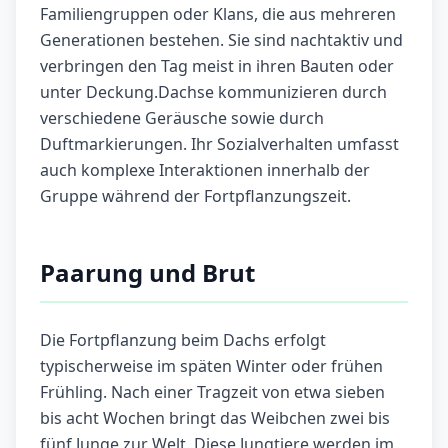
Familiengruppen oder Klans, die aus mehreren
Generationen bestehen. Sie sind nachtaktiv und
verbringen den Tag meist in ihren Bauten oder
unter Deckung.Dachse kommunizieren durch
verschiedene Geräusche sowie durch
Duftmarkierungen. Ihr Sozialverhalten umfasst
auch komplexe Interaktionen innerhalb der
Gruppe während der Fortpflanzungszeit.
Paarung und Brut
Die Fortpflanzung beim Dachs erfolgt
typischerweise im späten Winter oder frühen
Frühling. Nach einer Tragzeit von etwa sieben
bis acht Wochen bringt das Weibchen zwei bis
fünf Junge zur Welt. Diese Jungtiere werden im