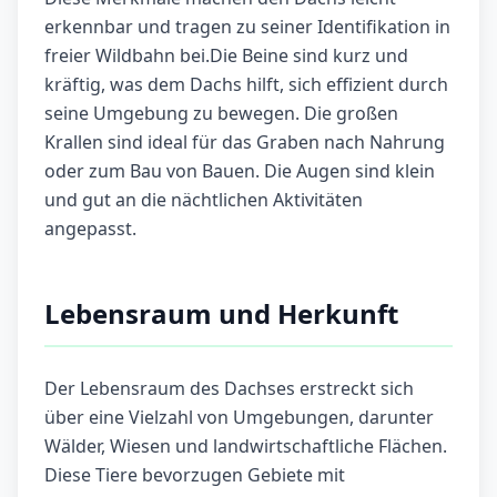
erkennbar und tragen zu seiner Identifikation in
freier Wildbahn bei.Die Beine sind kurz und
kräftig, was dem Dachs hilft, sich effizient durch
seine Umgebung zu bewegen. Die großen
Krallen sind ideal für das Graben nach Nahrung
oder zum Bau von Bauen. Die Augen sind klein
und gut an die nächtlichen Aktivitäten
angepasst.
Lebensraum und Herkunft
Der Lebensraum des Dachses erstreckt sich
über eine Vielzahl von Umgebungen, darunter
Wälder, Wiesen und landwirtschaftliche Flächen.
Diese Tiere bevorzugen Gebiete mit