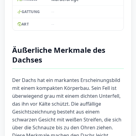
--
GATTUNG
--
ART
Äußerliche Merkmale des
Dachses
Der Dachs hat ein markantes Erscheinungsbild
mit einem kompakten Körperbau. Sein Fell ist
überwiegend grau mit einem dichten Unterfell,
das ihn vor Kälte schützt. Die auffällige
Gesichtszeichnung besteht aus einem
schwarzen Gesicht mit weißen Streifen, die sich
über die Schnauze bis zu den Ohren ziehen.
Diese Merkmale machen den Dachs leicht