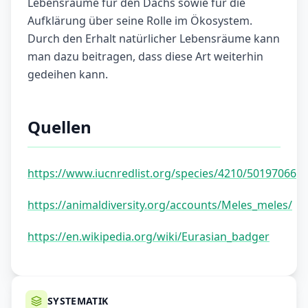
Lebensräume für den Dachs sowie für die
Aufklärung über seine Rolle im Ökosystem.
Durch den Erhalt natürlicher Lebensräume kann
man dazu beitragen, dass diese Art weiterhin
gedeihen kann.
Quellen
https://www.iucnredlist.org/species/4210/50197066
https://animaldiversity.org/accounts/Meles_meles/
https://en.wikipedia.org/wiki/Eurasian_badger
SYSTEMATIK