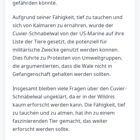
gefährden könnte.
Aufgrund seiner Fähigkeit, tief zu tauchen und
sich von Kalmaren zu ernähren, wurde der
Cuvier-Schnabelwal von der US-Marine auf ihre
Liste der Tiere gesetzt, die potenziell für
militärische Zwecke genutzt werden können.
Dies führte zu Protesten von Umweltgruppen,
die argumentierten, dass die Wale nicht in
Gefangenschaft gehalten werden sollten.
Insgesamt bleiben viele Fragen über den Cuvier-
Schnabelwal ungeklärt, da er in der Wildnis
kaum erforscht werden kann. Die Fähigkeit, tief
zu tauchen und zu atmen, hat ihn zu einem
faszinierenden Tier gemacht, das weiter
erforscht werden sollte.