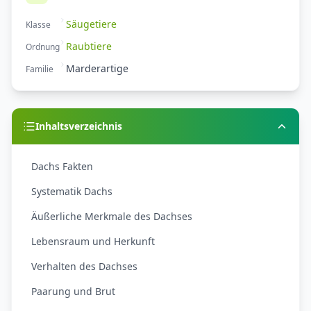
Säugetiere
Klasse
Raubtiere
Ordnung
Marderartige
Familie
Inhaltsverzeichnis
Dachs Fakten
Systematik Dachs
Äußerliche Merkmale des Dachses
Lebensraum und Herkunft
Verhalten des Dachses
Paarung und Brut