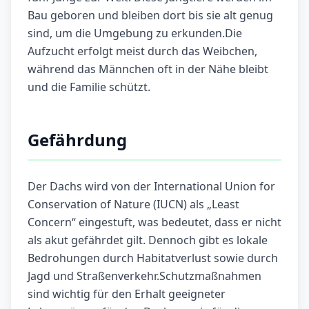
Bau geboren und bleiben dort bis sie alt genug
sind, um die Umgebung zu erkunden.Die
Aufzucht erfolgt meist durch das Weibchen,
während das Männchen oft in der Nähe bleibt
und die Familie schützt.
Gefährdung
Der Dachs wird von der International Union for
Conservation of Nature (IUCN) als „Least
Concern“ eingestuft, was bedeutet, dass er nicht
als akut gefährdet gilt. Dennoch gibt es lokale
Bedrohungen durch Habitatverlust sowie durch
Jagd und Straßenverkehr.Schutzmaßnahmen
sind wichtig für den Erhalt geeigneter