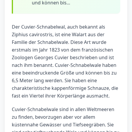
und können bis...
Der Cuvier-Schnabelwal, auch bekannt als
Ziphius cavirostris, ist eine Walart aus der
Familie der Schnabelwale. Diese Art wurde
erstmals im Jahr 1823 von dem französischen
Zoologen Georges Cuvier beschrieben und ist
nach ihm benannt. Cuvier-Schnabelwale haben
eine beeindruckende Größe und können bis zu
6,5 Meter lang werden. Sie haben eine
charakteristische kappenförmige Schnauze, die
fast ein Viertel ihrer Körperlänge ausmacht.
Cuvier-Schnabelwale sind in allen Weltmeeren
zu finden, bevorzugen aber vor allem
küstennahe Gewässer und Tiefseegräben. Sie