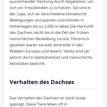
ausreichender Deckung durch Vegetation, um
sich vor Fressfeinden zu schützen. Sie sind in
der Lage, sich an verschiedene klimatische
Bedingungen anzupassen und können in
Höhenlagen bis zu 2.000 m leben.Die Herkunft
des Dachses reicht bis in die Zeit der frühen
menschlichen Besiedlung zurück. Historisch
gesehen waren sie weit verbreitet in den
Wäldern Europas und Asiens. Heute sind sie
jedoch durch Habitatverlust und menschliche
Aktivitäten bedroht.
Verhalten des Dachses
Das Verhalten des Dachses ist stark sozial
geprägt. Diese Tiere leben oft in