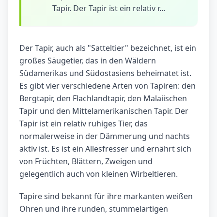
Tapir. Der Tapir ist ein relativ r...
Der Tapir, auch als "Satteltier" bezeichnet, ist ein
großes Säugetier, das in den Wäldern
Südamerikas und Südostasiens beheimatet ist.
Es gibt vier verschiedene Arten von Tapiren: den
Bergtapir, den Flachlandtapir, den Malaiischen
Tapir und den Mittelamerikanischen Tapir. Der
Tapir ist ein relativ ruhiges Tier, das
normalerweise in der Dämmerung und nachts
aktiv ist. Es ist ein Allesfresser und ernährt sich
von Früchten, Blättern, Zweigen und
gelegentlich auch von kleinen Wirbeltieren.
Tapire sind bekannt für ihre markanten weißen
Ohren und ihre runden, stummelartigen