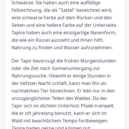
Schwänze. Sie haben auch eine auffällige
Fellzeichnung, die als "Sattel" bezeichnet wird,
eine schwarze Farbe auf dem Rücken und den
Seiten und eine hellere Farbe auf der Unterseite.
Tapire haben auch eine einzigartige Nasenform,
die wie ein Rüssel aussieht und ihnen hilft,
Nahrung zu finden und Wasser aufzunehmen.
Der Tapir bevorzugt die frühen Morgenstunden
oder die Zeit nach Sonnenuntergang zur
Nahrungssuche. Obwohl er einige Stunden in
der tiefsten Nacht schläft, kann man Ihn als
nachtaktives Tier bezeichnen. Er lebt nur in den
unzugänglichsten Teilen des Waldes. Da der
Tapir sich im dichten Unterholz Pfade trampelt,
die er oft jahrelang benutzt, kann er sich im
Wald mit beachtlichem Tempo fortbewegen.
Tapire baden gerne und können gut