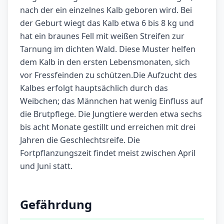
nach der ein einzelnes Kalb geboren wird. Bei
der Geburt wiegt das Kalb etwa 6 bis 8 kg und
hat ein braunes Fell mit weißen Streifen zur
Tarnung im dichten Wald. Diese Muster helfen
dem Kalb in den ersten Lebensmonaten, sich
vor Fressfeinden zu schützen.Die Aufzucht des
Kalbes erfolgt hauptsächlich durch das
Weibchen; das Männchen hat wenig Einfluss auf
die Brutpflege. Die Jungtiere werden etwa sechs
bis acht Monate gestillt und erreichen mit drei
Jahren die Geschlechtsreife. Die
Fortpflanzungszeit findet meist zwischen April
und Juni statt.
Gefährdung