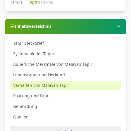
Tapire
Familie
(
tapire
)
Inhaltsverzeichnis
Tapir Steckbrief
Systematik der Tapire
Äußerliche Merkmale von Malayan Tapir
Lebensraum und Herkunft
Verhalten von Malayan Tapir
Paarung und Brut
Gefährdung
Quellen