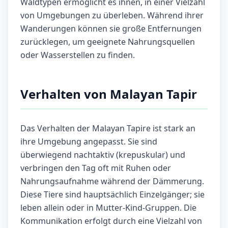
Waldtypen ermöglicht es ihnen, in einer Vielzahl
von Umgebungen zu überleben. Während ihrer
Wanderungen können sie große Entfernungen
zurücklegen, um geeignete Nahrungsquellen
oder Wasserstellen zu finden.
Verhalten von Malayan Tapir
Das Verhalten der Malayan Tapire ist stark an
ihre Umgebung angepasst. Sie sind
überwiegend nachtaktiv (krepuskular) und
verbringen den Tag oft mit Ruhen oder
Nahrungsaufnahme während der Dämmerung.
Diese Tiere sind hauptsächlich Einzelgänger; sie
leben allein oder in Mutter-Kind-Gruppen. Die
Kommunikation erfolgt durch eine Vielzahl von