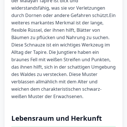
der Malayan Tapire ist dick und
widerstandsfähig, was sie vor Verletzungen
durch Dornen oder andere Gefahren schützt.Ein
weiteres markantes Merkmal ist der lange,
flexible Rüssel, der ihnen hilft, Blätter von
Bäumen zu pflücken und Nahrung zu suchen.
Diese Schnauze ist ein wichtiges Werkzeug im
Alltag der Tapire. Die Jungtiere haben ein
braunes Fell mit weißen Streifen und Punkten,
das ihnen hilft, sich in der schattigen Umgebung
des Waldes zu verstecken. Diese Muster
verblassen allmählich mit dem Alter und
weichen dem charakteristischen schwarz-
weißen Muster der Erwachsenen.
Lebensraum und Herkunft