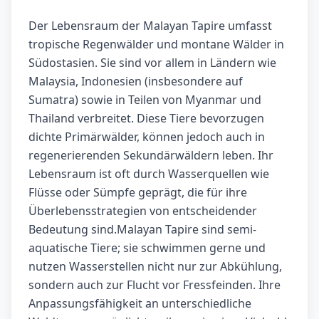
Der Lebensraum der Malayan Tapire umfasst
tropische Regenwälder und montane Wälder in
Südostasien. Sie sind vor allem in Ländern wie
Malaysia, Indonesien (insbesondere auf
Sumatra) sowie in Teilen von Myanmar und
Thailand verbreitet. Diese Tiere bevorzugen
dichte Primärwälder, können jedoch auch in
regenerierenden Sekundärwäldern leben. Ihr
Lebensraum ist oft durch Wasserquellen wie
Flüsse oder Sümpfe geprägt, die für ihre
Überlebensstrategien von entscheidender
Bedeutung sind.Malayan Tapire sind semi-
aquatische Tiere; sie schwimmen gerne und
nutzen Wasserstellen nicht nur zur Abkühlung,
sondern auch zur Flucht vor Fressfeinden. Ihre
Anpassungsfähigkeit an unterschiedliche