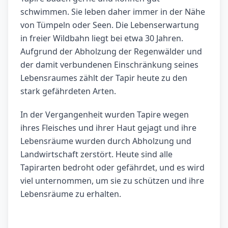
schwimmen. Sie leben daher immer in der Nähe
von Tümpeln oder Seen. Die Lebenserwartung
in freier Wildbahn liegt bei etwa 30 Jahren.
Aufgrund der Abholzung der Regenwälder und
der damit verbundenen Einschränkung seines
Lebensraumes zählt der Tapir heute zu den
stark gefährdeten Arten.
In der Vergangenheit wurden Tapire wegen
ihres Fleisches und ihrer Haut gejagt und ihre
Lebensräume wurden durch Abholzung und
Landwirtschaft zerstört. Heute sind alle
Tapirarten bedroht oder gefährdet, und es wird
viel unternommen, um sie zu schützen und ihre
Lebensräume zu erhalten.