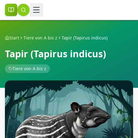
Start
Tiere von A bis z
Tapir (Tapirus indicus)
Tapir (Tapirus indicus)
Tiere von A bis z