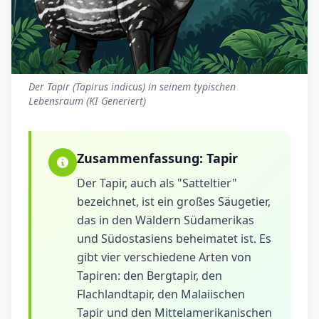
Der Tapir (Tapirus indicus) in seinem typischen
Lebensraum (KI Generiert)
Zusammenfassung:
Tapir
Der Tapir, auch als "Satteltier"
bezeichnet, ist ein großes Säugetier,
das in den Wäldern Südamerikas
und Südostasiens beheimatet ist. Es
gibt vier verschiedene Arten von
Tapiren: den Bergtapir, den
Flachlandtapir, den Malaiischen
Tapir und den Mittelamerikanischen