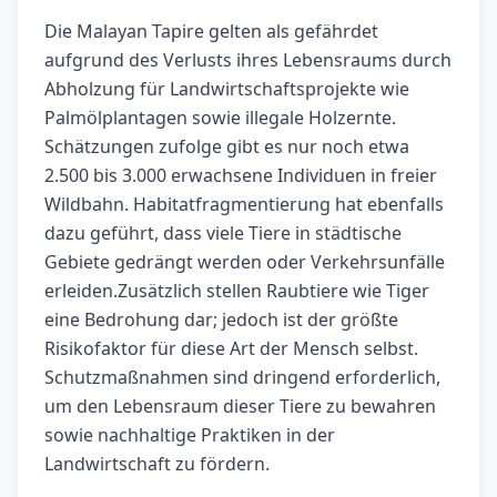
Die Malayan Tapire gelten als gefährdet
aufgrund des Verlusts ihres Lebensraums durch
Abholzung für Landwirtschaftsprojekte wie
Palmölplantagen sowie illegale Holzernte.
Schätzungen zufolge gibt es nur noch etwa
2.500 bis 3.000 erwachsene Individuen in freier
Wildbahn. Habitatfragmentierung hat ebenfalls
dazu geführt, dass viele Tiere in städtische
Gebiete gedrängt werden oder Verkehrsunfälle
erleiden.Zusätzlich stellen Raubtiere wie Tiger
eine Bedrohung dar; jedoch ist der größte
Risikofaktor für diese Art der Mensch selbst.
Schutzmaßnahmen sind dringend erforderlich,
um den Lebensraum dieser Tiere zu bewahren
sowie nachhaltige Praktiken in der
Landwirtschaft zu fördern.