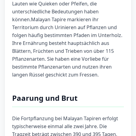
Lauten wie Quieken oder Pfeifen, die
unterschiedliche Bedeutungen haben
können.Malayan Tapire markieren ihr
Territorium durch Urinieren auf Pflanzen und
folgen häufig bestimmten Pfaden im Unterholz.
Ihre Ernährung besteht hauptsächlich aus
Blättern, Früchten und Trieben von über 115
Pflanzenarten. Sie haben eine Vorliebe für
bestimmte Pflanzenarten und nutzen ihren
langen Rüssel geschickt zum Fressen.
Paarung und Brut
Die Fortpflanzung bei Malayan Tapiren erfolgt
typischerweise einmal alle zwei Jahre. Die
Tragzeit beträgt zwischen 390 und 395 Tagen,