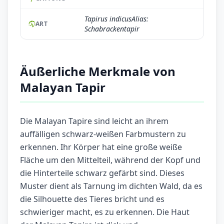
Tapirus indicusAlias:
ART
Schabrackentapir
Äußerliche Merkmale von
Malayan Tapir
Die Malayan Tapire sind leicht an ihrem
auffälligen schwarz-weißen Farbmustern zu
erkennen. Ihr Körper hat eine große weiße
Fläche um den Mittelteil, während der Kopf und
die Hinterteile schwarz gefärbt sind. Dieses
Muster dient als Tarnung im dichten Wald, da es
die Silhouette des Tieres bricht und es
schwieriger macht, es zu erkennen. Die Haut