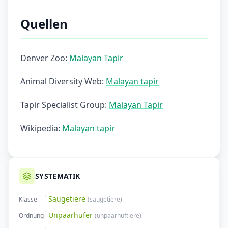
Quellen
Denver Zoo:
Malayan Tapir
Animal Diversity Web:
Malayan tapir
Tapir Specialist Group:
Malayan Tapir
Wikipedia:
Malayan tapir
SYSTEMATIK
Säugetiere
Klasse
(
säugetiere
)
Unpaarhufer
Ordnung
(
unpaarhuftiere
)