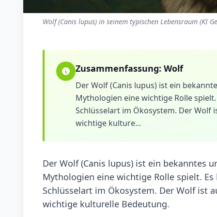
Wolf (Canis lupus) in seinem typischen Lebensraum (KI Ge
Zusammenfassung:
Wolf
Der Wolf (Canis lupus) ist ein bekannte
Mythologien eine wichtige Rolle spielt
Schlüsselart im Ökosystem. Der Wolf is
wichtige kulture...
Der Wolf (Canis lupus) ist ein bekanntes u
Mythologien eine wichtige Rolle spielt. Es
Schlüsselart im Ökosystem. Der Wolf ist a
wichtige kulturelle Bedeutung.