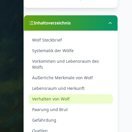
Inhaltsverzeichnis
Wolf Steckbrief
Systematik der Wölfe
Vorkommen und Lebensraum des
Wolfs
Äußerliche Merkmale von Wolf
Lebensraum und Herkunft
Verhalten von Wolf
Paarung und Brut
Gefährdung
Quellen