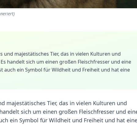
neriert)
s und majestätisches Tier, das in vielen Kulturen und
. Es handelt sich um einen großen Fleischfresser und eine
t auch ein Symbol für Wildheit und Freiheit und hat eine
nd majestätisches Tier, das in vielen Kulturen und
 handelt sich um einen großen Fleischfresser und ein
uch ein Symbol für Wildheit und Freiheit und hat ein