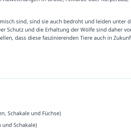
imisch sind, sind sie auch bedroht und leiden unter 
er Schutz und die Erhaltung der Wölfe sind daher vo
len, dass diese faszinierenden Tiere auch in Zukunf
en, Schakale und Füchse)
n und Schakale)