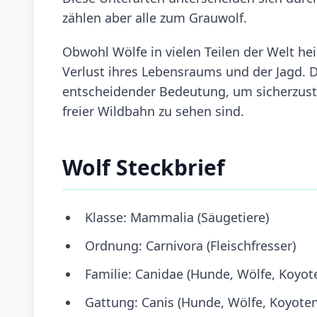
zählen aber alle zum Grauwolf.
Obwohl Wölfe in vielen Teilen der Welt he
Verlust ihres Lebensraums und der Jagd. D
entscheidender Bedeutung, um sicherzustel
freier Wildbahn zu sehen sind.
Wolf Steckbrief
Klasse: Mammalia (Säugetiere)
Ordnung: Carnivora (Fleischfresser)
Familie: Canidae (Hunde, Wölfe, Koyot
Gattung: Canis (Hunde, Wölfe, Koyote