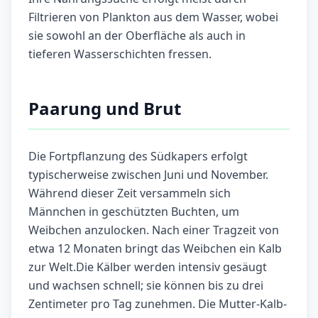
Filtrieren von Plankton aus dem Wasser, wobei
sie sowohl an der Oberfläche als auch in
tieferen Wasserschichten fressen.
Paarung und Brut
Die Fortpflanzung des Südkapers erfolgt
typischerweise zwischen Juni und November.
Während dieser Zeit versammeln sich
Männchen in geschützten Buchten, um
Weibchen anzulocken. Nach einer Tragzeit von
etwa 12 Monaten bringt das Weibchen ein Kalb
zur Welt.Die Kälber werden intensiv gesäugt
und wachsen schnell; sie können bis zu drei
Zentimeter pro Tag zunehmen. Die Mutter-Kalb-