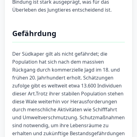
Bindung ist stark ausgeprägt, was für das
Überleben des Jungtieres entscheidend ist.
Gefährdung
Der Südkaper gilt als nicht gefährdet; die
Population hat sich nach dem massiven
Rückgang durch kommerzielle Jagd im 18. und
frühen 20. Jahrhundert erholt. Schätzungen
zufolge gibt es weltweit etwa 13.600 Individuen
dieser Art.Trotz ihrer stabilen Population stehen
diese Wale weiterhin vor Herausforderungen
durch menschliche Aktivitäten wie Schifffahrt
und Umweltverschmutzung. Schutzmaßnahmen
sind notwendig, um ihre Lebensräume zu
erhalten und zukünftige Bestandsgefährdungen