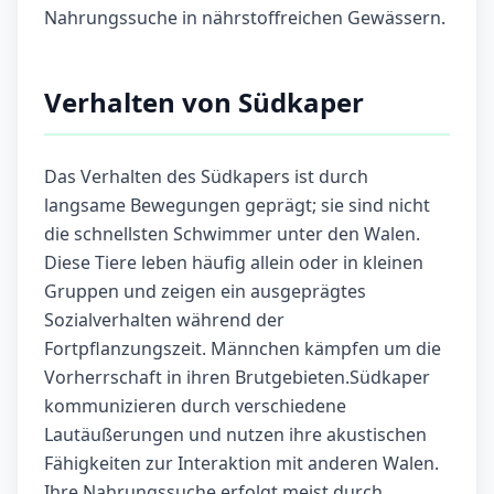
Nahrungssuche in nährstoffreichen Gewässern.
Verhalten von Südkaper
Das Verhalten des Südkapers ist durch
langsame Bewegungen geprägt; sie sind nicht
die schnellsten Schwimmer unter den Walen.
Diese Tiere leben häufig allein oder in kleinen
Gruppen und zeigen ein ausgeprägtes
Sozialverhalten während der
Fortpflanzungszeit. Männchen kämpfen um die
Vorherrschaft in ihren Brutgebieten.Südkaper
kommunizieren durch verschiedene
Lautäußerungen und nutzen ihre akustischen
Fähigkeiten zur Interaktion mit anderen Walen.
Ihre Nahrungssuche erfolgt meist durch