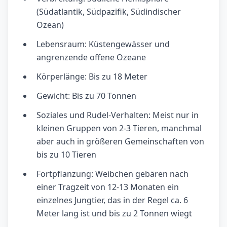
(Südatlantik, Südpazifik, Südindischer
Ozean)
Lebensraum: Küstengewässer und
angrenzende offene Ozeane
Körperlänge: Bis zu 18 Meter
Gewicht: Bis zu 70 Tonnen
Soziales und Rudel-Verhalten: Meist nur in
kleinen Gruppen von 2-3 Tieren, manchmal
aber auch in größeren Gemeinschaften von
bis zu 10 Tieren
Fortpflanzung: Weibchen gebären nach
einer Tragzeit von 12-13 Monaten ein
einzelnes Jungtier, das in der Regel ca. 6
Meter lang ist und bis zu 2 Tonnen wiegt