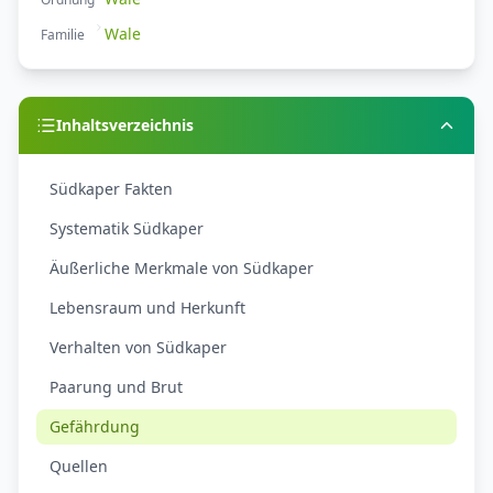
Wale
Familie
Inhaltsverzeichnis
Südkaper Fakten
Systematik Südkaper
Äußerliche Merkmale von Südkaper
Lebensraum und Herkunft
Verhalten von Südkaper
Paarung und Brut
Gefährdung
Quellen