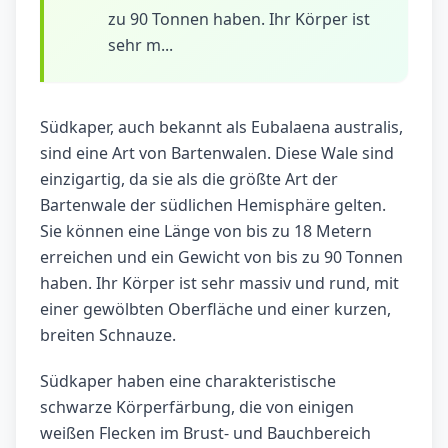
zu 90 Tonnen haben. Ihr Körper ist
sehr m...
Südkaper, auch bekannt als Eubalaena australis,
sind eine Art von Bartenwalen. Diese Wale sind
einzigartig, da sie als die größte Art der
Bartenwale der südlichen Hemisphäre gelten.
Sie können eine Länge von bis zu 18 Metern
erreichen und ein Gewicht von bis zu 90 Tonnen
haben. Ihr Körper ist sehr massiv und rund, mit
einer gewölbten Oberfläche und einer kurzen,
breiten Schnauze.
Südkaper haben eine charakteristische
schwarze Körperfärbung, die von einigen
weißen Flecken im Brust- und Bauchbereich