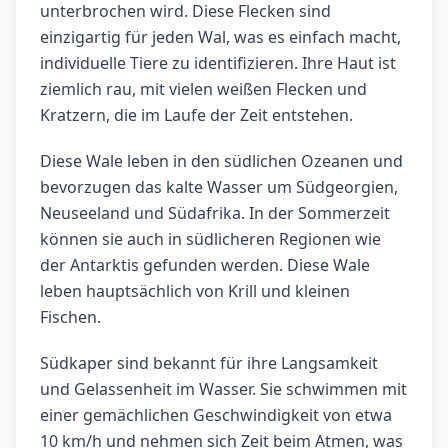
unterbrochen wird. Diese Flecken sind
einzigartig für jeden Wal, was es einfach macht,
individuelle Tiere zu identifizieren. Ihre Haut ist
ziemlich rau, mit vielen weißen Flecken und
Kratzern, die im Laufe der Zeit entstehen.
Diese Wale leben in den südlichen Ozeanen und
bevorzugen das kalte Wasser um Südgeorgien,
Neuseeland und Südafrika. In der Sommerzeit
können sie auch in südlicheren Regionen wie
der Antarktis gefunden werden. Diese Wale
leben hauptsächlich von Krill und kleinen
Fischen.
Südkaper sind bekannt für ihre Langsamkeit
und Gelassenheit im Wasser. Sie schwimmen mit
einer gemächlichen Geschwindigkeit von etwa
10 km/h und nehmen sich Zeit beim Atmen, was