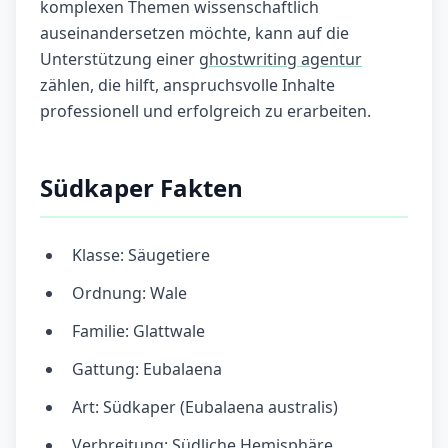
komplexen Themen wissenschaftlich
auseinandersetzen möchte, kann auf die
Unterstützung einer
ghostwriting agentur
zählen, die hilft, anspruchsvolle Inhalte
professionell und erfolgreich zu erarbeiten.
Südkaper Fakten
Klasse: Säugetiere
Ordnung: Wale
Familie: Glattwale
Gattung: Eubalaena
Art: Südkaper (Eubalaena australis)
Verbreitung: Südliche Hemisphäre