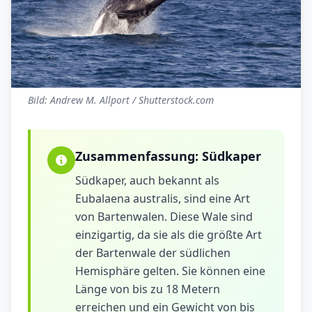
Bild: Andrew M. Allport / Shutterstock.com
Zusammenfassung:
Südkaper
Südkaper, auch bekannt als
Eubalaena australis, sind eine Art
von Bartenwalen. Diese Wale sind
einzigartig, da sie als die größte Art
der Bartenwale der südlichen
Hemisphäre gelten. Sie können eine
Länge von bis zu 18 Metern
erreichen und ein Gewicht von bis