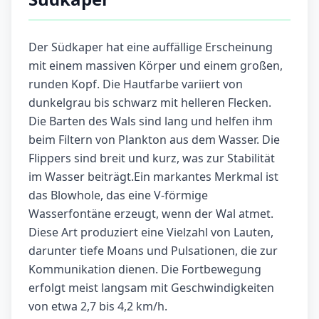
Der Südkaper hat eine auffällige Erscheinung
mit einem massiven Körper und einem großen,
runden Kopf. Die Hautfarbe variiert von
dunkelgrau bis schwarz mit helleren Flecken.
Die Barten des Wals sind lang und helfen ihm
beim Filtern von Plankton aus dem Wasser. Die
Flippers sind breit und kurz, was zur Stabilität
im Wasser beiträgt.Ein markantes Merkmal ist
das Blowhole, das eine V-förmige
Wasserfontäne erzeugt, wenn der Wal atmet.
Diese Art produziert eine Vielzahl von Lauten,
darunter tiefe Moans und Pulsationen, die zur
Kommunikation dienen. Die Fortbewegung
erfolgt meist langsam mit Geschwindigkeiten
von etwa 2,7 bis 4,2 km/h.