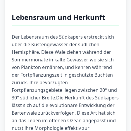
Lebensraum und Herkunft
Der Lebensraum des Südkapers erstreckt sich
über die Küstengewässer der südlichen
Hemisphäre. Diese Wale ziehen während der
Sommermonate in kalte Gewässer, wo sie sich
von Plankton ernähren, und kehren während
der Fortpflanzungszeit in geschützte Buchten
zurück. Ihre bevorzugten
Fortpflanzungsgebiete liegen zwischen 20° und
30° südlicher Breite.Die Herkunft des Südkapers
lässt sich auf die evolutionäre Entwicklung der
Bartenwale zurückverfolgen. Diese Art hat sich
an das Leben im offenen Ozean angepasst und
nutzt ihre Morphologie effektiv zur