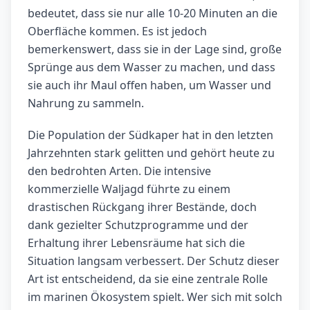
bedeutet, dass sie nur alle 10-20 Minuten an die
Oberfläche kommen. Es ist jedoch
bemerkenswert, dass sie in der Lage sind, große
Sprünge aus dem Wasser zu machen, und dass
sie auch ihr Maul offen haben, um Wasser und
Nahrung zu sammeln.
Die Population der Südkaper hat in den letzten
Jahrzehnten stark gelitten und gehört heute zu
den bedrohten Arten. Die intensive
kommerzielle Waljagd führte zu einem
drastischen Rückgang ihrer Bestände, doch
dank gezielter Schutzprogramme und der
Erhaltung ihrer Lebensräume hat sich die
Situation langsam verbessert. Der Schutz dieser
Art ist entscheidend, da sie eine zentrale Rolle
im marinen Ökosystem spielt. Wer sich mit solch