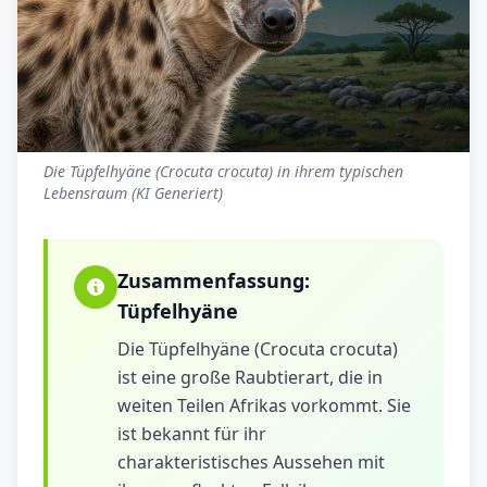
Die Tüpfelhyäne (Crocuta crocuta) in ihrem typischen
Lebensraum (KI Generiert)
Zusammenfassung:
Tüpfelhyäne
Die Tüpfelhyäne (Crocuta crocuta)
ist eine große Raubtierart, die in
weiten Teilen Afrikas vorkommt. Sie
ist bekannt für ihr
charakteristisches Aussehen mit