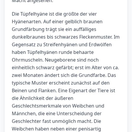
Macht angesehen.
Die Tüpfelhyäne ist die größte der vier
Hyänenarten. Auf einer gelblich braunen
Grundfärbung trägt sie ein auffälliges
dunkelbraunes bis schwarzes Fleckenmuster. Im
Gegensatz zu Streifenhyänen und Erdwölfen
haben Tüpfelhyänen runde behaarte
Ohrmuscheln. Neugeborene sind noch
einheitlich schwarz gefärbt; erst im Alter von ca.
zwei Monaten ändert sich die Grundfarbe. Das
typische Muster erscheint zunächst auf den
Beinen und Flanken. Eine Eigenart der Tiere ist
die Ähnlichkeit der äußeren
Geschlechtsmerkmale von Weibchen und
Männchen, die eine Unterscheidung der
Geschlechter fast unmöglich macht. Die
Weibchen haben neben einer penisartig