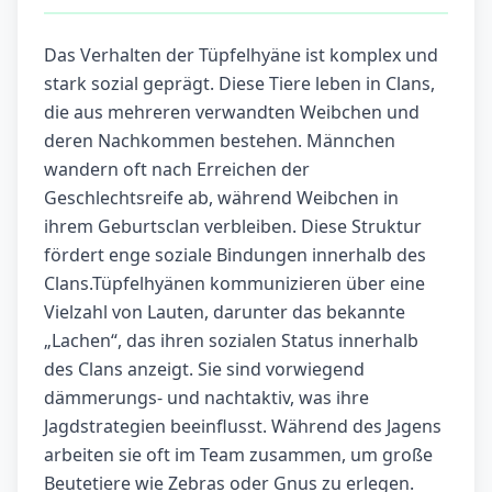
Das Verhalten der Tüpfelhyäne ist komplex und
stark sozial geprägt. Diese Tiere leben in Clans,
die aus mehreren verwandten Weibchen und
deren Nachkommen bestehen. Männchen
wandern oft nach Erreichen der
Geschlechtsreife ab, während Weibchen in
ihrem Geburtsclan verbleiben. Diese Struktur
fördert enge soziale Bindungen innerhalb des
Clans.Tüpfelhyänen kommunizieren über eine
Vielzahl von Lauten, darunter das bekannte
„Lachen“, das ihren sozialen Status innerhalb
des Clans anzeigt. Sie sind vorwiegend
dämmerungs- und nachtaktiv, was ihre
Jagdstrategien beeinflusst. Während des Jagens
arbeiten sie oft im Team zusammen, um große
Beutetiere wie Zebras oder Gnus zu erlegen.