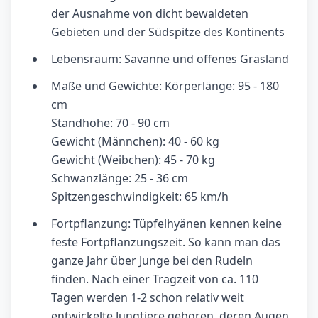
der Ausnahme von dicht bewaldeten
Gebieten und der Südspitze des Kontinents
Lebensraum: Savanne und offenes Grasland
Maße und Gewichte: Körperlänge: 95 - 180
cm
Standhöhe: 70 - 90 cm
Gewicht (Männchen): 40 - 60 kg
Gewicht (Weibchen): 45 - 70 kg
Schwanzlänge: 25 - 36 cm
Spitzengeschwindigkeit: 65 km/h
Fortpflanzung: Tüpfelhyänen kennen keine
feste Fortpflanzungszeit. So kann man das
ganze Jahr über Junge bei den Rudeln
finden. Nach einer Tragzeit von ca. 110
Tagen werden 1-2 schon relativ weit
entwickelte Jungtiere geboren, deren Augen