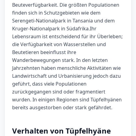
Beuteverfügbarkeit. Die größten Populationen
finden sich in Schutzgebieten wie dem
Serengeti-Nationalpark in Tansania und dem
Kruger-Nationalpark in Südafrika.Ihr
Lebensraum ist entscheidend für ihr Überleben;
die Verfügbarkeit von Wasserstellen und
Beutetieren beeinflusst ihre
Wanderbewegungen stark. In den letzten
Jahrzehnten haben menschliche Aktivitäten wie
Landwirtschaft und Urbanisierung jedoch dazu
geführt, dass viele Populationen
zurückgegangen sind oder fragmentiert
wurden. In einigen Regionen sind Tüpfelhyänen
bereits ausgestorben oder stark gefährdet.
Verhalten von Tüpfelhyäne