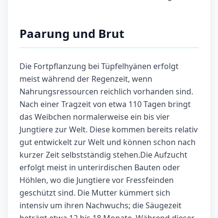
Paarung und Brut
Die Fortpflanzung bei Tüpfelhyänen erfolgt
meist während der Regenzeit, wenn
Nahrungsressourcen reichlich vorhanden sind.
Nach einer Tragzeit von etwa 110 Tagen bringt
das Weibchen normalerweise ein bis vier
Jungtiere zur Welt. Diese kommen bereits relativ
gut entwickelt zur Welt und können schon nach
kurzer Zeit selbstständig stehen.Die Aufzucht
erfolgt meist in unterirdischen Bauten oder
Höhlen, wo die Jungtiere vor Fressfeinden
geschützt sind. Die Mutter kümmert sich
intensiv um ihren Nachwuchs; die Säugezeit