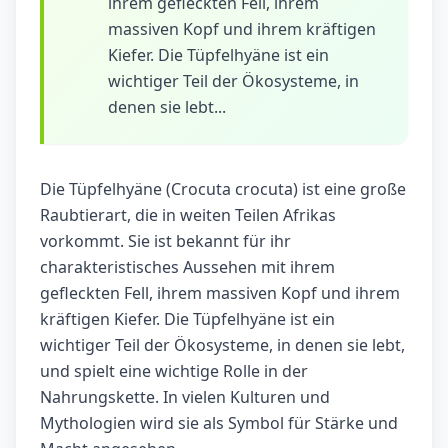
ihrem gefleckten Fell, ihrem
massiven Kopf und ihrem kräftigen
Kiefer. Die Tüpfelhyäne ist ein
wichtiger Teil der Ökosysteme, in
denen sie lebt...
Die Tüpfelhyäne (Crocuta crocuta) ist eine große
Raubtierart, die in weiten Teilen Afrikas
vorkommt. Sie ist bekannt für ihr
charakteristisches Aussehen mit ihrem
gefleckten Fell, ihrem massiven Kopf und ihrem
kräftigen Kiefer. Die Tüpfelhyäne ist ein
wichtiger Teil der Ökosysteme, in denen sie lebt,
und spielt eine wichtige Rolle in der
Nahrungskette. In vielen Kulturen und
Mythologien wird sie als Symbol für Stärke und