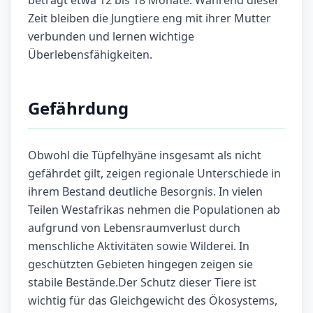
beträgt etwa 12 bis 18 Monate. Während dieser
Zeit bleiben die Jungtiere eng mit ihrer Mutter
verbunden und lernen wichtige
Überlebensfähigkeiten.
Gefährdung
Obwohl die Tüpfelhyäne insgesamt als nicht
gefährdet gilt, zeigen regionale Unterschiede in
ihrem Bestand deutliche Besorgnis. In vielen
Teilen Westafrikas nehmen die Populationen ab
aufgrund von Lebensraumverlust durch
menschliche Aktivitäten sowie Wilderei. In
geschützten Gebieten hingegen zeigen sie
stabile Bestände.Der Schutz dieser Tiere ist
wichtig für das Gleichgewicht des Ökosystems,