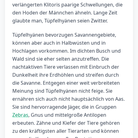
verlängerten Klitoris paarige Schwellungen, die
den Hoden der Männchen ähneln. Lange Zeit
glaubte man, Tüpfelhyänen seien Zwitter.
Tüpfelhyänen bevorzugen Savannengebiete,
können aber auch in Halbwüsten und in
Hochlagen vorkommen. Im dichten Busch und
Wald sind sie eher selten anzutreffen. Die
nachtaktiven Tiere verlassen mit Einbruch der
Dunkelheit ihre Erdhöhlen und streifen durch
die Savanne. Entgegen einer weit verbreiteten
Meinung sind Tüpfelhyänen nicht feige. Sie
ernähren sich auch nicht hauptsächlich von Aas.
Sie sind hervorragende Jäger, die in Gruppen
Zebras
, Gnus und mittelgroße Antilopen
erbeuten. Zähne und Kiefer der Tiere gehören
zu den kräftigsten aller Tierarten und können