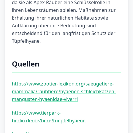
da sie als Apex-Räuber eine Schlüsselrolle in
ihren Lebensräumen spielen. Maßnahmen zur
Erhaltung ihrer natürlichen Habitate sowie
Aufklärung über ihre Bedeutung sind
entscheidend für den langfristigen Schutz der
Tüpfelhyäne.
Quellen
https://www.zootier-lexikon.org/saeugetiere-
mammalia/raubtiere/hyaenen-schleichkatzen-
mangusten-hyaenidae-viverri
https://www.tierpark-
berlin.de/de/tiere/tuepfelhyaene