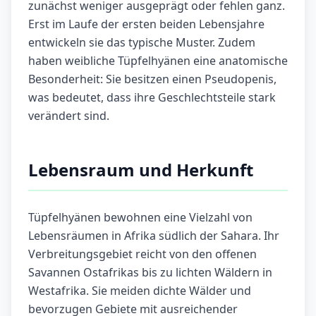
zunächst weniger ausgeprägt oder fehlen ganz.
Erst im Laufe der ersten beiden Lebensjahre
entwickeln sie das typische Muster. Zudem
haben weibliche Tüpfelhyänen eine anatomische
Besonderheit: Sie besitzen einen Pseudopenis,
was bedeutet, dass ihre Geschlechtsteile stark
verändert sind.
Lebensraum und Herkunft
Tüpfelhyänen bewohnen eine Vielzahl von
Lebensräumen in Afrika südlich der Sahara. Ihr
Verbreitungsgebiet reicht von den offenen
Savannen Ostafrikas bis zu lichten Wäldern in
Westafrika. Sie meiden dichte Wälder und
bevorzugen Gebiete mit ausreichender