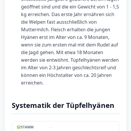
geöffnet sind und die ein Gewicht von 1 - 1,5
kg erreichen. Das erste Jahr ernähren sich
die Welpen fast ausschließlich von
Muttermilch. Fleisch erhalten die jungen
Hyänen erst im Alter von ca. 9 Monaten,
wenn sie zum ersten mal mit dem Rudel auf
die Jagd gehen. Mit etwa 18 Monaten
werden sie entwöhnt. Tüpfelhyänen werden
im Alter von 2-3 Jahren geschlechtsreif und
können ein Höchstalter von ca. 20 Jahren
erreichen.
Systematik der Tüpfelhyänen
--
STAMM