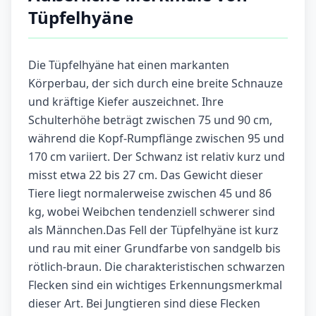
Tüpfelhyäne
Die Tüpfelhyäne hat einen markanten
Körperbau, der sich durch eine breite Schnauze
und kräftige Kiefer auszeichnet. Ihre
Schulterhöhe beträgt zwischen 75 und 90 cm,
während die Kopf-Rumpflänge zwischen 95 und
170 cm variiert. Der Schwanz ist relativ kurz und
misst etwa 22 bis 27 cm. Das Gewicht dieser
Tiere liegt normalerweise zwischen 45 und 86
kg, wobei Weibchen tendenziell schwerer sind
als Männchen.Das Fell der Tüpfelhyäne ist kurz
und rau mit einer Grundfarbe von sandgelb bis
rötlich-braun. Die charakteristischen schwarzen
Flecken sind ein wichtiges Erkennungsmerkmal
dieser Art. Bei Jungtieren sind diese Flecken