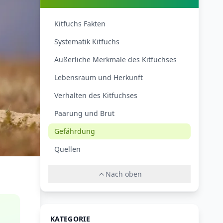
Kitfuchs Fakten
Systematik Kitfuchs
Äußerliche Merkmale des Kitfuchses
Lebensraum und Herkunft
Verhalten des Kitfuchses
Paarung und Brut
Gefährdung
Quellen
Nach oben
KATEGORIE