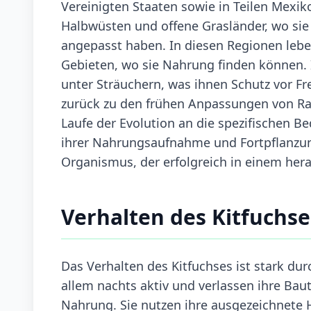
Vereinigten Staaten sowie in Teilen Mexi
Halbwüsten und offene Grasländer, wo sie
angepasst haben. In diesen Regionen lebe
Gebieten, wo sie Nahrung finden können. 
unter Sträuchern, was ihnen Schutz vor Fre
zurück zu den frühen Anpassungen von Rau
Laufe der Evolution an die spezifischen 
ihrer Nahrungsaufnahme und Fortpflanzungs
Organismus, der erfolgreich in einem he
Verhalten des Kitfuchse
Das Verhalten des Kitfuchses ist stark durc
allem nachts aktiv und verlassen ihre Ba
Nahrung. Sie nutzen ihre ausgezeichnete 