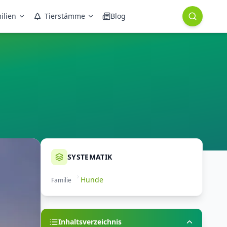
ilien
Tierstämme
Blog
SYSTEMATIK
Hunde
Familie
Inhaltsverzeichnis