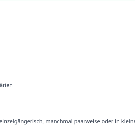
ärien
einzelgängerisch, manchmal paarweise oder in klein