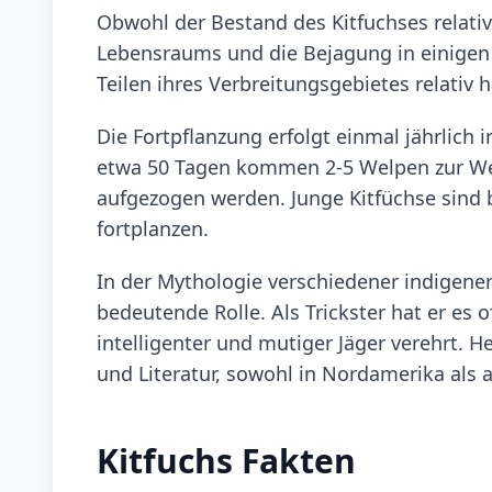
Obwohl der Bestand des Kitfuchses relativ s
Lebensraums und die Bejagung in einigen 
Teilen ihres Verbreitungsgebietes relativ h
Die Fortpflanzung erfolgt einmal jährlich
etwa 50 Tagen kommen 2-5 Welpen zur Wel
aufgezogen werden. Junge Kitfüchse sind 
fortplanzen.
In der Mythologie verschiedener indigener
bedeutende Rolle. Als Trickster hat er es o
intelligenter und mutiger Jäger verehrt. He
und Literatur, sowohl in Nordamerika als 
Kitfuchs Fakten