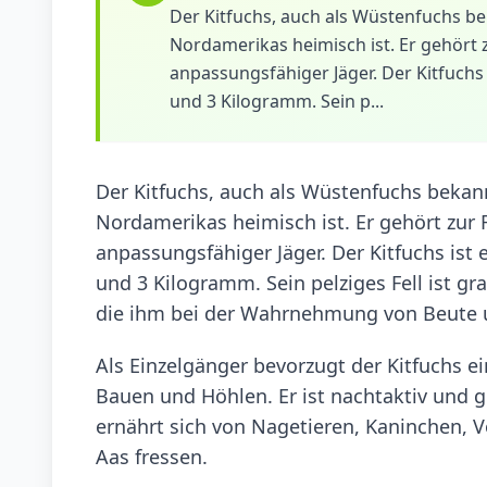
Der Kitfuchs, auch als Wüstenfuchs bek
Nordamerikas heimisch ist. Er gehört 
anpassungsfähiger Jäger. Der Kitfuchs 
und 3 Kilogramm. Sein p...
Der Kitfuchs, auch als Wüstenfuchs bekann
Nordamerikas heimisch ist. Er gehört zur 
anpassungsfähiger Jäger. Der Kitfuchs ist
und 3 Kilogramm. Sein pelziges Fell ist g
die ihm bei der Wahrnehmung von Beute u
Als Einzelgänger bevorzugt der Kitfuchs
Bauen und Höhlen. Er ist nachtaktiv und
ernährt sich von Nagetieren, Kaninchen, 
Aas fressen.