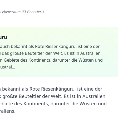
 Lebensraum (KI Generiert)
uru
auch bekannt als Rote Riesenkänguru, ist eine der
s größte Beuteltier der Welt. Es ist in Australien
n Gebiete des Kontinents, darunter die Wüsten und
stral...
 bekannt als Rote Riesenkänguru, ist eine der
rößte Beuteltier der Welt. Es ist in Australien
biete des Kontinents, darunter die Wüsten und
aliens.