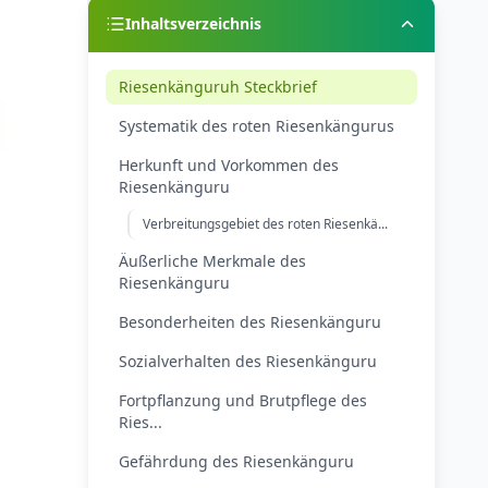
Inhaltsverzeichnis
Riesenkänguruh Steckbrief
Systematik des roten Riesenkängurus
Herkunft und Vorkommen des
Riesenkänguru
Verbreitungsgebiet des roten Riesenkä...
Äußerliche Merkmale des
Riesenkänguru
Besonderheiten des Riesenkänguru
Sozialverhalten des Riesenkänguru
Fortpflanzung und Brutpflege des
Ries...
Gefährdung des Riesenkänguru